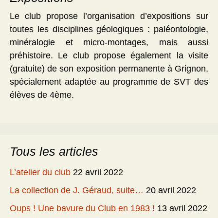
Le club propose l’organisation d’expositions sur
toutes les disciplines géologiques : paléontologie,
minéralogie et micro-montages, mais aussi
préhistoire. Le club propose également la visite
(gratuite) de son exposition permanente à Grignon,
spécialement adaptée au programme de SVT des
élèves de 4ème.
Tous les articles
L’atelier du club
22 avril 2022
La collection de J. Géraud, suite…
20 avril 2022
Oups ! Une bavure du Club en 1983 !
13 avril 2022