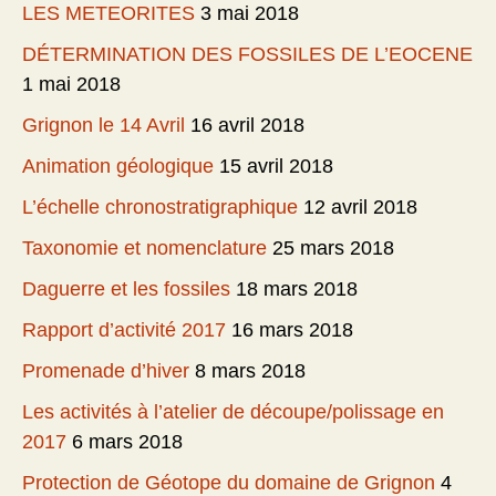
LES METEORITES
3 mai 2018
DÉTERMINATION DES FOSSILES DE L’EOCENE
1 mai 2018
Grignon le 14 Avril
16 avril 2018
Animation géologique
15 avril 2018
L’échelle chronostratigraphique
12 avril 2018
Taxonomie et nomenclature
25 mars 2018
Daguerre et les fossiles
18 mars 2018
Rapport d’activité 2017
16 mars 2018
Promenade d’hiver
8 mars 2018
Les activités à l’atelier de découpe/polissage en
2017
6 mars 2018
Protection de Géotope du domaine de Grignon
4