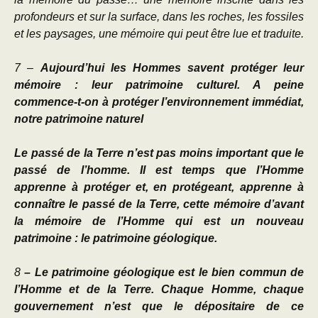
profondeurs et sur la surface, dans les roches, les fossiles
et les paysages, une mémoire qui peut être lue et traduite.
7 –
Aujourd’hui les Hommes savent protéger leur
mémoire : leur patrimoine culturel. A peine
commence-t-on à protéger l’environnement immédiat,
notre patrimoine naturel
Le passé de la Terre n’est pas moins important que le
passé de l’homme. Il est temps que l’Homme
apprenne à protéger et, en protégeant, apprenne à
connaître le passé de la Terre, cette mémoire d’avant
la mémoire de l’Homme qui est un nouveau
patrimoine : le patrimoine géologique.
8
– Le patrimoine géologique est le bien commun de
l’Homme et de la Terre. Chaque Homme, chaque
gouvernement n’est que le dépositaire de ce