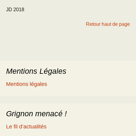
JD 2018
Retour haut de page
Mentions Légales
Mentions légales
Grignon menacé !
Le fil d’actualités