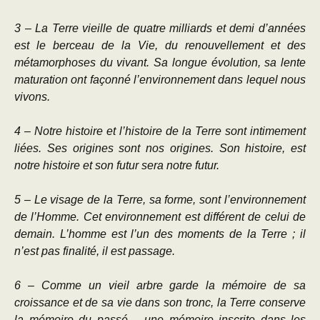
3 – La Terre vieille de quatre milliards et demi d’années
est le berceau de la Vie, du renouvellement et des
métamorphoses du vivant. Sa longue évolution, sa lente
maturation ont façonné l’environnement dans lequel nous
vivons.
4 – Notre histoire et l’histoire de la Terre sont intimement
liées. Ses origines sont nos origines. Son histoire, est
notre histoire et son futur sera notre futur.
5 – Le visage de la Terre, sa forme, sont l’environnement
de l’Homme. Cet environnement est différent de celui de
demain. L’homme est l’un des moments de la Terre ; il
n’est pas finalité, il est passage.
6 – Comme un vieil arbre garde la mémoire de sa
croissance et de sa vie dans son tronc, la Terre conserve
la mémoire du passé… une mémoire inscrite dans les