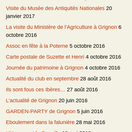
Visite du Musée des Antiquités Nationales
20
janvier 2017
La visite du Ministère de l’Agriculture à Grignon
6
octobre 2016
Assoc en fête à la Poterne
5 octobre 2016
Carte postale de Suzette et Henri
4 octobre 2016
Journée du patrimoine à Grignon
4 octobre 2016
Actualité du club en septembre
28 août 2016
Ils sont fous ces Ibères…
27 août 2016
L’actualité de Grignon
20 juin 2016
GARDEN-PARTY de Grignon
5 juin 2016
Eboulement dans la falunière
28 mai 2016