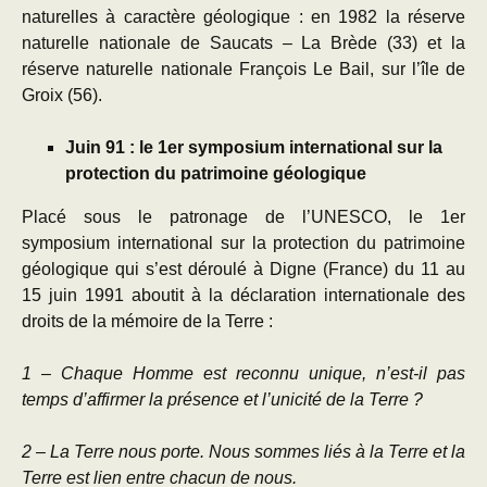
naturelles à caractère géologique : en 1982 la réserve
naturelle nationale de Saucats – La Brède (33) et la
réserve naturelle nationale François Le Bail, sur l’île de
Groix (56).
Juin 91 : le 1er symposium international sur la
protection du patrimoine géologique
Placé sous le patronage de l’UNESCO, le 1er
symposium international sur la protection du patrimoine
géologique qui s’est déroulé à Digne (France) du 11 au
15 juin 1991 aboutit à la déclaration internationale des
droits de la mémoire de la Terre :
1 – Chaque Homme est reconnu unique, n’est-il pas
temps d’affirmer la présence et l’unicité de la Terre ?
2 – La Terre nous porte. Nous sommes liés à la Terre et la
Terre est lien entre chacun de nous.