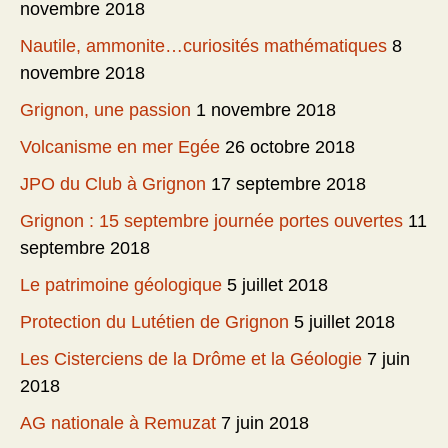
novembre 2018
Nautile, ammonite…curiosités mathématiques
8
novembre 2018
Grignon, une passion
1 novembre 2018
Volcanisme en mer Egée
26 octobre 2018
JPO du Club à Grignon
17 septembre 2018
Grignon : 15 septembre journée portes ouvertes
11
septembre 2018
Le patrimoine géologique
5 juillet 2018
Protection du Lutétien de Grignon
5 juillet 2018
Les Cisterciens de la Drôme et la Géologie
7 juin
2018
AG nationale à Remuzat
7 juin 2018