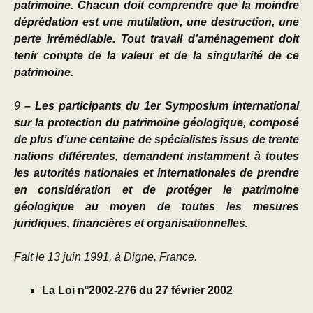
patrimoine. Chacun doit comprendre que la moindre
déprédation est une mutilation, une destruction, une
perte irrémédiable. Tout travail d’aménagement doit
tenir compte de la valeur et de la singularité de ce
patrimoine.
9
– Les participants du 1er Symposium international
sur la protection du patrimoine géologique, composé
de plus d’une centaine de spécialistes issus de trente
nations différentes, demandent instamment à toutes
les autorités nationales et internationales de prendre
en considération et de protéger le patrimoine
géologique au moyen de toutes les mesures
juridiques, financières et organisationnelles.
Fait le 13 juin 1991, à Digne, France.
La
Loi n°2002-276 du 27 février 2002