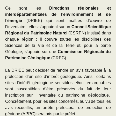
Ce sont les
Directions régionales et
interdépartementales de l’environnement et de
l’énergie
(DRIEE) qui sont maîtres d’œuvre de
l’inventaire ; elles s’appuient sur un
Conseil Scientifique
Régional du Patrimoine Naturel
(CSRPN) institué dans
chaque région ; il couvre toutes les disciplines des
Sciences de la Vie et de la Terre et, pour la partie
Géologie, s’appuie sur une
Commission Régionale du
Patrimoine Géologique
(CRPG).
La DRIEE peut décider de rendre un avis favorable à la
protection d’un site d’intérêt géologique. Ainsi, certains
sites d’intérêt géologique sensibles et/ou remarquables
sont susceptibles d’être préservés du fait de leur
inscription sur l’inventaire du patrimoine géologique.
Concrètement, pour les sites concernés, au vu de tous les
avis recueillis, un arrêté préfectoral de protection de
géotope (APPG) sera pris par le préfet.