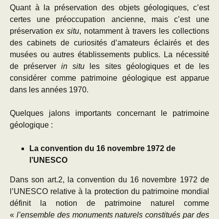
Quant à la préservation des objets géologiques, c’est
certes une préoccupation ancienne, mais c’est une
préservation
ex situ
, notamment à travers les collections
des cabinets de curiosités d’amateurs éclairés et des
musées ou autres établissements publics. La nécessité
de préserver
in situ
les sites géologiques et de les
considérer comme patrimoine géologique est apparue
dans les années 1970.
Quelques jalons importants concernant le patrimoine
géologique :
La convention du 16 novembre 1972 de
l’UNESCO
Dans son art.2, la convention du 16 novembre 1972 de
l’UNESCO relative à la protection du patrimoine mondial
définit la notion de patrimoine naturel comme
«
l’ensemble des monuments naturels constitués par des