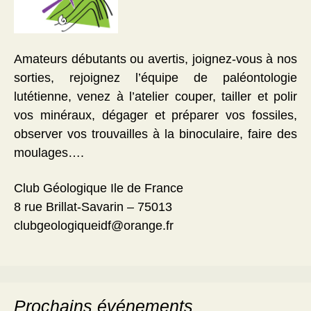
Amateurs débutants ou avertis, joignez-vous à nos
sorties, rejoignez l’équipe de paléontologie
lutétienne, venez à l’atelier couper, tailler et polir
vos minéraux, dégager et préparer vos fossiles,
observer vos trouvailles à la binoculaire, faire des
moulages….
Club Géologique Ile de France
8 rue Brillat-Savarin – 75013
clubgeologiqueidf@orange.fr
Prochains événements