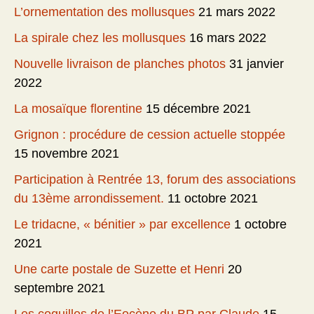
L’ornementation des mollusques
21 mars 2022
La spirale chez les mollusques
16 mars 2022
Nouvelle livraison de planches photos
31 janvier
2022
La mosaïque florentine
15 décembre 2021
Grignon : procédure de cession actuelle stoppée
15 novembre 2021
Participation à Rentrée 13, forum des associations
du 13ème arrondissement.
11 octobre 2021
Le tridacne, « bénitier » par excellence
1 octobre
2021
Une carte postale de Suzette et Henri
20
septembre 2021