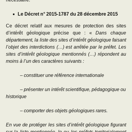
Le Décret n° 2015-1787 du 28 décembre 2015
Ce décret relatif aux mesures de protection des sites
d’intérêt géologique précise que : «
Dans chaque
département, la liste des sites d’intérêt géologique faisant
l’objet des interdictions (…) est arrêtée par le préfet. Les
sites d’intérêt géologique mentionnés (…) répondent au
moins à l’un des caractères suivants :
– constituer une référence internationale
– présenter un intérêt scientifique, pédagogique ou
historique
– comporter des objets géologiques rares.
En vue de protéger les sites d’intérêt géologique figurant
sur la liste mentionnée, le ou les préfets territorialement