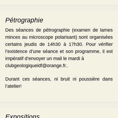
Pétrographie
Des séances de pétrographie (examen de lames
minces au microscope polarisant) sont organisées
certains jeudis de 14h30 à 17h30. Pour vérifier
l’existence d’une séance et son programme, il est
impératif d’envoyer un mail le mardi à
clubgeologiqueidf@orange.fr..
Durant ces séances, ni bruit ni poussière dans
l’atelier!
Expositions