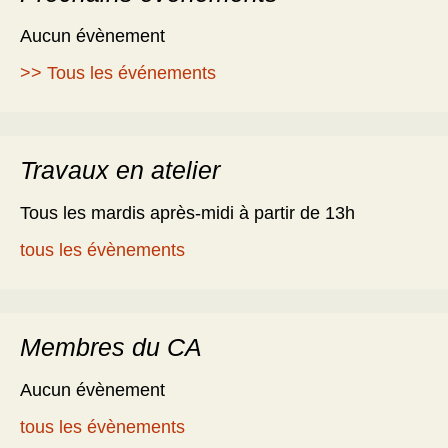
Aucun évènement
>> Tous les événements
Travaux en atelier
Tous les mardis après-midi à partir de 13h
tous les évènements
Membres du CA
Aucun évènement
tous les évènements