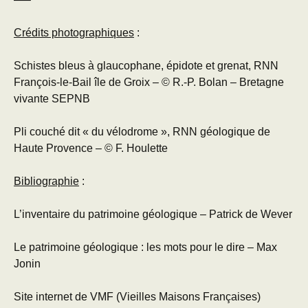
Crédits photographiques
:
Schistes bleus à glaucophane, épidote et grenat, RNN
François-le-Bail île de Groix – © R.-P. Bolan – Bretagne
vivante SEPNB
Pli couché dit « du vélodrome », RNN géologique de
Haute Provence – © F. Houlette
Bibliographie
:
L’inventaire du patrimoine géologique – Patrick de Wever
Le patrimoine géologique : les mots pour le dire – Max
Jonin
Site internet de VMF (Vieilles Maisons Françaises)