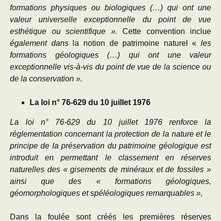
formations physiques ou biologiques (…) qui ont une
valeur universelle exceptionnelle du point de vue
esthétique ou scientifique ».
Cette convention inclue
également dans
la notion de patrimoine naturel «
les
formations géologiques (…) qui ont une valeur
exceptionnelle vis-à-vis du point de vue de la science ou
de la conservation ».
La loi n° 76-629 du 10 juillet 1976
La loi n° 76-629 du 10 juillet 1976 renforce la
réglementation concernant la protection de la nature et le
principe de la préservation du patrimoine géologique est
introduit en permettant le classement en réserves
naturelles des « gisements de minéraux et de fossiles »
ainsi que des « formations géologiques,
géomorphologiques et spéléologiques remarquables »,
Dans la foulée sont créés les premières réserves