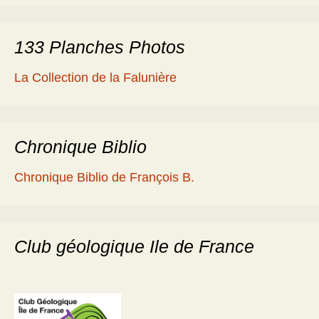
133 Planches Photos
La Collection de la Falunière
Chronique Biblio
Chronique Biblio de François B.
Club géologique Ile de France