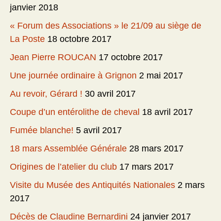
janvier 2018
« Forum des Associations » le 21/09 au siège de
La Poste
18 octobre 2017
Jean Pierre ROUCAN
17 octobre 2017
Une journée ordinaire à Grignon
2 mai 2017
Au revoir, Gérard !
30 avril 2017
Coupe d’un entérolithe de cheval
18 avril 2017
Fumée blanche!
5 avril 2017
18 mars Assemblée Générale
28 mars 2017
Origines de l’atelier du club
17 mars 2017
Visite du Musée des Antiquités Nationales
2 mars
2017
Décès de Claudine Bernardini
24 janvier 2017