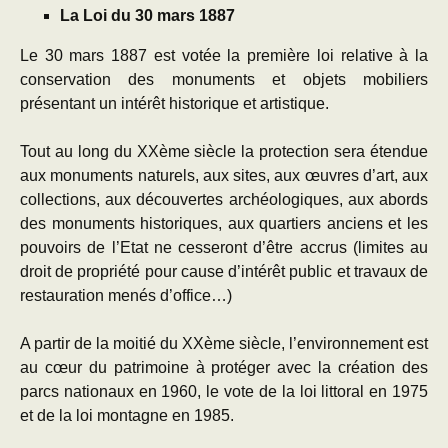
La Loi du 30 mars 1887
Le 30 mars 1887 est votée la première loi relative à la
conservation des monuments et objets mobiliers
présentant un intérêt historique et artistique.
Tout au long du XXème siècle la protection sera étendue
aux monuments naturels, aux sites, aux œuvres d’art, aux
collections, aux découvertes archéologiques, aux abords
des monuments historiques, aux quartiers anciens et les
pouvoirs de l’Etat ne cesseront d’être accrus (limites au
droit de propriété pour cause d’intérêt public et travaux de
restauration menés d’office…)
A partir de la moitié du XXème siècle, l’environnement est
au cœur du patrimoine à protéger avec la création des
parcs nationaux en 1960, le vote de la loi littoral en 1975
et de la loi montagne en 1985.