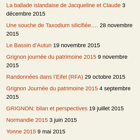
La ballade islandaise de Jacqueline et Claude
3
décembre 2015
Une souche de Taxodium silicifiée….
28 novembre
2015
Le Bassin d’Autun
19 novembre 2015
Grignon journée du patrimoine 2015
9 novembre
2015
Randonnées dans l’Eifel (RFA)
29 octobre 2015
Grignon Journée du patrimoine 2015
4 septembre
2015
GRIGNON: bilan et perspectives
19 juillet 2015
Normandie 2015
3 juin 2015
Yonne 2015
9 mai 2015