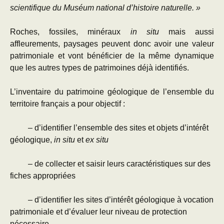
scientifique du Muséum national d’histoire naturelle. »
Roches, fossiles, minéraux
in situ
mais aussi
affleurements, paysages peuvent donc avoir une valeur
patrimoniale et vont bénéficier de la même dynamique
que les autres types de patrimoines déjà identifiés.
L’inventaire du patrimoine géologique de l’ensemble du
territoire français a pour objectif :
– d’identifier l’ensemble des sites et objets d’intérêt
géologique,
in situ
et
ex situ
– de collecter et saisir leurs caractéristiques sur des
fiches appropriées
– d’identifier les sites d’intérêt géologique à vocation
patrimoniale et d’évaluer leur niveau de protection
nécessaire.