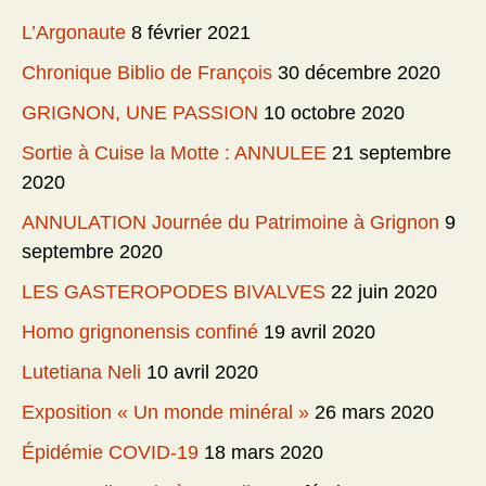
L’Argonaute
8 février 2021
Chronique Biblio de François
30 décembre 2020
GRIGNON, UNE PASSION
10 octobre 2020
Sortie à Cuise la Motte : ANNULEE
21 septembre
2020
ANNULATION Journée du Patrimoine à Grignon
9
septembre 2020
LES GASTEROPODES BIVALVES
22 juin 2020
Homo grignonensis confiné
19 avril 2020
Lutetiana Neli
10 avril 2020
Exposition « Un monde minéral »
26 mars 2020
Épidémie COVID-19
18 mars 2020