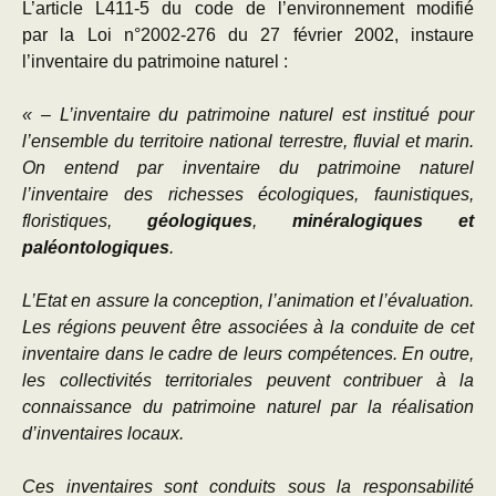
L’article L411-5 du code de l’environnement modifié
par la Loi n°2002-276 du 27 février 2002, instaure
l’inventaire du patrimoine naturel :
« – L’inventaire du patrimoine naturel est institué pour
l’ensemble du territoire national terrestre, fluvial et marin.
On entend par inventaire du patrimoine naturel
l’inventaire des richesses écologiques, faunistiques,
floristiques,
géologiques
,
minéralogiques et
paléontologiques
.
L’Etat en assure la conception, l’animation et l’évaluation.
Les régions peuvent être associées à la conduite de cet
inventaire dans le cadre de leurs compétences. En outre,
les collectivités territoriales peuvent contribuer à la
connaissance du patrimoine naturel par la réalisation
d’inventaires locaux.
Ces inventaires sont conduits sous la responsabilité