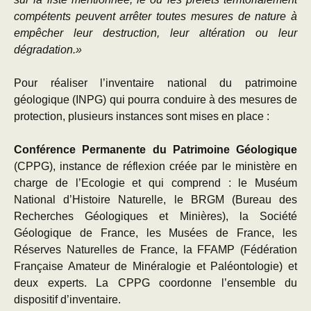
compétents peuvent arrêter toutes mesures de nature à
empêcher leur destruction, leur altération ou leur
dégradation.»
Pour réaliser l’inventaire national du patrimoine
géologique (INPG) qui pourra conduire à des mesures de
protection, plusieurs instances sont mises en place :
Conférence Permanente du Patrimoine Géologique
(CPPG), instance de réflexion créée par le ministère en
charge de l’Ecologie et qui comprend : le Muséum
National d’Histoire Naturelle, le BRGM (Bureau des
Recherches Géologiques et Minières), la Société
Géologique de France, les Musées de France, les
Réserves Naturelles de France, la FFAMP (Fédération
Française Amateur de Minéralogie et Paléontologie) et
deux experts. La CPPG coordonne l’ensemble du
dispositif d’inventaire.