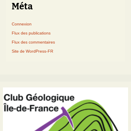
Méta
Connexion
Flux des publications
Flux des commentaires
Site de WordPress-FR