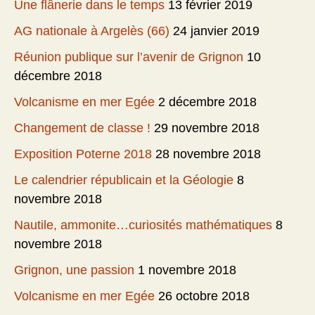
Une flânerie dans le temps
13 février 2019
AG nationale à Argelès (66)
24 janvier 2019
Réunion publique sur l’avenir de Grignon
10
décembre 2018
Volcanisme en mer Egée
2 décembre 2018
Changement de classe !
29 novembre 2018
Exposition Poterne 2018
28 novembre 2018
Le calendrier républicain et la Géologie
8
novembre 2018
Nautile, ammonite…curiosités mathématiques
8
novembre 2018
Grignon, une passion
1 novembre 2018
Volcanisme en mer Egée
26 octobre 2018