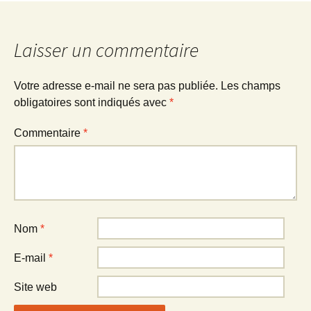
articles
Laisser un commentaire
Votre adresse e-mail ne sera pas publiée.
Les champs
obligatoires sont indiqués avec
*
Commentaire
*
Nom
*
E-mail
*
Site web