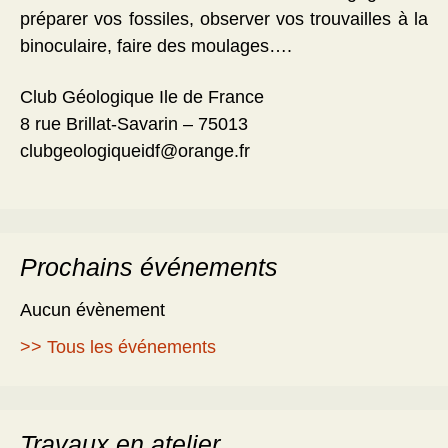
préparer vos fossiles, observer vos trouvailles à la
binoculaire, faire des moulages….
Club Géologique Ile de France
8 rue Brillat-Savarin – 75013
clubgeologiqueidf@orange.fr
Prochains événements
Aucun évènement
>> Tous les événements
Travaux en atelier