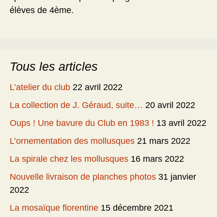
élèves de 4ème.
Tous les articles
L’atelier du club
22 avril 2022
La collection de J. Géraud, suite…
20 avril 2022
Oups ! Une bavure du Club en 1983 !
13 avril 2022
L’ornementation des mollusques
21 mars 2022
La spirale chez les mollusques
16 mars 2022
Nouvelle livraison de planches photos
31 janvier
2022
La mosaïque florentine
15 décembre 2021