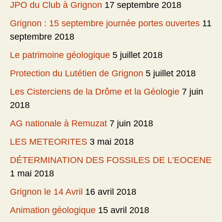
JPO du Club à Grignon
17 septembre 2018
Grignon : 15 septembre journée portes ouvertes
11
septembre 2018
Le patrimoine géologique
5 juillet 2018
Protection du Lutétien de Grignon
5 juillet 2018
Les Cisterciens de la Drôme et la Géologie
7 juin
2018
AG nationale à Remuzat
7 juin 2018
LES METEORITES
3 mai 2018
DÉTERMINATION DES FOSSILES DE L’EOCENE
1 mai 2018
Grignon le 14 Avril
16 avril 2018
Animation géologique
15 avril 2018