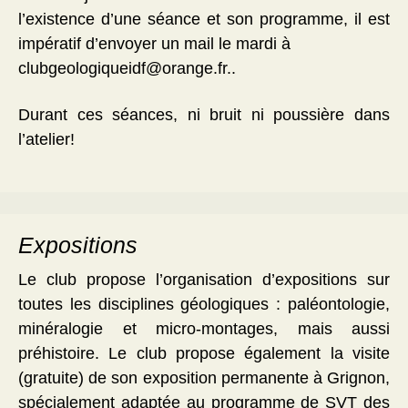
l’existence d’une séance et son programme, il est
impératif d’envoyer un mail le mardi à
clubgeologiqueidf@orange.fr..
Durant ces séances, ni bruit ni poussière dans
l’atelier!
Expositions
Le club propose l’organisation d’expositions sur
toutes les disciplines géologiques : paléontologie,
minéralogie et micro-montages, mais aussi
préhistoire. Le club propose également la visite
(gratuite) de son exposition permanente à Grignon,
spécialement adaptée au programme de SVT des