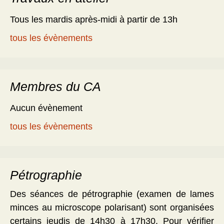
Tous les mardis après-midi à partir de 13h
tous les évènements
Membres du CA
Aucun évènement
tous les évènements
Pétrographie
Des séances de pétrographie (examen de lames
minces au microscope polarisant) sont organisées
certains jeudis de 14h30 à 17h30. Pour vérifier