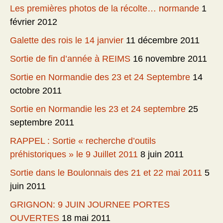
Les premières photos de la récolte… normande
1
février 2012
Galette des rois le 14 janvier
11 décembre 2011
Sortie de fin d’année à REIMS
16 novembre 2011
Sortie en Normandie des 23 et 24 Septembre
14
octobre 2011
Sortie en Normandie les 23 et 24 septembre
25
septembre 2011
RAPPEL : Sortie « recherche d’outils
préhistoriques » le 9 Juillet 2011
8 juin 2011
Sortie dans le Boulonnais des 21 et 22 mai 2011
5
juin 2011
GRIGNON: 9 JUIN JOURNEE PORTES
OUVERTES
18 mai 2011