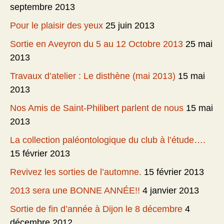
septembre 2013
Pour le plaisir des yeux
25 juin 2013
Sortie en Aveyron du 5 au 12 Octobre 2013
25 mai
2013
Travaux d’atelier : Le disthène (mai 2013)
15 mai
2013
Nos Amis de Saint-Philibert parlent de nous
15 mai
2013
La collection paléontologique du club à l’étude….
15 février 2013
Revivez les sorties de l’automne.
15 février 2013
2013 sera une BONNE ANNÉE!!
4 janvier 2013
Sortie de fin d’année à Dijon le 8 décembre
4
décembre 2012