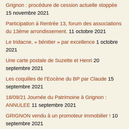
Grignon : procédure de cession actuelle stoppée
15 novembre 2021
Participation à Rentrée 13, forum des associations
du 13ème arrondissement.
11 octobre 2021
Le tridacne, « bénitier » par excellence
1 octobre
2021
Une carte postale de Suzette et Henri
20
septembre 2021
Les coquilles de l’Eocène du BP par Claude
15
septembre 2021
18/09/21 Journée du Patrimoine à Grignon :
ANNULEE
11 septembre 2021
GRIGNON vendu à un promoteur immobilier !
10
septembre 2021