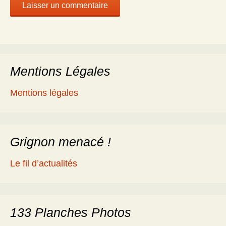
Mentions Légales
Mentions légales
Grignon menacé !
Le fil d’actualités
133 Planches Photos