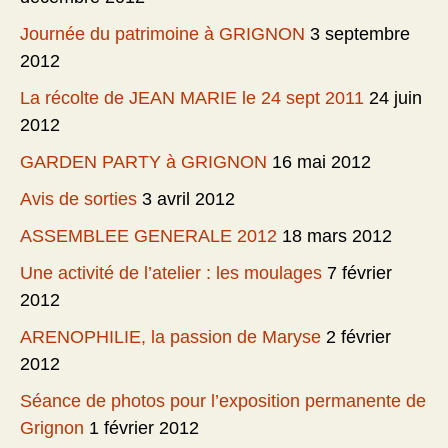
Journée du patrimoine à GRIGNON
3 septembre
2012
La récolte de JEAN MARIE le 24 sept 2011
24 juin
2012
GARDEN PARTY à GRIGNON
16 mai 2012
Avis de sorties
3 avril 2012
ASSEMBLEE GENERALE 2012
18 mars 2012
Une activité de l’atelier : les moulages
7 février
2012
ARENOPHILIE, la passion de Maryse
2 février
2012
Séance de photos pour l’exposition permanente de
Grignon
1 février 2012