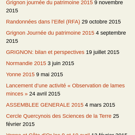
Grignon journée du patrimoine 2015
9 novembre
2015
Randonnées dans l’Eifel (RFA)
29 octobre 2015
Grignon Journée du patrimoine 2015
4 septembre
2015
GRIGNON: bilan et perspectives
19 juillet 2015
Normandie 2015
3 juin 2015
Yonne 2015
9 mai 2015
Lancement d’une activité « Observation de lames
minces »
24 avril 2015
ASSEMBLEE GENERALE 2015
4 mars 2015
Cercle Quercynois des Sciences de la Terre
25
février 2015