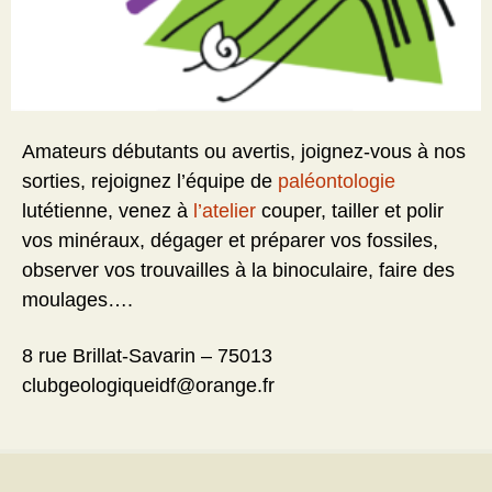
Amateurs débutants ou avertis, joignez-vous à nos
sorties, rejoignez l’équipe de
paléontologie
lutétienne, venez à
l’atelier
couper, tailler et polir
vos minéraux, dégager et préparer vos fossiles,
observer vos trouvailles à la binoculaire, faire des
moulages….
8 rue Brillat-Savarin – 75013
clubgeologiqueidf@orange.fr