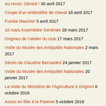
Au revoir, Gérard !
30 avril 2017
Coupe d’un entérolithe de cheval
18 avril 2017
Fumée blanche!
5 avril 2017
18 mars Assemblée Générale
28 mars 2017
Origines de l’atelier du club
17 mars 2017
Visite du Musée des Antiquités Nationales
2 mars
2017
Décès de Claudine Bernardini
24 janvier 2017
Visite du Musée des Antiquités Nationales
20
janvier 2017
La visite du Ministère de l’Agriculture à Grignon
6
octobre 2016
Assoc en fête à la Poterne
5 octobre 2016