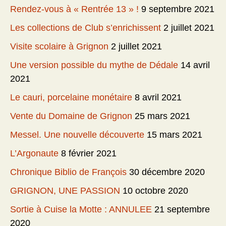
Rendez-vous à « Rentrée 13 » !
9 septembre 2021
Les collections de Club s’enrichissent
2 juillet 2021
Visite scolaire à Grignon
2 juillet 2021
Une version possible du mythe de Dédale
14 avril
2021
Le cauri, porcelaine monétaire
8 avril 2021
Vente du Domaine de Grignon
25 mars 2021
Messel. Une nouvelle découverte
15 mars 2021
L’Argonaute
8 février 2021
Chronique Biblio de François
30 décembre 2020
GRIGNON, UNE PASSION
10 octobre 2020
Sortie à Cuise la Motte : ANNULEE
21 septembre
2020