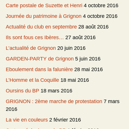
Carte postale de Suzette et Henri
4 octobre 2016
Journée du patrimoine à Grignon
4 octobre 2016
Actualité du club en septembre
28 août 2016
Ils sont fous ces Ibères…
27 août 2016
L’actualité de Grignon
20 juin 2016
GARDEN-PARTY de Grignon
5 juin 2016
Eboulement dans la falunière
28 mai 2016
L’Homme et la Coquille
18 mai 2016
Oursins du BP
18 mars 2016
GRIGNON : 2ème marche de protestation
7 mars
2016
La vie en couleurs
2 février 2016