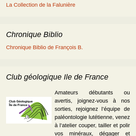
La Collection de la Falunière
Chronique Biblio
Chronique Biblio de François B.
Club géologique Ile de France
Amateurs débutants ou
avertis, joignez-vous à nos
sorties, rejoignez l’équipe de
paléontologie lutétienne, venez
à l’atelier couper, tailler et polir
vos minéraux, dégager et