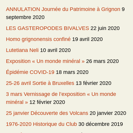
ANNULATION Journée du Patrimoine à Grignon
9
septembre 2020
LES GASTEROPODES BIVALVES
22 juin 2020
Homo grignonensis confiné
19 avril 2020
Lutetiana Neli
10 avril 2020
Exposition « Un monde minéral »
26 mars 2020
Épidémie COVID-19
18 mars 2020
25-26 avril Sortie à Bruxelles
13 février 2020
3 mars Vernissage de l’exposition « Un monde
minéral »
12 février 2020
25 janvier Découverte des Volcans
20 janvier 2020
1976-2020 Historique du Club
30 décembre 2019