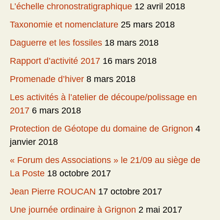
L’échelle chronostratigraphique
12 avril 2018
Taxonomie et nomenclature
25 mars 2018
Daguerre et les fossiles
18 mars 2018
Rapport d’activité 2017
16 mars 2018
Promenade d’hiver
8 mars 2018
Les activités à l’atelier de découpe/polissage en
2017
6 mars 2018
Protection de Géotope du domaine de Grignon
4
janvier 2018
« Forum des Associations » le 21/09 au siège de
La Poste
18 octobre 2017
Jean Pierre ROUCAN
17 octobre 2017
Une journée ordinaire à Grignon
2 mai 2017