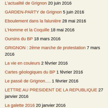
L’actualité de Grignon
20 juin 2016
GARDEN-PARTY de Grignon
5 juin 2016
Eboulement dans la falunière
28 mai 2016
L’Homme et la Coquille
18 mai 2016
Oursins du BP
18 mars 2016
GRIGNON : 2ème marche de protestation
7 mars
2016
La vie en couleurs
2 février 2016
Cartes géologiques du BP
1 février 2016
Le passé de Grignon….
1 février 2016
LETTRE AU PRESIDENT DE LA REPUBLIQUE
27
janvier 2016
La galette 2016
20 janvier 2016