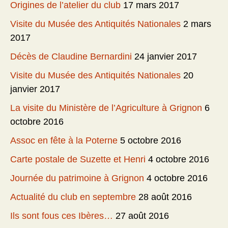
Origines de l’atelier du club
17 mars 2017
Visite du Musée des Antiquités Nationales
2 mars
2017
Décès de Claudine Bernardini
24 janvier 2017
Visite du Musée des Antiquités Nationales
20
janvier 2017
La visite du Ministère de l’Agriculture à Grignon
6
octobre 2016
Assoc en fête à la Poterne
5 octobre 2016
Carte postale de Suzette et Henri
4 octobre 2016
Journée du patrimoine à Grignon
4 octobre 2016
Actualité du club en septembre
28 août 2016
Ils sont fous ces Ibères…
27 août 2016