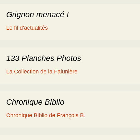
Grignon menacé !
Le fil d’actualités
133 Planches Photos
La Collection de la Falunière
Chronique Biblio
Chronique Biblio de François B.