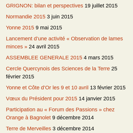
GRIGNON: bilan et perspectives
19 juillet 2015
Normandie 2015
3 juin 2015
Yonne 2015
9 mai 2015
Lancement d’une activité « Observation de lames
minces »
24 avril 2015
ASSEMBLEE GENERALE 2015
4 mars 2015
Cercle Quercynois des Sciences de la Terre
25
février 2015
Yonne et Côte d’Or les 9 et 10 avril
13 février 2015
Vœux du Président pour 2015
14 janvier 2015
Participation au « Forum des Passions » chez
Orange à Bagnolet
9 décembre 2014
Terre de Merveilles
3 décembre 2014