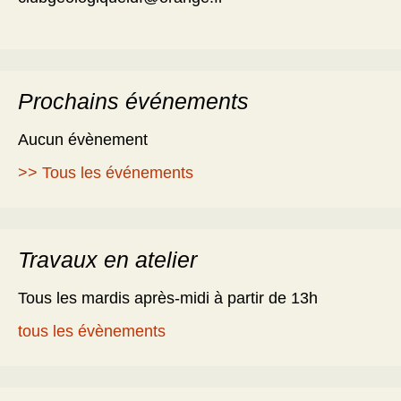
Prochains événements
Aucun évènement
>> Tous les événements
Travaux en atelier
Tous les mardis après-midi à partir de 13h
tous les évènements