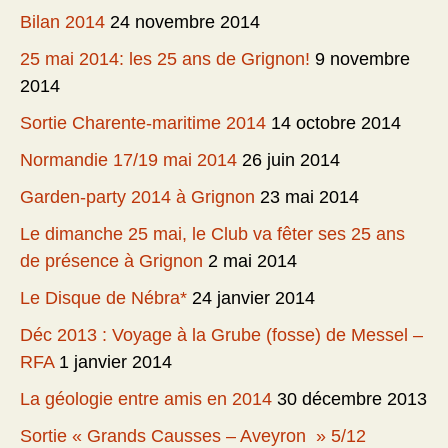
Bilan 2014
24 novembre 2014
25 mai 2014: les 25 ans de Grignon!
9 novembre
2014
Sortie Charente-maritime 2014
14 octobre 2014
Normandie 17/19 mai 2014
26 juin 2014
Garden-party 2014 à Grignon
23 mai 2014
Le dimanche 25 mai, le Club va fêter ses 25 ans
de présence à Grignon
2 mai 2014
Le Disque de Nébra*
24 janvier 2014
Déc 2013 : Voyage à la Grube (fosse) de Messel –
RFA
1 janvier 2014
La géologie entre amis en 2014
30 décembre 2013
Sortie « Grands Causses – Aveyron » 5/12