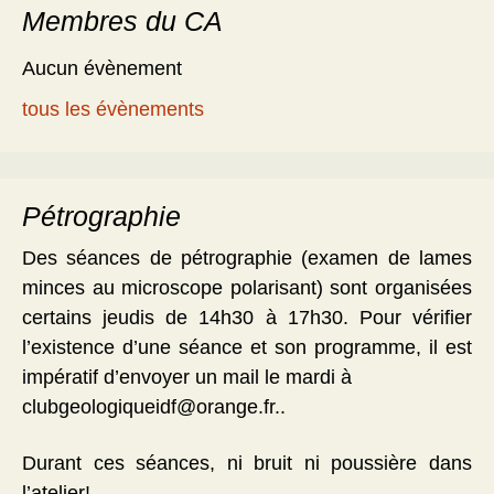
Membres du CA
Aucun évènement
tous les évènements
Pétrographie
Des séances de pétrographie (examen de lames
minces au microscope polarisant) sont organisées
certains jeudis de 14h30 à 17h30. Pour vérifier
l’existence d’une séance et son programme, il est
impératif d’envoyer un mail le mardi à
clubgeologiqueidf@orange.fr..
Durant ces séances, ni bruit ni poussière dans
l’atelier!