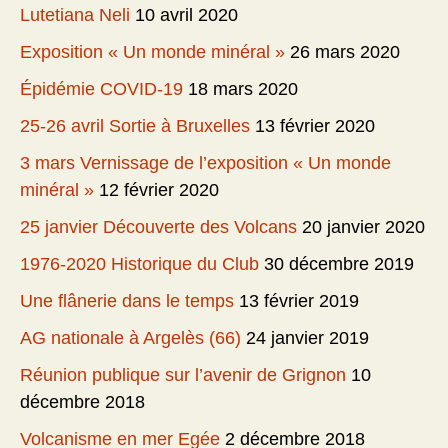
Lutetiana Neli
10 avril 2020
Exposition « Un monde minéral »
26 mars 2020
Épidémie COVID-19
18 mars 2020
25-26 avril Sortie à Bruxelles
13 février 2020
3 mars Vernissage de l’exposition « Un monde
minéral »
12 février 2020
25 janvier Découverte des Volcans
20 janvier 2020
1976-2020 Historique du Club
30 décembre 2019
Une flânerie dans le temps
13 février 2019
AG nationale à Argelès (66)
24 janvier 2019
Réunion publique sur l’avenir de Grignon
10
décembre 2018
Volcanisme en mer Egée
2 décembre 2018