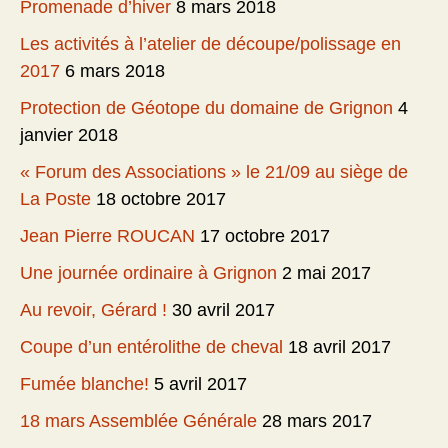
Promenade d’hiver
8 mars 2018
Les activités à l’atelier de découpe/polissage en
2017
6 mars 2018
Protection de Géotope du domaine de Grignon
4
janvier 2018
« Forum des Associations » le 21/09 au siège de
La Poste
18 octobre 2017
Jean Pierre ROUCAN
17 octobre 2017
Une journée ordinaire à Grignon
2 mai 2017
Au revoir, Gérard !
30 avril 2017
Coupe d’un entérolithe de cheval
18 avril 2017
Fumée blanche!
5 avril 2017
18 mars Assemblée Générale
28 mars 2017