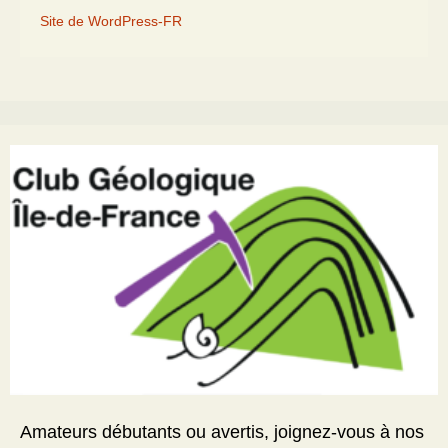
Site de WordPress-FR
Amateurs débutants ou avertis, joignez-vous à nos