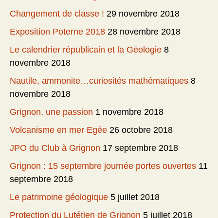
Changement de classe !
29 novembre 2018
Exposition Poterne 2018
28 novembre 2018
Le calendrier républicain et la Géologie
8
novembre 2018
Nautile, ammonite…curiosités mathématiques
8
novembre 2018
Grignon, une passion
1 novembre 2018
Volcanisme en mer Egée
26 octobre 2018
JPO du Club à Grignon
17 septembre 2018
Grignon : 15 septembre journée portes ouvertes
11
septembre 2018
Le patrimoine géologique
5 juillet 2018
Protection du Lutétien de Grignon
5 juillet 2018