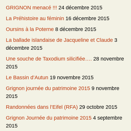
GRIGNON menacé !!!
24 décembre 2015
La Préhistoire au féminin
16 décembre 2015
Oursins à la Poterne
8 décembre 2015
La ballade islandaise de Jacqueline et Claude
3
décembre 2015
Une souche de Taxodium silicifiée….
28 novembre
2015
Le Bassin d’Autun
19 novembre 2015
Grignon journée du patrimoine 2015
9 novembre
2015
Randonnées dans l’Eifel (RFA)
29 octobre 2015
Grignon Journée du patrimoine 2015
4 septembre
2015