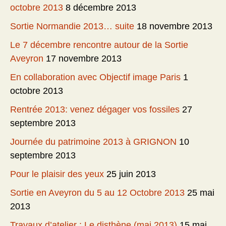
octobre 2013
8 décembre 2013
Sortie Normandie 2013… suite
18 novembre 2013
Le 7 décembre rencontre autour de la Sortie
Aveyron
17 novembre 2013
En collaboration avec Objectif image Paris
1
octobre 2013
Rentrée 2013: venez dégager vos fossiles
27
septembre 2013
Journée du patrimoine 2013 à GRIGNON
10
septembre 2013
Pour le plaisir des yeux
25 juin 2013
Sortie en Aveyron du 5 au 12 Octobre 2013
25 mai
2013
Travaux d’atelier : Le disthène (mai 2013)
15 mai