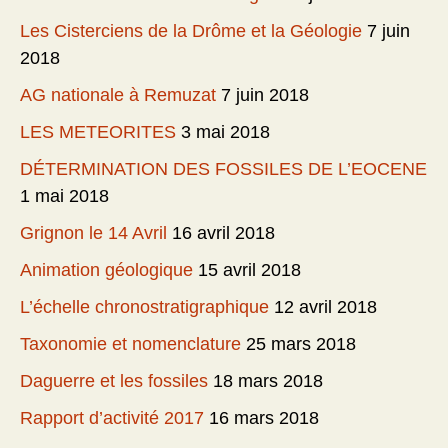
Les Cisterciens de la Drôme et la Géologie
7 juin
2018
AG nationale à Remuzat
7 juin 2018
LES METEORITES
3 mai 2018
DÉTERMINATION DES FOSSILES DE L’EOCENE
1 mai 2018
Grignon le 14 Avril
16 avril 2018
Animation géologique
15 avril 2018
L’échelle chronostratigraphique
12 avril 2018
Taxonomie et nomenclature
25 mars 2018
Daguerre et les fossiles
18 mars 2018
Rapport d’activité 2017
16 mars 2018