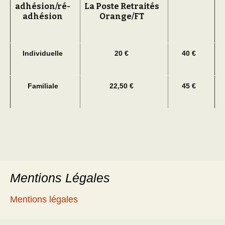
adhésion/ré-
La Poste Retraités
adhésion
Orange/FT
Individuelle
20 €
40 €
Familiale
22,50 €
45 €
Mentions Légales
Mentions légales