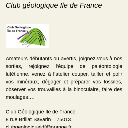
Club géologique Ile de France
Amateurs débutants ou avertis, joignez-vous à nos
sorties, rejoignez l’équipe de paléontologie
lutétienne, venez à l’atelier couper, tailler et polir
vos minéraux, dégager et préparer vos fossiles,
observer vos trouvailles à la binoculaire, faire des
moulages….
Club Géologique Ile de France
8 rue Brillat-Savarin – 75013
clubgeologiqueidf@orange.fr