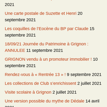
2021
Une carte postale de Suzette et Henri
20
septembre 2021
Les coquilles de l’Eocène du BP par Claude
15
septembre 2021
18/09/21 Journée du Patrimoine à Grignon :
ANNULEE
11 septembre 2021
GRIGNON vendu à un promoteur immobilier !
10
septembre 2021
Rendez-vous à « Rentrée 13 » !
9 septembre 2021
Les collections de Club s’enrichissent
2 juillet 2021
Visite scolaire à Grignon
2 juillet 2021
Une version possible du mythe de Dédale
14 avril