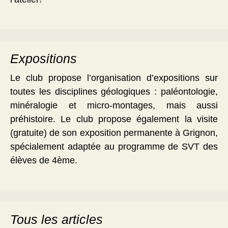
Expositions
Le club propose l’organisation d’expositions sur
toutes les disciplines géologiques : paléontologie,
minéralogie et micro-montages, mais aussi
préhistoire. Le club propose également la visite
(gratuite) de son exposition permanente à Grignon,
spécialement adaptée au programme de SVT des
élèves de 4ème.
Tous les articles