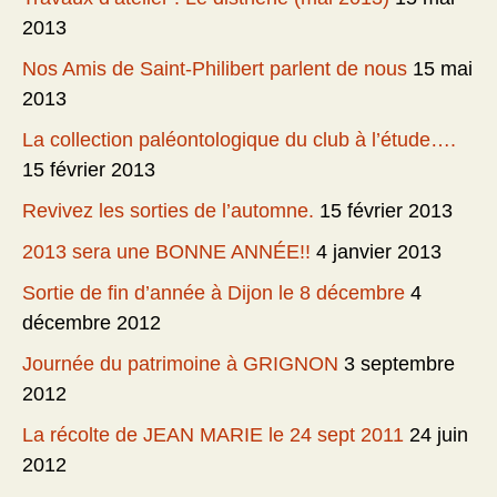
2013
Nos Amis de Saint-Philibert parlent de nous
15 mai
2013
La collection paléontologique du club à l’étude….
15 février 2013
Revivez les sorties de l’automne.
15 février 2013
2013 sera une BONNE ANNÉE!!
4 janvier 2013
Sortie de fin d’année à Dijon le 8 décembre
4
décembre 2012
Journée du patrimoine à GRIGNON
3 septembre
2012
La récolte de JEAN MARIE le 24 sept 2011
24 juin
2012