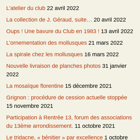
L’atelier du club
22 avril 2022
La collection de J. Géraud, suite…
20 avril 2022
Oups ! Une bavure du Club en 1983 !
13 avril 2022
L’ornementation des mollusques
21 mars 2022
La spirale chez les mollusques
16 mars 2022
Nouvelle livraison de planches photos
31 janvier
2022
La mosaïque florentine
15 décembre 2021
Grignon : procédure de cession actuelle stoppée
15 novembre 2021
Participation à Rentrée 13, forum des associations
du 13ème arrondissement.
11 octobre 2021
Le tridacne, « bénitier » par excellence
1 octobre