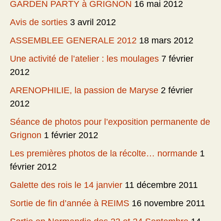
GARDEN PARTY à GRIGNON
16 mai 2012
Avis de sorties
3 avril 2012
ASSEMBLEE GENERALE 2012
18 mars 2012
Une activité de l’atelier : les moulages
7 février
2012
ARENOPHILIE, la passion de Maryse
2 février
2012
Séance de photos pour l’exposition permanente de
Grignon
1 février 2012
Les premières photos de la récolte… normande
1
février 2012
Galette des rois le 14 janvier
11 décembre 2011
Sortie de fin d’année à REIMS
16 novembre 2011