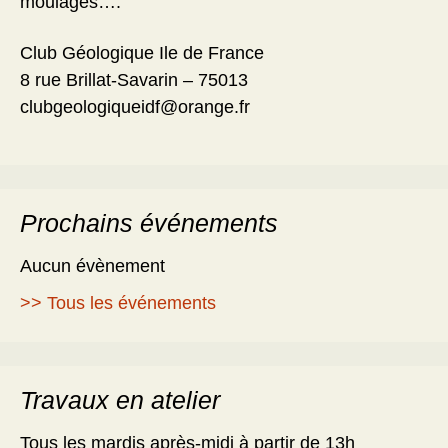
moulages….
Club Géologique Ile de France
8 rue Brillat-Savarin – 75013
clubgeologiqueidf@orange.fr
Prochains événements
Aucun évènement
>> Tous les événements
Travaux en atelier
Tous les mardis après-midi à partir de 13h