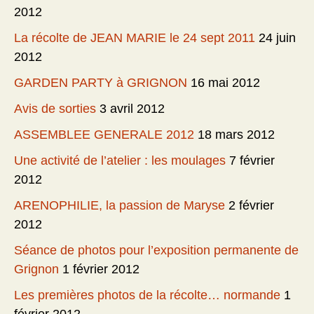
2012
La récolte de JEAN MARIE le 24 sept 2011
24 juin
2012
GARDEN PARTY à GRIGNON
16 mai 2012
Avis de sorties
3 avril 2012
ASSEMBLEE GENERALE 2012
18 mars 2012
Une activité de l’atelier : les moulages
7 février
2012
ARENOPHILIE, la passion de Maryse
2 février
2012
Séance de photos pour l’exposition permanente de
Grignon
1 février 2012
Les premières photos de la récolte… normande
1