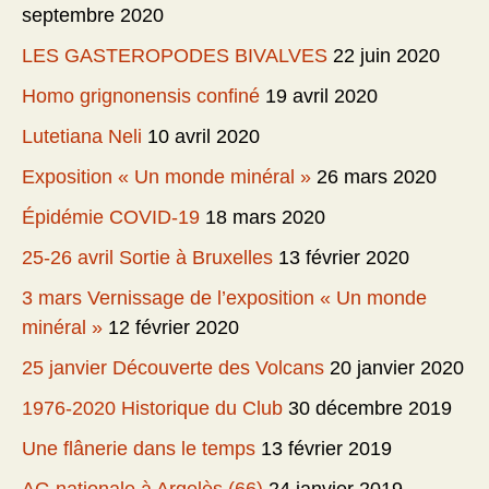
septembre 2020
LES GASTEROPODES BIVALVES
22 juin 2020
Homo grignonensis confiné
19 avril 2020
Lutetiana Neli
10 avril 2020
Exposition « Un monde minéral »
26 mars 2020
Épidémie COVID-19
18 mars 2020
25-26 avril Sortie à Bruxelles
13 février 2020
3 mars Vernissage de l’exposition « Un monde
minéral »
12 février 2020
25 janvier Découverte des Volcans
20 janvier 2020
1976-2020 Historique du Club
30 décembre 2019
Une flânerie dans le temps
13 février 2019