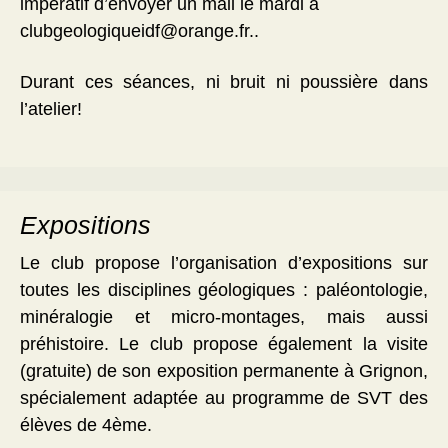
impératif d’envoyer un mail le mardi à
clubgeologiqueidf@orange.fr..
Durant ces séances, ni bruit ni poussière dans
l’atelier!
Expositions
Le club propose l’organisation d’expositions sur
toutes les disciplines géologiques : paléontologie,
minéralogie et micro-montages, mais aussi
préhistoire. Le club propose également la visite
(gratuite) de son exposition permanente à Grignon,
spécialement adaptée au programme de SVT des
élèves de 4ème.