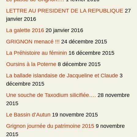
LETTRE AU PRESIDENT DE LA REPUBLIQUE
27
janvier 2016
La galette 2016
20 janvier 2016
GRIGNON menacé !!!
24 décembre 2015
La Préhistoire au féminin
16 décembre 2015
Oursins à la Poterne
8 décembre 2015
La ballade islandaise de Jacqueline et Claude
3
décembre 2015
Une souche de Taxodium silicifiée….
28 novembre
2015
Le Bassin d’Autun
19 novembre 2015
Grignon journée du patrimoine 2015
9 novembre
2015