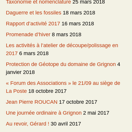
Taxonomie et nomenclature
25 mars 2018
Daguerre et les fossiles
18 mars 2018
Rapport d’activité 2017
16 mars 2018
Promenade d’hiver
8 mars 2018
Les activités à l’atelier de découpe/polissage en
2017
6 mars 2018
Protection de Géotope du domaine de Grignon
4
janvier 2018
« Forum des Associations » le 21/09 au siège de
La Poste
18 octobre 2017
Jean Pierre ROUCAN
17 octobre 2017
Une journée ordinaire à Grignon
2 mai 2017
Au revoir, Gérard !
30 avril 2017