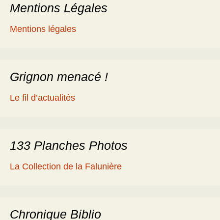
Mentions Légales
articles
Mentions légales
Grignon menacé !
Le fil d’actualités
133 Planches Photos
La Collection de la Falunière
Chronique Biblio