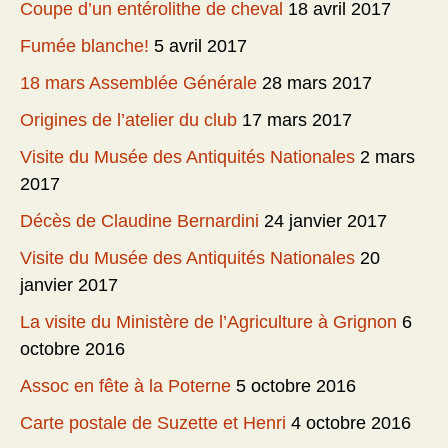
Coupe d’un entérolithe de cheval
18 avril 2017
Fumée blanche!
5 avril 2017
18 mars Assemblée Générale
28 mars 2017
Origines de l’atelier du club
17 mars 2017
Visite du Musée des Antiquités Nationales
2 mars
2017
Décès de Claudine Bernardini
24 janvier 2017
Visite du Musée des Antiquités Nationales
20
janvier 2017
La visite du Ministère de l’Agriculture à Grignon
6
octobre 2016
Assoc en fête à la Poterne
5 octobre 2016
Carte postale de Suzette et Henri
4 octobre 2016