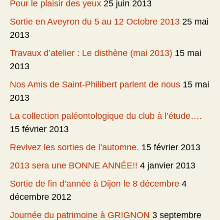
Pour le plaisir des yeux
25 juin 2013
Sortie en Aveyron du 5 au 12 Octobre 2013
25 mai
2013
Travaux d’atelier : Le disthène (mai 2013)
15 mai
2013
Nos Amis de Saint-Philibert parlent de nous
15 mai
2013
La collection paléontologique du club à l’étude….
15 février 2013
Revivez les sorties de l’automne.
15 février 2013
2013 sera une BONNE ANNÉE!!
4 janvier 2013
Sortie de fin d’année à Dijon le 8 décembre
4
décembre 2012
Journée du patrimoine à GRIGNON
3 septembre