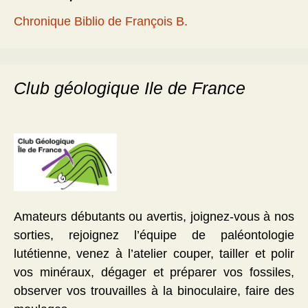
Chronique Biblio de François B.
Club géologique Ile de France
Amateurs débutants ou avertis, joignez-vous à nos
sorties, rejoignez l’équipe de paléontologie
lutétienne, venez à l’atelier couper, tailler et polir
vos minéraux, dégager et préparer vos fossiles,
observer vos trouvailles à la binoculaire, faire des