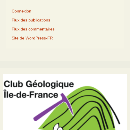
Connexion
Flux des publications
Flux des commentaires
Site de WordPress-FR