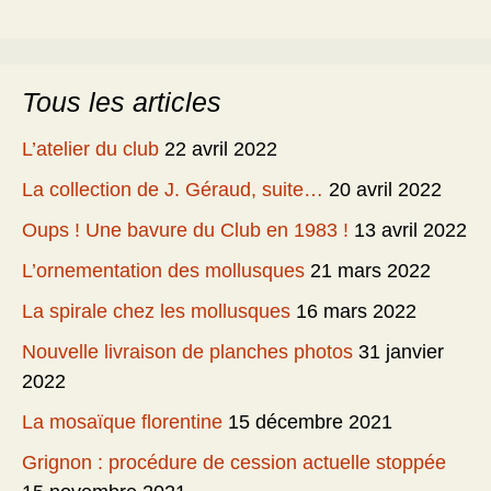
Tous les articles
L’atelier du club
22 avril 2022
La collection de J. Géraud, suite…
20 avril 2022
Oups ! Une bavure du Club en 1983 !
13 avril 2022
L’ornementation des mollusques
21 mars 2022
La spirale chez les mollusques
16 mars 2022
Nouvelle livraison de planches photos
31 janvier
2022
La mosaïque florentine
15 décembre 2021
Grignon : procédure de cession actuelle stoppée