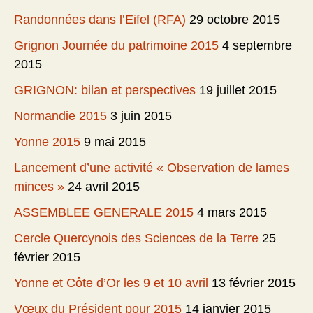
Randonnées dans l’Eifel (RFA)
29 octobre 2015
Grignon Journée du patrimoine 2015
4 septembre
2015
GRIGNON: bilan et perspectives
19 juillet 2015
Normandie 2015
3 juin 2015
Yonne 2015
9 mai 2015
Lancement d’une activité « Observation de lames
minces »
24 avril 2015
ASSEMBLEE GENERALE 2015
4 mars 2015
Cercle Quercynois des Sciences de la Terre
25
février 2015
Yonne et Côte d’Or les 9 et 10 avril
13 février 2015
Vœux du Président pour 2015
14 janvier 2015