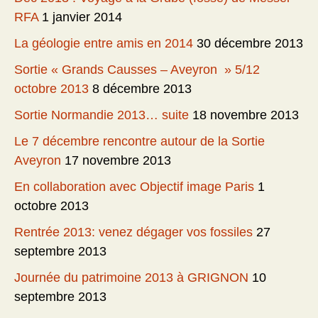
RFA
1 janvier 2014
La géologie entre amis en 2014
30 décembre 2013
Sortie « Grands Causses – Aveyron » 5/12
octobre 2013
8 décembre 2013
Sortie Normandie 2013… suite
18 novembre 2013
Le 7 décembre rencontre autour de la Sortie
Aveyron
17 novembre 2013
En collaboration avec Objectif image Paris
1
octobre 2013
Rentrée 2013: venez dégager vos fossiles
27
septembre 2013
Journée du patrimoine 2013 à GRIGNON
10
septembre 2013