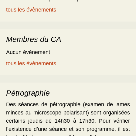
tous les évènements
Membres du CA
Aucun évènement
tous les évènements
Pétrographie
Des séances de pétrographie (examen de lames
minces au microscope polarisant) sont organisées
certains jeudis de 14h30 à 17h30. Pour vérifier
l’existence d’une séance et son programme, il est