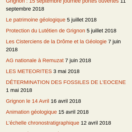
Grignon : 15 septembre journée portes ouvertes
11
septembre 2018
Le patrimoine géologique
5 juillet 2018
Protection du Lutétien de Grignon
5 juillet 2018
Les Cisterciens de la Drôme et la Géologie
7 juin
2018
AG nationale à Remuzat
7 juin 2018
LES METEORITES
3 mai 2018
DÉTERMINATION DES FOSSILES DE L’EOCENE
1 mai 2018
Grignon le 14 Avril
16 avril 2018
Animation géologique
15 avril 2018
L’échelle chronostratigraphique
12 avril 2018