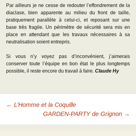
Par ailleurs je ne cesse de redouter l’effondrement de la
diaclase, bien apparente au milieu du front de taille,
pratiquement parallèle à celui-ci, et reposant sur une
base très fragile. Un périmètre de sécurité sera mis en
place en attendant que les travaux nécessaires à sa
neutralisation soient entrepris.
Si vous n’y voyez pas d’inconvénient, j’aimerais
conserver toute l’équipe en bon état le plus longtemps
possible, il reste encore du travail à faire.
Claude Hy
Navigation
←
L’Homme et la Coquille
GARDEN-PARTY de Grignon
→
des