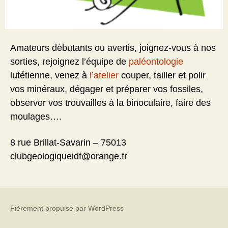
Amateurs débutants ou avertis, joignez-vous à nos
sorties, rejoignez l’équipe de
paléontologie
lutétienne, venez à
l’atelier
couper, tailler et polir
vos minéraux, dégager et préparer vos fossiles,
observer vos trouvailles à la binoculaire, faire des
moulages….
8 rue Brillat-Savarin – 75013
clubgeologiqueidf@orange.fr
Fièrement propulsé par WordPress