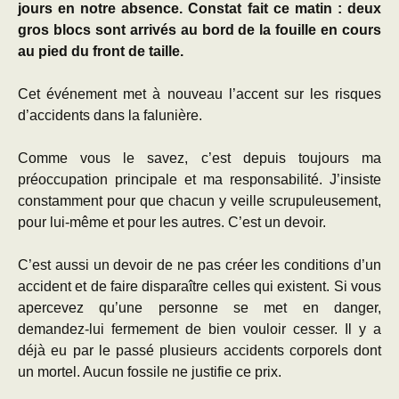
jours en notre absence. Constat fait ce matin : deux
gros blocs sont arrivés au bord de la fouille en cours
au pied du front de taille.
Cet
événement
met à nouveau l’accent sur les risques
d’accidents dans la falunière.
Comme vous le savez, c’est depuis toujours ma
préoccupation principale et ma responsabilité. J’insiste
constamment pour que chacun y veille scrupuleusement,
pour lui-même et pour les autres. C’est un devoir.
C’est aussi un devoir de ne pas créer les conditions d’un
accident et de faire disparaître celles qui existent. Si vous
apercevez qu’une personne se met en danger,
demandez-lui fermement de bien vouloir cesser. Il y a
déjà eu par le passé plusieurs accidents corporels dont
un mortel. Aucun fossile ne justifie ce prix.