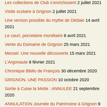
Les collections de Club s’enrichissent
2 juillet 2021
Visite scolaire à Grignon
2 juillet 2021
Une version possible du mythe de Dédale
14 avril
2021
Le cauri, porcelaine monétaire
8 avril 2021
Vente du Domaine de Grignon
25 mars 2021
Messel. Une nouvelle découverte
15 mars 2021
L’Argonaute
8 février 2021
Chronique Biblio de François
30 décembre 2020
GRIGNON, UNE PASSION
10 octobre 2020
Sortie à Cuise la Motte : ANNULEE
21 septembre
2020
ANNULATION Journée du Patrimoine à Grignon
9