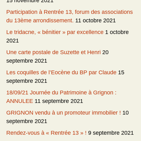
15 novembre 2021
Participation à Rentrée 13, forum des associations
du 13ème arrondissement.
11 octobre 2021
Le tridacne, « bénitier » par excellence
1 octobre
2021
Une carte postale de Suzette et Henri
20
septembre 2021
Les coquilles de l’Eocène du BP par Claude
15
septembre 2021
18/09/21 Journée du Patrimoine à Grignon :
ANNULEE
11 septembre 2021
GRIGNON vendu à un promoteur immobilier !
10
septembre 2021
Rendez-vous à « Rentrée 13 » !
9 septembre 2021