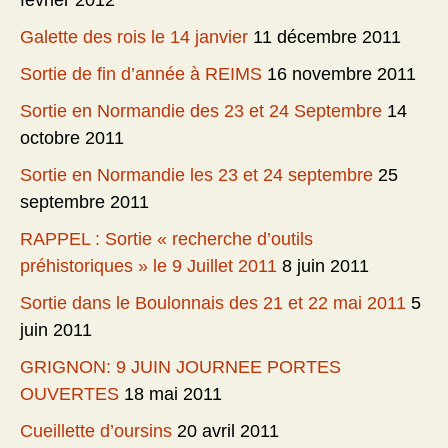
février 2012
Galette des rois le 14 janvier
11 décembre 2011
Sortie de fin d’année à REIMS
16 novembre 2011
Sortie en Normandie des 23 et 24 Septembre
14
octobre 2011
Sortie en Normandie les 23 et 24 septembre
25
septembre 2011
RAPPEL : Sortie « recherche d’outils
préhistoriques » le 9 Juillet 2011
8 juin 2011
Sortie dans le Boulonnais des 21 et 22 mai 2011
5
juin 2011
GRIGNON: 9 JUIN JOURNEE PORTES
OUVERTES
18 mai 2011
Cueillette d’oursins
20 avril 2011