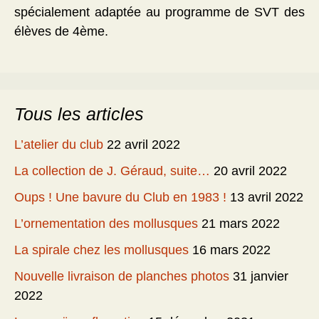
spécialement adaptée au programme de SVT des
élèves de 4ème.
Tous les articles
L’atelier du club
22 avril 2022
La collection de J. Géraud, suite…
20 avril 2022
Oups ! Une bavure du Club en 1983 !
13 avril 2022
L’ornementation des mollusques
21 mars 2022
La spirale chez les mollusques
16 mars 2022
Nouvelle livraison de planches photos
31 janvier
2022