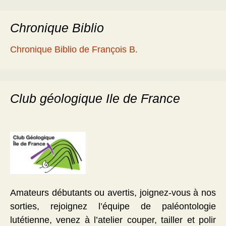
Chronique Biblio
Chronique Biblio de François B.
Club géologique Ile de France
Amateurs débutants ou avertis, joignez-vous à nos
sorties, rejoignez l’équipe de paléontologie
lutétienne, venez à l’atelier couper, tailler et polir