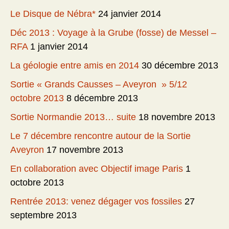
Le Disque de Nébra*
24 janvier 2014
Déc 2013 : Voyage à la Grube (fosse) de Messel –
RFA
1 janvier 2014
La géologie entre amis en 2014
30 décembre 2013
Sortie « Grands Causses – Aveyron » 5/12
octobre 2013
8 décembre 2013
Sortie Normandie 2013… suite
18 novembre 2013
Le 7 décembre rencontre autour de la Sortie
Aveyron
17 novembre 2013
En collaboration avec Objectif image Paris
1
octobre 2013
Rentrée 2013: venez dégager vos fossiles
27
septembre 2013