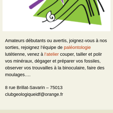
Amateurs débutants ou avertis, joignez-vous à nos
sorties, rejoignez l’équipe de
paléontologie
lutétienne, venez à
l’atelier
couper, tailler et polir
vos minéraux, dégager et préparer vos fossiles,
observer vos trouvailles à la binoculaire, faire des
moulages….
8 rue Brillat-Savarin – 75013
clubgeologiqueidf@orange.fr