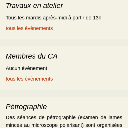
Travaux en atelier
Tous les mardis après-midi à partir de 13h
tous les évènements
Membres du CA
Aucun évènement
tous les évènements
Pétrographie
Des séances de pétrographie (examen de lames
minces au microscope polarisant) sont organisées