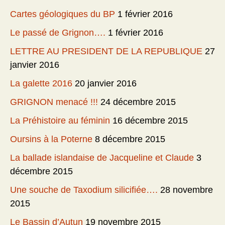
Cartes géologiques du BP
1 février 2016
Le passé de Grignon….
1 février 2016
LETTRE AU PRESIDENT DE LA REPUBLIQUE
27
janvier 2016
La galette 2016
20 janvier 2016
GRIGNON menacé !!!
24 décembre 2015
La Préhistoire au féminin
16 décembre 2015
Oursins à la Poterne
8 décembre 2015
La ballade islandaise de Jacqueline et Claude
3
décembre 2015
Une souche de Taxodium silicifiée….
28 novembre
2015
Le Bassin d’Autun
19 novembre 2015