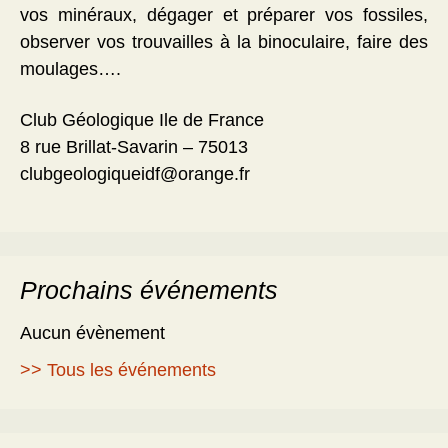
vos minéraux, dégager et préparer vos fossiles,
observer vos trouvailles à la binoculaire, faire des
moulages….
Club Géologique Ile de France
8 rue Brillat-Savarin – 75013
clubgeologiqueidf@orange.fr
Prochains événements
Aucun évènement
>> Tous les événements