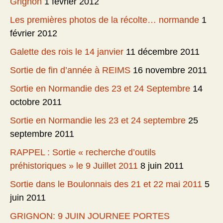
Grignon
1 février 2012
Les premières photos de la récolte… normande
1
février 2012
Galette des rois le 14 janvier
11 décembre 2011
Sortie de fin d’année à REIMS
16 novembre 2011
Sortie en Normandie des 23 et 24 Septembre
14
octobre 2011
Sortie en Normandie les 23 et 24 septembre
25
septembre 2011
RAPPEL : Sortie « recherche d’outils
préhistoriques » le 9 Juillet 2011
8 juin 2011
Sortie dans le Boulonnais des 21 et 22 mai 2011
5
juin 2011
GRIGNON: 9 JUIN JOURNEE PORTES