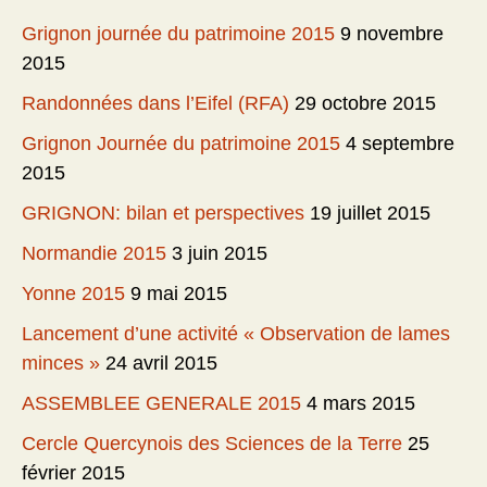
Grignon journée du patrimoine 2015
9 novembre
2015
Randonnées dans l’Eifel (RFA)
29 octobre 2015
Grignon Journée du patrimoine 2015
4 septembre
2015
GRIGNON: bilan et perspectives
19 juillet 2015
Normandie 2015
3 juin 2015
Yonne 2015
9 mai 2015
Lancement d’une activité « Observation de lames
minces »
24 avril 2015
ASSEMBLEE GENERALE 2015
4 mars 2015
Cercle Quercynois des Sciences de la Terre
25
février 2015