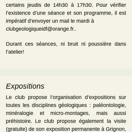
certains jeudis de 14h30 à 17h30. Pour vérifier
l’existence d’une séance et son programme, il est
impératif d’envoyer un mail le mardi à
clubgeologiqueidf@orange.fr..
Durant ces séances, ni bruit ni poussière dans
l’atelier!
Expositions
Le club propose l’organisation d’expositions sur
toutes les disciplines géologiques : paléontologie,
minéralogie et micro-montages, mais aussi
préhistoire. Le club propose également la visite
(gratuite) de son exposition permanente à Grignon,