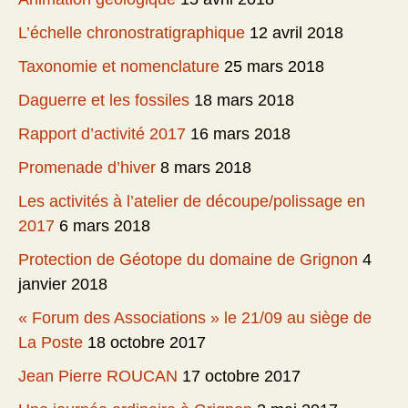
L’échelle chronostratigraphique
12 avril 2018
Taxonomie et nomenclature
25 mars 2018
Daguerre et les fossiles
18 mars 2018
Rapport d’activité 2017
16 mars 2018
Promenade d’hiver
8 mars 2018
Les activités à l’atelier de découpe/polissage en
2017
6 mars 2018
Protection de Géotope du domaine de Grignon
4
janvier 2018
« Forum des Associations » le 21/09 au siège de
La Poste
18 octobre 2017
Jean Pierre ROUCAN
17 octobre 2017