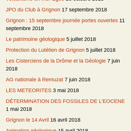
JPO du Club à Grignon
17 septembre 2018
Grignon : 15 septembre journée portes ouvertes
11
septembre 2018
Le patrimoine géologique
5 juillet 2018
Protection du Lutétien de Grignon
5 juillet 2018
Les Cisterciens de la Drôme et la Géologie
7 juin
2018
AG nationale à Remuzat
7 juin 2018
LES METEORITES
3 mai 2018
DÉTERMINATION DES FOSSILES DE L’EOCENE
1 mai 2018
Grignon le 14 Avril
16 avril 2018
Animation géologique
15 avril 2018