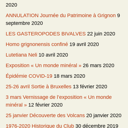
2020
ANNULATION Journée du Patrimoine à Grignon
9
septembre 2020
LES GASTEROPODES BIVALVES
22 juin 2020
Homo grignonensis confiné
19 avril 2020
Lutetiana Neli
10 avril 2020
Exposition « Un monde minéral »
26 mars 2020
Épidémie COVID-19
18 mars 2020
25-26 avril Sortie à Bruxelles
13 février 2020
3 mars Vernissage de l’exposition « Un monde
minéral »
12 février 2020
25 janvier Découverte des Volcans
20 janvier 2020
1976-2020 Historique du Club
30 décembre 2019