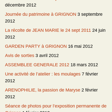
décembre 2012
Journée du patrimoine à GRIGNON
3 septembre
2012
La récolte de JEAN MARIE le 24 sept 2011
24 juin
2012
GARDEN PARTY à GRIGNON
16 mai 2012
Avis de sorties
3 avril 2012
ASSEMBLEE GENERALE 2012
18 mars 2012
Une activité de l’atelier : les moulages
7 février
2012
ARENOPHILIE, la passion de Maryse
2 février
2012
Séance de photos pour l’exposition permanente de