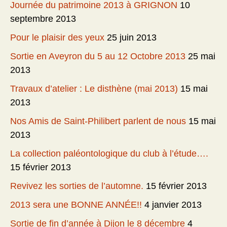
Journée du patrimoine 2013 à GRIGNON
10
septembre 2013
Pour le plaisir des yeux
25 juin 2013
Sortie en Aveyron du 5 au 12 Octobre 2013
25 mai
2013
Travaux d’atelier : Le disthène (mai 2013)
15 mai
2013
Nos Amis de Saint-Philibert parlent de nous
15 mai
2013
La collection paléontologique du club à l’étude….
15 février 2013
Revivez les sorties de l’automne.
15 février 2013
2013 sera une BONNE ANNÉE!!
4 janvier 2013
Sortie de fin d’année à Dijon le 8 décembre
4