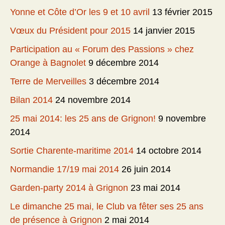
Yonne et Côte d’Or les 9 et 10 avril
13 février 2015
Vœux du Président pour 2015
14 janvier 2015
Participation au « Forum des Passions » chez
Orange à Bagnolet
9 décembre 2014
Terre de Merveilles
3 décembre 2014
Bilan 2014
24 novembre 2014
25 mai 2014: les 25 ans de Grignon!
9 novembre
2014
Sortie Charente-maritime 2014
14 octobre 2014
Normandie 17/19 mai 2014
26 juin 2014
Garden-party 2014 à Grignon
23 mai 2014
Le dimanche 25 mai, le Club va fêter ses 25 ans
de présence à Grignon
2 mai 2014