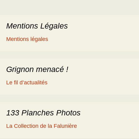
Mentions Légales
Mentions légales
Grignon menacé !
Le fil d’actualités
133 Planches Photos
La Collection de la Falunière