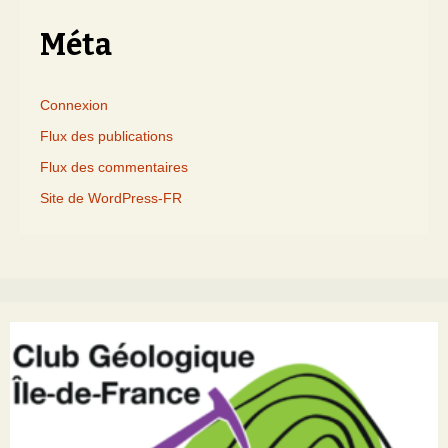
Méta
Connexion
Flux des publications
Flux des commentaires
Site de WordPress-FR