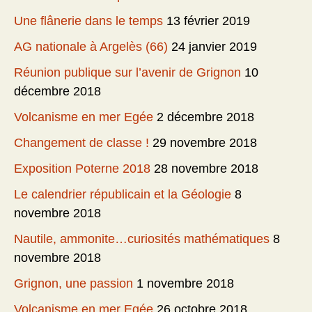
Une flânerie dans le temps
13 février 2019
AG nationale à Argelès (66)
24 janvier 2019
Réunion publique sur l’avenir de Grignon
10
décembre 2018
Volcanisme en mer Egée
2 décembre 2018
Changement de classe !
29 novembre 2018
Exposition Poterne 2018
28 novembre 2018
Le calendrier républicain et la Géologie
8
novembre 2018
Nautile, ammonite…curiosités mathématiques
8
novembre 2018
Grignon, une passion
1 novembre 2018
Volcanisme en mer Egée
26 octobre 2018