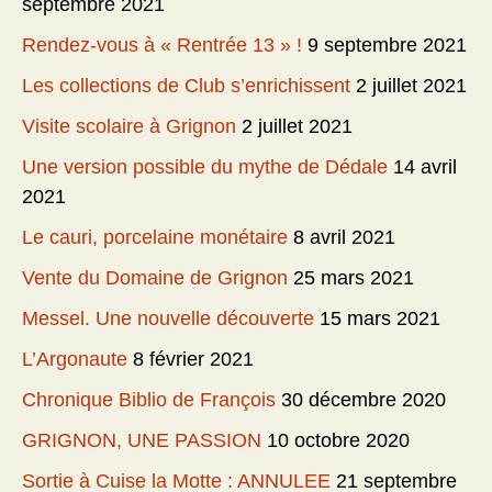
septembre 2021
Rendez-vous à « Rentrée 13 » !
9 septembre 2021
Les collections de Club s’enrichissent
2 juillet 2021
Visite scolaire à Grignon
2 juillet 2021
Une version possible du mythe de Dédale
14 avril
2021
Le cauri, porcelaine monétaire
8 avril 2021
Vente du Domaine de Grignon
25 mars 2021
Messel. Une nouvelle découverte
15 mars 2021
L’Argonaute
8 février 2021
Chronique Biblio de François
30 décembre 2020
GRIGNON, UNE PASSION
10 octobre 2020
Sortie à Cuise la Motte : ANNULEE
21 septembre