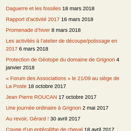
Daguerre et les fossiles
18 mars 2018
Rapport d’activité 2017
16 mars 2018
Promenade d’hiver
8 mars 2018
Les activités à l’atelier de découpe/polissage en
2017
6 mars 2018
Protection de Géotope du domaine de Grignon
4
janvier 2018
« Forum des Associations » le 21/09 au siège de
La Poste
18 octobre 2017
Jean Pierre ROUCAN
17 octobre 2017
Une journée ordinaire à Grignon
2 mai 2017
Au revoir, Gérard !
30 avril 2017
Coupe d’un entérolithe de cheval
18 avril 2017