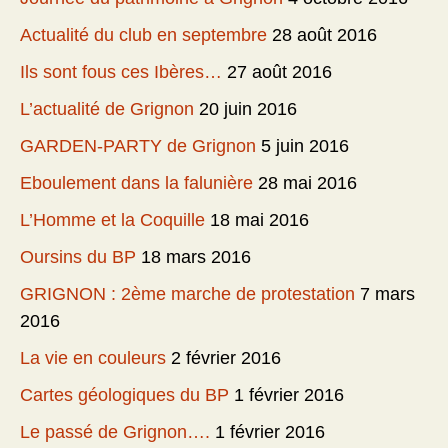
Actualité du club en septembre
28 août 2016
Ils sont fous ces Ibères…
27 août 2016
L’actualité de Grignon
20 juin 2016
GARDEN-PARTY de Grignon
5 juin 2016
Eboulement dans la falunière
28 mai 2016
L’Homme et la Coquille
18 mai 2016
Oursins du BP
18 mars 2016
GRIGNON : 2ème marche de protestation
7 mars
2016
La vie en couleurs
2 février 2016
Cartes géologiques du BP
1 février 2016
Le passé de Grignon….
1 février 2016