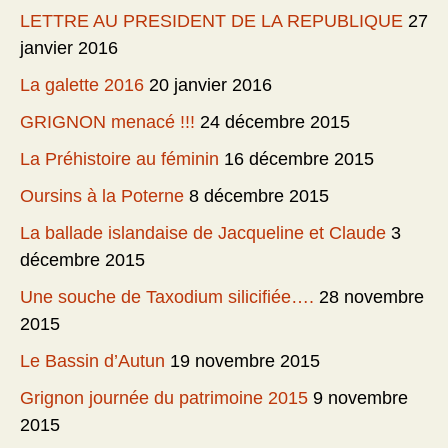
LETTRE AU PRESIDENT DE LA REPUBLIQUE
27
janvier 2016
La galette 2016
20 janvier 2016
GRIGNON menacé !!!
24 décembre 2015
La Préhistoire au féminin
16 décembre 2015
Oursins à la Poterne
8 décembre 2015
La ballade islandaise de Jacqueline et Claude
3
décembre 2015
Une souche de Taxodium silicifiée….
28 novembre
2015
Le Bassin d’Autun
19 novembre 2015
Grignon journée du patrimoine 2015
9 novembre
2015