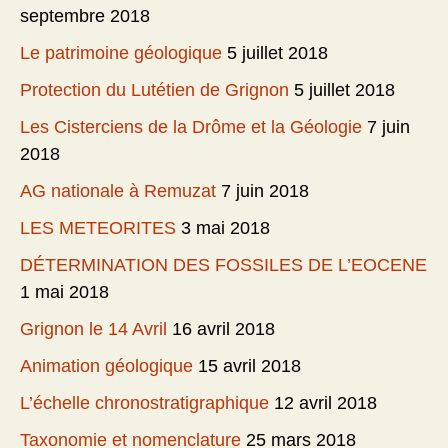
septembre 2018
Le patrimoine géologique
5 juillet 2018
Protection du Lutétien de Grignon
5 juillet 2018
Les Cisterciens de la Drôme et la Géologie
7 juin
2018
AG nationale à Remuzat
7 juin 2018
LES METEORITES
3 mai 2018
DÉTERMINATION DES FOSSILES DE L’EOCENE
1 mai 2018
Grignon le 14 Avril
16 avril 2018
Animation géologique
15 avril 2018
L’échelle chronostratigraphique
12 avril 2018
Taxonomie et nomenclature
25 mars 2018