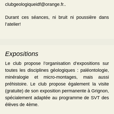
clubgeologiqueidf@orange.fr..
Durant ces séances, ni bruit ni poussière dans
l’atelier!
Expositions
Le club propose l’organisation d’expositions sur
toutes les disciplines géologiques : paléontologie,
minéralogie et micro-montages, mais aussi
préhistoire. Le club propose également la visite
(gratuite) de son exposition permanente à Grignon,
spécialement adaptée au programme de SVT des
élèves de 4ème.