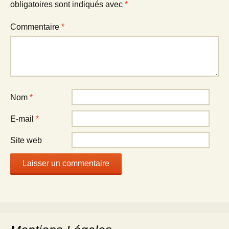
obligatoires sont indiqués avec
*
Commentaire
*
Nom
*
E-mail
*
Site web