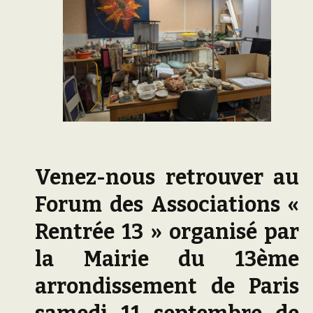
Venez-nous retrouver au
Forum des Associations «
Rentrée 13 » organisé par
la Mairie du 13ème
arrondissement de Paris