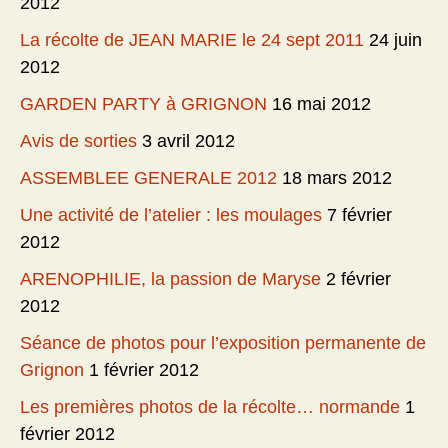
2012
La récolte de JEAN MARIE le 24 sept 2011
24 juin
2012
GARDEN PARTY à GRIGNON
16 mai 2012
Avis de sorties
3 avril 2012
ASSEMBLEE GENERALE 2012
18 mars 2012
Une activité de l’atelier : les moulages
7 février
2012
ARENOPHILIE, la passion de Maryse
2 février
2012
Séance de photos pour l’exposition permanente de
Grignon
1 février 2012
Les premières photos de la récolte… normande
1
février 2012