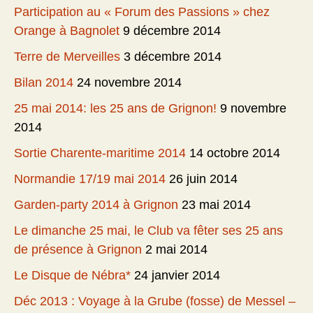
Participation au « Forum des Passions » chez
Orange à Bagnolet
9 décembre 2014
Terre de Merveilles
3 décembre 2014
Bilan 2014
24 novembre 2014
25 mai 2014: les 25 ans de Grignon!
9 novembre
2014
Sortie Charente-maritime 2014
14 octobre 2014
Normandie 17/19 mai 2014
26 juin 2014
Garden-party 2014 à Grignon
23 mai 2014
Le dimanche 25 mai, le Club va fêter ses 25 ans
de présence à Grignon
2 mai 2014
Le Disque de Nébra*
24 janvier 2014
Déc 2013 : Voyage à la Grube (fosse) de Messel –