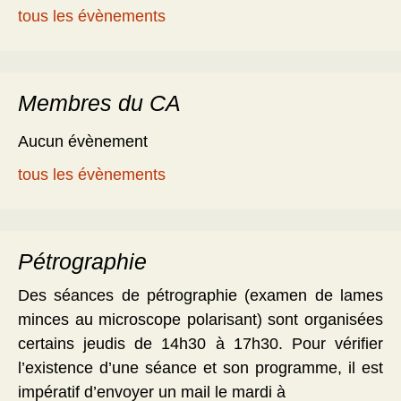
tous les évènements
Membres du CA
Aucun évènement
tous les évènements
Pétrographie
Des séances de pétrographie (examen de lames
minces au microscope polarisant) sont organisées
certains jeudis de 14h30 à 17h30. Pour vérifier
l’existence d’une séance et son programme, il est
impératif d’envoyer un mail le mardi à