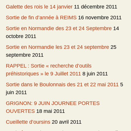
Galette des rois le 14 janvier
11 décembre 2011
Sortie de fin d’année à REIMS
16 novembre 2011
Sortie en Normandie des 23 et 24 Septembre
14
octobre 2011
Sortie en Normandie les 23 et 24 septembre
25
septembre 2011
RAPPEL : Sortie « recherche d’outils
préhistoriques » le 9 Juillet 2011
8 juin 2011
Sortie dans le Boulonnais des 21 et 22 mai 2011
5
juin 2011
GRIGNON: 9 JUIN JOURNEE PORTES
OUVERTES
18 mai 2011
Cueillette d’oursins
20 avril 2011