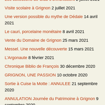
Visite scolaire à Grignon
2 juillet 2021
Une version possible du mythe de Dédale
14 avril
2021
Le cauri, porcelaine monétaire
8 avril 2021
Vente du Domaine de Grignon
25 mars 2021
Messel. Une nouvelle découverte
15 mars 2021
L’Argonaute
8 février 2021
Chronique Biblio de François
30 décembre 2020
GRIGNON, UNE PASSION
10 octobre 2020
Sortie à Cuise la Motte : ANNULEE
21 septembre
2020
ANNULATION Journée du Patrimoine à Grignon
9
septembre 2020