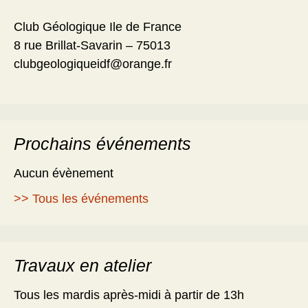
Club Géologique Ile de France
8 rue Brillat-Savarin – 75013
clubgeologiqueidf@orange.fr
Prochains événements
Aucun évènement
>> Tous les événements
Travaux en atelier
Tous les mardis après-midi à partir de 13h