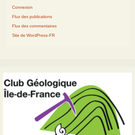
Connexion
Flux des publications
Flux des commentaires
Site de WordPress-FR