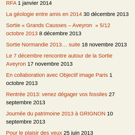
RFA
1 janvier 2014
La géologie entre amis en 2014
30 décembre 2013
Sortie « Grands Causses – Aveyron » 5/12
octobre 2013
8 décembre 2013
Sortie Normandie 2013… suite
18 novembre 2013
Le 7 décembre rencontre autour de la Sortie
Aveyron
17 novembre 2013
En collaboration avec Objectif image Paris
1
octobre 2013
Rentrée 2013: venez dégager vos fossiles
27
septembre 2013
Journée du patrimoine 2013 à GRIGNON
10
septembre 2013
Pour le plaisir des yeux
25 juin 2013