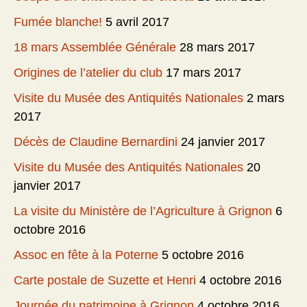
Fumée blanche!
5 avril 2017
18 mars Assemblée Générale
28 mars 2017
Origines de l’atelier du club
17 mars 2017
Visite du Musée des Antiquités Nationales
2 mars
2017
Décès de Claudine Bernardini
24 janvier 2017
Visite du Musée des Antiquités Nationales
20
janvier 2017
La visite du Ministère de l’Agriculture à Grignon
6
octobre 2016
Assoc en fête à la Poterne
5 octobre 2016
Carte postale de Suzette et Henri
4 octobre 2016
Journée du patrimoine à Grignon
4 octobre 2016