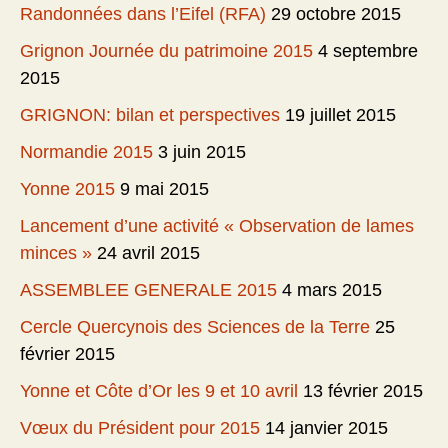
Randonnées dans l’Eifel (RFA)
29 octobre 2015
Grignon Journée du patrimoine 2015
4 septembre
2015
GRIGNON: bilan et perspectives
19 juillet 2015
Normandie 2015
3 juin 2015
Yonne 2015
9 mai 2015
Lancement d’une activité « Observation de lames
minces »
24 avril 2015
ASSEMBLEE GENERALE 2015
4 mars 2015
Cercle Quercynois des Sciences de la Terre
25
février 2015
Yonne et Côte d’Or les 9 et 10 avril
13 février 2015
Vœux du Président pour 2015
14 janvier 2015