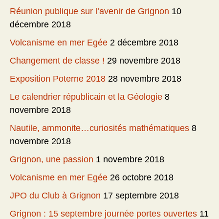
Réunion publique sur l’avenir de Grignon
10
décembre 2018
Volcanisme en mer Egée
2 décembre 2018
Changement de classe !
29 novembre 2018
Exposition Poterne 2018
28 novembre 2018
Le calendrier républicain et la Géologie
8
novembre 2018
Nautile, ammonite…curiosités mathématiques
8
novembre 2018
Grignon, une passion
1 novembre 2018
Volcanisme en mer Egée
26 octobre 2018
JPO du Club à Grignon
17 septembre 2018
Grignon : 15 septembre journée portes ouvertes
11