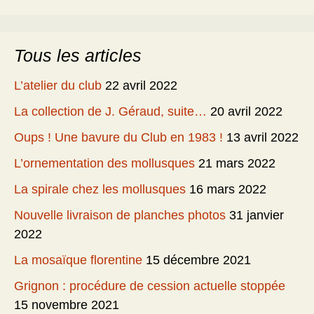
Tous les articles
L’atelier du club
22 avril 2022
La collection de J. Géraud, suite…
20 avril 2022
Oups ! Une bavure du Club en 1983 !
13 avril 2022
L’ornementation des mollusques
21 mars 2022
La spirale chez les mollusques
16 mars 2022
Nouvelle livraison de planches photos
31 janvier
2022
La mosaïque florentine
15 décembre 2021
Grignon : procédure de cession actuelle stoppée
15 novembre 2021