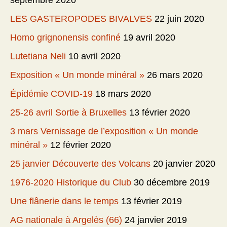
LES GASTEROPODES BIVALVES
22 juin 2020
Homo grignonensis confiné
19 avril 2020
Lutetiana Neli
10 avril 2020
Exposition « Un monde minéral »
26 mars 2020
Épidémie COVID-19
18 mars 2020
25-26 avril Sortie à Bruxelles
13 février 2020
3 mars Vernissage de l’exposition « Un monde
minéral »
12 février 2020
25 janvier Découverte des Volcans
20 janvier 2020
1976-2020 Historique du Club
30 décembre 2019
Une flânerie dans le temps
13 février 2019
AG nationale à Argelès (66)
24 janvier 2019