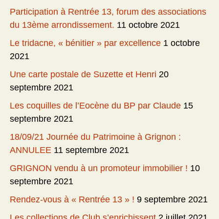
Participation à Rentrée 13, forum des associations
du 13ème arrondissement.
11 octobre 2021
Le tridacne, « bénitier » par excellence
1 octobre
2021
Une carte postale de Suzette et Henri
20
septembre 2021
Les coquilles de l’Eocène du BP par Claude
15
septembre 2021
18/09/21 Journée du Patrimoine à Grignon :
ANNULEE
11 septembre 2021
GRIGNON vendu à un promoteur immobilier !
10
septembre 2021
Rendez-vous à « Rentrée 13 » !
9 septembre 2021
Les collections de Club s’enrichissent
2 juillet 2021