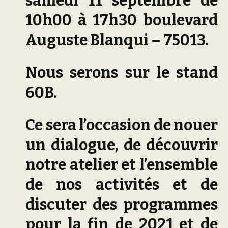
samedi 11 septembre de
10h00 à 17h30 boulevard
Auguste Blanqui – 75013.
Nous serons sur le stand
60B.
Ce sera l’occasion de nouer
un dialogue, de découvrir
notre atelier et l’ensemble
de nos activités et de
discuter des programmes
pour la fin de 2021 et de