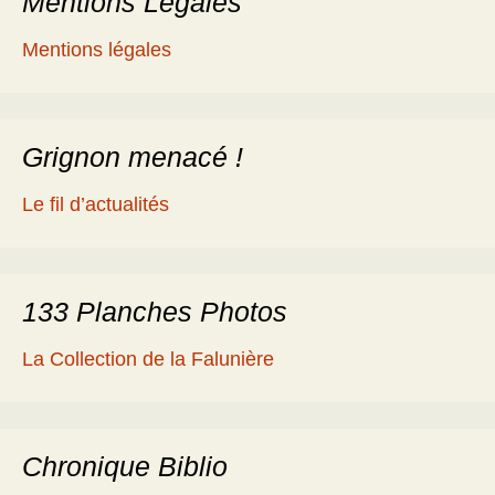
Mentions Légales
Mentions légales
Grignon menacé !
Le fil d’actualités
133 Planches Photos
La Collection de la Falunière
Chronique Biblio