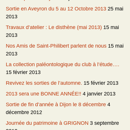
Sortie en Aveyron du 5 au 12 Octobre 2013
25 mai
2013
Travaux d’atelier : Le disthène (mai 2013)
15 mai
2013
Nos Amis de Saint-Philibert parlent de nous
15 mai
2013
La collection paléontologique du club à l’étude….
15 février 2013
Revivez les sorties de l’automne.
15 février 2013
2013 sera une BONNE ANNÉE!!
4 janvier 2013
Sortie de fin d’année à Dijon le 8 décembre
4
décembre 2012
Journée du patrimoine à GRIGNON
3 septembre