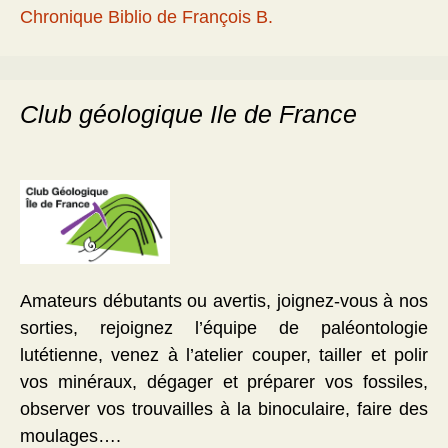
Chronique Biblio de François B.
Club géologique Ile de France
Amateurs débutants ou avertis, joignez-vous à nos
sorties, rejoignez l’équipe de paléontologie
lutétienne, venez à l’atelier couper, tailler et polir
vos minéraux, dégager et préparer vos fossiles,
observer vos trouvailles à la binoculaire, faire des
moulages….