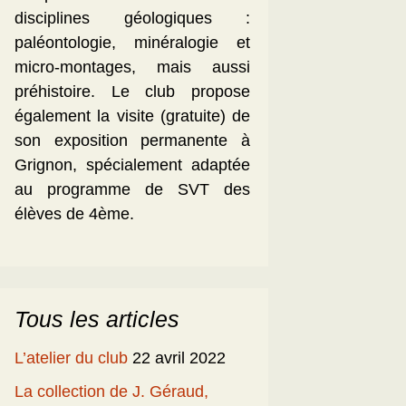
disciplines géologiques :
paléontologie, minéralogie et
micro-montages, mais aussi
préhistoire. Le club propose
également la visite (gratuite) de
son exposition permanente à
Grignon, spécialement adaptée
au programme de SVT des
élèves de 4ème.
Tous les articles
L’atelier du club
22 avril 2022
La collection de J. Géraud,