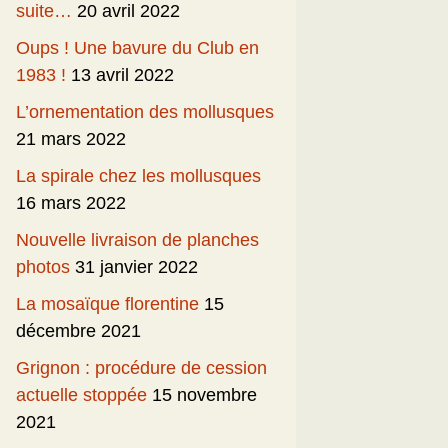
suite…
20 avril 2022
Oups ! Une bavure du Club en
1983 !
13 avril 2022
L’ornementation des mollusques
21 mars 2022
La spirale chez les mollusques
16 mars 2022
Nouvelle livraison de planches
photos
31 janvier 2022
La mosaïque florentine
15
décembre 2021
Grignon : procédure de cession
actuelle stoppée
15 novembre
2021