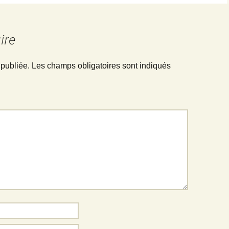
ire
 publiée.
Les champs obligatoires sont indiqués