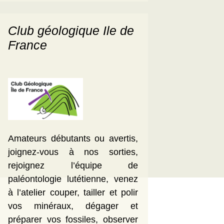
Club géologique Ile de
France
Amateurs débutants ou avertis,
joignez-vous à nos sorties,
rejoignez l’équipe de
paléontologie lutétienne, venez
à l’atelier couper, tailler et polir
vos minéraux, dégager et
préparer vos fossiles, observer