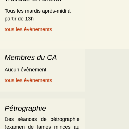
Tous les mardis après-midi à
partir de 13h
tous les évènements
Membres du CA
Aucun évènement
tous les évènements
Pétrographie
Des séances de pétrographie
(examen de lames minces au