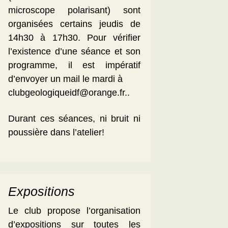
microscope polarisant) sont
organisées certains jeudis de
14h30 à 17h30. Pour vérifier
l’existence d’une séance et son
programme, il est impératif
d’envoyer un mail le mardi à
clubgeologiqueidf@orange.fr..
Durant ces séances, ni bruit ni
poussière dans l’atelier!
Expositions
Le club propose l’organisation
d’expositions sur toutes les