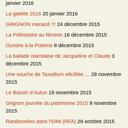
janvier 2016
La galette 2016
20 janvier 2016
GRIGNON menacé !!!
24 décembre 2015
La Préhistoire au féminin
16 décembre 2015
Oursins à la Poterne
8 décembre 2015
La ballade islandaise de Jacqueline et Claude
3
décembre 2015
Une souche de Taxodium silicifiée….
28 novembre
2015
Le Bassin d’Autun
19 novembre 2015
Grignon journée du patrimoine 2015
9 novembre
2015
Randonnées dans l’Eifel (RFA)
29 octobre 2015