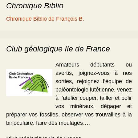
Chronique Biblio
Chronique Biblio de François B.
Club géologique Ile de France
Amateurs débutants ou
avertis, joignez-vous à nos
sorties, rejoignez l’équipe de
paléontologie lutétienne, venez
à l’atelier couper, tailler et polir
vos minéraux, dégager et
préparer vos fossiles, observer vos trouvailles à la
binoculaire, faire des moulages….