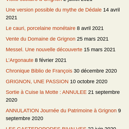
Une version possible du mythe de Dédale
14 avril
2021
Le cauri, porcelaine monétaire
8 avril 2021
Vente du Domaine de Grignon
25 mars 2021
Messel. Une nouvelle découverte
15 mars 2021
L’Argonaute
8 février 2021
Chronique Biblio de François
30 décembre 2020
GRIGNON, UNE PASSION
10 octobre 2020
Sortie à Cuise la Motte : ANNULEE
21 septembre
2020
ANNULATION Journée du Patrimoine à Grignon
9
septembre 2020