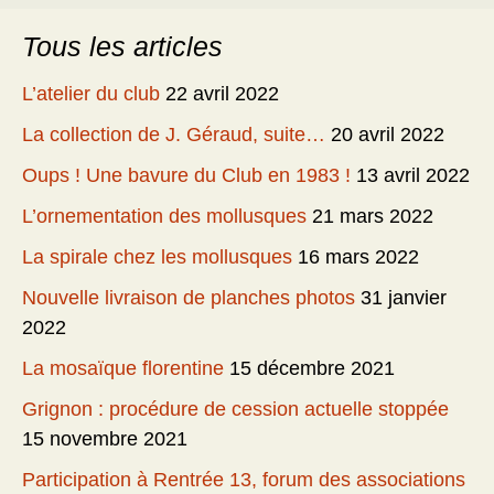
Tous les articles
L’atelier du club
22 avril 2022
La collection de J. Géraud, suite…
20 avril 2022
Oups ! Une bavure du Club en 1983 !
13 avril 2022
L’ornementation des mollusques
21 mars 2022
La spirale chez les mollusques
16 mars 2022
Nouvelle livraison de planches photos
31 janvier
2022
La mosaïque florentine
15 décembre 2021
Grignon : procédure de cession actuelle stoppée
15 novembre 2021
Participation à Rentrée 13, forum des associations