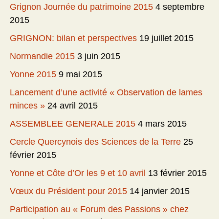
Grignon Journée du patrimoine 2015
4 septembre
2015
GRIGNON: bilan et perspectives
19 juillet 2015
Normandie 2015
3 juin 2015
Yonne 2015
9 mai 2015
Lancement d’une activité « Observation de lames
minces »
24 avril 2015
ASSEMBLEE GENERALE 2015
4 mars 2015
Cercle Quercynois des Sciences de la Terre
25
février 2015
Yonne et Côte d’Or les 9 et 10 avril
13 février 2015
Vœux du Président pour 2015
14 janvier 2015
Participation au « Forum des Passions » chez