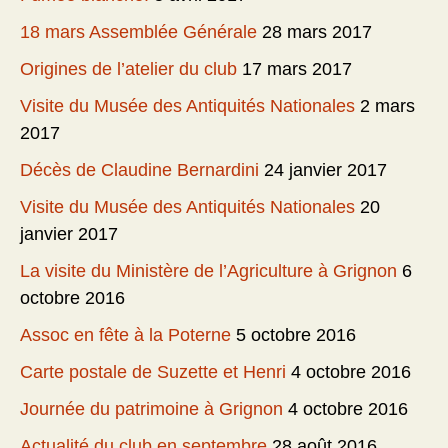
18 mars Assemblée Générale
28 mars 2017
Origines de l’atelier du club
17 mars 2017
Visite du Musée des Antiquités Nationales
2 mars
2017
Décès de Claudine Bernardini
24 janvier 2017
Visite du Musée des Antiquités Nationales
20
janvier 2017
La visite du Ministère de l’Agriculture à Grignon
6
octobre 2016
Assoc en fête à la Poterne
5 octobre 2016
Carte postale de Suzette et Henri
4 octobre 2016
Journée du patrimoine à Grignon
4 octobre 2016
Actualité du club en septembre
28 août 2016