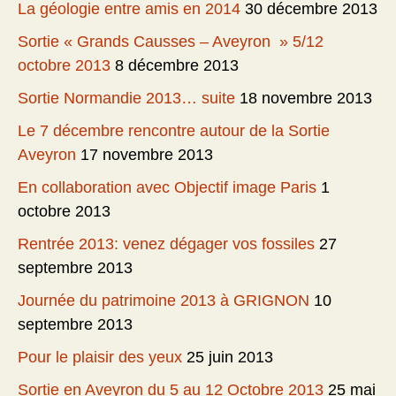
La géologie entre amis en 2014
30 décembre 2013
Sortie « Grands Causses – Aveyron » 5/12
octobre 2013
8 décembre 2013
Sortie Normandie 2013… suite
18 novembre 2013
Le 7 décembre rencontre autour de la Sortie
Aveyron
17 novembre 2013
En collaboration avec Objectif image Paris
1
octobre 2013
Rentrée 2013: venez dégager vos fossiles
27
septembre 2013
Journée du patrimoine 2013 à GRIGNON
10
septembre 2013
Pour le plaisir des yeux
25 juin 2013
Sortie en Aveyron du 5 au 12 Octobre 2013
25 mai