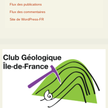
Flux des publications
Flux des commentaires
Site de WordPress-FR