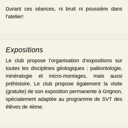
Durant ces séances, ni bruit ni poussière dans
l’atelier!
Expositions
Le club propose l’organisation d’expositions sur
toutes les disciplines géologiques : paléontologie,
minéralogie et micro-montages, mais aussi
préhistoire. Le club propose également la visite
(gratuite) de son exposition permanente à Grignon,
spécialement adaptée au programme de SVT des
élèves de 4ème.