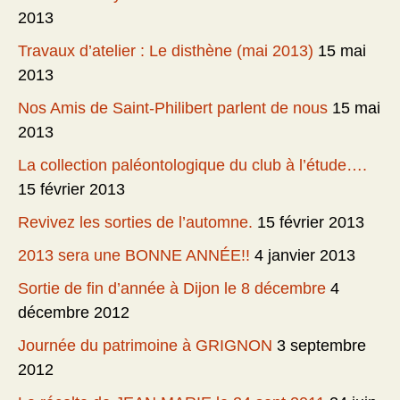
2013
Travaux d’atelier : Le disthène (mai 2013)
15 mai
2013
Nos Amis de Saint-Philibert parlent de nous
15 mai
2013
La collection paléontologique du club à l’étude….
15 février 2013
Revivez les sorties de l’automne.
15 février 2013
2013 sera une BONNE ANNÉE!!
4 janvier 2013
Sortie de fin d’année à Dijon le 8 décembre
4
décembre 2012
Journée du patrimoine à GRIGNON
3 septembre
2012