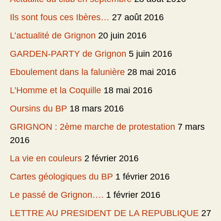
Ils sont fous ces Ibères…
27 août 2016
L’actualité de Grignon
20 juin 2016
GARDEN-PARTY de Grignon
5 juin 2016
Eboulement dans la falunière
28 mai 2016
L’Homme et la Coquille
18 mai 2016
Oursins du BP
18 mars 2016
GRIGNON : 2ème marche de protestation
7 mars
2016
La vie en couleurs
2 février 2016
Cartes géologiques du BP
1 février 2016
Le passé de Grignon….
1 février 2016
LETTRE AU PRESIDENT DE LA REPUBLIQUE
27