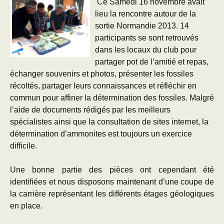
Ce Samedi 16 novembre avait
lieu la rencontre autour de la
sortie Normandie 2013. 14
participants se sont retrouvés
dans les locaux du club pour
partager pot de l’amitié et repas,
échanger souvenirs et photos, présenter les fossiles
récoltés, partager leurs connaissances et réfléchir en
commun pour affiner la détermination des fossiles. Malgré
l’aide de documents rédigés par les meilleurs
spécialistes ainsi que la consultation de sites internet, la
détermination d’ammonites est toujours un exercice
difficile.
Une bonne partie des pièces ont cependant été
identifiées et nous disposons maintenant d’une coupe de
la carrière représentant les différents étages géologiques
en place.