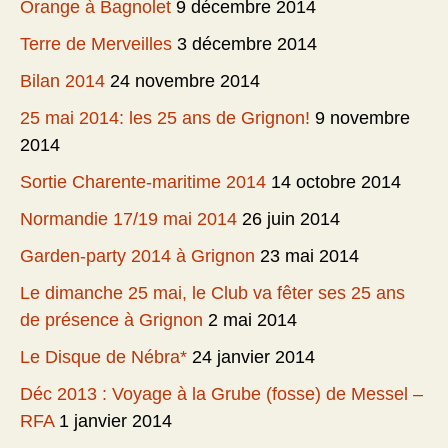
Orange à Bagnolet
9 décembre 2014
Terre de Merveilles
3 décembre 2014
Bilan 2014
24 novembre 2014
25 mai 2014: les 25 ans de Grignon!
9 novembre
2014
Sortie Charente-maritime 2014
14 octobre 2014
Normandie 17/19 mai 2014
26 juin 2014
Garden-party 2014 à Grignon
23 mai 2014
Le dimanche 25 mai, le Club va fêter ses 25 ans
de présence à Grignon
2 mai 2014
Le Disque de Nébra*
24 janvier 2014
Déc 2013 : Voyage à la Grube (fosse) de Messel –
RFA
1 janvier 2014