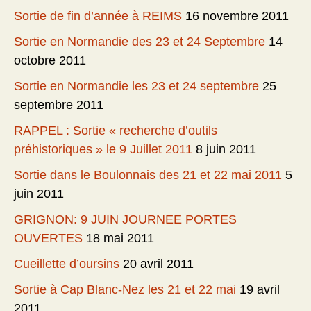
Sortie de fin d’année à REIMS
16 novembre 2011
Sortie en Normandie des 23 et 24 Septembre
14
octobre 2011
Sortie en Normandie les 23 et 24 septembre
25
septembre 2011
RAPPEL : Sortie « recherche d’outils
préhistoriques » le 9 Juillet 2011
8 juin 2011
Sortie dans le Boulonnais des 21 et 22 mai 2011
5
juin 2011
GRIGNON: 9 JUIN JOURNEE PORTES
OUVERTES
18 mai 2011
Cueillette d’oursins
20 avril 2011
Sortie à Cap Blanc-Nez les 21 et 22 mai
19 avril
2011