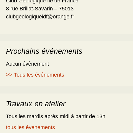
Club Géologique Ile de France
8 rue Brillat-Savarin – 75013
clubgeologiqueidf@orange.fr
Prochains événements
Aucun évènement
>> Tous les événements
Travaux en atelier
Tous les mardis après-midi à partir de 13h
tous les évènements