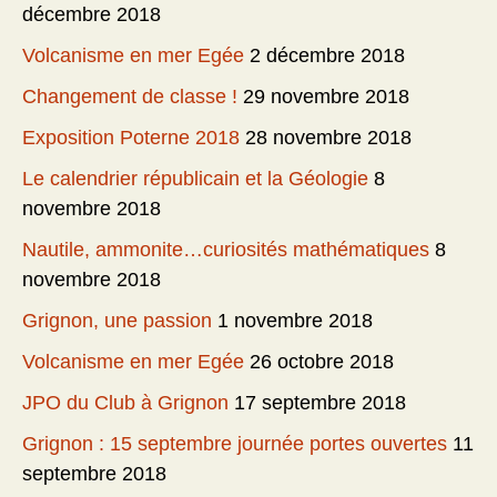
décembre 2018
Volcanisme en mer Egée
2 décembre 2018
Changement de classe !
29 novembre 2018
Exposition Poterne 2018
28 novembre 2018
Le calendrier républicain et la Géologie
8
novembre 2018
Nautile, ammonite…curiosités mathématiques
8
novembre 2018
Grignon, une passion
1 novembre 2018
Volcanisme en mer Egée
26 octobre 2018
JPO du Club à Grignon
17 septembre 2018
Grignon : 15 septembre journée portes ouvertes
11
septembre 2018