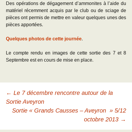
Des opérations de dégagement d’ammonites à l’aide du
matériel récemment acquis par le club ou de sciage de
pièces ont permis de mettre en valeur quelques unes des
pièces apportées.
Quelques photos de cette journée
.
Le compte rendu en images de cette sortie des 7 et 8
Septembre est en cours de mise en place.
Navigation
←
Le 7 décembre rencontre autour de la
Sortie Aveyron
des
Sortie « Grands Causses – Aveyron » 5/12
octobre 2013
→