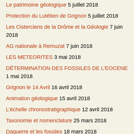
Le patrimoine géologique
5 juillet 2018
Protection du Lutétien de Grignon
5 juillet 2018
Les Cisterciens de la Drôme et la Géologie
7 juin
2018
AG nationale à Remuzat
7 juin 2018
LES METEORITES
3 mai 2018
DÉTERMINATION DES FOSSILES DE L’EOCENE
1 mai 2018
Grignon le 14 Avril
16 avril 2018
Animation géologique
15 avril 2018
L’échelle chronostratigraphique
12 avril 2018
Taxonomie et nomenclature
25 mars 2018
Daguerre et les fossiles
18 mars 2018