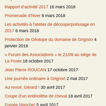
Rapport d’activité 2017
16 mars 2018
Promenade d’hiver
8 mars 2018
Les activités à l’atelier de découpe/polissage en
2017
6 mars 2018
Protection de Géotope du domaine de Grignon
4
janvier 2018
« Forum des Associations » le 21/09 au siège de
La Poste
18 octobre 2017
Jean Pierre ROUCAN
17 octobre 2017
Une journée ordinaire à Grignon
2 mai 2017
Au revoir, Gérard !
30 avril 2017
Coupe d’un entérolithe de cheval
18 avril 2017
Fumée blanche!
5 avril 2017