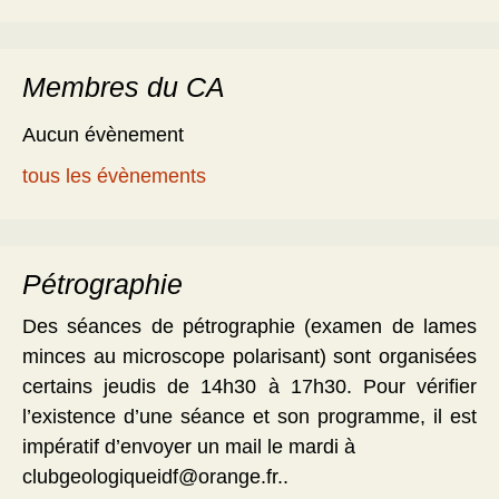
Membres du CA
Aucun évènement
tous les évènements
Pétrographie
Des séances de pétrographie (examen de lames
minces au microscope polarisant) sont organisées
certains jeudis de 14h30 à 17h30. Pour vérifier
l’existence d’une séance et son programme, il est
impératif d’envoyer un mail le mardi à
clubgeologiqueidf@orange.fr..