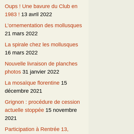
Oups ! Une bavure du Club en
1983 !
13 avril 2022
L’ornementation des mollusques
21 mars 2022
La spirale chez les mollusques
16 mars 2022
Nouvelle livraison de planches
photos
31 janvier 2022
La mosaïque florentine
15
décembre 2021
Grignon : procédure de cession
actuelle stoppée
15 novembre
2021
Participation à Rentrée 13,