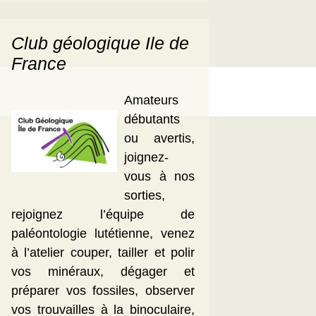
Club géologique Ile de
France
Amateurs
débutants
ou avertis,
joignez-
vous à nos
sorties,
rejoignez l’équipe de
paléontologie lutétienne, venez
à l’atelier couper, tailler et polir
vos minéraux, dégager et
préparer vos fossiles, observer
vos trouvailles à la binoculaire,