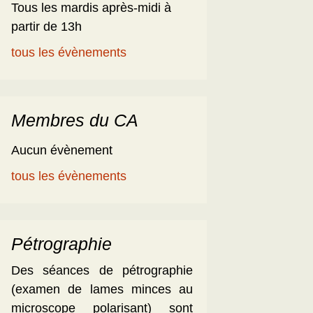
Tous les mardis après-midi à
partir de 13h
tous les évènements
Membres du CA
Aucun évènement
tous les évènements
Pétrographie
Des séances de pétrographie
(examen de lames minces au
microscope polarisant) sont