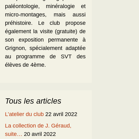
paléontologie, minéralogie et
micro-montages, mais aussi
préhistoire. Le club propose
également la visite (gratuite) de
son exposition permanente à
Grignon, spécialement adaptée
au programme de SVT des
élèves de 4ème.
Tous les articles
L’atelier du club
22 avril 2022
La collection de J. Géraud,
suite…
20 avril 2022