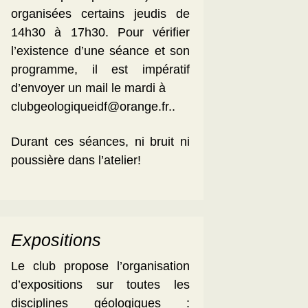
organisées certains jeudis de
14h30 à 17h30. Pour vérifier
l’existence d’une séance et son
programme, il est impératif
d’envoyer un mail le mardi à
clubgeologiqueidf@orange.fr..
Durant ces séances, ni bruit ni
poussière dans l’atelier!
Expositions
Le club propose l’organisation
d’expositions sur toutes les
disciplines géologiques :