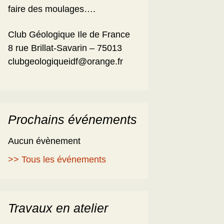
faire des moulages….
Club Géologique Ile de France
8 rue Brillat-Savarin – 75013
clubgeologiqueidf@orange.fr
Prochains événements
Aucun évènement
>> Tous les événements
Travaux en atelier