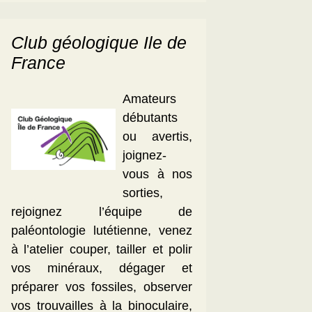
Club géologique Ile de
France
Amateurs
débutants
ou avertis,
joignez-
vous à nos
sorties,
rejoignez l’équipe de
paléontologie lutétienne, venez
à l’atelier couper, tailler et polir
vos minéraux, dégager et
préparer vos fossiles, observer
vos trouvailles à la binoculaire,