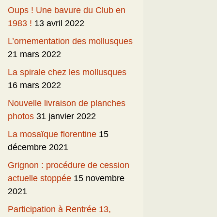
Oups ! Une bavure du Club en
1983 !
13 avril 2022
L’ornementation des mollusques
21 mars 2022
La spirale chez les mollusques
16 mars 2022
Nouvelle livraison de planches
photos
31 janvier 2022
La mosaïque florentine
15
décembre 2021
Grignon : procédure de cession
actuelle stoppée
15 novembre
2021
Participation à Rentrée 13,