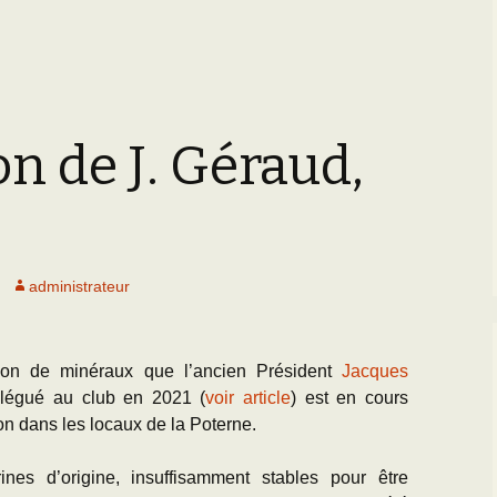
on de J. Géraud,
administrateur
tion de minéraux que l’ancien Président
Jacques
légué au club en 2021 (
voir article
) est en cours
ion dans les locaux de la Poterne.
ines d’origine, insuffisamment stables pour être