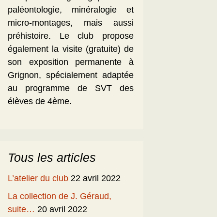
paléontologie, minéralogie et
micro-montages, mais aussi
préhistoire. Le club propose
également la visite (gratuite) de
son exposition permanente à
Grignon, spécialement adaptée
au programme de SVT des
élèves de 4ème.
Tous les articles
L’atelier du club
22 avril 2022
La collection de J. Géraud,
suite…
20 avril 2022