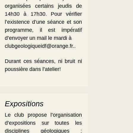
organisées certains jeudis de
14h30 à 17h30. Pour vérifier
l’existence d’une séance et son
programme, il est impératif
d’envoyer un mail le mardi à
clubgeologiqueidf@orange.fr..
Durant ces séances, ni bruit ni
poussière dans l’atelier!
Expositions
Le club propose l’organisation
d’expositions sur toutes les
disciplines géologiques :