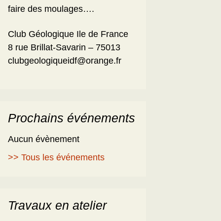
faire des moulages….
Club Géologique Ile de France
8 rue Brillat-Savarin – 75013
clubgeologiqueidf@orange.fr
Prochains événements
Aucun évènement
>> Tous les événements
Travaux en atelier