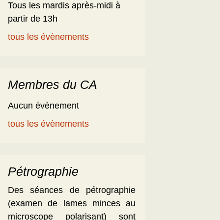
Tous les mardis après-midi à
partir de 13h
tous les évènements
Membres du CA
Aucun évènement
tous les évènements
Pétrographie
Des séances de pétrographie
(examen de lames minces au
microscope polarisant) sont