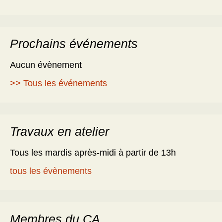
Prochains événements
Aucun évènement
>> Tous les événements
Travaux en atelier
Tous les mardis après-midi à partir de 13h
tous les évènements
Membres du CA