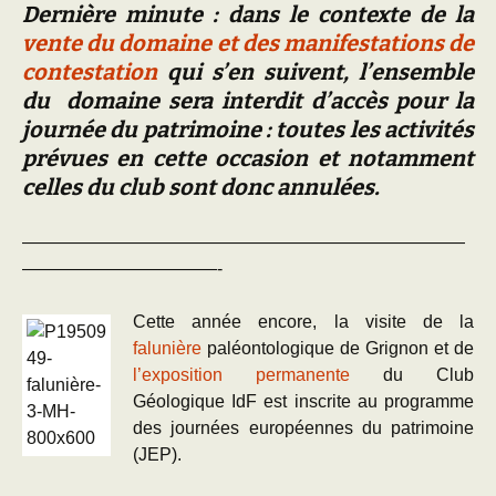
Dernière minute : dans le contexte de la
vente du domaine et des manifestations de
contestation
qui s’en suivent, l’ensemble
du domaine sera interdit d’accès pour la
journée du patrimoine : toutes les activités
prévues en cette occasion et notamment
celles du club sont donc annulées.
—————————————————————————
———————————-
Cette année encore, la visite de la
falunière
paléontologique de Grignon et de
l’exposition perm
anente
du Club
Géologique IdF est inscrite au programme
des journées européennes du patrimoine
(JEP).