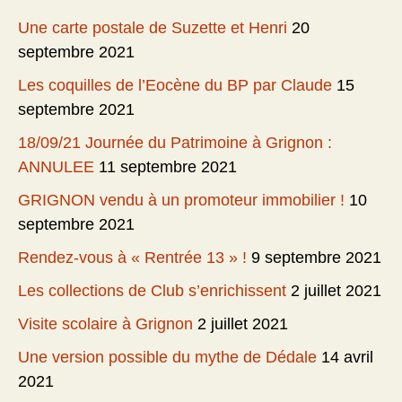
Une carte postale de Suzette et Henri
20
septembre 2021
Les coquilles de l’Eocène du BP par Claude
15
septembre 2021
18/09/21 Journée du Patrimoine à Grignon :
ANNULEE
11 septembre 2021
GRIGNON vendu à un promoteur immobilier !
10
septembre 2021
Rendez-vous à « Rentrée 13 » !
9 septembre 2021
Les collections de Club s’enrichissent
2 juillet 2021
Visite scolaire à Grignon
2 juillet 2021
Une version possible du mythe de Dédale
14 avril
2021