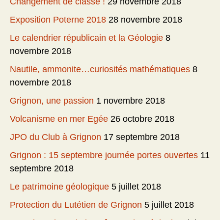
Changement de classe !
29 novembre 2018
Exposition Poterne 2018
28 novembre 2018
Le calendrier républicain et la Géologie
8
novembre 2018
Nautile, ammonite…curiosités mathématiques
8
novembre 2018
Grignon, une passion
1 novembre 2018
Volcanisme en mer Egée
26 octobre 2018
JPO du Club à Grignon
17 septembre 2018
Grignon : 15 septembre journée portes ouvertes
11
septembre 2018
Le patrimoine géologique
5 juillet 2018
Protection du Lutétien de Grignon
5 juillet 2018