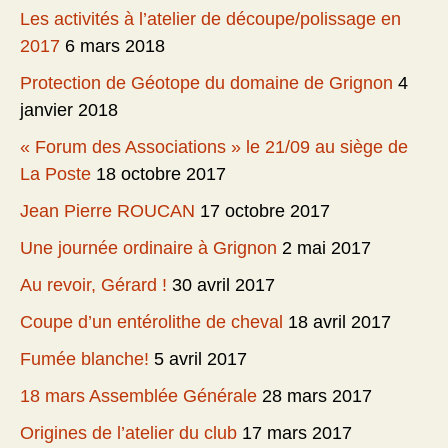
Les activités à l’atelier de découpe/polissage en
2017
6 mars 2018
Protection de Géotope du domaine de Grignon
4
janvier 2018
« Forum des Associations » le 21/09 au siège de
La Poste
18 octobre 2017
Jean Pierre ROUCAN
17 octobre 2017
Une journée ordinaire à Grignon
2 mai 2017
Au revoir, Gérard !
30 avril 2017
Coupe d’un entérolithe de cheval
18 avril 2017
Fumée blanche!
5 avril 2017
18 mars Assemblée Générale
28 mars 2017
Origines de l’atelier du club
17 mars 2017