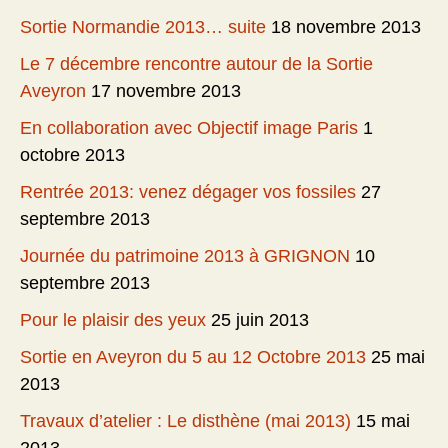
Sortie Normandie 2013… suite
18 novembre 2013
Le 7 décembre rencontre autour de la Sortie
Aveyron
17 novembre 2013
En collaboration avec Objectif image Paris
1
octobre 2013
Rentrée 2013: venez dégager vos fossiles
27
septembre 2013
Journée du patrimoine 2013 à GRIGNON
10
septembre 2013
Pour le plaisir des yeux
25 juin 2013
Sortie en Aveyron du 5 au 12 Octobre 2013
25 mai
2013
Travaux d’atelier : Le disthène (mai 2013)
15 mai