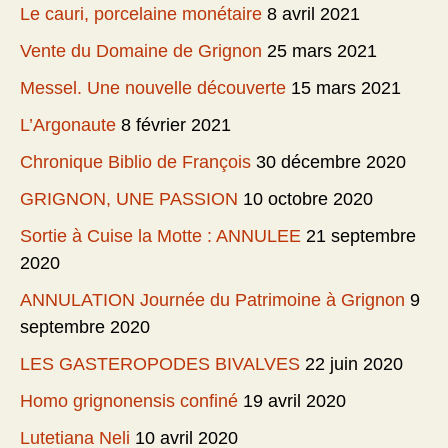
Le cauri, porcelaine monétaire
8 avril 2021
Vente du Domaine de Grignon
25 mars 2021
Messel. Une nouvelle découverte
15 mars 2021
L’Argonaute
8 février 2021
Chronique Biblio de François
30 décembre 2020
GRIGNON, UNE PASSION
10 octobre 2020
Sortie à Cuise la Motte : ANNULEE
21 septembre
2020
ANNULATION Journée du Patrimoine à Grignon
9
septembre 2020
LES GASTEROPODES BIVALVES
22 juin 2020
Homo grignonensis confiné
19 avril 2020
Lutetiana Neli
10 avril 2020