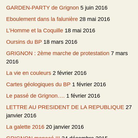
GARDEN-PARTY de Grignon
5 juin 2016
Eboulement dans la falunière
28 mai 2016
L’Homme et la Coquille
18 mai 2016
Oursins du BP
18 mars 2016
GRIGNON : 2ème marche de protestation
7 mars
2016
La vie en couleurs
2 février 2016
Cartes géologiques du BP
1 février 2016
Le passé de Grignon….
1 février 2016
LETTRE AU PRESIDENT DE LA REPUBLIQUE
27
janvier 2016
La galette 2016
20 janvier 2016