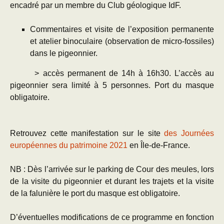
encadré par un membre du Club géologique IdF.
Commentaires et visite de l’exposition permanente
et atelier binoculaire (observation de micro-fossiles)
dans le pigeonnier.
> accès permanent de 14h à 16h30. L’accès au
pigeonnier sera limité à 5 personnes. Port du masque
obligatoire.
Retrouvez cette manifestation sur le site
des Journées
européennes du patrimoine 2021
en Île-de-France.
NB : Dès l’arrivée sur le parking de Cour des meules, lors
de la visite du pigeonnier et durant les trajets et la visite
de la falunière le port du masque est obligatoire.
D’éventuelles modifications de ce programme en fonction