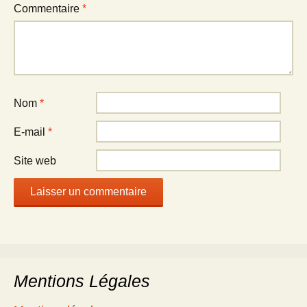
Commentaire
*
Nom
*
E-mail
*
Site web
Mentions Légales