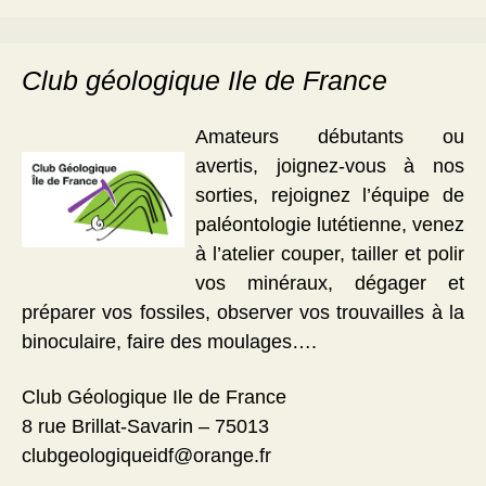
Club géologique Ile de France
Amateurs débutants ou
avertis, joignez-vous à nos
sorties, rejoignez l’équipe de
paléontologie lutétienne, venez
à l’atelier couper, tailler et polir
vos minéraux, dégager et
préparer vos fossiles, observer vos trouvailles à la
binoculaire, faire des moulages….
Club Géologique Ile de France
8 rue Brillat-Savarin – 75013
clubgeologiqueidf@orange.fr