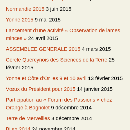
Normandie 2015
3 juin 2015
Yonne 2015
9 mai 2015
Lancement d’une activité « Observation de lames
minces »
24 avril 2015
ASSEMBLEE GENERALE 2015
4 mars 2015
Cercle Quercynois des Sciences de la Terre
25
février 2015
Yonne et Côte d’Or les 9 et 10 avril
13 février 2015
Vœux du Président pour 2015
14 janvier 2015
Participation au « Forum des Passions » chez
Orange à Bagnolet
9 décembre 2014
Terre de Merveilles
3 décembre 2014
Bilan 2014
24 novembre 2014