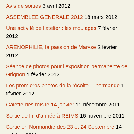
Avis de sorties
3 avril 2012
ASSEMBLEE GENERALE 2012
18 mars 2012
Une activité de l’atelier : les moulages
7 février
2012
ARENOPHILIE, la passion de Maryse
2 février
2012
Séance de photos pour l’exposition permanente de
Grignon
1 février 2012
Les premières photos de la récolte… normande
1
février 2012
Galette des rois le 14 janvier
11 décembre 2011
Sortie de fin d’année à REIMS
16 novembre 2011
Sortie en Normandie des 23 et 24 Septembre
14