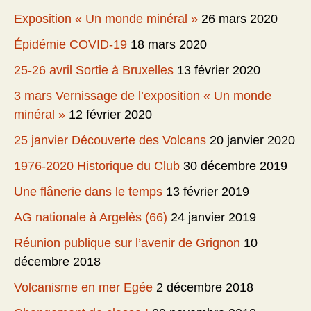
Exposition « Un monde minéral »
26 mars 2020
Épidémie COVID-19
18 mars 2020
25-26 avril Sortie à Bruxelles
13 février 2020
3 mars Vernissage de l’exposition « Un monde
minéral »
12 février 2020
25 janvier Découverte des Volcans
20 janvier 2020
1976-2020 Historique du Club
30 décembre 2019
Une flânerie dans le temps
13 février 2019
AG nationale à Argelès (66)
24 janvier 2019
Réunion publique sur l’avenir de Grignon
10
décembre 2018
Volcanisme en mer Egée
2 décembre 2018