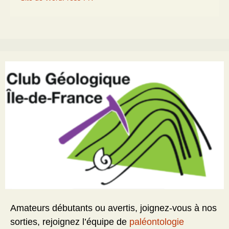
Amateurs débutants ou avertis, joignez-vous à nos
sorties, rejoignez l’équipe de
paléontologie