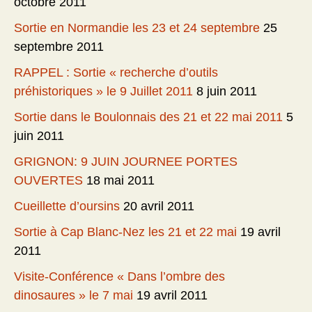
octobre 2011
Sortie en Normandie les 23 et 24 septembre
25
septembre 2011
RAPPEL : Sortie « recherche d’outils
préhistoriques » le 9 Juillet 2011
8 juin 2011
Sortie dans le Boulonnais des 21 et 22 mai 2011
5
juin 2011
GRIGNON: 9 JUIN JOURNEE PORTES
OUVERTES
18 mai 2011
Cueillette d’oursins
20 avril 2011
Sortie à Cap Blanc-Nez les 21 et 22 mai
19 avril
2011
Visite-Conférence « Dans l’ombre des
dinosaures » le 7 mai
19 avril 2011