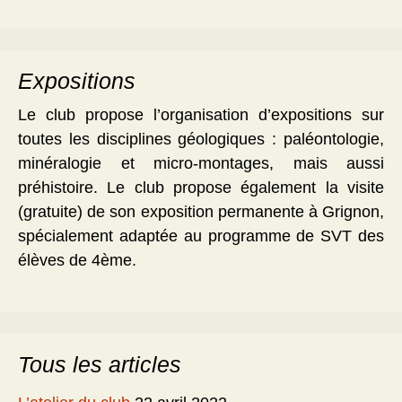
Expositions
Le club propose l’organisation d’expositions sur
toutes les disciplines géologiques : paléontologie,
minéralogie et micro-montages, mais aussi
préhistoire. Le club propose également la visite
(gratuite) de son exposition permanente à Grignon,
spécialement adaptée au programme de SVT des
élèves de 4ème.
Tous les articles