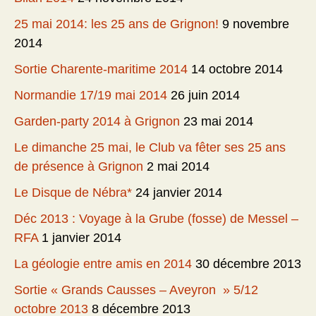
25 mai 2014: les 25 ans de Grignon!
9 novembre
2014
Sortie Charente-maritime 2014
14 octobre 2014
Normandie 17/19 mai 2014
26 juin 2014
Garden-party 2014 à Grignon
23 mai 2014
Le dimanche 25 mai, le Club va fêter ses 25 ans
de présence à Grignon
2 mai 2014
Le Disque de Nébra*
24 janvier 2014
Déc 2013 : Voyage à la Grube (fosse) de Messel –
RFA
1 janvier 2014
La géologie entre amis en 2014
30 décembre 2013
Sortie « Grands Causses – Aveyron » 5/12
octobre 2013
8 décembre 2013