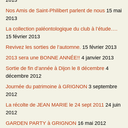
2013
Nos Amis de Saint-Philibert parlent de nous
15 mai
2013
La collection paléontologique du club à l’étude….
15 février 2013
Revivez les sorties de l’automne.
15 février 2013
2013 sera une BONNE ANNÉE!!
4 janvier 2013
Sortie de fin d’année à Dijon le 8 décembre
4
décembre 2012
Journée du patrimoine à GRIGNON
3 septembre
2012
La récolte de JEAN MARIE le 24 sept 2011
24 juin
2012
GARDEN PARTY à GRIGNON
16 mai 2012