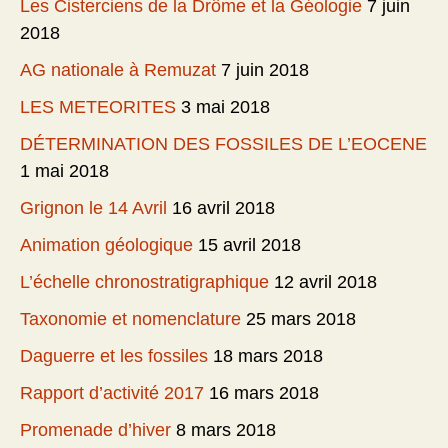
Les Cisterciens de la Drôme et la Géologie
7 juin
2018
AG nationale à Remuzat
7 juin 2018
LES METEORITES
3 mai 2018
DÉTERMINATION DES FOSSILES DE L’EOCENE
1 mai 2018
Grignon le 14 Avril
16 avril 2018
Animation géologique
15 avril 2018
L’échelle chronostratigraphique
12 avril 2018
Taxonomie et nomenclature
25 mars 2018
Daguerre et les fossiles
18 mars 2018
Rapport d’activité 2017
16 mars 2018
Promenade d’hiver
8 mars 2018