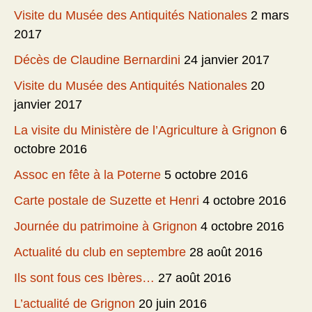
Visite du Musée des Antiquités Nationales
2 mars
2017
Décès de Claudine Bernardini
24 janvier 2017
Visite du Musée des Antiquités Nationales
20
janvier 2017
La visite du Ministère de l’Agriculture à Grignon
6
octobre 2016
Assoc en fête à la Poterne
5 octobre 2016
Carte postale de Suzette et Henri
4 octobre 2016
Journée du patrimoine à Grignon
4 octobre 2016
Actualité du club en septembre
28 août 2016
Ils sont fous ces Ibères…
27 août 2016
L’actualité de Grignon
20 juin 2016