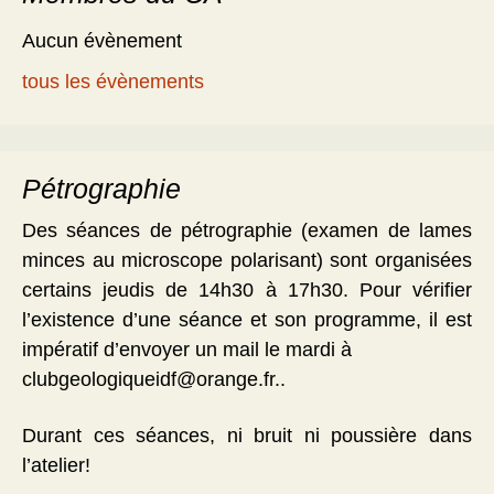
Aucun évènement
tous les évènements
Pétrographie
Des séances de pétrographie (examen de lames
minces au microscope polarisant) sont organisées
certains jeudis de 14h30 à 17h30. Pour vérifier
l’existence d’une séance et son programme, il est
impératif d’envoyer un mail le mardi à
clubgeologiqueidf@orange.fr..
Durant ces séances, ni bruit ni poussière dans
l’atelier!