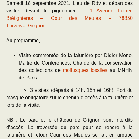
Samedi 18 septembre 2021. Lieu de Rdv et départ des
visites devant le pigeonnier :
1 Avenue Lucien
Brétignières – Cour des Meules – 78850
Thiverval Grignon
Au programme,
Visite commentée de la falunière par Didier Merle,
Maître de Conférences, Chargé de la conservation
des collections de
mollusques fossiles
au MNHN
de Paris.
> 3 visites (départs à 14h, 15h et 16h). Port du
masque obligatoire sur le chemin d’accès à la falunière et
lors de la visite.
NB : Le parc et le château de Grignon sont interdits
d’accès. La traversée du parc pour se rendre à la
falunière et retour Cour des Meules se fait en groupe