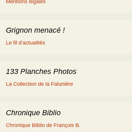
Mentions légales
Grignon menacé !
Le fil d’actualités
133 Planches Photos
La Collection de la Falunière
Chronique Biblio
Chronique Biblio de François B.