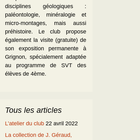
disciplines géologiques :
paléontologie, minéralogie et
micro-montages, mais aussi
préhistoire. Le club propose
également la visite (gratuite) de
son exposition permanente à
Grignon, spécialement adaptée
au programme de SVT des
élèves de 4ème.
Tous les articles
L’atelier du club
22 avril 2022
La collection de J. Géraud,