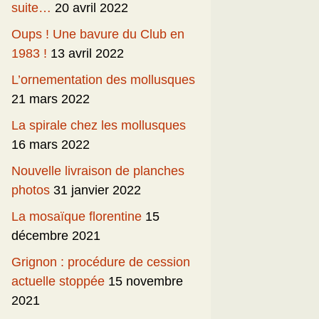
suite…
20 avril 2022
Oups ! Une bavure du Club en
1983 !
13 avril 2022
L’ornementation des mollusques
21 mars 2022
La spirale chez les mollusques
16 mars 2022
Nouvelle livraison de planches
photos
31 janvier 2022
La mosaïque florentine
15
décembre 2021
Grignon : procédure de cession
actuelle stoppée
15 novembre
2021