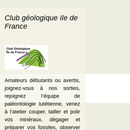
Club géologique Ile de
France
Amateurs débutants ou avertis,
joignez-vous à nos sorties,
rejoignez l’équipe de
paléontologie lutétienne, venez
à l’atelier couper, tailler et polir
vos minéraux, dégager et
préparer vos fossiles, observer