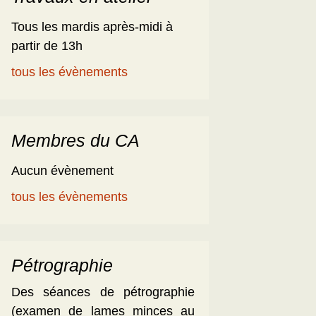
Tous les mardis après-midi à
partir de 13h
tous les évènements
Membres du CA
Aucun évènement
tous les évènements
Pétrographie
Des séances de pétrographie
(examen de lames minces au