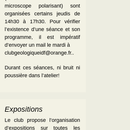
microscope polarisant) sont
organisées certains jeudis de
14h30 à 17h30. Pour vérifier
l’existence d’une séance et son
programme, il est impératif
d’envoyer un mail le mardi à
clubgeologiqueidf@orange.fr..
Durant ces séances, ni bruit ni
poussière dans l’atelier!
Expositions
Le club propose l’organisation
d’expositions sur toutes les