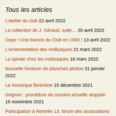
Tous les articles
L’atelier du club
22 avril 2022
La collection de J. Géraud, suite…
20 avril 2022
Oups ! Une bavure du Club en 1983 !
13 avril 2022
L’ornementation des mollusques
21 mars 2022
La spirale chez les mollusques
16 mars 2022
Nouvelle livraison de planches photos
31 janvier
2022
La mosaïque florentine
15 décembre 2021
Grignon : procédure de cession actuelle stoppée
15 novembre 2021
Participation à Rentrée 13, forum des associations