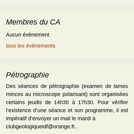
Membres du CA
Aucun évènement
tous les évènements
Pétrographie
Des séances de pétrographie (examen de lames
minces au microscope polarisant) sont organisées
certains jeudis de 14h30 à 17h30. Pour vérifier
l’existence d’une séance et son programme, il est
impératif d’envoyer un mail le mardi à
clubgeologiqueidf@orange.fr..