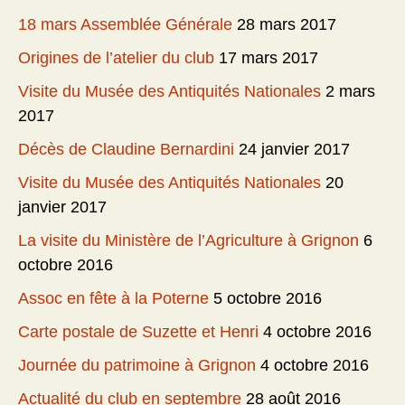
18 mars Assemblée Générale
28 mars 2017
Origines de l’atelier du club
17 mars 2017
Visite du Musée des Antiquités Nationales
2 mars
2017
Décès de Claudine Bernardini
24 janvier 2017
Visite du Musée des Antiquités Nationales
20
janvier 2017
La visite du Ministère de l’Agriculture à Grignon
6
octobre 2016
Assoc en fête à la Poterne
5 octobre 2016
Carte postale de Suzette et Henri
4 octobre 2016
Journée du patrimoine à Grignon
4 octobre 2016
Actualité du club en septembre
28 août 2016