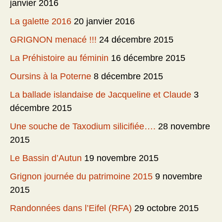
janvier 2016
La galette 2016
20 janvier 2016
GRIGNON menacé !!!
24 décembre 2015
La Préhistoire au féminin
16 décembre 2015
Oursins à la Poterne
8 décembre 2015
La ballade islandaise de Jacqueline et Claude
3
décembre 2015
Une souche de Taxodium silicifiée….
28 novembre
2015
Le Bassin d’Autun
19 novembre 2015
Grignon journée du patrimoine 2015
9 novembre
2015
Randonnées dans l’Eifel (RFA)
29 octobre 2015