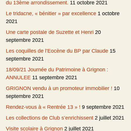
du 13ème arrondissement.
11 octobre 2021
Le tridacne, « bénitier » par excellence
1 octobre
2021
Une carte postale de Suzette et Henri
20
septembre 2021
Les coquilles de l’Eocène du BP par Claude
15
septembre 2021
18/09/21 Journée du Patrimoine à Grignon :
ANNULEE
11 septembre 2021
GRIGNON vendu à un promoteur immobilier !
10
septembre 2021
Rendez-vous à « Rentrée 13 » !
9 septembre 2021
Les collections de Club s’enrichissent
2 juillet 2021
Visite scolaire à Grignon
2 juillet 2021