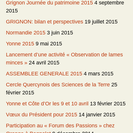
Grignon Journée du patrimoine 2015
4 septembre
2015
GRIGNON: bilan et perspectives
19 juillet 2015
Normandie 2015
3 juin 2015
Yonne 2015
9 mai 2015
Lancement d’une activité « Observation de lames
minces »
24 avril 2015
ASSEMBLEE GENERALE 2015
4 mars 2015
Cercle Quercynois des Sciences de la Terre
25
février 2015
Yonne et Côte d’Or les 9 et 10 avril
13 février 2015
Vœux du Président pour 2015
14 janvier 2015
Participation au « Forum des Passions » chez