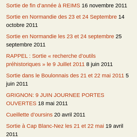
Sortie de fin d’année à REIMS
16 novembre 2011
Sortie en Normandie des 23 et 24 Septembre
14
octobre 2011
Sortie en Normandie les 23 et 24 septembre
25
septembre 2011
RAPPEL : Sortie « recherche d’outils
préhistoriques » le 9 Juillet 2011
8 juin 2011
Sortie dans le Boulonnais des 21 et 22 mai 2011
5
juin 2011
GRIGNON: 9 JUIN JOURNEE PORTES
OUVERTES
18 mai 2011
Cueillette d’oursins
20 avril 2011
Sortie à Cap Blanc-Nez les 21 et 22 mai
19 avril
2011