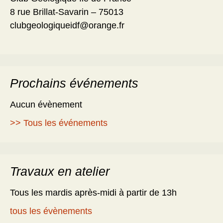
8 rue Brillat-Savarin – 75013
clubgeologiqueidf@orange.fr
Prochains événements
Aucun évènement
>> Tous les événements
Travaux en atelier
Tous les mardis après-midi à partir de 13h
tous les évènements