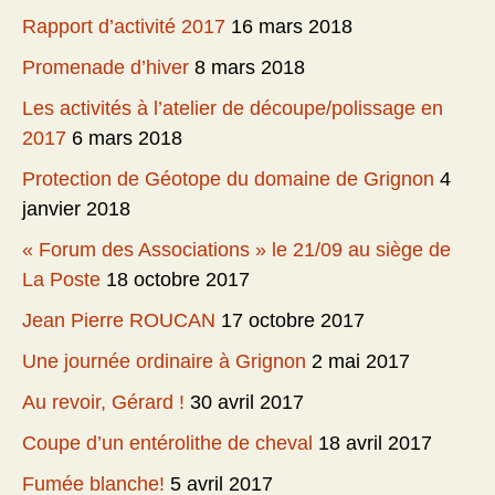
Rapport d’activité 2017
16 mars 2018
Promenade d’hiver
8 mars 2018
Les activités à l’atelier de découpe/polissage en
2017
6 mars 2018
Protection de Géotope du domaine de Grignon
4
janvier 2018
« Forum des Associations » le 21/09 au siège de
La Poste
18 octobre 2017
Jean Pierre ROUCAN
17 octobre 2017
Une journée ordinaire à Grignon
2 mai 2017
Au revoir, Gérard !
30 avril 2017
Coupe d’un entérolithe de cheval
18 avril 2017
Fumée blanche!
5 avril 2017