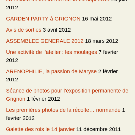
2012
GARDEN PARTY à GRIGNON
16 mai 2012
Avis de sorties
3 avril 2012
ASSEMBLEE GENERALE 2012
18 mars 2012
Une activité de l’atelier : les moulages
7 février
2012
ARENOPHILIE, la passion de Maryse
2 février
2012
Séance de photos pour l’exposition permanente de
Grignon
1 février 2012
Les premières photos de la récolte… normande
1
février 2012
Galette des rois le 14 janvier
11 décembre 2011