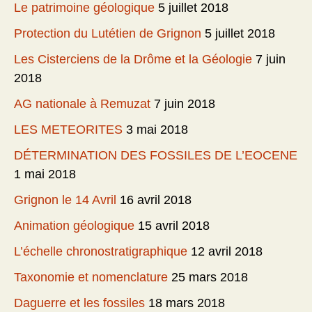
Le patrimoine géologique
5 juillet 2018
Protection du Lutétien de Grignon
5 juillet 2018
Les Cisterciens de la Drôme et la Géologie
7 juin
2018
AG nationale à Remuzat
7 juin 2018
LES METEORITES
3 mai 2018
DÉTERMINATION DES FOSSILES DE L’EOCENE
1 mai 2018
Grignon le 14 Avril
16 avril 2018
Animation géologique
15 avril 2018
L’échelle chronostratigraphique
12 avril 2018
Taxonomie et nomenclature
25 mars 2018
Daguerre et les fossiles
18 mars 2018