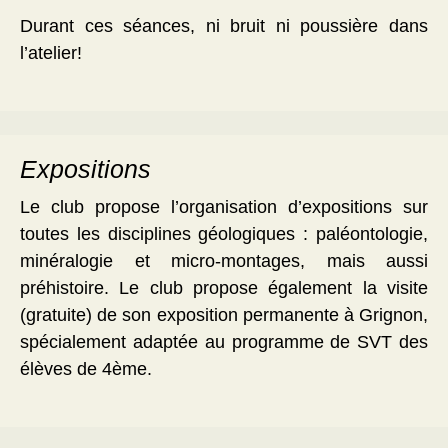
Durant ces séances, ni bruit ni poussière dans
l’atelier!
Expositions
Le club propose l’organisation d’expositions sur
toutes les disciplines géologiques : paléontologie,
minéralogie et micro-montages, mais aussi
préhistoire. Le club propose également la visite
(gratuite) de son exposition permanente à Grignon,
spécialement adaptée au programme de SVT des
élèves de 4ème.