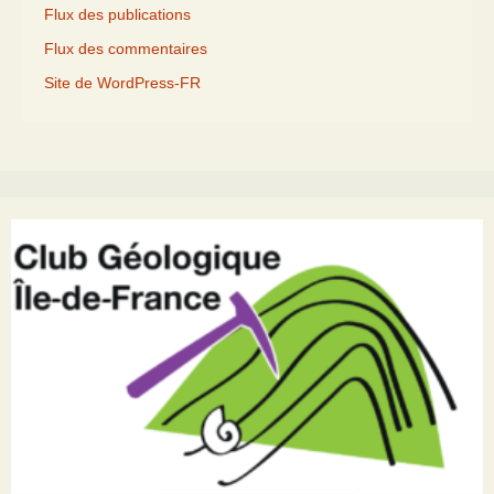
Flux des publications
Flux des commentaires
Site de WordPress-FR