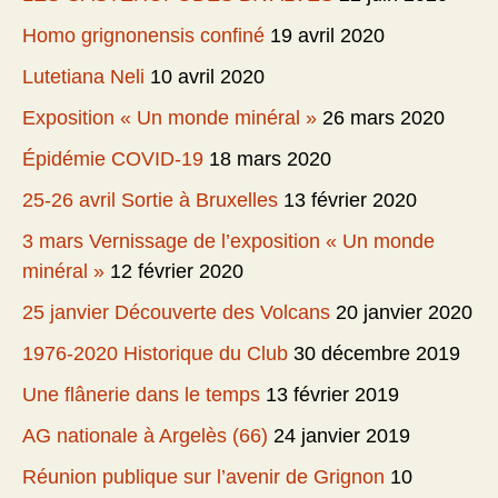
Homo grignonensis confiné
19 avril 2020
Lutetiana Neli
10 avril 2020
Exposition « Un monde minéral »
26 mars 2020
Épidémie COVID-19
18 mars 2020
25-26 avril Sortie à Bruxelles
13 février 2020
3 mars Vernissage de l’exposition « Un monde
minéral »
12 février 2020
25 janvier Découverte des Volcans
20 janvier 2020
1976-2020 Historique du Club
30 décembre 2019
Une flânerie dans le temps
13 février 2019
AG nationale à Argelès (66)
24 janvier 2019
Réunion publique sur l’avenir de Grignon
10