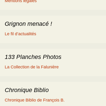
Mentions légales
Grignon menacé !
Le fil d’actualités
133 Planches Photos
La Collection de la Falunière
Chronique Biblio
Chronique Biblio de François B.