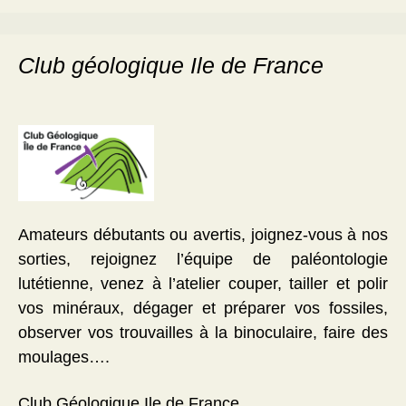
Club géologique Ile de France
Amateurs débutants ou avertis, joignez-vous à nos
sorties, rejoignez l’équipe de paléontologie
lutétienne, venez à l’atelier couper, tailler et polir
vos minéraux, dégager et préparer vos fossiles,
observer vos trouvailles à la binoculaire, faire des
moulages….
Club Géologique Ile de France