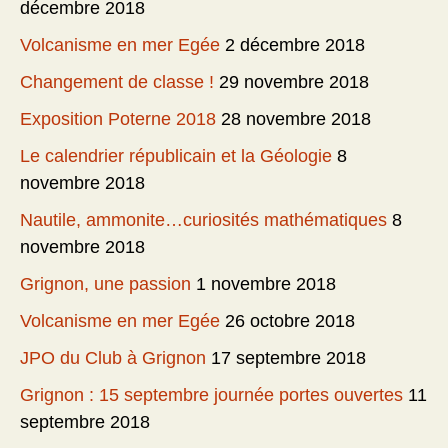
décembre 2018
Volcanisme en mer Egée
2 décembre 2018
Changement de classe !
29 novembre 2018
Exposition Poterne 2018
28 novembre 2018
Le calendrier républicain et la Géologie
8
novembre 2018
Nautile, ammonite…curiosités mathématiques
8
novembre 2018
Grignon, une passion
1 novembre 2018
Volcanisme en mer Egée
26 octobre 2018
JPO du Club à Grignon
17 septembre 2018
Grignon : 15 septembre journée portes ouvertes
11
septembre 2018