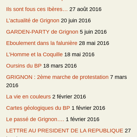
Ils sont fous ces Ibères…
27 août 2016
L’actualité de Grignon
20 juin 2016
GARDEN-PARTY de Grignon
5 juin 2016
Eboulement dans la falunière
28 mai 2016
L’Homme et la Coquille
18 mai 2016
Oursins du BP
18 mars 2016
GRIGNON : 2ème marche de protestation
7 mars
2016
La vie en couleurs
2 février 2016
Cartes géologiques du BP
1 février 2016
Le passé de Grignon….
1 février 2016
LETTRE AU PRESIDENT DE LA REPUBLIQUE
27