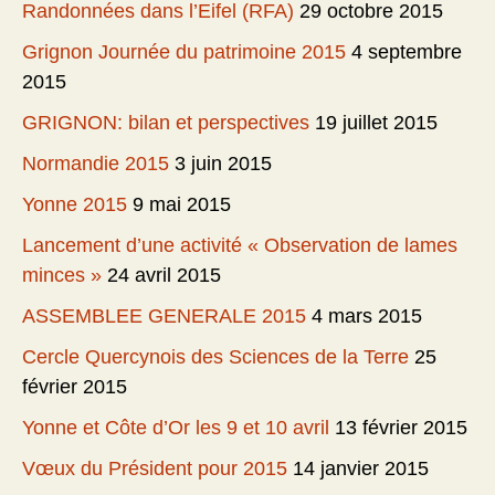
Randonnées dans l’Eifel (RFA)
29 octobre 2015
Grignon Journée du patrimoine 2015
4 septembre
2015
GRIGNON: bilan et perspectives
19 juillet 2015
Normandie 2015
3 juin 2015
Yonne 2015
9 mai 2015
Lancement d’une activité « Observation de lames
minces »
24 avril 2015
ASSEMBLEE GENERALE 2015
4 mars 2015
Cercle Quercynois des Sciences de la Terre
25
février 2015
Yonne et Côte d’Or les 9 et 10 avril
13 février 2015
Vœux du Président pour 2015
14 janvier 2015