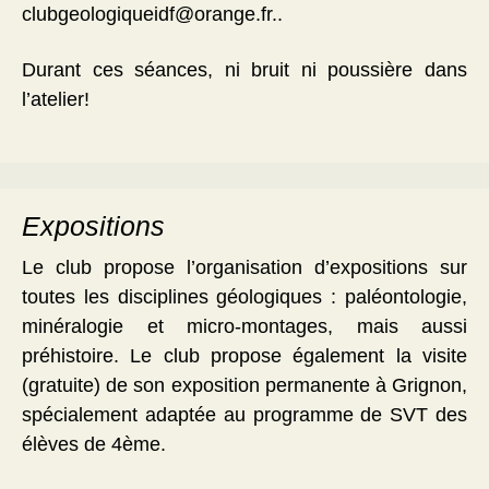
clubgeologiqueidf@orange.fr..
Durant ces séances, ni bruit ni poussière dans
l’atelier!
Expositions
Le club propose l’organisation d’expositions sur
toutes les disciplines géologiques : paléontologie,
minéralogie et micro-montages, mais aussi
préhistoire. Le club propose également la visite
(gratuite) de son exposition permanente à Grignon,
spécialement adaptée au programme de SVT des
élèves de 4ème.