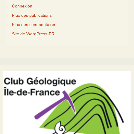
Connexion
Flux des publications
Flux des commentaires
Site de WordPress-FR