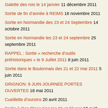
Galette des rois le 14 janvier
11 décembre 2011
Sortie de fin d’année à REIMS
16 novembre 2011
Sortie en Normandie des 23 et 24 Septembre
14
octobre 2011
Sortie en Normandie les 23 et 24 septembre
25
septembre 2011
RAPPEL : Sortie « recherche d’outils
préhistoriques » le 9 Juillet 2011
8 juin 2011
Sortie dans le Boulonnais des 21 et 22 mai 2011
5
juin 2011
GRIGNON: 9 JUIN JOURNEE PORTES
OUVERTES
18 mai 2011
Cueillette d’oursins
20 avril 2011