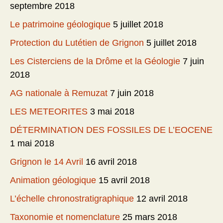
septembre 2018
Le patrimoine géologique
5 juillet 2018
Protection du Lutétien de Grignon
5 juillet 2018
Les Cisterciens de la Drôme et la Géologie
7 juin
2018
AG nationale à Remuzat
7 juin 2018
LES METEORITES
3 mai 2018
DÉTERMINATION DES FOSSILES DE L’EOCENE
1 mai 2018
Grignon le 14 Avril
16 avril 2018
Animation géologique
15 avril 2018
L’échelle chronostratigraphique
12 avril 2018
Taxonomie et nomenclature
25 mars 2018