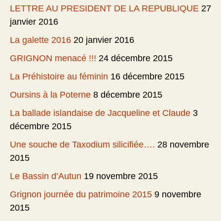
LETTRE AU PRESIDENT DE LA REPUBLIQUE
27
janvier 2016
La galette 2016
20 janvier 2016
GRIGNON menacé !!!
24 décembre 2015
La Préhistoire au féminin
16 décembre 2015
Oursins à la Poterne
8 décembre 2015
La ballade islandaise de Jacqueline et Claude
3
décembre 2015
Une souche de Taxodium silicifiée….
28 novembre
2015
Le Bassin d’Autun
19 novembre 2015
Grignon journée du patrimoine 2015
9 novembre
2015