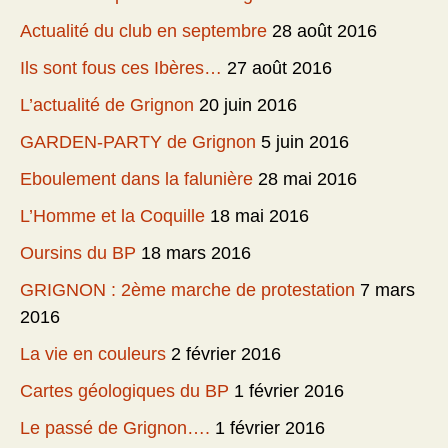
Actualité du club en septembre
28 août 2016
Ils sont fous ces Ibères…
27 août 2016
L’actualité de Grignon
20 juin 2016
GARDEN-PARTY de Grignon
5 juin 2016
Eboulement dans la falunière
28 mai 2016
L’Homme et la Coquille
18 mai 2016
Oursins du BP
18 mars 2016
GRIGNON : 2ème marche de protestation
7 mars
2016
La vie en couleurs
2 février 2016
Cartes géologiques du BP
1 février 2016
Le passé de Grignon….
1 février 2016