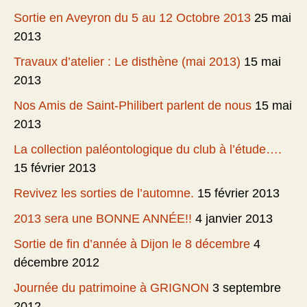
Sortie en Aveyron du 5 au 12 Octobre 2013
25 mai
2013
Travaux d’atelier : Le disthène (mai 2013)
15 mai
2013
Nos Amis de Saint-Philibert parlent de nous
15 mai
2013
La collection paléontologique du club à l’étude….
15 février 2013
Revivez les sorties de l’automne.
15 février 2013
2013 sera une BONNE ANNÉE!!
4 janvier 2013
Sortie de fin d’année à Dijon le 8 décembre
4
décembre 2012
Journée du patrimoine à GRIGNON
3 septembre
2012