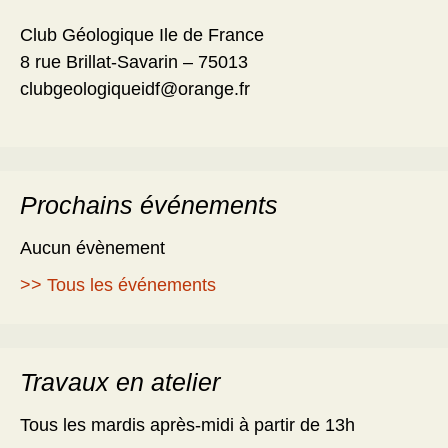
Club Géologique Ile de France
8 rue Brillat-Savarin – 75013
clubgeologiqueidf@orange.fr
Prochains événements
Aucun évènement
>> Tous les événements
Travaux en atelier
Tous les mardis après-midi à partir de 13h