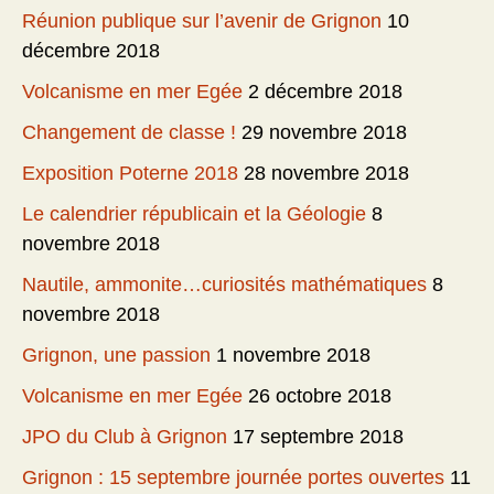
Réunion publique sur l’avenir de Grignon
10
décembre 2018
Volcanisme en mer Egée
2 décembre 2018
Changement de classe !
29 novembre 2018
Exposition Poterne 2018
28 novembre 2018
Le calendrier républicain et la Géologie
8
novembre 2018
Nautile, ammonite…curiosités mathématiques
8
novembre 2018
Grignon, une passion
1 novembre 2018
Volcanisme en mer Egée
26 octobre 2018
JPO du Club à Grignon
17 septembre 2018
Grignon : 15 septembre journée portes ouvertes
11