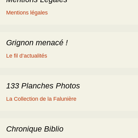
Mentions légales
Grignon menacé !
Le fil d’actualités
133 Planches Photos
La Collection de la Falunière
Chronique Biblio