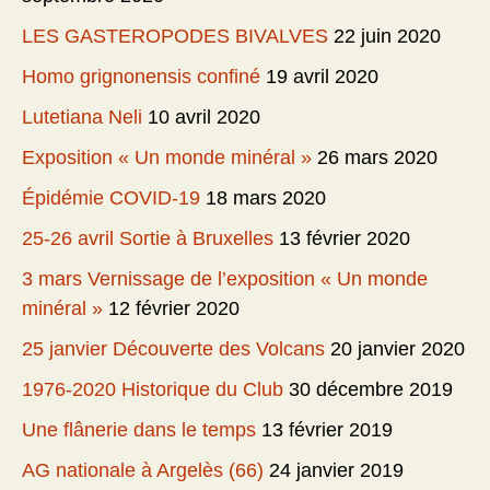
LES GASTEROPODES BIVALVES
22 juin 2020
Homo grignonensis confiné
19 avril 2020
Lutetiana Neli
10 avril 2020
Exposition « Un monde minéral »
26 mars 2020
Épidémie COVID-19
18 mars 2020
25-26 avril Sortie à Bruxelles
13 février 2020
3 mars Vernissage de l’exposition « Un monde
minéral »
12 février 2020
25 janvier Découverte des Volcans
20 janvier 2020
1976-2020 Historique du Club
30 décembre 2019
Une flânerie dans le temps
13 février 2019
AG nationale à Argelès (66)
24 janvier 2019