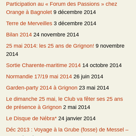
Participation au « Forum des Passions » chez
Orange à Bagnolet
9 décembre 2014
Terre de Merveilles
3 décembre 2014
Bilan 2014
24 novembre 2014
25 mai 2014: les 25 ans de Grignon!
9 novembre
2014
Sortie Charente-maritime 2014
14 octobre 2014
Normandie 17/19 mai 2014
26 juin 2014
Garden-party 2014 à Grignon
23 mai 2014
Le dimanche 25 mai, le Club va fêter ses 25 ans
de présence à Grignon
2 mai 2014
Le Disque de Nébra*
24 janvier 2014
Déc 2013 : Voyage à la Grube (fosse) de Messel –