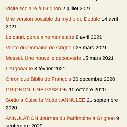
Visite scolaire à Grignon
2 juillet 2021
Une version possible du mythe de Dédale
14 avril
2021
Le cauri, porcelaine monétaire
8 avril 2021
Vente du Domaine de Grignon
25 mars 2021
Messel. Une nouvelle découverte
15 mars 2021
L’Argonaute
8 février 2021
Chronique Biblio de François
30 décembre 2020
GRIGNON, UNE PASSION
10 octobre 2020
Sortie à Cuise la Motte : ANNULEE
21 septembre
2020
ANNULATION Journée du Patrimoine à Grignon
9
septembre 2020