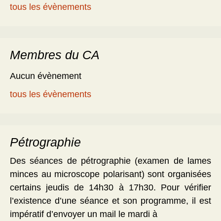
tous les évènements
Membres du CA
Aucun évènement
tous les évènements
Pétrographie
Des séances de pétrographie (examen de lames
minces au microscope polarisant) sont organisées
certains jeudis de 14h30 à 17h30. Pour vérifier
l’existence d’une séance et son programme, il est
impératif d’envoyer un mail le mardi à