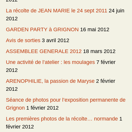
La récolte de JEAN MARIE le 24 sept 2011
24 juin
2012
GARDEN PARTY à GRIGNON
16 mai 2012
Avis de sorties
3 avril 2012
ASSEMBLEE GENERALE 2012
18 mars 2012
Une activité de l’atelier : les moulages
7 février
2012
ARENOPHILIE, la passion de Maryse
2 février
2012
Séance de photos pour l’exposition permanente de
Grignon
1 février 2012
Les premières photos de la récolte… normande
1
février 2012