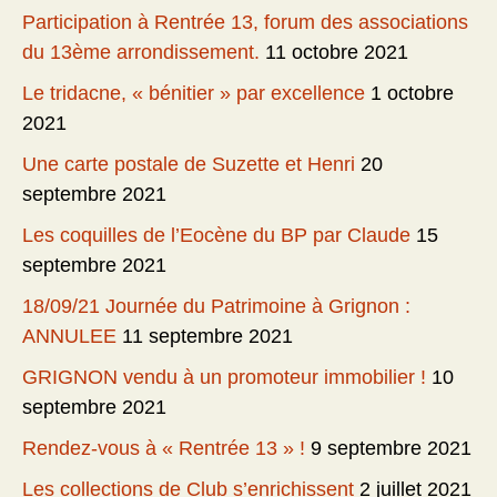
Participation à Rentrée 13, forum des associations
du 13ème arrondissement.
11 octobre 2021
Le tridacne, « bénitier » par excellence
1 octobre
2021
Une carte postale de Suzette et Henri
20
septembre 2021
Les coquilles de l’Eocène du BP par Claude
15
septembre 2021
18/09/21 Journée du Patrimoine à Grignon :
ANNULEE
11 septembre 2021
GRIGNON vendu à un promoteur immobilier !
10
septembre 2021
Rendez-vous à « Rentrée 13 » !
9 septembre 2021
Les collections de Club s’enrichissent
2 juillet 2021