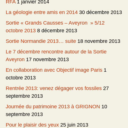
RFA
1 janvier 2014
La géologie entre amis en 2014
30 décembre 2013
Sortie « Grands Causses – Aveyron » 5/12
octobre 2013
8 décembre 2013
Sortie Normandie 2013… suite
18 novembre 2013
Le 7 décembre rencontre autour de la Sortie
Aveyron
17 novembre 2013
En collaboration avec Objectif image Paris
1
octobre 2013
Rentrée 2013: venez dégager vos fossiles
27
septembre 2013
Journée du patrimoine 2013 à GRIGNON
10
septembre 2013
Pour le plaisir des yeux
25 juin 2013