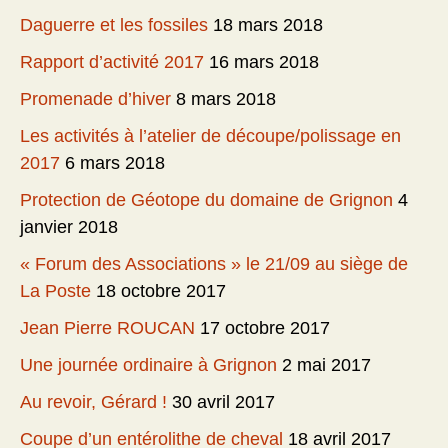
Daguerre et les fossiles
18 mars 2018
Rapport d’activité 2017
16 mars 2018
Promenade d’hiver
8 mars 2018
Les activités à l’atelier de découpe/polissage en
2017
6 mars 2018
Protection de Géotope du domaine de Grignon
4
janvier 2018
« Forum des Associations » le 21/09 au siège de
La Poste
18 octobre 2017
Jean Pierre ROUCAN
17 octobre 2017
Une journée ordinaire à Grignon
2 mai 2017
Au revoir, Gérard !
30 avril 2017
Coupe d’un entérolithe de cheval
18 avril 2017