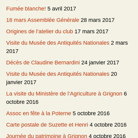
Fumée blanche!
5 avril 2017
18 mars Assemblée Générale
28 mars 2017
Origines de l’atelier du club
17 mars 2017
Visite du Musée des Antiquités Nationales
2 mars
2017
Décès de Claudine Bernardini
24 janvier 2017
Visite du Musée des Antiquités Nationales
20
janvier 2017
La visite du Ministère de l’Agriculture à Grignon
6
octobre 2016
Assoc en fête à la Poterne
5 octobre 2016
Carte postale de Suzette et Henri
4 octobre 2016
Journée du patrimoine à Grignon
4 octobre 2016