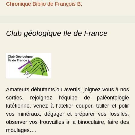
Chronique Biblio de François B.
Club géologique Ile de France
Amateurs débutants ou avertis, joignez-vous à nos
sorties, rejoignez l’équipe de paléontologie
lutétienne, venez à l’atelier couper, tailler et polir
vos minéraux, dégager et préparer vos fossiles,
observer vos trouvailles à la binoculaire, faire des
moulages….