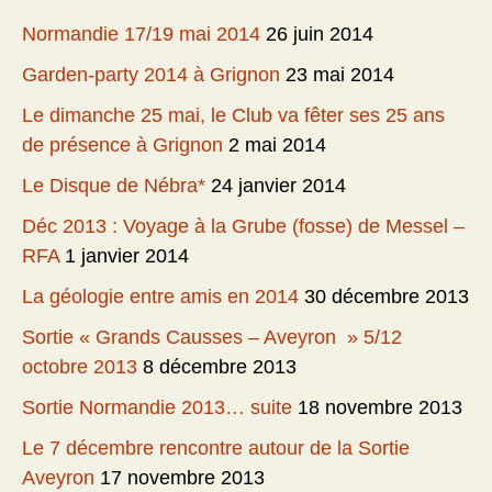
Normandie 17/19 mai 2014
26 juin 2014
Garden-party 2014 à Grignon
23 mai 2014
Le dimanche 25 mai, le Club va fêter ses 25 ans
de présence à Grignon
2 mai 2014
Le Disque de Nébra*
24 janvier 2014
Déc 2013 : Voyage à la Grube (fosse) de Messel –
RFA
1 janvier 2014
La géologie entre amis en 2014
30 décembre 2013
Sortie « Grands Causses – Aveyron » 5/12
octobre 2013
8 décembre 2013
Sortie Normandie 2013… suite
18 novembre 2013
Le 7 décembre rencontre autour de la Sortie
Aveyron
17 novembre 2013