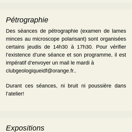
Pétrographie
Des séances de pétrographie (examen de lames
minces au microscope polarisant) sont organisées
certains jeudis de 14h30 à 17h30. Pour vérifier
l’existence d’une séance et son programme, il est
impératif d’envoyer un mail le mardi à
clubgeologiqueidf@orange.fr..
Durant ces séances, ni bruit ni poussière dans
l’atelier!
Expositions