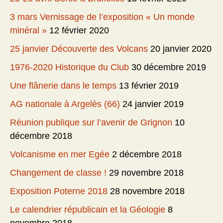
3 mars Vernissage de l’exposition « Un monde
minéral »
12 février 2020
25 janvier Découverte des Volcans
20 janvier 2020
1976-2020 Historique du Club
30 décembre 2019
Une flânerie dans le temps
13 février 2019
AG nationale à Argelès (66)
24 janvier 2019
Réunion publique sur l’avenir de Grignon
10
décembre 2018
Volcanisme en mer Egée
2 décembre 2018
Changement de classe !
29 novembre 2018
Exposition Poterne 2018
28 novembre 2018
Le calendrier républicain et la Géologie
8