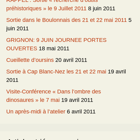
RAPPEL : Sortie « recherche d’outils
préhistoriques » le 9 Juillet 2011
8 juin 2011
Sortie dans le Boulonnais des 21 et 22 mai 2011
5
juin 2011
GRIGNON: 9 JUIN JOURNEE PORTES
OUVERTES
18 mai 2011
Cueillette d’oursins
20 avril 2011
Sortie à Cap Blanc-Nez les 21 et 22 mai
19 avril
2011
Visite-Conférence « Dans l’ombre des
dinosaures » le 7 mai
19 avril 2011
Un après-midi à l’atelier
6 avril 2011