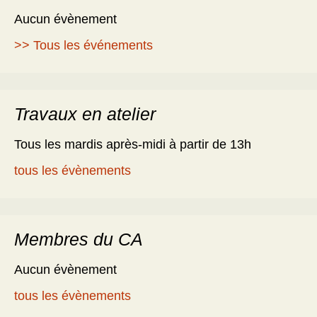
Aucun évènement
>> Tous les événements
Travaux en atelier
Tous les mardis après-midi à partir de 13h
tous les évènements
Membres du CA
Aucun évènement
tous les évènements