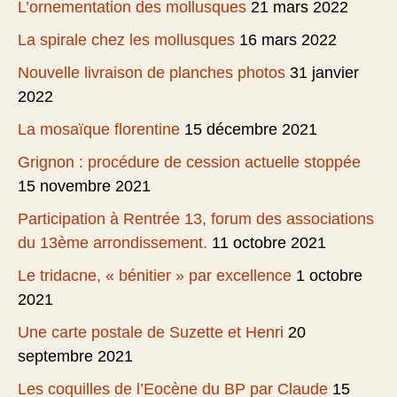
L’ornementation des mollusques
21 mars 2022
La spirale chez les mollusques
16 mars 2022
Nouvelle livraison de planches photos
31 janvier
2022
La mosaïque florentine
15 décembre 2021
Grignon : procédure de cession actuelle stoppée
15 novembre 2021
Participation à Rentrée 13, forum des associations
du 13ème arrondissement.
11 octobre 2021
Le tridacne, « bénitier » par excellence
1 octobre
2021
Une carte postale de Suzette et Henri
20
septembre 2021
Les coquilles de l’Eocène du BP par Claude
15