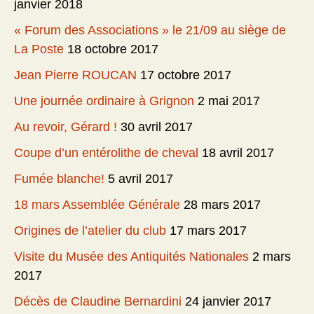
janvier 2018
« Forum des Associations » le 21/09 au siège de
La Poste
18 octobre 2017
Jean Pierre ROUCAN
17 octobre 2017
Une journée ordinaire à Grignon
2 mai 2017
Au revoir, Gérard !
30 avril 2017
Coupe d’un entérolithe de cheval
18 avril 2017
Fumée blanche!
5 avril 2017
18 mars Assemblée Générale
28 mars 2017
Origines de l’atelier du club
17 mars 2017
Visite du Musée des Antiquités Nationales
2 mars
2017
Décès de Claudine Bernardini
24 janvier 2017