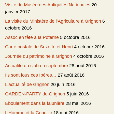
Visite du Musée des Antiquités Nationales
20
janvier 2017
La visite du Ministère de l’Agriculture à Grignon
6
octobre 2016
Assoc en fête à la Poterne
5 octobre 2016
Carte postale de Suzette et Henri
4 octobre 2016
Journée du patrimoine à Grignon
4 octobre 2016
Actualité du club en septembre
28 août 2016
Ils sont fous ces Ibères…
27 août 2016
L’actualité de Grignon
20 juin 2016
GARDEN-PARTY de Grignon
5 juin 2016
Eboulement dans la falunière
28 mai 2016
L’Homme et la Coquille
18 mai 2016