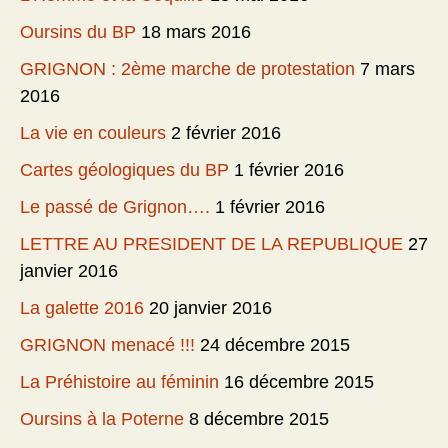
Oursins du BP
18 mars 2016
GRIGNON : 2ème marche de protestation
7 mars
2016
La vie en couleurs
2 février 2016
Cartes géologiques du BP
1 février 2016
Le passé de Grignon….
1 février 2016
LETTRE AU PRESIDENT DE LA REPUBLIQUE
27
janvier 2016
La galette 2016
20 janvier 2016
GRIGNON menacé !!!
24 décembre 2015
La Préhistoire au féminin
16 décembre 2015
Oursins à la Poterne
8 décembre 2015