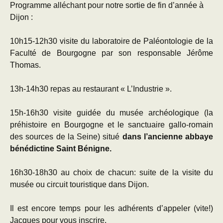
Programme alléchant pour notre sortie de fin d’année à
Dijon :
10h15-12h30 visite du laboratoire de Paléontologie de la
Faculté de Bourgogne par son responsable Jérôme
Thomas.
13h-14h30 repas au restaurant « L’Industrie ».
15h-16h30 visite guidée du musée archéologique (la
préhistoire en Bourgogne et le sanctuaire gallo-romain
des sources de la Seine) situé
dans l’ancienne abbaye
bénédictine Saint Bénigne.
16h30-18h30 au choix de chacun: suite de la visite du
musée ou circuit touristique dans Dijon.
Il est encore temps pour les adhérents d’appeler (vite!)
Jacques pour vous inscrire.