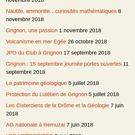
novembre 2018
Nautile, ammonite…curiosités mathématiques
8
novembre 2018
Grignon, une passion
1 novembre 2018
Volcanisme en mer Egée
26 octobre 2018
JPO du Club à Grignon
17 septembre 2018
Grignon : 15 septembre journée portes ouvertes
11
septembre 2018
Le patrimoine géologique
5 juillet 2018
Protection du Lutétien de Grignon
5 juillet 2018
Les Cisterciens de la Drôme et la Géologie
7 juin
2018
AG nationale à Remuzat
7 juin 2018