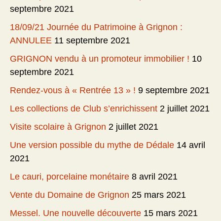
septembre 2021
18/09/21 Journée du Patrimoine à Grignon :
ANNULEE
11 septembre 2021
GRIGNON vendu à un promoteur immobilier !
10
septembre 2021
Rendez-vous à « Rentrée 13 » !
9 septembre 2021
Les collections de Club s’enrichissent
2 juillet 2021
Visite scolaire à Grignon
2 juillet 2021
Une version possible du mythe de Dédale
14 avril
2021
Le cauri, porcelaine monétaire
8 avril 2021
Vente du Domaine de Grignon
25 mars 2021
Messel. Une nouvelle découverte
15 mars 2021