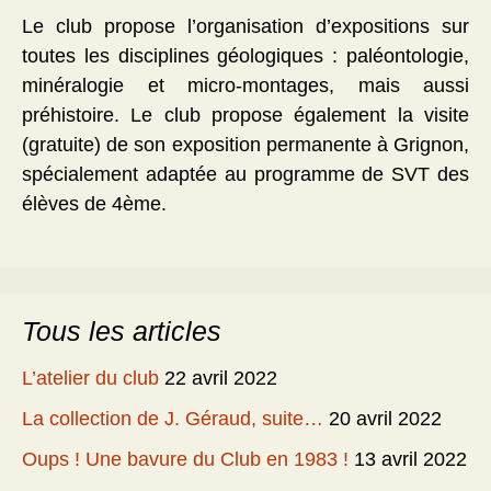
Le club propose l’organisation d’expositions sur
toutes les disciplines géologiques : paléontologie,
minéralogie et micro-montages, mais aussi
préhistoire. Le club propose également la visite
(gratuite) de son exposition permanente à Grignon,
spécialement adaptée au programme de SVT des
élèves de 4ème.
Tous les articles
L’atelier du club
22 avril 2022
La collection de J. Géraud, suite…
20 avril 2022
Oups ! Une bavure du Club en 1983 !
13 avril 2022