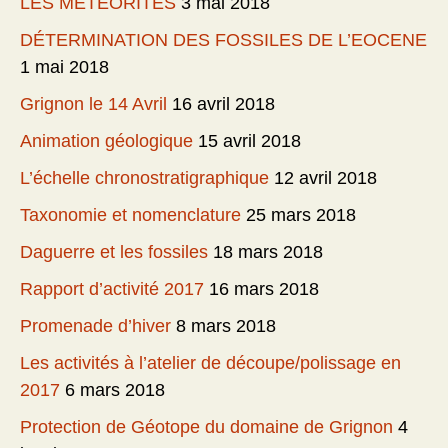
LES METEORITES
3 mai 2018
DÉTERMINATION DES FOSSILES DE L’EOCENE
1 mai 2018
Grignon le 14 Avril
16 avril 2018
Animation géologique
15 avril 2018
L’échelle chronostratigraphique
12 avril 2018
Taxonomie et nomenclature
25 mars 2018
Daguerre et les fossiles
18 mars 2018
Rapport d’activité 2017
16 mars 2018
Promenade d’hiver
8 mars 2018
Les activités à l’atelier de découpe/polissage en
2017
6 mars 2018
Protection de Géotope du domaine de Grignon
4