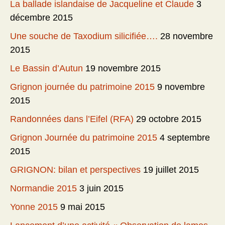
La ballade islandaise de Jacqueline et Claude
3
décembre 2015
Une souche de Taxodium silicifiée….
28 novembre
2015
Le Bassin d’Autun
19 novembre 2015
Grignon journée du patrimoine 2015
9 novembre
2015
Randonnées dans l’Eifel (RFA)
29 octobre 2015
Grignon Journée du patrimoine 2015
4 septembre
2015
GRIGNON: bilan et perspectives
19 juillet 2015
Normandie 2015
3 juin 2015
Yonne 2015
9 mai 2015