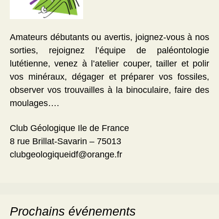
Amateurs débutants ou avertis, joignez-vous à nos
sorties, rejoignez l’équipe de paléontologie
lutétienne, venez à l’atelier couper, tailler et polir
vos minéraux, dégager et préparer vos fossiles,
observer vos trouvailles à la binoculaire, faire des
moulages….
Club Géologique Ile de France
8 rue Brillat-Savarin – 75013
clubgeologiqueidf@orange.fr
Prochains événements