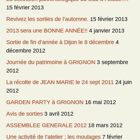
15 février 2013
Revivez les sorties de l’automne.
15 février 2013
2013 sera une BONNE ANNÉE!!
4 janvier 2013
Sortie de fin d’année à Dijon le 8 décembre
4
décembre 2012
Journée du patrimoine à GRIGNON
3 septembre
2012
La récolte de JEAN MARIE le 24 sept 2011
24 juin
2012
GARDEN PARTY à GRIGNON
16 mai 2012
Avis de sorties
3 avril 2012
ASSEMBLEE GENERALE 2012
18 mars 2012
Une activité de l’atelier : les moulages
7 février