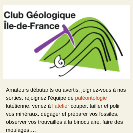
Amateurs débutants ou avertis, joignez-vous à nos
sorties, rejoignez l’équipe de
paléontologie
lutétienne, venez à
l’atelier
couper, tailler et polir
vos minéraux, dégager et préparer vos fossiles,
observer vos trouvailles à la binoculaire, faire des
moulages….