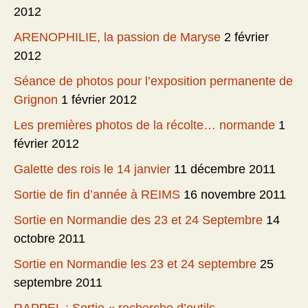
2012
ARENOPHILIE, la passion de Maryse
2 février
2012
Séance de photos pour l’exposition permanente de
Grignon
1 février 2012
Les premières photos de la récolte… normande
1
février 2012
Galette des rois le 14 janvier
11 décembre 2011
Sortie de fin d’année à REIMS
16 novembre 2011
Sortie en Normandie des 23 et 24 Septembre
14
octobre 2011
Sortie en Normandie les 23 et 24 septembre
25
septembre 2011