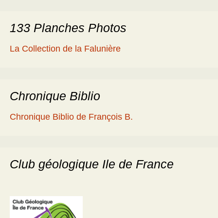
133 Planches Photos
La Collection de la Falunière
Chronique Biblio
Chronique Biblio de François B.
Club géologique Ile de France