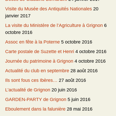
Visite du Musée des Antiquités Nationales
20
janvier 2017
La visite du Ministère de l’Agriculture à Grignon
6
octobre 2016
Assoc en fête à la Poterne
5 octobre 2016
Carte postale de Suzette et Henri
4 octobre 2016
Journée du patrimoine à Grignon
4 octobre 2016
Actualité du club en septembre
28 août 2016
Ils sont fous ces Ibères…
27 août 2016
L’actualité de Grignon
20 juin 2016
GARDEN-PARTY de Grignon
5 juin 2016
Eboulement dans la falunière
28 mai 2016