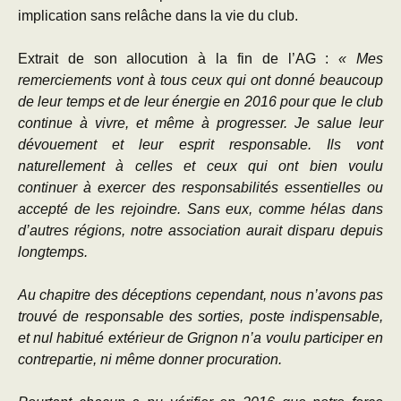
implication sans relâche dans la vie du club.
Extrait de son allocution à la fin de l’AG :
« Mes
remerciements vont à tous ceux qui ont donné beaucoup
de leur temps et de leur énergie en 2016 pour que le club
continue à vivre, et même à progresser. Je salue leur
dévouement et leur esprit responsable. I
ls vont
naturellement à celles et ceux qui ont bien voulu
continuer à exercer des responsabilités essentielles ou
accepté de les rejoindre.
Sans eux, comme hélas dans
d’autres régions, notre association aurait disparu depuis
longtemps.
Au chapitre des déceptions cependant, nous n’avons pas
trouvé de responsable des sorties, poste indispensable,
et nul habitué extérieur de Grignon n’a voulu participer en
contrepartie, ni même donner procuration.