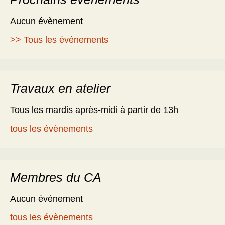
Aucun évènement
>> Tous les événements
Travaux en atelier
Tous les mardis après-midi à partir de 13h
tous les évènements
Membres du CA
Aucun évènement
tous les évènements