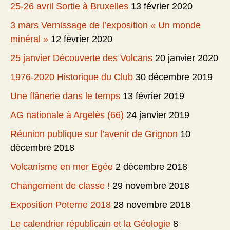
25-26 avril Sortie à Bruxelles
13 février 2020
3 mars Vernissage de l’exposition « Un monde
minéral »
12 février 2020
25 janvier Découverte des Volcans
20 janvier 2020
1976-2020 Historique du Club
30 décembre 2019
Une flânerie dans le temps
13 février 2019
AG nationale à Argelès (66)
24 janvier 2019
Réunion publique sur l’avenir de Grignon
10
décembre 2018
Volcanisme en mer Egée
2 décembre 2018
Changement de classe !
29 novembre 2018
Exposition Poterne 2018
28 novembre 2018
Le calendrier républicain et la Géologie
8