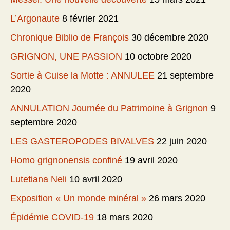
L’Argonaute
8 février 2021
Chronique Biblio de François
30 décembre 2020
GRIGNON, UNE PASSION
10 octobre 2020
Sortie à Cuise la Motte : ANNULEE
21 septembre
2020
ANNULATION Journée du Patrimoine à Grignon
9
septembre 2020
LES GASTEROPODES BIVALVES
22 juin 2020
Homo grignonensis confiné
19 avril 2020
Lutetiana Neli
10 avril 2020
Exposition « Un monde minéral »
26 mars 2020
Épidémie COVID-19
18 mars 2020