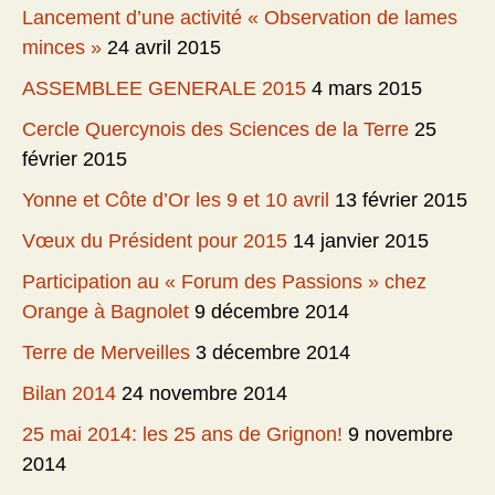
Lancement d’une activité « Observation de lames
minces »
24 avril 2015
ASSEMBLEE GENERALE 2015
4 mars 2015
Cercle Quercynois des Sciences de la Terre
25
février 2015
Yonne et Côte d’Or les 9 et 10 avril
13 février 2015
Vœux du Président pour 2015
14 janvier 2015
Participation au « Forum des Passions » chez
Orange à Bagnolet
9 décembre 2014
Terre de Merveilles
3 décembre 2014
Bilan 2014
24 novembre 2014
25 mai 2014: les 25 ans de Grignon!
9 novembre
2014