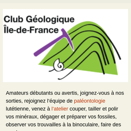
Amateurs débutants ou avertis, joignez-vous à nos
sorties, rejoignez l’équipe de
paléontologie
lutétienne, venez à
l’atelier
couper, tailler et polir
vos minéraux, dégager et préparer vos fossiles,
observer vos trouvailles à la binoculaire, faire des