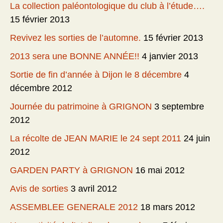
La collection paléontologique du club à l’étude….
15 février 2013
Revivez les sorties de l’automne.
15 février 2013
2013 sera une BONNE ANNÉE!!
4 janvier 2013
Sortie de fin d’année à Dijon le 8 décembre
4
décembre 2012
Journée du patrimoine à GRIGNON
3 septembre
2012
La récolte de JEAN MARIE le 24 sept 2011
24 juin
2012
GARDEN PARTY à GRIGNON
16 mai 2012
Avis de sorties
3 avril 2012
ASSEMBLEE GENERALE 2012
18 mars 2012