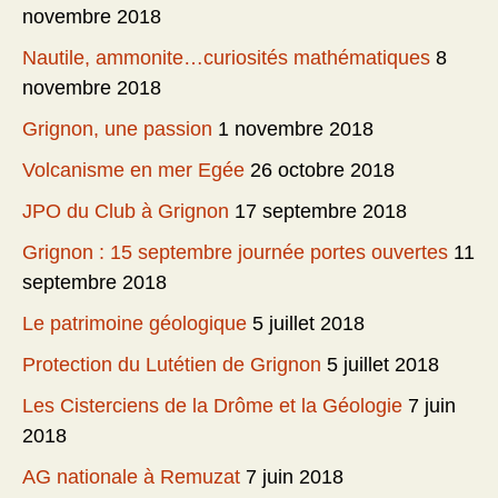
novembre 2018
Nautile, ammonite…curiosités mathématiques
8
novembre 2018
Grignon, une passion
1 novembre 2018
Volcanisme en mer Egée
26 octobre 2018
JPO du Club à Grignon
17 septembre 2018
Grignon : 15 septembre journée portes ouvertes
11
septembre 2018
Le patrimoine géologique
5 juillet 2018
Protection du Lutétien de Grignon
5 juillet 2018
Les Cisterciens de la Drôme et la Géologie
7 juin
2018
AG nationale à Remuzat
7 juin 2018