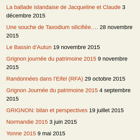
La ballade islandaise de Jacqueline et Claude
3
décembre 2015
Une souche de Taxodium silicifiée….
28 novembre
2015
Le Bassin d’Autun
19 novembre 2015
Grignon journée du patrimoine 2015
9 novembre
2015
Randonnées dans l’Eifel (RFA)
29 octobre 2015
Grignon Journée du patrimoine 2015
4 septembre
2015
GRIGNON: bilan et perspectives
19 juillet 2015
Normandie 2015
3 juin 2015
Yonne 2015
9 mai 2015