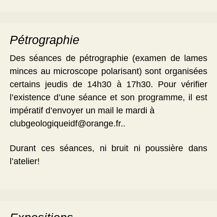
Pétrographie
Des séances de pétrographie (examen de lames
minces au microscope polarisant) sont organisées
certains jeudis de 14h30 à 17h30. Pour vérifier
l’existence d’une séance et son programme, il est
impératif d’envoyer un mail le mardi à
clubgeologiqueidf@orange.fr..
Durant ces séances, ni bruit ni poussière dans
l’atelier!