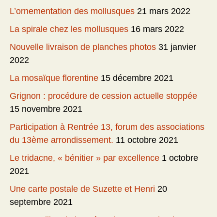
L’ornementation des mollusques
21 mars 2022
La spirale chez les mollusques
16 mars 2022
Nouvelle livraison de planches photos
31 janvier
2022
La mosaïque florentine
15 décembre 2021
Grignon : procédure de cession actuelle stoppée
15 novembre 2021
Participation à Rentrée 13, forum des associations
du 13ème arrondissement.
11 octobre 2021
Le tridacne, « bénitier » par excellence
1 octobre
2021
Une carte postale de Suzette et Henri
20
septembre 2021