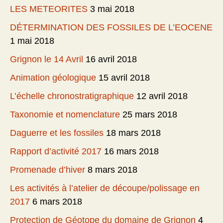
LES METEORITES
3 mai 2018
DÉTERMINATION DES FOSSILES DE L’EOCENE
1 mai 2018
Grignon le 14 Avril
16 avril 2018
Animation géologique
15 avril 2018
L’échelle chronostratigraphique
12 avril 2018
Taxonomie et nomenclature
25 mars 2018
Daguerre et les fossiles
18 mars 2018
Rapport d’activité 2017
16 mars 2018
Promenade d’hiver
8 mars 2018
Les activités à l’atelier de découpe/polissage en
2017
6 mars 2018
Protection de Géotope du domaine de Grignon
4