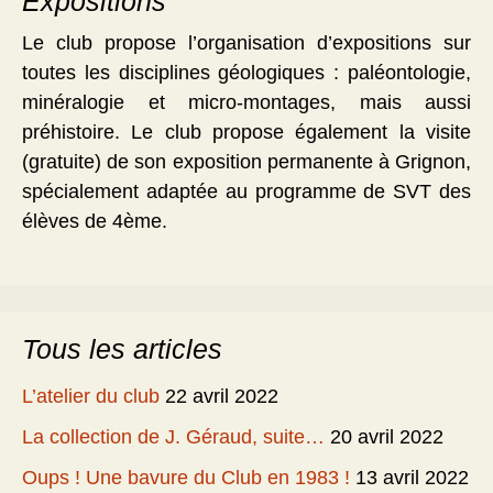
Expositions
Le club propose l’organisation d’expositions sur
toutes les disciplines géologiques : paléontologie,
minéralogie et micro-montages, mais aussi
préhistoire. Le club propose également la visite
(gratuite) de son exposition permanente à Grignon,
spécialement adaptée au programme de SVT des
élèves de 4ème.
Tous les articles
L’atelier du club
22 avril 2022
La collection de J. Géraud, suite…
20 avril 2022
Oups ! Une bavure du Club en 1983 !
13 avril 2022