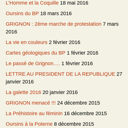
L’Homme et la Coquille
18 mai 2016
Oursins du BP
18 mars 2016
GRIGNON : 2ème marche de protestation
7 mars
2016
La vie en couleurs
2 février 2016
Cartes géologiques du BP
1 février 2016
Le passé de Grignon….
1 février 2016
LETTRE AU PRESIDENT DE LA REPUBLIQUE
27
janvier 2016
La galette 2016
20 janvier 2016
GRIGNON menacé !!!
24 décembre 2015
La Préhistoire au féminin
16 décembre 2015
Oursins à la Poterne
8 décembre 2015