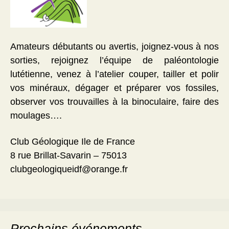
Amateurs débutants ou avertis, joignez-vous à nos
sorties, rejoignez l’équipe de paléontologie
lutétienne, venez à l’atelier couper, tailler et polir
vos minéraux, dégager et préparer vos fossiles,
observer vos trouvailles à la binoculaire, faire des
moulages….
Club Géologique Ile de France
8 rue Brillat-Savarin – 75013
clubgeologiqueidf@orange.fr
Prochains événements