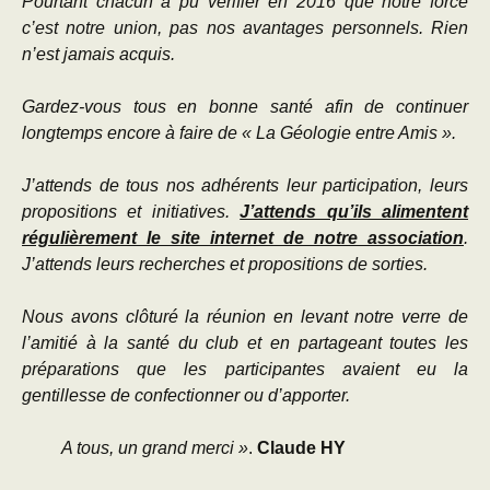
Pourtant chacun a pu vérifier en 2016 que notre force
c’est notre union, pas nos avantages personnels. Rien
n’est jamais acquis.
Gardez-vous tous en bonne santé afin de continuer
longtemps encore à faire de « La Géologie entre Amis ».
J’attends de tous nos adhérents leur participation, leurs
propositions et initiatives.
J’attends qu’ils alimentent
régulièrement le site internet de notre association
.
J’attends leurs recherches et propositions de sorties.
Nous avons clôturé la réunion en levant notre verre de
l’amitié à la santé du club et en partageant toutes les
préparations que les participantes avaient eu la
gentillesse de confectionner ou d’apporter.
A tous, un grand merci »
.
Claude HY