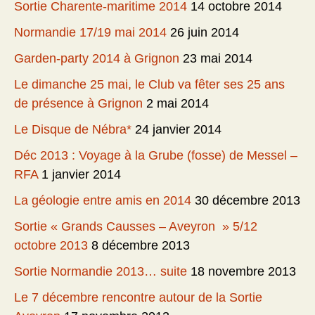
Sortie Charente-maritime 2014
14 octobre 2014
Normandie 17/19 mai 2014
26 juin 2014
Garden-party 2014 à Grignon
23 mai 2014
Le dimanche 25 mai, le Club va fêter ses 25 ans
de présence à Grignon
2 mai 2014
Le Disque de Nébra*
24 janvier 2014
Déc 2013 : Voyage à la Grube (fosse) de Messel –
RFA
1 janvier 2014
La géologie entre amis en 2014
30 décembre 2013
Sortie « Grands Causses – Aveyron » 5/12
octobre 2013
8 décembre 2013
Sortie Normandie 2013… suite
18 novembre 2013
Le 7 décembre rencontre autour de la Sortie