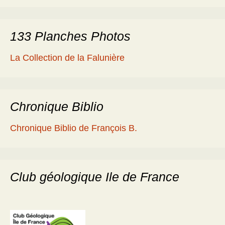
133 Planches Photos
La Collection de la Falunière
Chronique Biblio
Chronique Biblio de François B.
Club géologique Ile de France