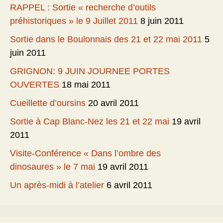
RAPPEL : Sortie « recherche d’outils
préhistoriques » le 9 Juillet 2011
8 juin 2011
Sortie dans le Boulonnais des 21 et 22 mai 2011
5
juin 2011
GRIGNON: 9 JUIN JOURNEE PORTES
OUVERTES
18 mai 2011
Cueillette d’oursins
20 avril 2011
Sortie à Cap Blanc-Nez les 21 et 22 mai
19 avril
2011
Visite-Conférence « Dans l’ombre des
dinosaures » le 7 mai
19 avril 2011
Un après-midi à l’atelier
6 avril 2011