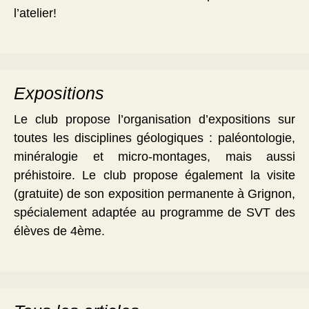
l’atelier!
Expositions
Le club propose l’organisation d’expositions sur
toutes les disciplines géologiques : paléontologie,
minéralogie et micro-montages, mais aussi
préhistoire. Le club propose également la visite
(gratuite) de son exposition permanente à Grignon,
spécialement adaptée au programme de SVT des
élèves de 4ème.