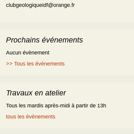
clubgeologiqueidf@orange.fr
Prochains événements
Aucun évènement
>> Tous les événements
Travaux en atelier
Tous les mardis après-midi à partir de 13h
tous les évènements