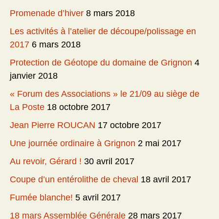
Promenade d’hiver
8 mars 2018
Les activités à l’atelier de découpe/polissage en
2017
6 mars 2018
Protection de Géotope du domaine de Grignon
4
janvier 2018
« Forum des Associations » le 21/09 au siège de
La Poste
18 octobre 2017
Jean Pierre ROUCAN
17 octobre 2017
Une journée ordinaire à Grignon
2 mai 2017
Au revoir, Gérard !
30 avril 2017
Coupe d’un entérolithe de cheval
18 avril 2017
Fumée blanche!
5 avril 2017
18 mars Assemblée Générale
28 mars 2017