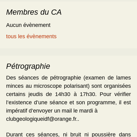
Membres du CA
Aucun évènement
tous les évènements
Pétrographie
Des séances de pétrographie (examen de lames
minces au microscope polarisant) sont organisées
certains jeudis de 14h30 à 17h30. Pour vérifier
l’existence d’une séance et son programme, il est
impératif d’envoyer un mail le mardi à
clubgeologiqueidf@orange.fr..
Durant ces séances, ni bruit ni poussière dans