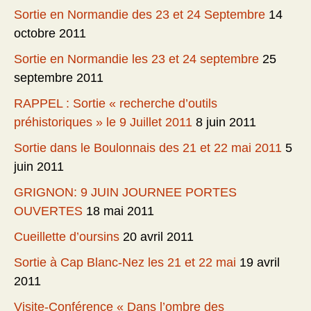
Sortie en Normandie des 23 et 24 Septembre
14
octobre 2011
Sortie en Normandie les 23 et 24 septembre
25
septembre 2011
RAPPEL : Sortie « recherche d’outils
préhistoriques » le 9 Juillet 2011
8 juin 2011
Sortie dans le Boulonnais des 21 et 22 mai 2011
5
juin 2011
GRIGNON: 9 JUIN JOURNEE PORTES
OUVERTES
18 mai 2011
Cueillette d’oursins
20 avril 2011
Sortie à Cap Blanc-Nez les 21 et 22 mai
19 avril
2011
Visite-Conférence « Dans l’ombre des