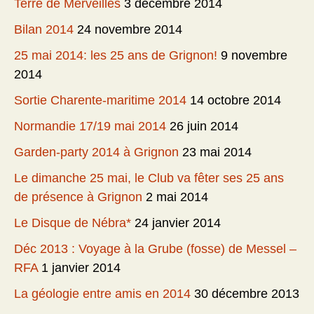
Terre de Merveilles
3 décembre 2014
Bilan 2014
24 novembre 2014
25 mai 2014: les 25 ans de Grignon!
9 novembre
2014
Sortie Charente-maritime 2014
14 octobre 2014
Normandie 17/19 mai 2014
26 juin 2014
Garden-party 2014 à Grignon
23 mai 2014
Le dimanche 25 mai, le Club va fêter ses 25 ans
de présence à Grignon
2 mai 2014
Le Disque de Nébra*
24 janvier 2014
Déc 2013 : Voyage à la Grube (fosse) de Messel –
RFA
1 janvier 2014
La géologie entre amis en 2014
30 décembre 2013