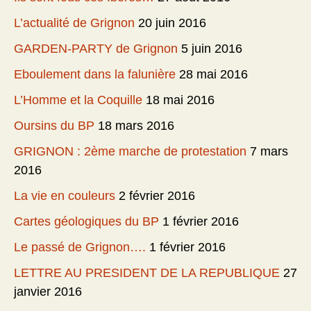
L’actualité de Grignon
20 juin 2016
GARDEN-PARTY de Grignon
5 juin 2016
Eboulement dans la falunière
28 mai 2016
L’Homme et la Coquille
18 mai 2016
Oursins du BP
18 mars 2016
GRIGNON : 2ème marche de protestation
7 mars
2016
La vie en couleurs
2 février 2016
Cartes géologiques du BP
1 février 2016
Le passé de Grignon….
1 février 2016
LETTRE AU PRESIDENT DE LA REPUBLIQUE
27
janvier 2016