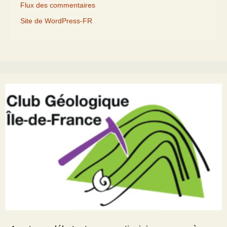
Flux des commentaires
Site de WordPress-FR