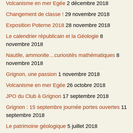
Volcanisme en mer Egée
2 décembre 2018
Changement de classe !
29 novembre 2018
Exposition Poterne 2018
28 novembre 2018
Le calendrier républicain et la Géologie
8
novembre 2018
Nautile, ammonite…curiosités mathématiques
8
novembre 2018
Grignon, une passion
1 novembre 2018
Volcanisme en mer Egée
26 octobre 2018
JPO du Club à Grignon
17 septembre 2018
Grignon : 15 septembre journée portes ouvertes
11
septembre 2018
Le patrimoine géologique
5 juillet 2018