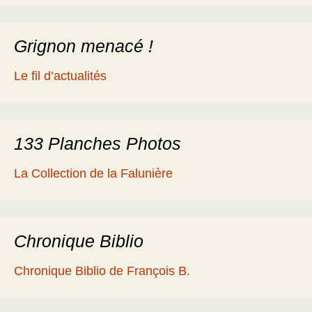
Grignon menacé !
Le fil d’actualités
133 Planches Photos
La Collection de la Falunière
Chronique Biblio
Chronique Biblio de François B.