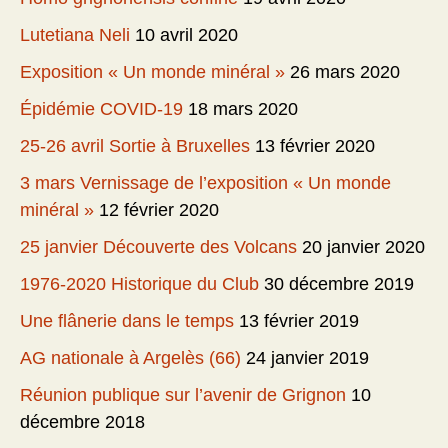
Lutetiana Neli
10 avril 2020
Exposition « Un monde minéral »
26 mars 2020
Épidémie COVID-19
18 mars 2020
25-26 avril Sortie à Bruxelles
13 février 2020
3 mars Vernissage de l’exposition « Un monde
minéral »
12 février 2020
25 janvier Découverte des Volcans
20 janvier 2020
1976-2020 Historique du Club
30 décembre 2019
Une flânerie dans le temps
13 février 2019
AG nationale à Argelès (66)
24 janvier 2019
Réunion publique sur l’avenir de Grignon
10
décembre 2018