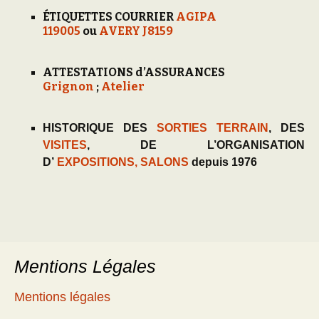
ÉTIQUETTES COURRIER
AGIPA
119005
ou
AVERY J8159
ATTESTATIONS d’ASSURANCES
Grignon
;
Atelier
HISTORIQUE DES
SORTIES TERRAIN
, DES
VISITES
, DE L’ORGANISATION
D’
EXPOSITIONS, SALONS
depuis 1976
Mentions Légales
Mentions légales