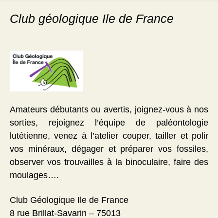
Club géologique Ile de France
Amateurs débutants ou avertis, joignez-vous à nos
sorties, rejoignez l’équipe de paléontologie
lutétienne, venez à l’atelier couper, tailler et polir
vos minéraux, dégager et préparer vos fossiles,
observer vos trouvailles à la binoculaire, faire des
moulages….
Club Géologique Ile de France
8 rue Brillat-Savarin – 75013