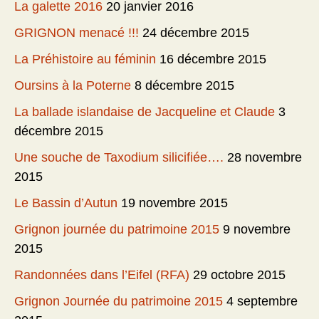
La galette 2016
20 janvier 2016
GRIGNON menacé !!!
24 décembre 2015
La Préhistoire au féminin
16 décembre 2015
Oursins à la Poterne
8 décembre 2015
La ballade islandaise de Jacqueline et Claude
3
décembre 2015
Une souche de Taxodium silicifiée….
28 novembre
2015
Le Bassin d’Autun
19 novembre 2015
Grignon journée du patrimoine 2015
9 novembre
2015
Randonnées dans l’Eifel (RFA)
29 octobre 2015
Grignon Journée du patrimoine 2015
4 septembre