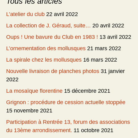
Tous les articles
L’atelier du club
22 avril 2022
La collection de J. Géraud, suite…
20 avril 2022
Oups ! Une bavure du Club en 1983 !
13 avril 2022
L’ornementation des mollusques
21 mars 2022
La spirale chez les mollusques
16 mars 2022
Nouvelle livraison de planches photos
31 janvier
2022
La mosaïque florentine
15 décembre 2021
Grignon : procédure de cession actuelle stoppée
15 novembre 2021
Participation à Rentrée 13, forum des associations
du 13ème arrondissement.
11 octobre 2021