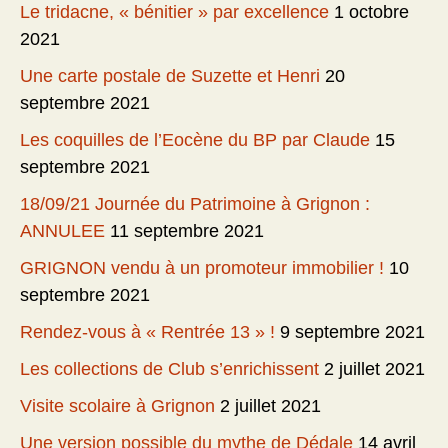
Le tridacne, « bénitier » par excellence
1 octobre
2021
Une carte postale de Suzette et Henri
20
septembre 2021
Les coquilles de l’Eocène du BP par Claude
15
septembre 2021
18/09/21 Journée du Patrimoine à Grignon :
ANNULEE
11 septembre 2021
GRIGNON vendu à un promoteur immobilier !
10
septembre 2021
Rendez-vous à « Rentrée 13 » !
9 septembre 2021
Les collections de Club s’enrichissent
2 juillet 2021
Visite scolaire à Grignon
2 juillet 2021
Une version possible du mythe de Dédale
14 avril