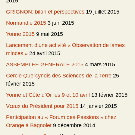
2015
GRIGNON: bilan et perspectives
19 juillet 2015
Normandie 2015
3 juin 2015
Yonne 2015
9 mai 2015
Lancement d’une activité « Observation de lames
minces »
24 avril 2015
ASSEMBLEE GENERALE 2015
4 mars 2015
Cercle Quercynois des Sciences de la Terre
25
février 2015
Yonne et Côte d’Or les 9 et 10 avril
13 février 2015
Vœux du Président pour 2015
14 janvier 2015
Participation au « Forum des Passions » chez
Orange à Bagnolet
9 décembre 2014