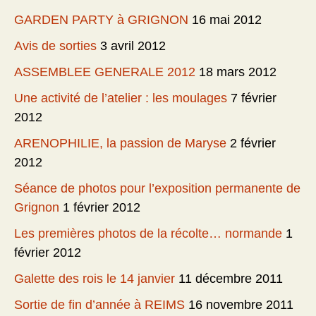
GARDEN PARTY à GRIGNON
16 mai 2012
Avis de sorties
3 avril 2012
ASSEMBLEE GENERALE 2012
18 mars 2012
Une activité de l’atelier : les moulages
7 février
2012
ARENOPHILIE, la passion de Maryse
2 février
2012
Séance de photos pour l’exposition permanente de
Grignon
1 février 2012
Les premières photos de la récolte… normande
1
février 2012
Galette des rois le 14 janvier
11 décembre 2011
Sortie de fin d’année à REIMS
16 novembre 2011