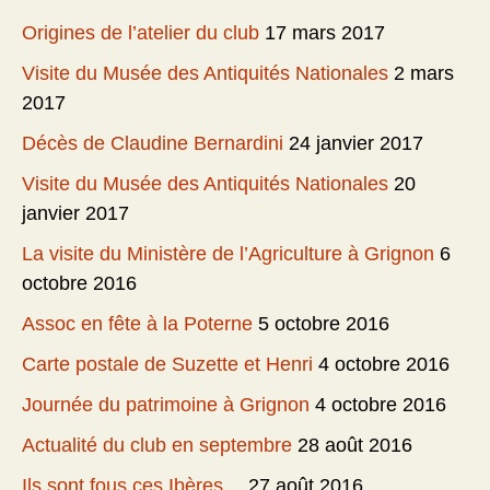
Origines de l’atelier du club
17 mars 2017
Visite du Musée des Antiquités Nationales
2 mars
2017
Décès de Claudine Bernardini
24 janvier 2017
Visite du Musée des Antiquités Nationales
20
janvier 2017
La visite du Ministère de l’Agriculture à Grignon
6
octobre 2016
Assoc en fête à la Poterne
5 octobre 2016
Carte postale de Suzette et Henri
4 octobre 2016
Journée du patrimoine à Grignon
4 octobre 2016
Actualité du club en septembre
28 août 2016
Ils sont fous ces Ibères…
27 août 2016