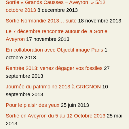
Sortie « Grands Causses – Aveyron » 5/12
octobre 2013
8 décembre 2013
Sortie Normandie 2013… suite
18 novembre 2013
Le 7 décembre rencontre autour de la Sortie
Aveyron
17 novembre 2013
En collaboration avec Objectif image Paris
1
octobre 2013
Rentrée 2013: venez dégager vos fossiles
27
septembre 2013
Journée du patrimoine 2013 à GRIGNON
10
septembre 2013
Pour le plaisir des yeux
25 juin 2013
Sortie en Aveyron du 5 au 12 Octobre 2013
25 mai
2013