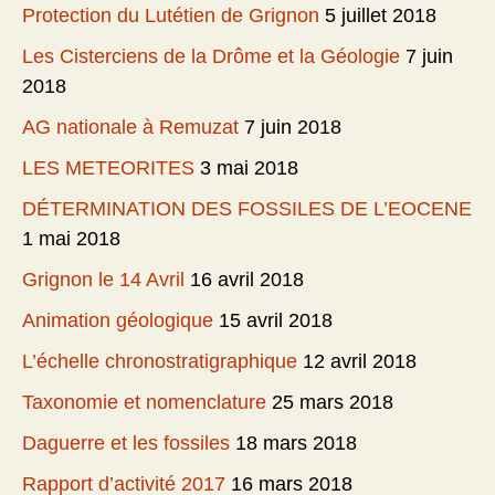
Protection du Lutétien de Grignon
5 juillet 2018
Les Cisterciens de la Drôme et la Géologie
7 juin
2018
AG nationale à Remuzat
7 juin 2018
LES METEORITES
3 mai 2018
DÉTERMINATION DES FOSSILES DE L’EOCENE
1 mai 2018
Grignon le 14 Avril
16 avril 2018
Animation géologique
15 avril 2018
L’échelle chronostratigraphique
12 avril 2018
Taxonomie et nomenclature
25 mars 2018
Daguerre et les fossiles
18 mars 2018
Rapport d’activité 2017
16 mars 2018