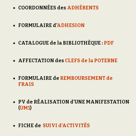
COORDONNÉES des
ADHÉRENTS
FORMULAIRE d’
ADHESION
CATALOGUE de la BIBLIOTHÈQUE :
PDF
AFFECTATION des
CLEFS de la POTERNE
FORMULAIRE
de
REMBOURSEMENT de
FRAIS
PV de RÉALISATION d’UNE MANIFESTATION
(
UM1
)
FICHE de
SUIVI d’ACTIVITÉS