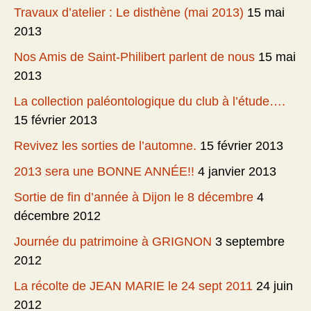
Travaux d’atelier : Le disthène (mai 2013)
15 mai
2013
Nos Amis de Saint-Philibert parlent de nous
15 mai
2013
La collection paléontologique du club à l’étude….
15 février 2013
Revivez les sorties de l’automne.
15 février 2013
2013 sera une BONNE ANNÉE!!
4 janvier 2013
Sortie de fin d’année à Dijon le 8 décembre
4
décembre 2012
Journée du patrimoine à GRIGNON
3 septembre
2012
La récolte de JEAN MARIE le 24 sept 2011
24 juin
2012