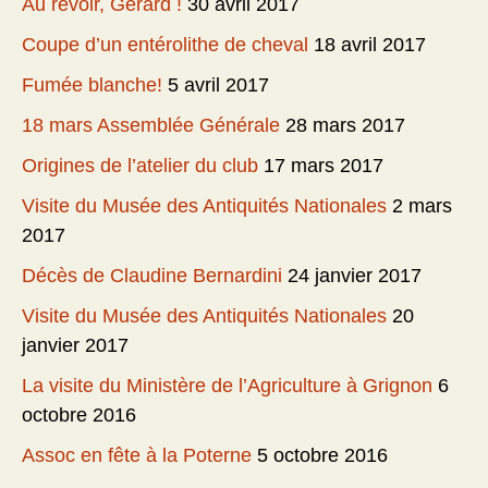
Au revoir, Gérard !
30 avril 2017
Coupe d’un entérolithe de cheval
18 avril 2017
Fumée blanche!
5 avril 2017
18 mars Assemblée Générale
28 mars 2017
Origines de l’atelier du club
17 mars 2017
Visite du Musée des Antiquités Nationales
2 mars
2017
Décès de Claudine Bernardini
24 janvier 2017
Visite du Musée des Antiquités Nationales
20
janvier 2017
La visite du Ministère de l’Agriculture à Grignon
6
octobre 2016
Assoc en fête à la Poterne
5 octobre 2016