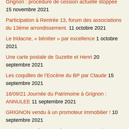
Grignon : procédure de cession actuelle stoppée
15 novembre 2021
Participation à Rentrée 13, forum des associations
du 13ème arrondissement.
11 octobre 2021
Le tridacne, « bénitier » par excellence
1 octobre
2021
Une carte postale de Suzette et Henri
20
septembre 2021
Les coquilles de l’Eocène du BP par Claude
15
septembre 2021
18/09/21 Journée du Patrimoine à Grignon :
ANNULEE
11 septembre 2021
GRIGNON vendu à un promoteur immobilier !
10
septembre 2021