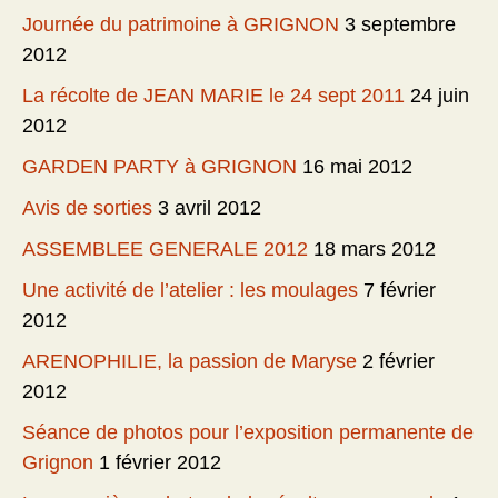
Journée du patrimoine à GRIGNON
3 septembre
2012
La récolte de JEAN MARIE le 24 sept 2011
24 juin
2012
GARDEN PARTY à GRIGNON
16 mai 2012
Avis de sorties
3 avril 2012
ASSEMBLEE GENERALE 2012
18 mars 2012
Une activité de l’atelier : les moulages
7 février
2012
ARENOPHILIE, la passion de Maryse
2 février
2012
Séance de photos pour l’exposition permanente de
Grignon
1 février 2012