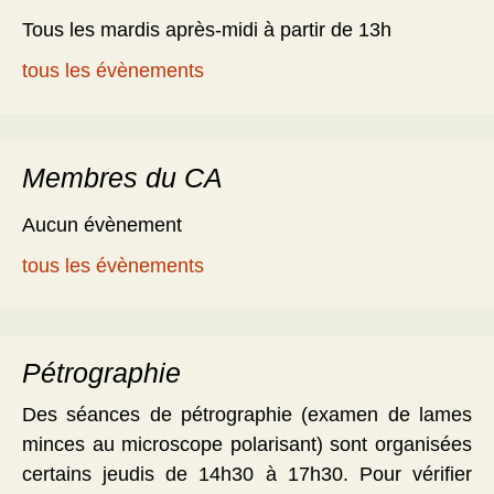
Tous les mardis après-midi à partir de 13h
tous les évènements
Membres du CA
Aucun évènement
tous les évènements
Pétrographie
Des séances de pétrographie (examen de lames
minces au microscope polarisant) sont organisées
certains jeudis de 14h30 à 17h30. Pour vérifier