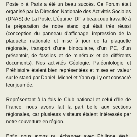
Poste » à Paris a été un beau succès. Ce Forum était
organisé par la Direction Nationale des Activités Sociales
(DNAS) de La Poste. L’équipe IDF a beaucoup travaillé à
la préparation de notre stand qui était très réussi
(conception du panneau d’affichage, impression de la
plaquette nationale et mise à jour de la plaquette
régionale, transport d’une binoculaire, d’un PC, d’un
présentoir, de fossiles et de minéraux et de différents
documents). Nos activités Géologie, Paléontologie et
Préhistoire étaient bien représentées et mises en valeur
sur le stand par Daniel, Michel et Yann qui y ont consacré
leur journée.
Représentant à la fois le Club national et celui d’Ile de
France, nous avons fait la part belle aux sections
régionales, car plusieurs visiteurs étaient intéressés par
notre couverture en région.
Enfin nous avons pu échanger avec Philippe Wahl,