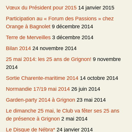
Vœux du Président pour 2015
14 janvier 2015
Participation au « Forum des Passions » chez
Orange à Bagnolet
9 décembre 2014
Terre de Merveilles
3 décembre 2014
Bilan 2014
24 novembre 2014
25 mai 2014: les 25 ans de Grignon!
9 novembre
2014
Sortie Charente-maritime 2014
14 octobre 2014
Normandie 17/19 mai 2014
26 juin 2014
Garden-party 2014 à Grignon
23 mai 2014
Le dimanche 25 mai, le Club va fêter ses 25 ans
de présence à Grignon
2 mai 2014
Le Disque de Nébra*
24 janvier 2014