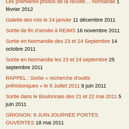
Les premières photos de la récolte… normande
1
février 2012
Galette des rois le 14 janvier
11 décembre 2011
Sortie de fin d’année à REIMS
16 novembre 2011
Sortie en Normandie des 23 et 24 Septembre
14
octobre 2011
Sortie en Normandie les 23 et 24 septembre
25
septembre 2011
RAPPEL : Sortie « recherche d’outils
préhistoriques » le 9 Juillet 2011
8 juin 2011
Sortie dans le Boulonnais des 21 et 22 mai 2011
5
juin 2011
GRIGNON: 9 JUIN JOURNEE PORTES
OUVERTES
18 mai 2011