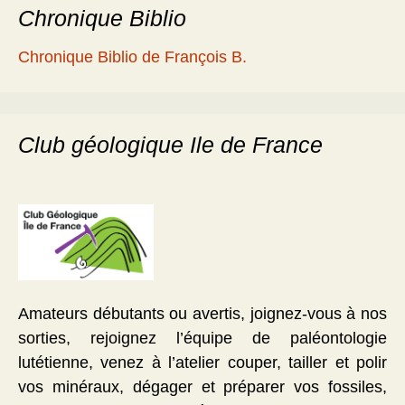
Chronique Biblio
Chronique Biblio de François B.
Club géologique Ile de France
Amateurs débutants ou avertis, joignez-vous à nos
sorties, rejoignez l’équipe de paléontologie
lutétienne, venez à l’atelier couper, tailler et polir
vos minéraux, dégager et préparer vos fossiles,