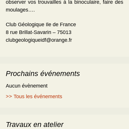
observer vos trouvailles à la binoculaire, faire des
moulages….
Club Géologique Ile de France
8 rue Brillat-Savarin – 75013
clubgeologiqueidf@orange.fr
Prochains événements
Aucun évènement
>> Tous les événements
Travaux en atelier