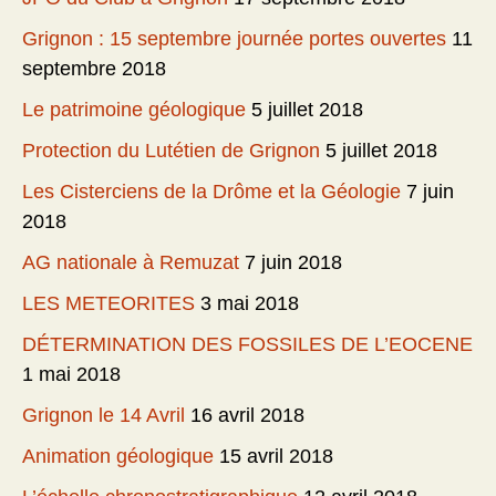
Grignon : 15 septembre journée portes ouvertes
11
septembre 2018
Le patrimoine géologique
5 juillet 2018
Protection du Lutétien de Grignon
5 juillet 2018
Les Cisterciens de la Drôme et la Géologie
7 juin
2018
AG nationale à Remuzat
7 juin 2018
LES METEORITES
3 mai 2018
DÉTERMINATION DES FOSSILES DE L’EOCENE
1 mai 2018
Grignon le 14 Avril
16 avril 2018
Animation géologique
15 avril 2018