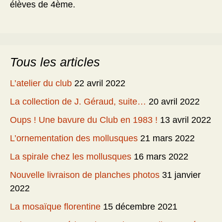
élèves de 4ème.
Tous les articles
L’atelier du club
22 avril 2022
La collection de J. Géraud, suite…
20 avril 2022
Oups ! Une bavure du Club en 1983 !
13 avril 2022
L’ornementation des mollusques
21 mars 2022
La spirale chez les mollusques
16 mars 2022
Nouvelle livraison de planches photos
31 janvier
2022
La mosaïque florentine
15 décembre 2021