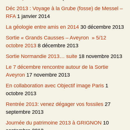
Déc 2013 : Voyage à la Grube (fosse) de Messel –
RFA
1 janvier 2014
La géologie entre amis en 2014
30 décembre 2013
Sortie « Grands Causses – Aveyron » 5/12
octobre 2013
8 décembre 2013
Sortie Normandie 2013… suite
18 novembre 2013
Le 7 décembre rencontre autour de la Sortie
Aveyron
17 novembre 2013
En collaboration avec Objectif image Paris
1
octobre 2013
Rentrée 2013: venez dégager vos fossiles
27
septembre 2013
Journée du patrimoine 2013 à GRIGNON
10