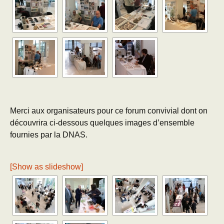
Merci aux organisateurs pour ce forum convivial dont on
découvrira ci-dessous quelques images d’ensemble
fournies par la DNAS.
[Show as slideshow]