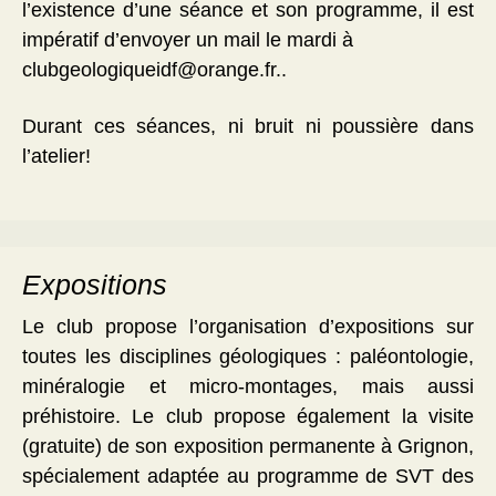
l’existence d’une séance et son programme, il est
impératif d’envoyer un mail le mardi à
clubgeologiqueidf@orange.fr..
Durant ces séances, ni bruit ni poussière dans
l’atelier!
Expositions
Le club propose l’organisation d’expositions sur
toutes les disciplines géologiques : paléontologie,
minéralogie et micro-montages, mais aussi
préhistoire. Le club propose également la visite
(gratuite) de son exposition permanente à Grignon,
spécialement adaptée au programme de SVT des