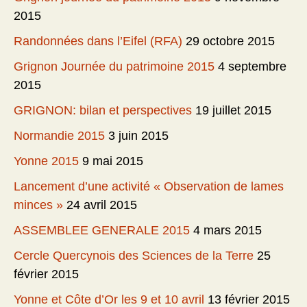
2015
Randonnées dans l’Eifel (RFA)
29 octobre 2015
Grignon Journée du patrimoine 2015
4 septembre
2015
GRIGNON: bilan et perspectives
19 juillet 2015
Normandie 2015
3 juin 2015
Yonne 2015
9 mai 2015
Lancement d’une activité « Observation de lames
minces »
24 avril 2015
ASSEMBLEE GENERALE 2015
4 mars 2015
Cercle Quercynois des Sciences de la Terre
25
février 2015
Yonne et Côte d’Or les 9 et 10 avril
13 février 2015