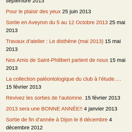
septembre 2013
Pour le plaisir des yeux
25 juin 2013
Sortie en Aveyron du 5 au 12 Octobre 2013
25 mai
2013
Travaux d’atelier : Le disthène (mai 2013)
15 mai
2013
Nos Amis de Saint-Philibert parlent de nous
15 mai
2013
La collection paléontologique du club à l’étude….
15 février 2013
Revivez les sorties de l’automne.
15 février 2013
2013 sera une BONNE ANNÉE!!
4 janvier 2013
Sortie de fin d’année à Dijon le 8 décembre
4
décembre 2012