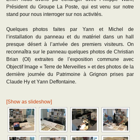
Président du Groupe La Poste, qui est venu sur notre
stand pour nous interroger sur nos activités.
Quelques photos faites par Yann et Michel de
l’installation du panneau et du matériel dans un hall
presque désert à l’arrivée des premiers visiteurs. On
reconnaîtra sur le panneau quelques photos de Christian
Brian (OI) extraites de l’exposition commune avec
Objectif Image « Terre de Merveilles » et des photos de la
dernière journée du Patrimoine à Grignon prises par
Claude Hy et Yann Deffontaine.
[Show as slideshow]