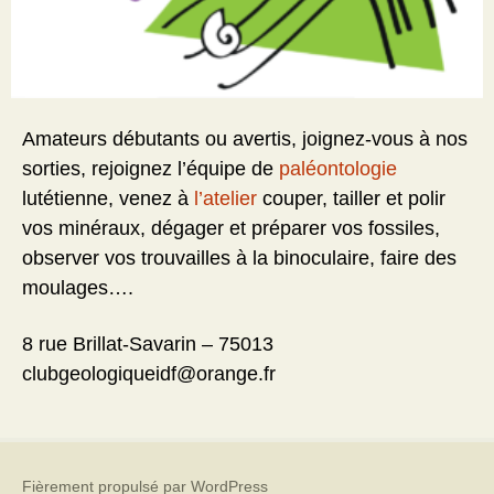
Amateurs débutants ou avertis, joignez-vous à nos
sorties, rejoignez l’équipe de
paléontologie
lutétienne, venez à
l’atelier
couper, tailler et polir
vos minéraux, dégager et préparer vos fossiles,
observer vos trouvailles à la binoculaire, faire des
moulages….
8 rue Brillat-Savarin – 75013
clubgeologiqueidf@orange.fr
Fièrement propulsé par WordPress