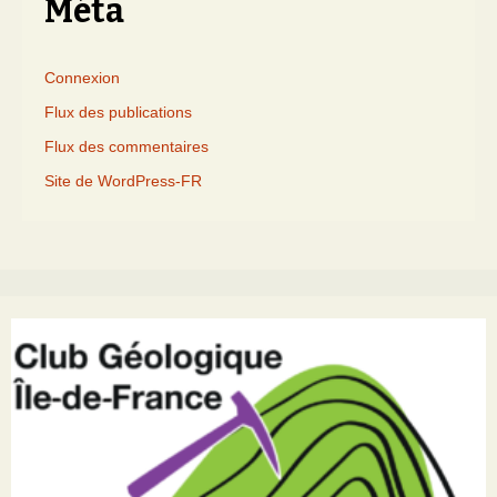
Méta
Connexion
Flux des publications
Flux des commentaires
Site de WordPress-FR