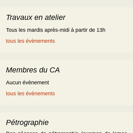
Travaux en atelier
Tous les mardis après-midi à partir de 13h
tous les évènements
Membres du CA
Aucun évènement
tous les évènements
Pétrographie