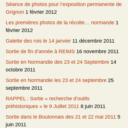
Séance de photos pour l’exposition permanente de
Grignon
1 février 2012
Les premières photos de la récolte… normande
1
février 2012
Galette des rois le 14 janvier
11 décembre 2011
Sortie de fin d’année à REIMS
16 novembre 2011
Sortie en Normandie des 23 et 24 Septembre
14
octobre 2011
Sortie en Normandie les 23 et 24 septembre
25
septembre 2011
RAPPEL : Sortie « recherche d’outils
préhistoriques » le 9 Juillet 2011
8 juin 2011
Sortie dans le Boulonnais des 21 et 22 mai 2011
5
juin 2011