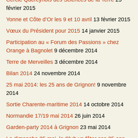
février 2015
Yonne et Côte d’Or les 9 et 10 avril
13 février 2015
Vœux du Président pour 2015
14 janvier 2015
Participation au « Forum des Passions » chez
Orange à Bagnolet
9 décembre 2014
Terre de Merveilles
3 décembre 2014
Bilan 2014
24 novembre 2014
25 mai 2014: les 25 ans de Grignon!
9 novembre
2014
Sortie Charente-maritime 2014
14 octobre 2014
Normandie 17/19 mai 2014
26 juin 2014
Garden-party 2014 à Grignon
23 mai 2014