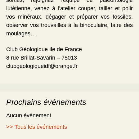
sorties, rejoignez l’équipe de paléontologie
lutétienne, venez à l’atelier couper, tailler et polir
vos minéraux, dégager et préparer vos fossiles,
observer vos trouvailles à la binoculaire, faire des
moulages….
Club Géologique Ile de France
8 rue Brillat-Savarin – 75013
clubgeologiqueidf@orange.fr
Prochains événements
Aucun évènement
>> Tous les événements