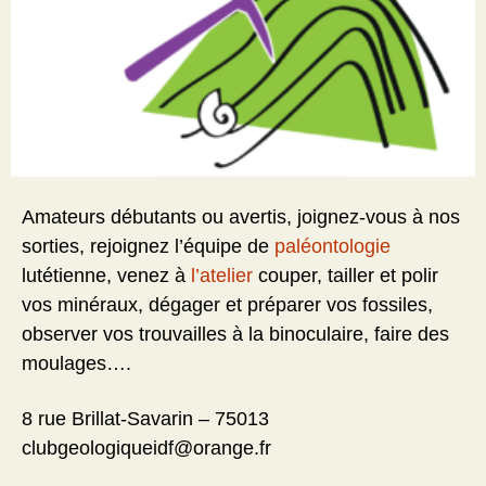
Amateurs débutants ou avertis, joignez-vous à nos
sorties, rejoignez l’équipe de
paléontologie
lutétienne, venez à
l’atelier
couper, tailler et polir
vos minéraux, dégager et préparer vos fossiles,
observer vos trouvailles à la binoculaire, faire des
moulages….
8 rue Brillat-Savarin – 75013
clubgeologiqueidf@orange.fr