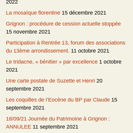
2022
La mosaïque florentine
15 décembre 2021
Grignon : procédure de cession actuelle stoppée
15 novembre 2021
Participation à Rentrée 13, forum des associations
du 13ème arrondissement.
11 octobre 2021
Le tridacne, « bénitier » par excellence
1 octobre
2021
Une carte postale de Suzette et Henri
20
septembre 2021
Les coquilles de l’Eocène du BP par Claude
15
septembre 2021
18/09/21 Journée du Patrimoine à Grignon :
ANNULEE
11 septembre 2021