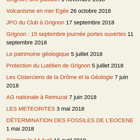
Volcanisme en mer Egée
26 octobre 2018
JPO du Club à Grignon
17 septembre 2018
Grignon : 15 septembre journée portes ouvertes
11
septembre 2018
Le patrimoine géologique
5 juillet 2018
Protection du Lutétien de Grignon
5 juillet 2018
Les Cisterciens de la Drôme et la Géologie
7 juin
2018
AG nationale à Remuzat
7 juin 2018
LES METEORITES
3 mai 2018
DÉTERMINATION DES FOSSILES DE L’EOCENE
1 mai 2018