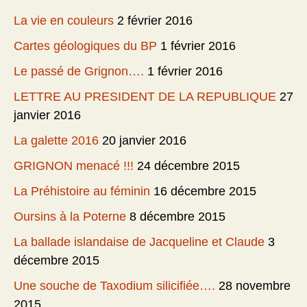
La vie en couleurs
2 février 2016
Cartes géologiques du BP
1 février 2016
Le passé de Grignon….
1 février 2016
LETTRE AU PRESIDENT DE LA REPUBLIQUE
27
janvier 2016
La galette 2016
20 janvier 2016
GRIGNON menacé !!!
24 décembre 2015
La Préhistoire au féminin
16 décembre 2015
Oursins à la Poterne
8 décembre 2015
La ballade islandaise de Jacqueline et Claude
3
décembre 2015
Une souche de Taxodium silicifiée….
28 novembre
2015