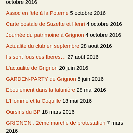
octobre 2016
Assoc en fête à la Poterne
5 octobre 2016
Carte postale de Suzette et Henri
4 octobre 2016
Journée du patrimoine à Grignon
4 octobre 2016
Actualité du club en septembre
28 août 2016
Ils sont fous ces Ibères…
27 août 2016
L’actualité de Grignon
20 juin 2016
GARDEN-PARTY de Grignon
5 juin 2016
Eboulement dans la falunière
28 mai 2016
L’Homme et la Coquille
18 mai 2016
Oursins du BP
18 mars 2016
GRIGNON : 2ème marche de protestation
7 mars
2016