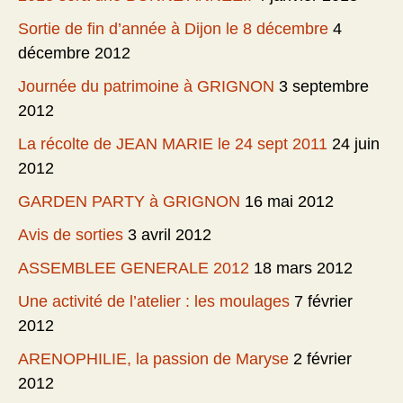
Sortie de fin d’année à Dijon le 8 décembre
4
décembre 2012
Journée du patrimoine à GRIGNON
3 septembre
2012
La récolte de JEAN MARIE le 24 sept 2011
24 juin
2012
GARDEN PARTY à GRIGNON
16 mai 2012
Avis de sorties
3 avril 2012
ASSEMBLEE GENERALE 2012
18 mars 2012
Une activité de l’atelier : les moulages
7 février
2012
ARENOPHILIE, la passion de Maryse
2 février
2012