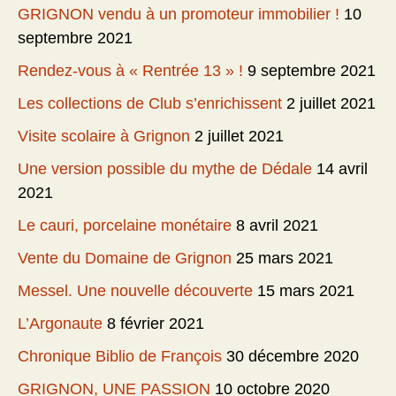
GRIGNON vendu à un promoteur immobilier !
10
septembre 2021
Rendez-vous à « Rentrée 13 » !
9 septembre 2021
Les collections de Club s’enrichissent
2 juillet 2021
Visite scolaire à Grignon
2 juillet 2021
Une version possible du mythe de Dédale
14 avril
2021
Le cauri, porcelaine monétaire
8 avril 2021
Vente du Domaine de Grignon
25 mars 2021
Messel. Une nouvelle découverte
15 mars 2021
L’Argonaute
8 février 2021
Chronique Biblio de François
30 décembre 2020
GRIGNON, UNE PASSION
10 octobre 2020