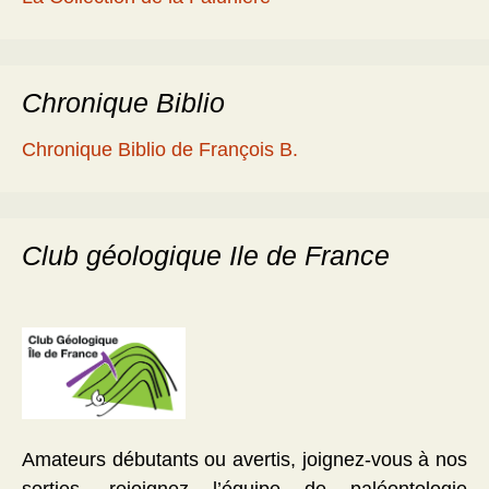
Chronique Biblio
Chronique Biblio de François B.
Club géologique Ile de France
Amateurs débutants ou avertis, joignez-vous à nos