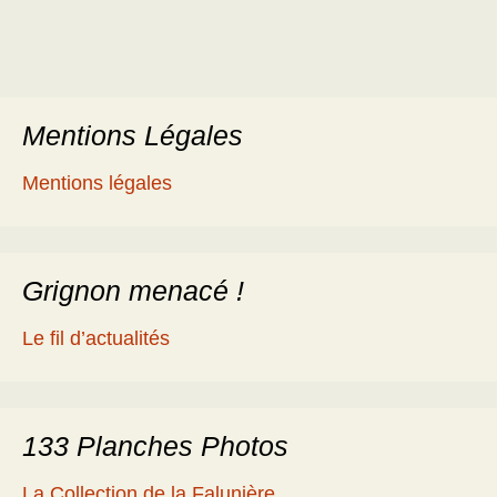
Mentions Légales
Mentions légales
Grignon menacé !
Le fil d’actualités
133 Planches Photos
La Collection de la Falunière