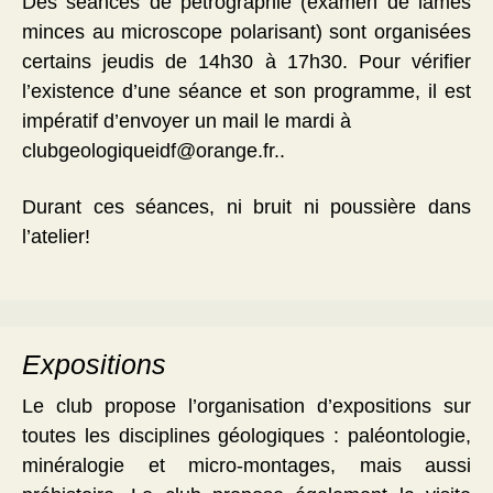
Des séances de pétrographie (examen de lames
minces au microscope polarisant) sont organisées
certains jeudis de 14h30 à 17h30. Pour vérifier
l’existence d’une séance et son programme, il est
impératif d’envoyer un mail le mardi à
clubgeologiqueidf@orange.fr..
Durant ces séances, ni bruit ni poussière dans
l’atelier!
Expositions
Le club propose l’organisation d’expositions sur
toutes les disciplines géologiques : paléontologie,
minéralogie et micro-montages, mais aussi