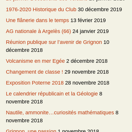
1976-2020 Historique du Club
30 décembre 2019
Une flânerie dans le temps
13 février 2019
AG nationale à Argelès (66)
24 janvier 2019
Réunion publique sur l’avenir de Grignon
10
décembre 2018
Volcanisme en mer Egée
2 décembre 2018
Changement de classe !
29 novembre 2018
Exposition Poterne 2018
28 novembre 2018
Le calendrier républicain et la Géologie
8
novembre 2018
Nautile, ammonite…curiosités mathématiques
8
novembre 2018
Grignon, une passion
1 novembre 2018