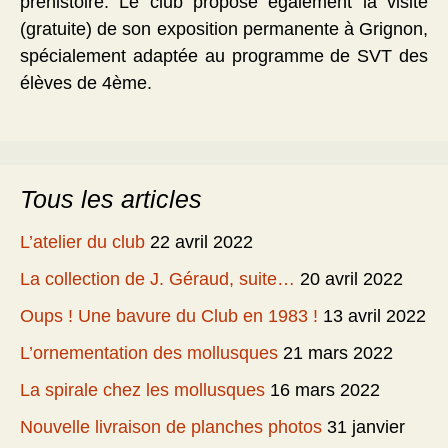
préhistoire. Le club propose également la visite
(gratuite) de son exposition permanente à Grignon,
spécialement adaptée au programme de SVT des
élèves de 4ème.
Tous les articles
L’atelier du club
22 avril 2022
La collection de J. Géraud, suite…
20 avril 2022
Oups ! Une bavure du Club en 1983 !
13 avril 2022
L’ornementation des mollusques
21 mars 2022
La spirale chez les mollusques
16 mars 2022
Nouvelle livraison de planches photos
31 janvier