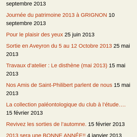
septembre 2013
Journée du patrimoine 2013 à GRIGNON
10
septembre 2013
Pour le plaisir des yeux
25 juin 2013
Sortie en Aveyron du 5 au 12 Octobre 2013
25 mai
2013
Travaux d’atelier : Le disthène (mai 2013)
15 mai
2013
Nos Amis de Saint-Philibert parlent de nous
15 mai
2013
La collection paléontologique du club à l’étude….
15 février 2013
Revivez les sorties de l’automne.
15 février 2013
2013 sera une BONNE ANNÉE!!
4 janvier 2013