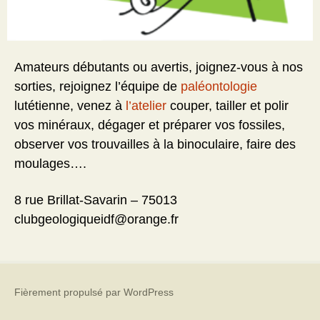
Amateurs débutants ou avertis, joignez-vous à nos
sorties, rejoignez l’équipe de
paléontologie
lutétienne, venez à
l’atelier
couper, tailler et polir
vos minéraux, dégager et préparer vos fossiles,
observer vos trouvailles à la binoculaire, faire des
moulages….
8 rue Brillat-Savarin – 75013
clubgeologiqueidf@orange.fr
Fièrement propulsé par WordPress