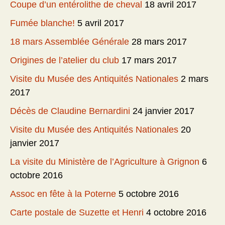
Coupe d’un entérolithe de cheval
18 avril 2017
Fumée blanche!
5 avril 2017
18 mars Assemblée Générale
28 mars 2017
Origines de l’atelier du club
17 mars 2017
Visite du Musée des Antiquités Nationales
2 mars
2017
Décès de Claudine Bernardini
24 janvier 2017
Visite du Musée des Antiquités Nationales
20
janvier 2017
La visite du Ministère de l’Agriculture à Grignon
6
octobre 2016
Assoc en fête à la Poterne
5 octobre 2016
Carte postale de Suzette et Henri
4 octobre 2016