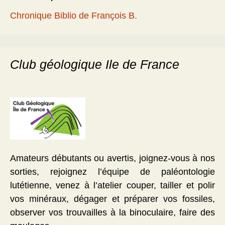
Chronique Biblio de François B.
Club géologique Ile de France
Amateurs débutants ou avertis, joignez-vous à nos
sorties, rejoignez l’équipe de paléontologie
lutétienne, venez à l’atelier couper, tailler et polir
vos minéraux, dégager et préparer vos fossiles,
observer vos trouvailles à la binoculaire, faire des