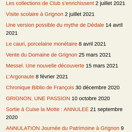
Les collections de Club s’enrichissent
2 juillet 2021
Visite scolaire à Grignon
2 juillet 2021
Une version possible du mythe de Dédale
14 avril
2021
Le cauri, porcelaine monétaire
8 avril 2021
Vente du Domaine de Grignon
25 mars 2021
Messel. Une nouvelle découverte
15 mars 2021
L’Argonaute
8 février 2021
Chronique Biblio de François
30 décembre 2020
GRIGNON, UNE PASSION
10 octobre 2020
Sortie à Cuise la Motte : ANNULEE
21 septembre
2020
ANNULATION Journée du Patrimoine à Grignon
9