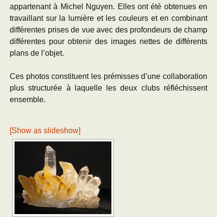
appartenant à Michel Nguyen. Elles ont été obtenues en
travaillant sur la lumière et les couleurs et en combinant
différentes prises de vue avec des profondeurs de champ
différentes pour obtenir des images nettes de différents
plans de l’objet.
Ces photos constituent les prémisses d’une collaboration
plus structurée à laquelle les deux clubs réfléchissent
ensemble.
[Show as slideshow]