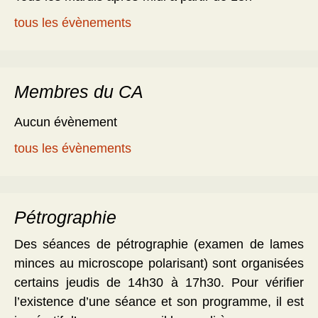
tous les évènements
Membres du CA
Aucun évènement
tous les évènements
Pétrographie
Des séances de pétrographie (examen de lames
minces au microscope polarisant) sont organisées
certains jeudis de 14h30 à 17h30. Pour vérifier
l’existence d’une séance et son programme, il est