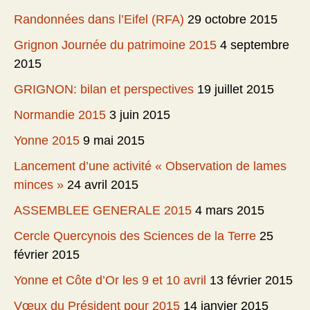
Randonnées dans l’Eifel (RFA)
29 octobre 2015
Grignon Journée du patrimoine 2015
4 septembre
2015
GRIGNON: bilan et perspectives
19 juillet 2015
Normandie 2015
3 juin 2015
Yonne 2015
9 mai 2015
Lancement d’une activité « Observation de lames
minces »
24 avril 2015
ASSEMBLEE GENERALE 2015
4 mars 2015
Cercle Quercynois des Sciences de la Terre
25
février 2015
Yonne et Côte d’Or les 9 et 10 avril
13 février 2015
Vœux du Président pour 2015
14 janvier 2015