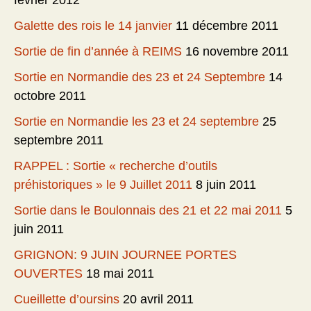
février 2012
Galette des rois le 14 janvier
11 décembre 2011
Sortie de fin d’année à REIMS
16 novembre 2011
Sortie en Normandie des 23 et 24 Septembre
14
octobre 2011
Sortie en Normandie les 23 et 24 septembre
25
septembre 2011
RAPPEL : Sortie « recherche d’outils
préhistoriques » le 9 Juillet 2011
8 juin 2011
Sortie dans le Boulonnais des 21 et 22 mai 2011
5
juin 2011
GRIGNON: 9 JUIN JOURNEE PORTES
OUVERTES
18 mai 2011
Cueillette d’oursins
20 avril 2011