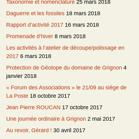
Taxonomie et nomenclature
25 mars 2018
Daguerre et les fossiles
18 mars 2018
Rapport d’activité 2017
16 mars 2018
Promenade d’hiver
8 mars 2018
Les activités à l’atelier de découpe/polissage en
2017
6 mars 2018
Protection de Géotope du domaine de Grignon
4
janvier 2018
« Forum des Associations » le 21/09 au siège de
La Poste
18 octobre 2017
Jean Pierre ROUCAN
17 octobre 2017
Une journée ordinaire à Grignon
2 mai 2017
Au revoir, Gérard !
30 avril 2017