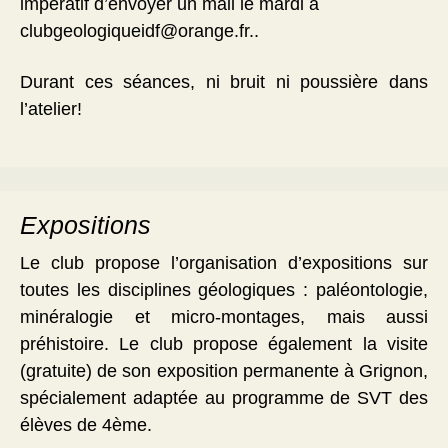
impératif d’envoyer un mail le mardi à
clubgeologiqueidf@orange.fr..
Durant ces séances, ni bruit ni poussière dans
l’atelier!
Expositions
Le club propose l’organisation d’expositions sur
toutes les disciplines géologiques : paléontologie,
minéralogie et micro-montages, mais aussi
préhistoire. Le club propose également la visite
(gratuite) de son exposition permanente à Grignon,
spécialement adaptée au programme de SVT des
élèves de 4ème.