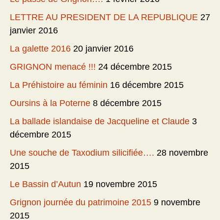
LETTRE AU PRESIDENT DE LA REPUBLIQUE
27
janvier 2016
La galette 2016
20 janvier 2016
GRIGNON menacé !!!
24 décembre 2015
La Préhistoire au féminin
16 décembre 2015
Oursins à la Poterne
8 décembre 2015
La ballade islandaise de Jacqueline et Claude
3
décembre 2015
Une souche de Taxodium silicifiée….
28 novembre
2015
Le Bassin d’Autun
19 novembre 2015
Grignon journée du patrimoine 2015
9 novembre
2015