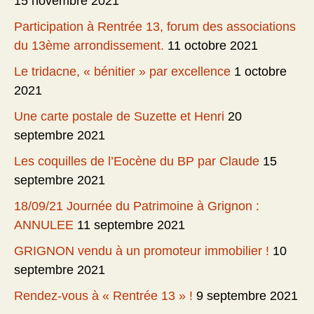
15 novembre 2021
Participation à Rentrée 13, forum des associations
du 13ème arrondissement.
11 octobre 2021
Le tridacne, « bénitier » par excellence
1 octobre
2021
Une carte postale de Suzette et Henri
20
septembre 2021
Les coquilles de l’Eocène du BP par Claude
15
septembre 2021
18/09/21 Journée du Patrimoine à Grignon :
ANNULEE
11 septembre 2021
GRIGNON vendu à un promoteur immobilier !
10
septembre 2021
Rendez-vous à « Rentrée 13 » !
9 septembre 2021