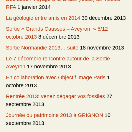
RFA
1 janvier 2014
La géologie entre amis en 2014
30 décembre 2013
Sortie « Grands Causses – Aveyron » 5/12
octobre 2013
8 décembre 2013
Sortie Normandie 2013… suite
18 novembre 2013
Le 7 décembre rencontre autour de la Sortie
Aveyron
17 novembre 2013
En collaboration avec Objectif image Paris
1
octobre 2013
Rentrée 2013: venez dégager vos fossiles
27
septembre 2013
Journée du patrimoine 2013 à GRIGNON
10
septembre 2013