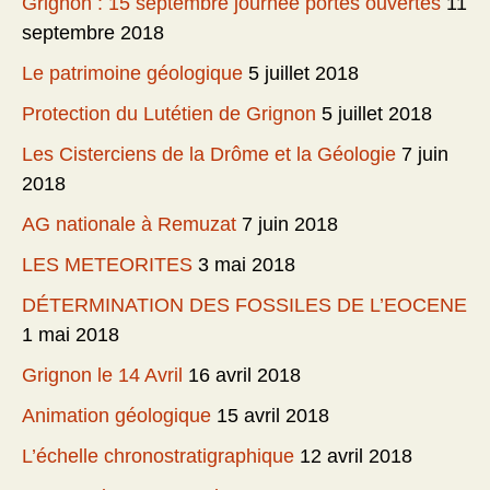
Grignon : 15 septembre journée portes ouvertes
11
septembre 2018
Le patrimoine géologique
5 juillet 2018
Protection du Lutétien de Grignon
5 juillet 2018
Les Cisterciens de la Drôme et la Géologie
7 juin
2018
AG nationale à Remuzat
7 juin 2018
LES METEORITES
3 mai 2018
DÉTERMINATION DES FOSSILES DE L’EOCENE
1 mai 2018
Grignon le 14 Avril
16 avril 2018
Animation géologique
15 avril 2018
L’échelle chronostratigraphique
12 avril 2018