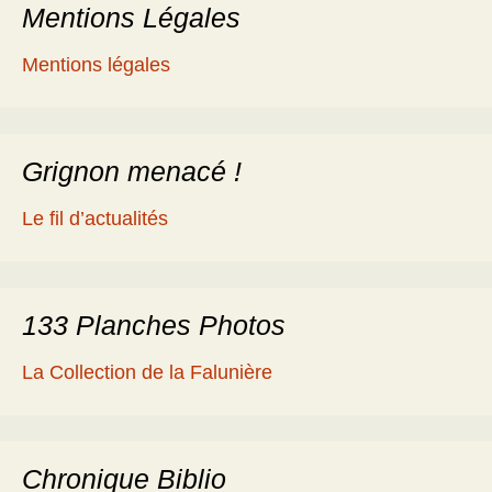
articles
Mentions Légales
Mentions légales
Grignon menacé !
Le fil d’actualités
133 Planches Photos
La Collection de la Falunière
Chronique Biblio