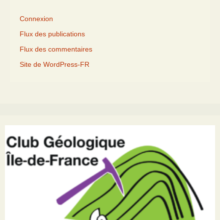
Connexion
Flux des publications
Flux des commentaires
Site de WordPress-FR