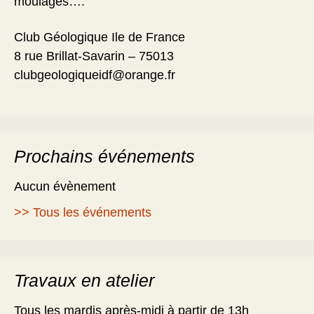
moulages….
Club Géologique Ile de France
8 rue Brillat-Savarin – 75013
clubgeologiqueidf@orange.fr
Prochains événements
Aucun évènement
>> Tous les événements
Travaux en atelier
Tous les mardis après-midi à partir de 13h