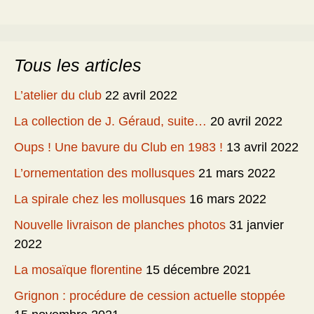
Tous les articles
L’atelier du club
22 avril 2022
La collection de J. Géraud, suite…
20 avril 2022
Oups ! Une bavure du Club en 1983 !
13 avril 2022
L’ornementation des mollusques
21 mars 2022
La spirale chez les mollusques
16 mars 2022
Nouvelle livraison de planches photos
31 janvier
2022
La mosaïque florentine
15 décembre 2021
Grignon : procédure de cession actuelle stoppée