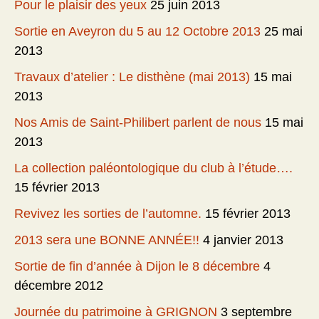
Pour le plaisir des yeux
25 juin 2013
Sortie en Aveyron du 5 au 12 Octobre 2013
25 mai
2013
Travaux d’atelier : Le disthène (mai 2013)
15 mai
2013
Nos Amis de Saint-Philibert parlent de nous
15 mai
2013
La collection paléontologique du club à l’étude….
15 février 2013
Revivez les sorties de l’automne.
15 février 2013
2013 sera une BONNE ANNÉE!!
4 janvier 2013
Sortie de fin d’année à Dijon le 8 décembre
4
décembre 2012
Journée du patrimoine à GRIGNON
3 septembre