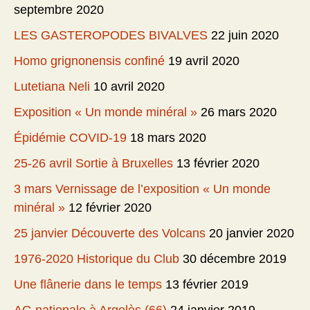
septembre 2020
LES GASTEROPODES BIVALVES
22 juin 2020
Homo grignonensis confiné
19 avril 2020
Lutetiana Neli
10 avril 2020
Exposition « Un monde minéral »
26 mars 2020
Épidémie COVID-19
18 mars 2020
25-26 avril Sortie à Bruxelles
13 février 2020
3 mars Vernissage de l’exposition « Un monde
minéral »
12 février 2020
25 janvier Découverte des Volcans
20 janvier 2020
1976-2020 Historique du Club
30 décembre 2019
Une flânerie dans le temps
13 février 2019