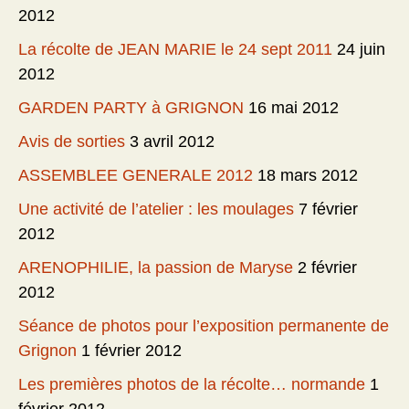
2012
La récolte de JEAN MARIE le 24 sept 2011
24 juin
2012
GARDEN PARTY à GRIGNON
16 mai 2012
Avis de sorties
3 avril 2012
ASSEMBLEE GENERALE 2012
18 mars 2012
Une activité de l’atelier : les moulages
7 février
2012
ARENOPHILIE, la passion de Maryse
2 février
2012
Séance de photos pour l’exposition permanente de
Grignon
1 février 2012
Les premières photos de la récolte… normande
1