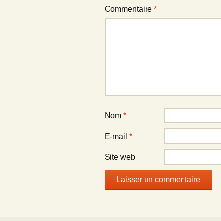
Commentaire
*
Nom
*
E-mail
*
Site web