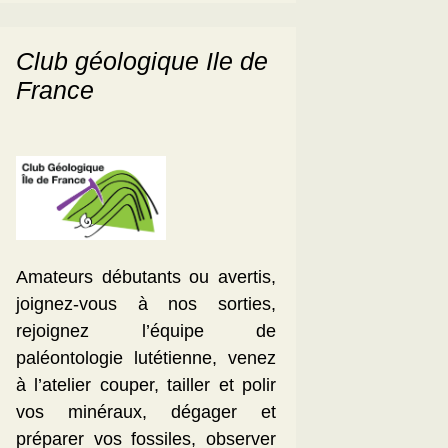
Club géologique Ile de
France
Amateurs débutants ou avertis,
joignez-vous à nos sorties,
rejoignez l’équipe de
paléontologie lutétienne, venez
à l’atelier couper, tailler et polir
vos minéraux, dégager et
préparer vos fossiles, observer