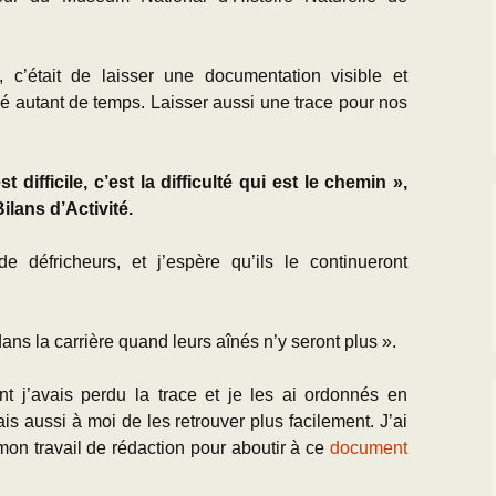
 c’était de laisser une documentation visible et
 autant de temps. Laisser aussi une trace pour nos
 difficile, c’est la difficulté qui est le chemin »,
Bilans d’Activité.
 de défricheurs, et j’espère qu’ils le continueront
dans la carrière quand leurs aînés n’y seront plus ».
t j’avais perdu la trace et je les ai ordonnés en
is aussi à moi de les retrouver plus facilement. J’ai
mon travail de rédaction pour aboutir à ce
document