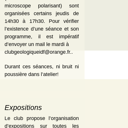
microscope polarisant) sont
organisées certains jeudis de
14h30 à 17h30. Pour vérifier
l’existence d’une séance et son
programme, il est impératif
d’envoyer un mail le mardi à
clubgeologiqueidf@orange.fr..
Durant ces séances, ni bruit ni
poussière dans l’atelier!
Expositions
Le club propose l’organisation
d’expositions sur toutes les