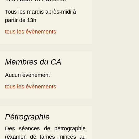
Tous les mardis après-midi à
partir de 13h
tous les évènements
Membres du CA
Aucun évènement
tous les évènements
Pétrographie
Des séances de pétrographie
(examen de lames minces au