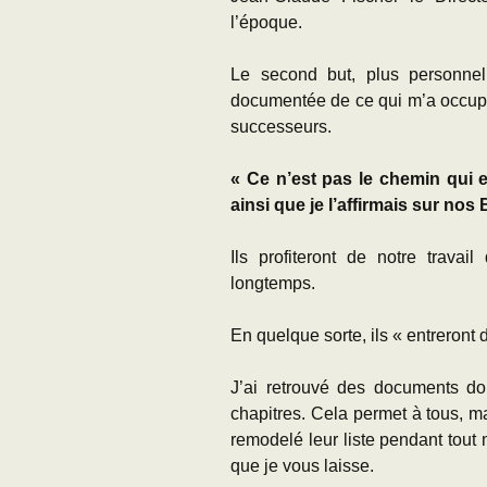
l’époque.
Le second but, plus personnel,
documentée de ce qui m’a occupé
successeurs.
« Ce n’est pas le chemin qui est
ainsi que je l’affirmais sur nos 
Ils profiteront de notre travail
longtemps.
En quelque sorte, ils « entreront 
J’ai retrouvé des documents don
chapitres. Cela permet à tous, ma
remodelé leur liste pendant tout 
que je vous laisse.