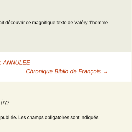
fait découvrir ce magnifique texte de Valéry ‘l’homme
e : ANNULEE
Chronique Biblio de François
→
ire
 publiée.
Les champs obligatoires sont indiqués