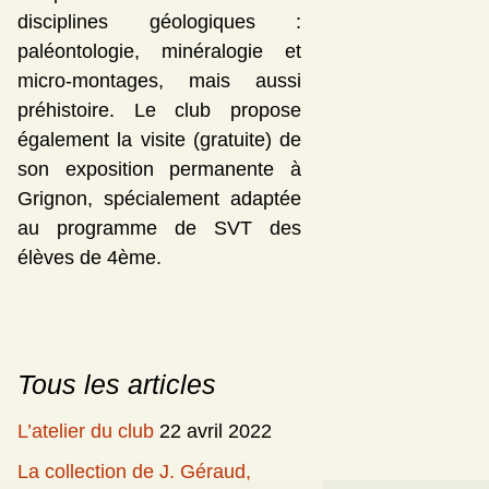
disciplines géologiques :
paléontologie, minéralogie et
micro-montages, mais aussi
préhistoire. Le club propose
également la visite (gratuite) de
son exposition permanente à
Grignon, spécialement adaptée
au programme de SVT des
élèves de 4ème.
Tous les articles
L’atelier du club
22 avril 2022
La collection de J. Géraud,