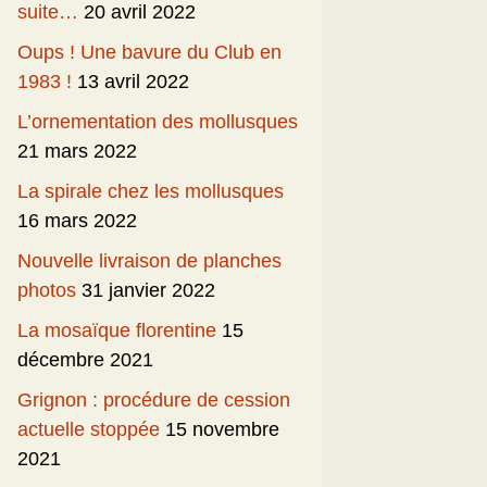
suite…
20 avril 2022
Oups ! Une bavure du Club en
1983 !
13 avril 2022
L’ornementation des mollusques
21 mars 2022
La spirale chez les mollusques
16 mars 2022
Nouvelle livraison de planches
photos
31 janvier 2022
La mosaïque florentine
15
décembre 2021
Grignon : procédure de cession
actuelle stoppée
15 novembre
2021