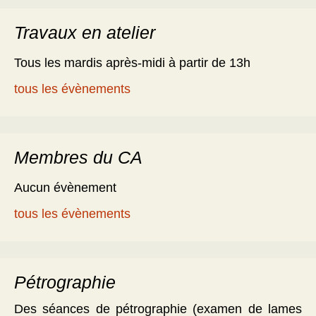
Travaux en atelier
Tous les mardis après-midi à partir de 13h
tous les évènements
Membres du CA
Aucun évènement
tous les évènements
Pétrographie
Des séances de pétrographie (examen de lames