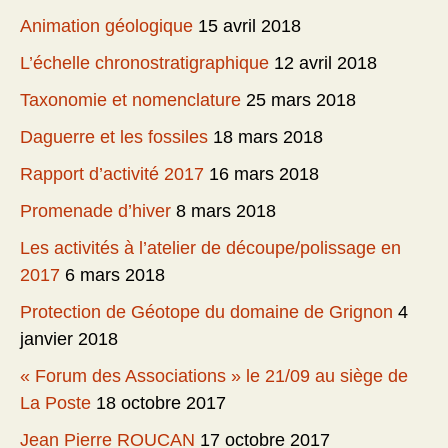
Animation géologique
15 avril 2018
L’échelle chronostratigraphique
12 avril 2018
Taxonomie et nomenclature
25 mars 2018
Daguerre et les fossiles
18 mars 2018
Rapport d’activité 2017
16 mars 2018
Promenade d’hiver
8 mars 2018
Les activités à l’atelier de découpe/polissage en
2017
6 mars 2018
Protection de Géotope du domaine de Grignon
4
janvier 2018
« Forum des Associations » le 21/09 au siège de
La Poste
18 octobre 2017
Jean Pierre ROUCAN
17 octobre 2017