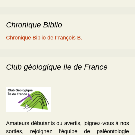
Chronique Biblio
Chronique Biblio de François B.
Club géologique Ile de France
Amateurs débutants ou avertis, joignez-vous à nos
sorties, rejoignez l’équipe de paléontologie