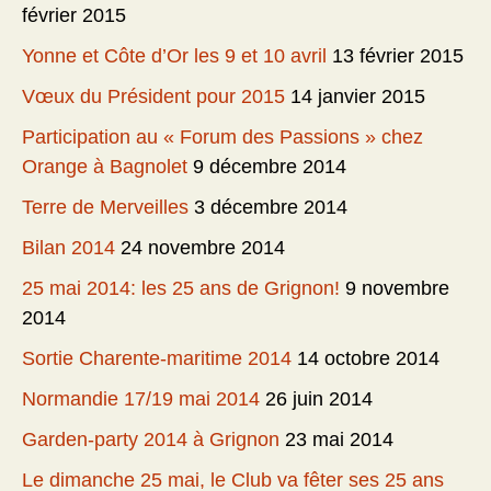
février 2015
Yonne et Côte d’Or les 9 et 10 avril
13 février 2015
Vœux du Président pour 2015
14 janvier 2015
Participation au « Forum des Passions » chez
Orange à Bagnolet
9 décembre 2014
Terre de Merveilles
3 décembre 2014
Bilan 2014
24 novembre 2014
25 mai 2014: les 25 ans de Grignon!
9 novembre
2014
Sortie Charente-maritime 2014
14 octobre 2014
Normandie 17/19 mai 2014
26 juin 2014
Garden-party 2014 à Grignon
23 mai 2014
Le dimanche 25 mai, le Club va fêter ses 25 ans