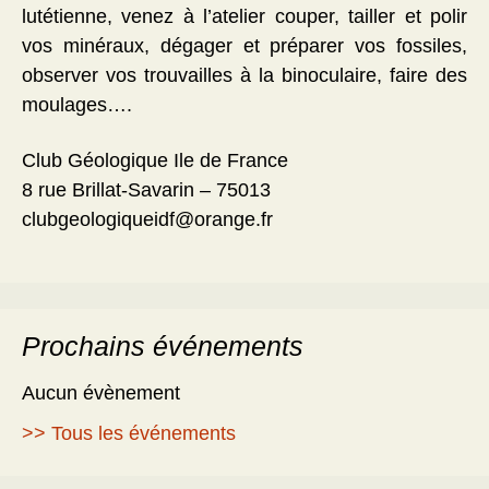
lutétienne, venez à l’atelier couper, tailler et polir
vos minéraux, dégager et préparer vos fossiles,
observer vos trouvailles à la binoculaire, faire des
moulages….
Club Géologique Ile de France
8 rue Brillat-Savarin – 75013
clubgeologiqueidf@orange.fr
Prochains événements
Aucun évènement
>> Tous les événements