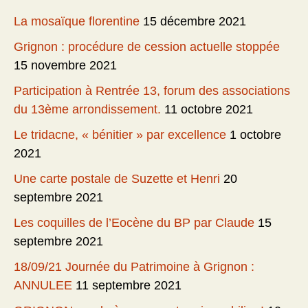
La mosaïque florentine
15 décembre 2021
Grignon : procédure de cession actuelle stoppée
15 novembre 2021
Participation à Rentrée 13, forum des associations
du 13ème arrondissement.
11 octobre 2021
Le tridacne, « bénitier » par excellence
1 octobre
2021
Une carte postale de Suzette et Henri
20
septembre 2021
Les coquilles de l’Eocène du BP par Claude
15
septembre 2021
18/09/21 Journée du Patrimoine à Grignon :
ANNULEE
11 septembre 2021