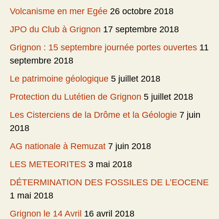
Volcanisme en mer Egée
26 octobre 2018
JPO du Club à Grignon
17 septembre 2018
Grignon : 15 septembre journée portes ouvertes
11
septembre 2018
Le patrimoine géologique
5 juillet 2018
Protection du Lutétien de Grignon
5 juillet 2018
Les Cisterciens de la Drôme et la Géologie
7 juin
2018
AG nationale à Remuzat
7 juin 2018
LES METEORITES
3 mai 2018
DÉTERMINATION DES FOSSILES DE L’EOCENE
1 mai 2018
Grignon le 14 Avril
16 avril 2018