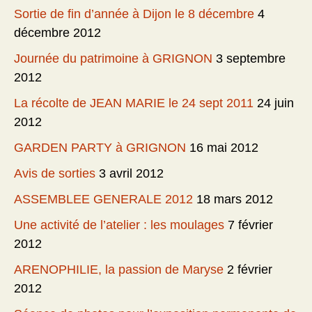
Sortie de fin d’année à Dijon le 8 décembre
4
décembre 2012
Journée du patrimoine à GRIGNON
3 septembre
2012
La récolte de JEAN MARIE le 24 sept 2011
24 juin
2012
GARDEN PARTY à GRIGNON
16 mai 2012
Avis de sorties
3 avril 2012
ASSEMBLEE GENERALE 2012
18 mars 2012
Une activité de l’atelier : les moulages
7 février
2012
ARENOPHILIE, la passion de Maryse
2 février
2012