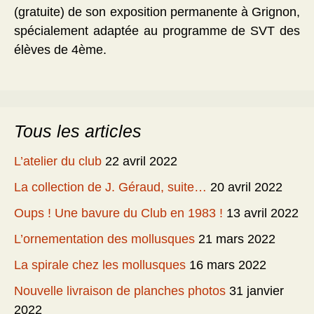
(gratuite) de son exposition permanente à Grignon,
spécialement adaptée au programme de SVT des
élèves de 4ème.
Tous les articles
L’atelier du club
22 avril 2022
La collection de J. Géraud, suite…
20 avril 2022
Oups ! Une bavure du Club en 1983 !
13 avril 2022
L’ornementation des mollusques
21 mars 2022
La spirale chez les mollusques
16 mars 2022
Nouvelle livraison de planches photos
31 janvier
2022