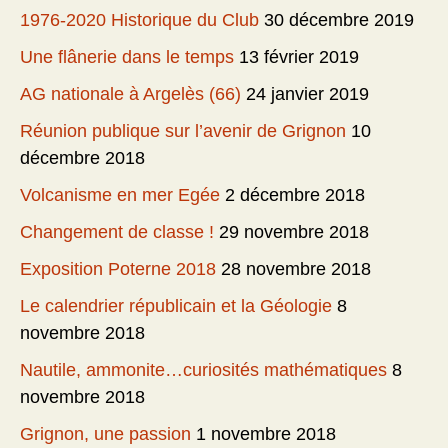
1976-2020 Historique du Club
30 décembre 2019
Une flânerie dans le temps
13 février 2019
AG nationale à Argelès (66)
24 janvier 2019
Réunion publique sur l’avenir de Grignon
10
décembre 2018
Volcanisme en mer Egée
2 décembre 2018
Changement de classe !
29 novembre 2018
Exposition Poterne 2018
28 novembre 2018
Le calendrier républicain et la Géologie
8
novembre 2018
Nautile, ammonite…curiosités mathématiques
8
novembre 2018
Grignon, une passion
1 novembre 2018