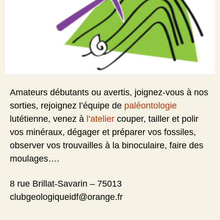
Amateurs débutants ou avertis, joignez-vous à nos
sorties, rejoignez l’équipe de
paléontologie
lutétienne, venez à
l’atelier
couper, tailler et polir
vos minéraux, dégager et préparer vos fossiles,
observer vos trouvailles à la binoculaire, faire des
moulages….
8 rue Brillat-Savarin – 75013
clubgeologiqueidf@orange.fr