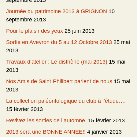
septembre 2013
Journée du patrimoine 2013 à GRIGNON
10
septembre 2013
Pour le plaisir des yeux
25 juin 2013
Sortie en Aveyron du 5 au 12 Octobre 2013
25 mai
2013
Travaux d’atelier : Le disthène (mai 2013)
15 mai
2013
Nos Amis de Saint-Philibert parlent de nous
15 mai
2013
La collection paléontologique du club à l’étude….
15 février 2013
Revivez les sorties de l’automne.
15 février 2013
2013 sera une BONNE ANNÉE!!
4 janvier 2013