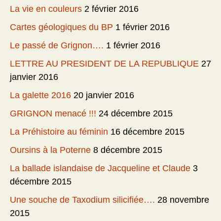
La vie en couleurs
2 février 2016
Cartes géologiques du BP
1 février 2016
Le passé de Grignon….
1 février 2016
LETTRE AU PRESIDENT DE LA REPUBLIQUE
27
janvier 2016
La galette 2016
20 janvier 2016
GRIGNON menacé !!!
24 décembre 2015
La Préhistoire au féminin
16 décembre 2015
Oursins à la Poterne
8 décembre 2015
La ballade islandaise de Jacqueline et Claude
3
décembre 2015
Une souche de Taxodium silicifiée….
28 novembre
2015