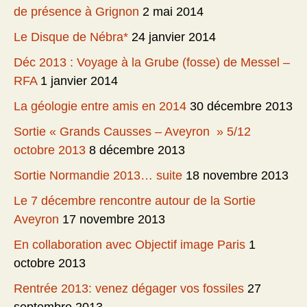
de présence à Grignon
2 mai 2014
Le Disque de Nébra*
24 janvier 2014
Déc 2013 : Voyage à la Grube (fosse) de Messel –
RFA
1 janvier 2014
La géologie entre amis en 2014
30 décembre 2013
Sortie « Grands Causses – Aveyron » 5/12
octobre 2013
8 décembre 2013
Sortie Normandie 2013… suite
18 novembre 2013
Le 7 décembre rencontre autour de la Sortie
Aveyron
17 novembre 2013
En collaboration avec Objectif image Paris
1
octobre 2013
Rentrée 2013: venez dégager vos fossiles
27