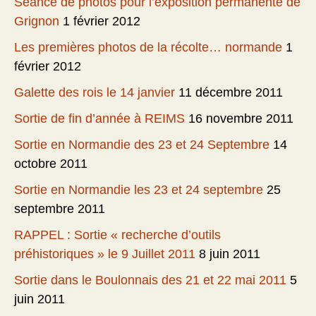
Séance de photos pour l’exposition permanente de
Grignon
1 février 2012
Les premières photos de la récolte… normande
1
février 2012
Galette des rois le 14 janvier
11 décembre 2011
Sortie de fin d’année à REIMS
16 novembre 2011
Sortie en Normandie des 23 et 24 Septembre
14
octobre 2011
Sortie en Normandie les 23 et 24 septembre
25
septembre 2011
RAPPEL : Sortie « recherche d’outils
préhistoriques » le 9 Juillet 2011
8 juin 2011
Sortie dans le Boulonnais des 21 et 22 mai 2011
5
juin 2011