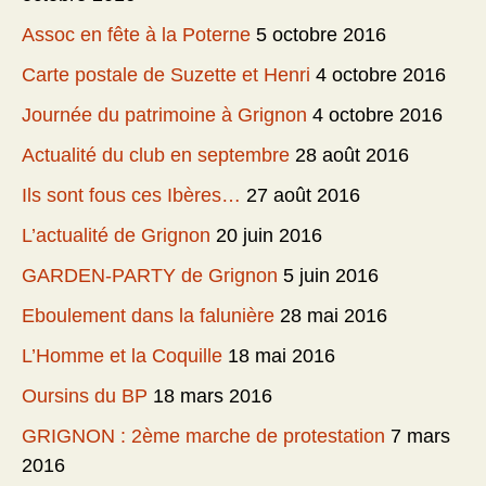
Assoc en fête à la Poterne
5 octobre 2016
Carte postale de Suzette et Henri
4 octobre 2016
Journée du patrimoine à Grignon
4 octobre 2016
Actualité du club en septembre
28 août 2016
Ils sont fous ces Ibères…
27 août 2016
L’actualité de Grignon
20 juin 2016
GARDEN-PARTY de Grignon
5 juin 2016
Eboulement dans la falunière
28 mai 2016
L’Homme et la Coquille
18 mai 2016
Oursins du BP
18 mars 2016
GRIGNON : 2ème marche de protestation
7 mars
2016