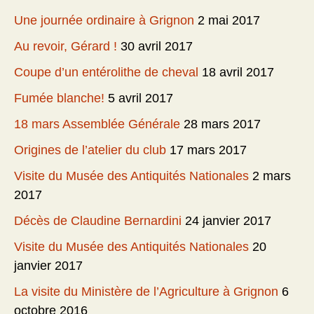
Une journée ordinaire à Grignon
2 mai 2017
Au revoir, Gérard !
30 avril 2017
Coupe d’un entérolithe de cheval
18 avril 2017
Fumée blanche!
5 avril 2017
18 mars Assemblée Générale
28 mars 2017
Origines de l’atelier du club
17 mars 2017
Visite du Musée des Antiquités Nationales
2 mars
2017
Décès de Claudine Bernardini
24 janvier 2017
Visite du Musée des Antiquités Nationales
20
janvier 2017
La visite du Ministère de l’Agriculture à Grignon
6
octobre 2016