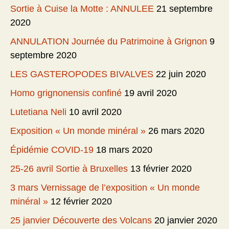
Sortie à Cuise la Motte : ANNULEE
21 septembre
2020
ANNULATION Journée du Patrimoine à Grignon
9
septembre 2020
LES GASTEROPODES BIVALVES
22 juin 2020
Homo grignonensis confiné
19 avril 2020
Lutetiana Neli
10 avril 2020
Exposition « Un monde minéral »
26 mars 2020
Épidémie COVID-19
18 mars 2020
25-26 avril Sortie à Bruxelles
13 février 2020
3 mars Vernissage de l’exposition « Un monde
minéral »
12 février 2020
25 janvier Découverte des Volcans
20 janvier 2020