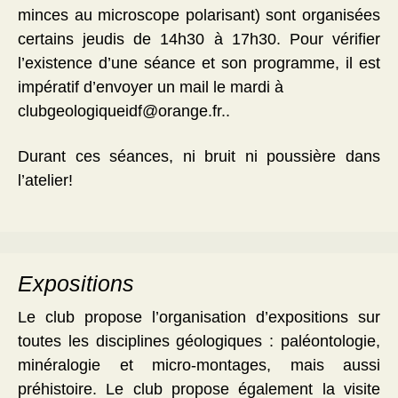
minces au microscope polarisant) sont organisées
certains jeudis de 14h30 à 17h30. Pour vérifier
l’existence d’une séance et son programme, il est
impératif d’envoyer un mail le mardi à
clubgeologiqueidf@orange.fr..
Durant ces séances, ni bruit ni poussière dans
l’atelier!
Expositions
Le club propose l’organisation d’expositions sur
toutes les disciplines géologiques : paléontologie,
minéralogie et micro-montages, mais aussi
préhistoire. Le club propose également la visite