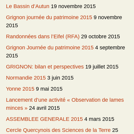
Le Bassin d’Autun
19 novembre 2015
Grignon journée du patrimoine 2015
9 novembre
2015
Randonnées dans l’Eifel (RFA)
29 octobre 2015
Grignon Journée du patrimoine 2015
4 septembre
2015
GRIGNON: bilan et perspectives
19 juillet 2015
Normandie 2015
3 juin 2015
Yonne 2015
9 mai 2015
Lancement d’une activité « Observation de lames
minces »
24 avril 2015
ASSEMBLEE GENERALE 2015
4 mars 2015
Cercle Quercynois des Sciences de la Terre
25