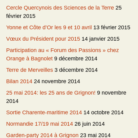
Cercle Quercynois des Sciences de la Terre
25
février 2015
Yonne et Côte d’Or les 9 et 10 avril
13 février 2015
Vœux du Président pour 2015
14 janvier 2015
Participation au « Forum des Passions » chez
Orange à Bagnolet
9 décembre 2014
Terre de Merveilles
3 décembre 2014
Bilan 2014
24 novembre 2014
25 mai 2014: les 25 ans de Grignon!
9 novembre
2014
Sortie Charente-maritime 2014
14 octobre 2014
Normandie 17/19 mai 2014
26 juin 2014
Garden-party 2014 à Grignon
23 mai 2014