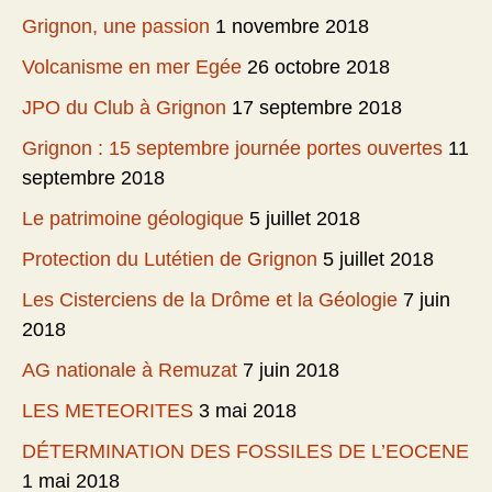
Grignon, une passion
1 novembre 2018
Volcanisme en mer Egée
26 octobre 2018
JPO du Club à Grignon
17 septembre 2018
Grignon : 15 septembre journée portes ouvertes
11
septembre 2018
Le patrimoine géologique
5 juillet 2018
Protection du Lutétien de Grignon
5 juillet 2018
Les Cisterciens de la Drôme et la Géologie
7 juin
2018
AG nationale à Remuzat
7 juin 2018
LES METEORITES
3 mai 2018
DÉTERMINATION DES FOSSILES DE L’EOCENE
1 mai 2018