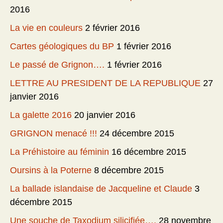
2016
La vie en couleurs
2 février 2016
Cartes géologiques du BP
1 février 2016
Le passé de Grignon….
1 février 2016
LETTRE AU PRESIDENT DE LA REPUBLIQUE
27
janvier 2016
La galette 2016
20 janvier 2016
GRIGNON menacé !!!
24 décembre 2015
La Préhistoire au féminin
16 décembre 2015
Oursins à la Poterne
8 décembre 2015
La ballade islandaise de Jacqueline et Claude
3
décembre 2015
Une souche de Taxodium silicifiée….
28 novembre