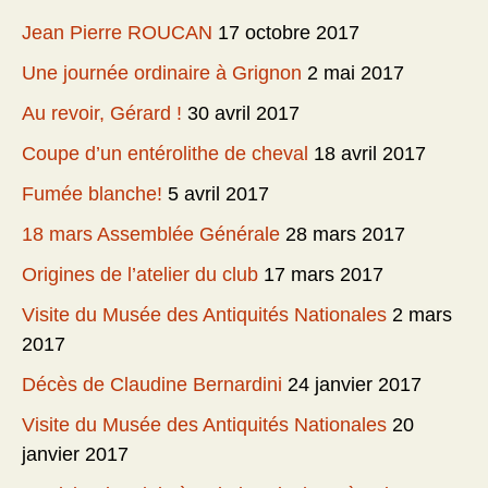
Jean Pierre ROUCAN
17 octobre 2017
Une journée ordinaire à Grignon
2 mai 2017
Au revoir, Gérard !
30 avril 2017
Coupe d’un entérolithe de cheval
18 avril 2017
Fumée blanche!
5 avril 2017
18 mars Assemblée Générale
28 mars 2017
Origines de l’atelier du club
17 mars 2017
Visite du Musée des Antiquités Nationales
2 mars
2017
Décès de Claudine Bernardini
24 janvier 2017
Visite du Musée des Antiquités Nationales
20
janvier 2017