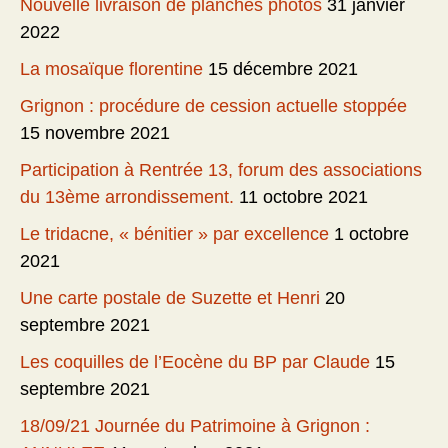
Nouvelle livraison de planches photos
31 janvier
2022
La mosaïque florentine
15 décembre 2021
Grignon : procédure de cession actuelle stoppée
15 novembre 2021
Participation à Rentrée 13, forum des associations
du 13ème arrondissement.
11 octobre 2021
Le tridacne, « bénitier » par excellence
1 octobre
2021
Une carte postale de Suzette et Henri
20
septembre 2021
Les coquilles de l’Eocène du BP par Claude
15
septembre 2021
18/09/21 Journée du Patrimoine à Grignon :