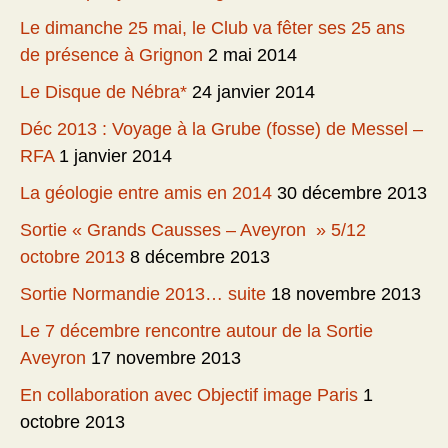
Le dimanche 25 mai, le Club va fêter ses 25 ans
de présence à Grignon
2 mai 2014
Le Disque de Nébra*
24 janvier 2014
Déc 2013 : Voyage à la Grube (fosse) de Messel –
RFA
1 janvier 2014
La géologie entre amis en 2014
30 décembre 2013
Sortie « Grands Causses – Aveyron » 5/12
octobre 2013
8 décembre 2013
Sortie Normandie 2013… suite
18 novembre 2013
Le 7 décembre rencontre autour de la Sortie
Aveyron
17 novembre 2013
En collaboration avec Objectif image Paris
1
octobre 2013