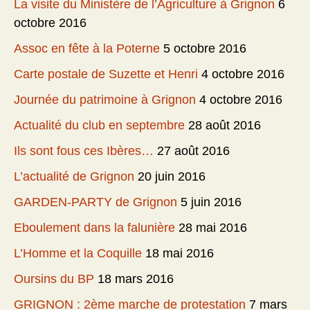
La visite du Ministère de l’Agriculture à Grignon
6
octobre 2016
Assoc en fête à la Poterne
5 octobre 2016
Carte postale de Suzette et Henri
4 octobre 2016
Journée du patrimoine à Grignon
4 octobre 2016
Actualité du club en septembre
28 août 2016
Ils sont fous ces Ibères…
27 août 2016
L’actualité de Grignon
20 juin 2016
GARDEN-PARTY de Grignon
5 juin 2016
Eboulement dans la falunière
28 mai 2016
L’Homme et la Coquille
18 mai 2016
Oursins du BP
18 mars 2016
GRIGNON : 2ème marche de protestation
7 mars