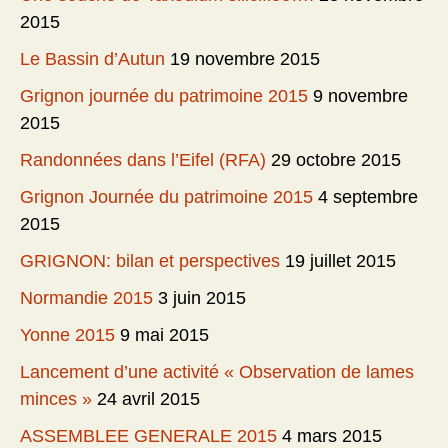
2015
Le Bassin d’Autun
19 novembre 2015
Grignon journée du patrimoine 2015
9 novembre
2015
Randonnées dans l’Eifel (RFA)
29 octobre 2015
Grignon Journée du patrimoine 2015
4 septembre
2015
GRIGNON: bilan et perspectives
19 juillet 2015
Normandie 2015
3 juin 2015
Yonne 2015
9 mai 2015
Lancement d’une activité « Observation de lames
minces »
24 avril 2015
ASSEMBLEE GENERALE 2015
4 mars 2015