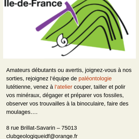
Amateurs débutants ou avertis, joignez-vous à nos
sorties, rejoignez l’équipe de
paléontologie
lutétienne, venez à
l’atelier
couper, tailler et polir
vos minéraux, dégager et préparer vos fossiles,
observer vos trouvailles à la binoculaire, faire des
moulages….
8 rue Brillat-Savarin – 75013
clubgeologiqueidf@orange.fr