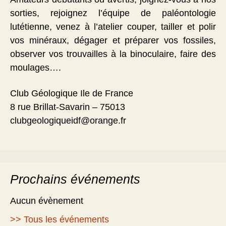
sorties, rejoignez l’équipe de paléontologie
lutétienne, venez à l’atelier couper, tailler et polir
vos minéraux, dégager et préparer vos fossiles,
observer vos trouvailles à la binoculaire, faire des
moulages….
Club Géologique Ile de France
8 rue Brillat-Savarin – 75013
clubgeologiqueidf@orange.fr
Prochains événements
Aucun évènement
>> Tous les événements