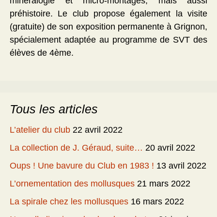
minéralogie et micro-montages, mais aussi
préhistoire. Le club propose également la visite
(gratuite) de son exposition permanente à Grignon,
spécialement adaptée au programme de SVT des
élèves de 4ème.
Tous les articles
L’atelier du club
22 avril 2022
La collection de J. Géraud, suite…
20 avril 2022
Oups ! Une bavure du Club en 1983 !
13 avril 2022
L’ornementation des mollusques
21 mars 2022
La spirale chez les mollusques
16 mars 2022