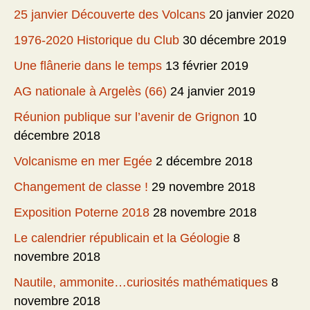
25 janvier Découverte des Volcans
20 janvier 2020
1976-2020 Historique du Club
30 décembre 2019
Une flânerie dans le temps
13 février 2019
AG nationale à Argelès (66)
24 janvier 2019
Réunion publique sur l’avenir de Grignon
10
décembre 2018
Volcanisme en mer Egée
2 décembre 2018
Changement de classe !
29 novembre 2018
Exposition Poterne 2018
28 novembre 2018
Le calendrier républicain et la Géologie
8
novembre 2018
Nautile, ammonite…curiosités mathématiques
8
novembre 2018