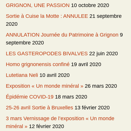
GRIGNON, UNE PASSION
10 octobre 2020
Sortie à Cuise la Motte : ANNULEE
21 septembre
2020
ANNULATION Journée du Patrimoine à Grignon
9
septembre 2020
LES GASTEROPODES BIVALVES
22 juin 2020
Homo grignonensis confiné
19 avril 2020
Lutetiana Neli
10 avril 2020
Exposition « Un monde minéral »
26 mars 2020
Épidémie COVID-19
18 mars 2020
25-26 avril Sortie à Bruxelles
13 février 2020
3 mars Vernissage de l’exposition « Un monde
minéral »
12 février 2020