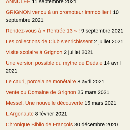
ANNULEE
11 septembre 2021
GRIGNON vendu à un promoteur immobilier !
10
septembre 2021
Rendez-vous à « Rentrée 13 » !
9 septembre 2021
Les collections de Club s’enrichissent
2 juillet 2021
Visite scolaire à Grignon
2 juillet 2021
Une version possible du mythe de Dédale
14 avril
2021
Le cauri, porcelaine monétaire
8 avril 2021
Vente du Domaine de Grignon
25 mars 2021
Messel. Une nouvelle découverte
15 mars 2021
L’Argonaute
8 février 2021
Chronique Biblio de François
30 décembre 2020