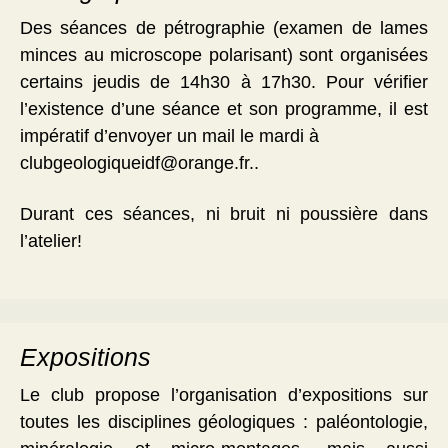
Des séances de pétrographie (examen de lames
minces au microscope polarisant) sont organisées
certains jeudis de 14h30 à 17h30. Pour vérifier
l’existence d’une séance et son programme, il est
impératif d’envoyer un mail le mardi à
clubgeologiqueidf@orange.fr..
Durant ces séances, ni bruit ni poussière dans
l’atelier!
Expositions
Le club propose l’organisation d’expositions sur
toutes les disciplines géologiques : paléontologie,