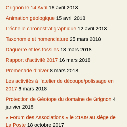
Grignon le 14 Avril
16 avril 2018
Animation géologique
15 avril 2018
L’échelle chronostratigraphique
12 avril 2018
Taxonomie et nomenclature
25 mars 2018
Daguerre et les fossiles
18 mars 2018
Rapport d’activité 2017
16 mars 2018
Promenade d’hiver
8 mars 2018
Les activités à l’atelier de découpe/polissage en
2017
6 mars 2018
Protection de Géotope du domaine de Grignon
4
janvier 2018
« Forum des Associations » le 21/09 au siège de
La Poste
18 octobre 2017