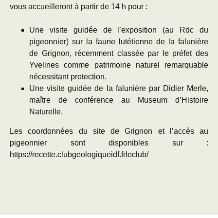
vous accueilleront à partir de 14 h pour :
Une visite guidée de l’exposition (au Rdc du
pigeonnier) sur la faune lutétienne de la falunière
de Grignon, récemment classée par le préfet des
Yvelines comme patrimoine naturel remarquable
nécessitant protection.
Une visite guidée de la falunière par Didier Merle,
maître de conférence au Museum d’Histoire
Naturelle.
Les coordonnées du site de Grignon et l’accès au
pigeonnier sont disponibles sur :
https://recette.clubgeologiqueidf.frleclub/