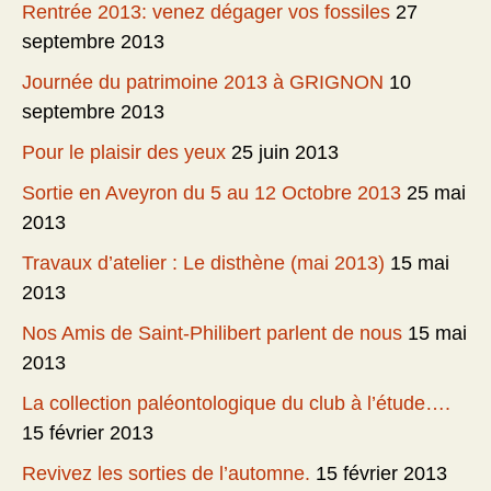
Rentrée 2013: venez dégager vos fossiles
27
septembre 2013
Journée du patrimoine 2013 à GRIGNON
10
septembre 2013
Pour le plaisir des yeux
25 juin 2013
Sortie en Aveyron du 5 au 12 Octobre 2013
25 mai
2013
Travaux d’atelier : Le disthène (mai 2013)
15 mai
2013
Nos Amis de Saint-Philibert parlent de nous
15 mai
2013
La collection paléontologique du club à l’étude….
15 février 2013
Revivez les sorties de l’automne.
15 février 2013