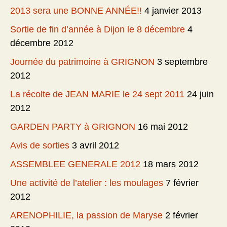
2013 sera une BONNE ANNÉE!!
4 janvier 2013
Sortie de fin d’année à Dijon le 8 décembre
4
décembre 2012
Journée du patrimoine à GRIGNON
3 septembre
2012
La récolte de JEAN MARIE le 24 sept 2011
24 juin
2012
GARDEN PARTY à GRIGNON
16 mai 2012
Avis de sorties
3 avril 2012
ASSEMBLEE GENERALE 2012
18 mars 2012
Une activité de l’atelier : les moulages
7 février
2012
ARENOPHILIE, la passion de Maryse
2 février