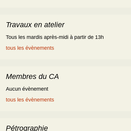
Travaux en atelier
Tous les mardis après-midi à partir de 13h
tous les évènements
Membres du CA
Aucun évènement
tous les évènements
Pétrographie