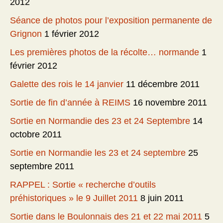
2012
Séance de photos pour l’exposition permanente de
Grignon
1 février 2012
Les premières photos de la récolte… normande
1
février 2012
Galette des rois le 14 janvier
11 décembre 2011
Sortie de fin d’année à REIMS
16 novembre 2011
Sortie en Normandie des 23 et 24 Septembre
14
octobre 2011
Sortie en Normandie les 23 et 24 septembre
25
septembre 2011
RAPPEL : Sortie « recherche d’outils
préhistoriques » le 9 Juillet 2011
8 juin 2011
Sortie dans le Boulonnais des 21 et 22 mai 2011
5