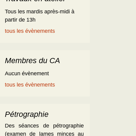
Tous les mardis après-midi à
partir de 13h
tous les évènements
Membres du CA
Aucun évènement
tous les évènements
Pétrographie
Des séances de pétrographie
(examen de lames minces au