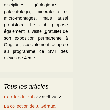
disciplines géologiques :
paléontologie, minéralogie et
micro-montages, mais aussi
préhistoire. Le club propose
également la visite (gratuite) de
son exposition permanente à
Grignon, spécialement adaptée
au programme de SVT des
élèves de 4ème.
Tous les articles
L’atelier du club
22 avril 2022
La collection de J. Géraud,