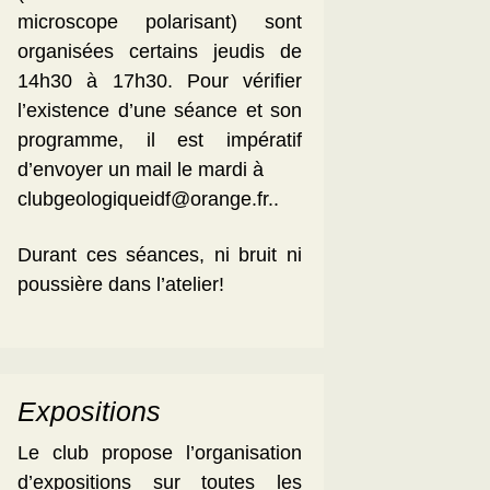
microscope polarisant) sont
organisées certains jeudis de
14h30 à 17h30. Pour vérifier
l’existence d’une séance et son
programme, il est impératif
d’envoyer un mail le mardi à
clubgeologiqueidf@orange.fr..
Durant ces séances, ni bruit ni
poussière dans l’atelier!
Expositions
Le club propose l’organisation
d’expositions sur toutes les