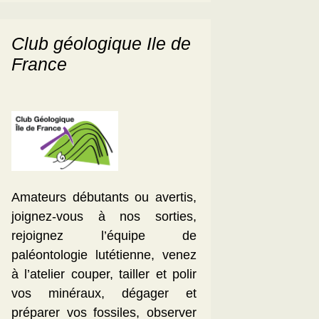
Club géologique Ile de
France
Amateurs débutants ou avertis,
joignez-vous à nos sorties,
rejoignez l’équipe de
paléontologie lutétienne, venez
à l’atelier couper, tailler et polir
vos minéraux, dégager et
préparer vos fossiles, observer