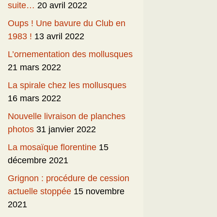
suite…
20 avril 2022
Oups ! Une bavure du Club en
1983 !
13 avril 2022
L’ornementation des mollusques
21 mars 2022
La spirale chez les mollusques
16 mars 2022
Nouvelle livraison de planches
photos
31 janvier 2022
La mosaïque florentine
15
décembre 2021
Grignon : procédure de cession
actuelle stoppée
15 novembre
2021