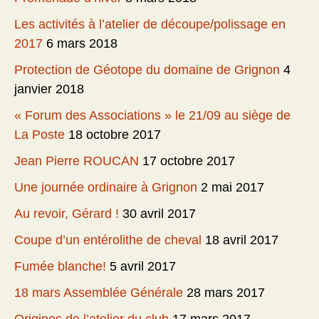
Les activités à l’atelier de découpe/polissage en
2017
6 mars 2018
Protection de Géotope du domaine de Grignon
4
janvier 2018
« Forum des Associations » le 21/09 au siège de
La Poste
18 octobre 2017
Jean Pierre ROUCAN
17 octobre 2017
Une journée ordinaire à Grignon
2 mai 2017
Au revoir, Gérard !
30 avril 2017
Coupe d’un entérolithe de cheval
18 avril 2017
Fumée blanche!
5 avril 2017
18 mars Assemblée Générale
28 mars 2017