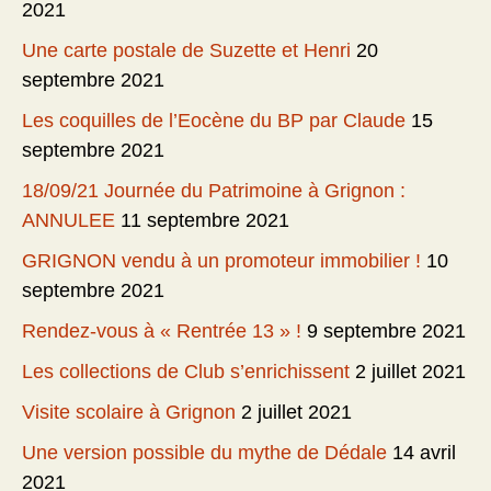
2021
Une carte postale de Suzette et Henri
20
septembre 2021
Les coquilles de l’Eocène du BP par Claude
15
septembre 2021
18/09/21 Journée du Patrimoine à Grignon :
ANNULEE
11 septembre 2021
GRIGNON vendu à un promoteur immobilier !
10
septembre 2021
Rendez-vous à « Rentrée 13 » !
9 septembre 2021
Les collections de Club s’enrichissent
2 juillet 2021
Visite scolaire à Grignon
2 juillet 2021
Une version possible du mythe de Dédale
14 avril
2021