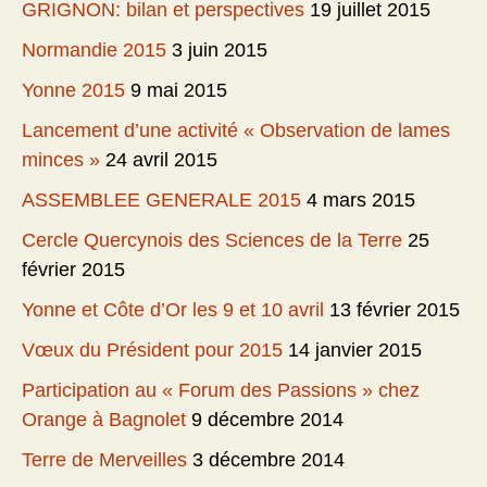
GRIGNON: bilan et perspectives
19 juillet 2015
Normandie 2015
3 juin 2015
Yonne 2015
9 mai 2015
Lancement d’une activité « Observation de lames
minces »
24 avril 2015
ASSEMBLEE GENERALE 2015
4 mars 2015
Cercle Quercynois des Sciences de la Terre
25
février 2015
Yonne et Côte d’Or les 9 et 10 avril
13 février 2015
Vœux du Président pour 2015
14 janvier 2015
Participation au « Forum des Passions » chez
Orange à Bagnolet
9 décembre 2014
Terre de Merveilles
3 décembre 2014