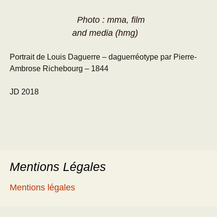
Photo : mma, film
and media (hmg)
Portrait de Louis Daguerre – daguerréotype par Pierre-
Ambrose Richebourg – 1844
JD 2018
Mentions Légales
Mentions légales