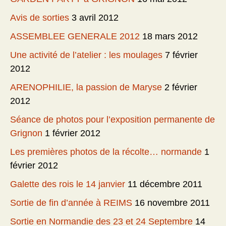
Avis de sorties
3 avril 2012
ASSEMBLEE GENERALE 2012
18 mars 2012
Une activité de l’atelier : les moulages
7 février
2012
ARENOPHILIE, la passion de Maryse
2 février
2012
Séance de photos pour l’exposition permanente de
Grignon
1 février 2012
Les premières photos de la récolte… normande
1
février 2012
Galette des rois le 14 janvier
11 décembre 2011
Sortie de fin d’année à REIMS
16 novembre 2011
Sortie en Normandie des 23 et 24 Septembre
14