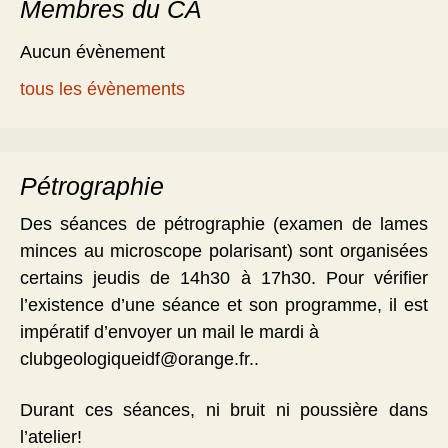
Membres du CA
Aucun évènement
tous les évènements
Pétrographie
Des séances de pétrographie (examen de lames
minces au microscope polarisant) sont organisées
certains jeudis de 14h30 à 17h30. Pour vérifier
l’existence d’une séance et son programme, il est
impératif d’envoyer un mail le mardi à
clubgeologiqueidf@orange.fr..
Durant ces séances, ni bruit ni poussière dans
l’atelier!