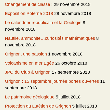
Changement de classe !
29 novembre 2018
Exposition Poterne 2018
28 novembre 2018
Le calendrier républicain et la Géologie
8
novembre 2018
Nautile, ammonite…curiosités mathématiques
8
novembre 2018
Grignon, une passion
1 novembre 2018
Volcanisme en mer Egée
26 octobre 2018
JPO du Club à Grignon
17 septembre 2018
Grignon : 15 septembre journée portes ouvertes
11
septembre 2018
Le patrimoine géologique
5 juillet 2018
Protection du Lutétien de Grignon
5 juillet 2018