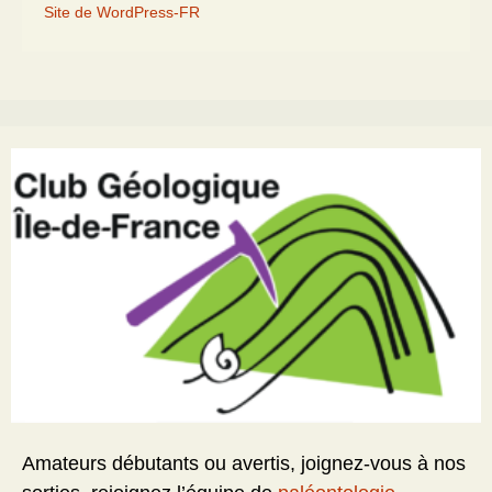
Site de WordPress-FR
Amateurs débutants ou avertis, joignez-vous à nos