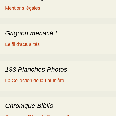
Mentions légales
Grignon menacé !
Le fil d’actualités
133 Planches Photos
La Collection de la Falunière
Chronique Biblio