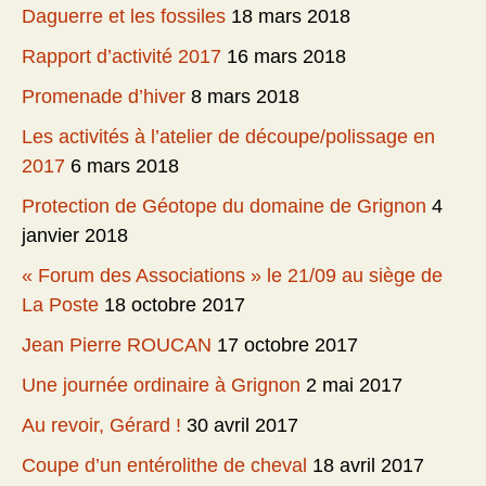
Daguerre et les fossiles
18 mars 2018
Rapport d’activité 2017
16 mars 2018
Promenade d’hiver
8 mars 2018
Les activités à l’atelier de découpe/polissage en
2017
6 mars 2018
Protection de Géotope du domaine de Grignon
4
janvier 2018
« Forum des Associations » le 21/09 au siège de
La Poste
18 octobre 2017
Jean Pierre ROUCAN
17 octobre 2017
Une journée ordinaire à Grignon
2 mai 2017
Au revoir, Gérard !
30 avril 2017
Coupe d’un entérolithe de cheval
18 avril 2017