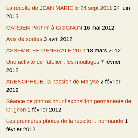
La récolte de JEAN MARIE le 24 sept 2011
24 juin
2012
GARDEN PARTY à GRIGNON
16 mai 2012
Avis de sorties
3 avril 2012
ASSEMBLEE GENERALE 2012
18 mars 2012
Une activité de l’atelier : les moulages
7 février
2012
ARENOPHILIE, la passion de Maryse
2 février
2012
Séance de photos pour l’exposition permanente de
Grignon
1 février 2012
Les premières photos de la récolte… normande
1
février 2012