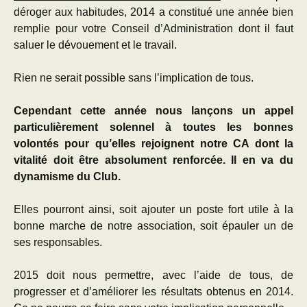
déroger aux habitudes, 2014 a constitué une année bien
remplie pour votre Conseil d’Administration dont il faut
saluer le dévouement et le travail.
Rien ne serait possible sans l’implication de tous.
Cependant cette année nous lançons un appel
particulièrement solennel à toutes les bonnes
volontés pour qu’elles rejoignent notre CA dont la
vitalité doit être absolument renforcée.
Il en va du
dynamisme du Club.
Elles pourront ainsi, soit ajouter un poste fort utile à la
bonne marche de notre association, soit épauler un de
ses responsables.
2015 doit nous permettre, avec l’aide de tous, de
progresser et d’améliorer les résultats obtenus en 2014.