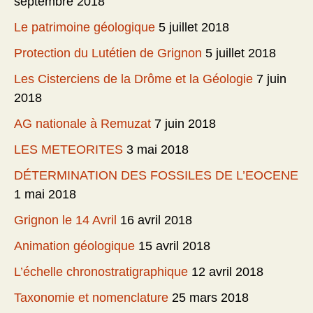
septembre 2018
Le patrimoine géologique
5 juillet 2018
Protection du Lutétien de Grignon
5 juillet 2018
Les Cisterciens de la Drôme et la Géologie
7 juin
2018
AG nationale à Remuzat
7 juin 2018
LES METEORITES
3 mai 2018
DÉTERMINATION DES FOSSILES DE L’EOCENE
1 mai 2018
Grignon le 14 Avril
16 avril 2018
Animation géologique
15 avril 2018
L’échelle chronostratigraphique
12 avril 2018
Taxonomie et nomenclature
25 mars 2018