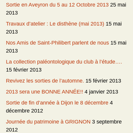
Sortie en Aveyron du 5 au 12 Octobre 2013
25 mai
2013
Travaux d’atelier : Le disthène (mai 2013)
15 mai
2013
Nos Amis de Saint-Philibert parlent de nous
15 mai
2013
La collection paléontologique du club à l’étude….
15 février 2013
Revivez les sorties de l’automne.
15 février 2013
2013 sera une BONNE ANNÉE!!
4 janvier 2013
Sortie de fin d’année à Dijon le 8 décembre
4
décembre 2012
Journée du patrimoine à GRIGNON
3 septembre
2012