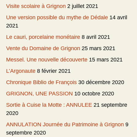
Visite scolaire à Grignon
2 juillet 2021
Une version possible du mythe de Dédale
14 avril
2021
Le cauri, porcelaine monétaire
8 avril 2021
Vente du Domaine de Grignon
25 mars 2021
Messel. Une nouvelle découverte
15 mars 2021
L’Argonaute
8 février 2021
Chronique Biblio de François
30 décembre 2020
GRIGNON, UNE PASSION
10 octobre 2020
Sortie à Cuise la Motte : ANNULEE
21 septembre
2020
ANNULATION Journée du Patrimoine à Grignon
9
septembre 2020