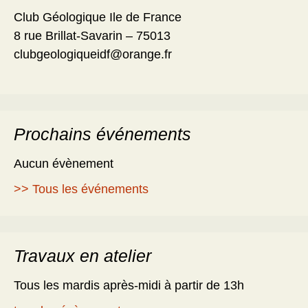
Club Géologique Ile de France
8 rue Brillat-Savarin – 75013
clubgeologiqueidf@orange.fr
Prochains événements
Aucun évènement
>> Tous les événements
Travaux en atelier
Tous les mardis après-midi à partir de 13h