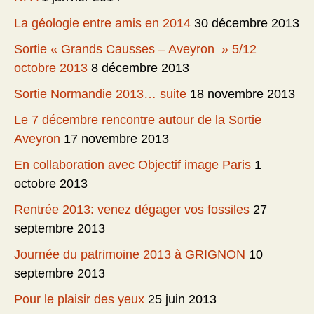
La géologie entre amis en 2014
30 décembre 2013
Sortie « Grands Causses – Aveyron » 5/12
octobre 2013
8 décembre 2013
Sortie Normandie 2013… suite
18 novembre 2013
Le 7 décembre rencontre autour de la Sortie
Aveyron
17 novembre 2013
En collaboration avec Objectif image Paris
1
octobre 2013
Rentrée 2013: venez dégager vos fossiles
27
septembre 2013
Journée du patrimoine 2013 à GRIGNON
10
septembre 2013
Pour le plaisir des yeux
25 juin 2013