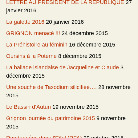
LETTRE AU PRESIDENT DE LA REPUBLIQUE
27
janvier 2016
La galette 2016
20 janvier 2016
GRIGNON menacé !!!
24 décembre 2015
La Préhistoire au féminin
16 décembre 2015
Oursins à la Poterne
8 décembre 2015
La ballade islandaise de Jacqueline et Claude
3
décembre 2015
Une souche de Taxodium silicifiée….
28 novembre
2015
Le Bassin d’Autun
19 novembre 2015
Grignon journée du patrimoine 2015
9 novembre
2015