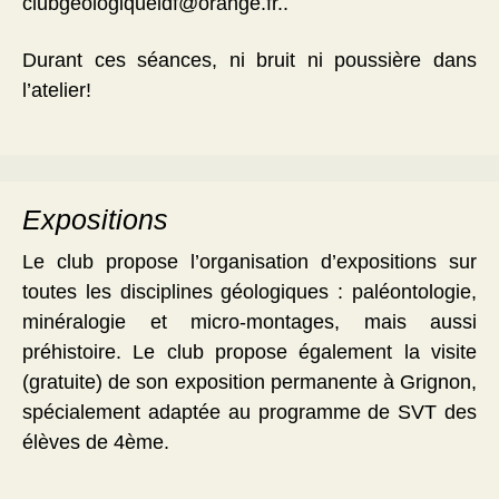
clubgeologiqueidf@orange.fr..
Durant ces séances, ni bruit ni poussière dans
l’atelier!
Expositions
Le club propose l’organisation d’expositions sur
toutes les disciplines géologiques : paléontologie,
minéralogie et micro-montages, mais aussi
préhistoire. Le club propose également la visite
(gratuite) de son exposition permanente à Grignon,
spécialement adaptée au programme de SVT des
élèves de 4ème.