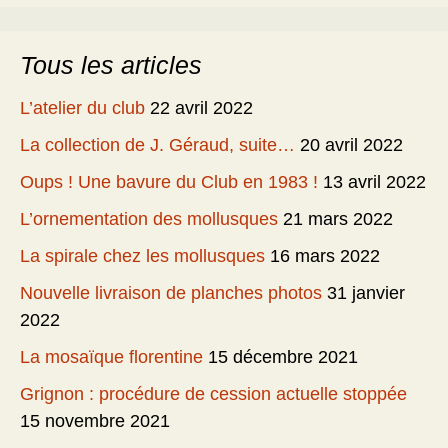
Tous les articles
L’atelier du club
22 avril 2022
La collection de J. Géraud, suite…
20 avril 2022
Oups ! Une bavure du Club en 1983 !
13 avril 2022
L’ornementation des mollusques
21 mars 2022
La spirale chez les mollusques
16 mars 2022
Nouvelle livraison de planches photos
31 janvier
2022
La mosaïque florentine
15 décembre 2021
Grignon : procédure de cession actuelle stoppée
15 novembre 2021