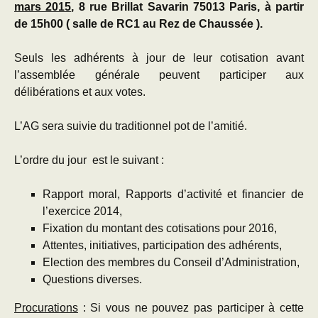
mars 2015
, 8 rue Brillat Savarin 75013 Paris, à partir
de 15h00 ( salle de RC1 au Rez de Chaussée ).
Seuls les adhérents à jour de leur cotisation avant
l’assemblée générale peuvent participer aux
délibérations et aux votes.
L’AG sera suivie du traditionnel pot de l’amitié.
L’ordre du jour est le suivant :
Rapport moral, Rapports d’activité et financier de
l’exercice 2014,
Fixation du montant des cotisations pour 2016,
Attentes, initiatives, participation des adhérents,
Election des membres du Conseil d’Administration,
Questions diverses.
Procurations
:
Si vous ne pouvez pas participer à cette