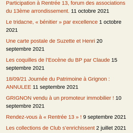
Participation à Rentrée 13, forum des associations
du 13ème arrondissement.
11 octobre 2021
Le tridacne, « bénitier » par excellence
1 octobre
2021
Une carte postale de Suzette et Henri
20
septembre 2021
Les coquilles de l’Eocène du BP par Claude
15
septembre 2021
18/09/21 Journée du Patrimoine à Grignon :
ANNULEE
11 septembre 2021
GRIGNON vendu à un promoteur immobilier !
10
septembre 2021
Rendez-vous à « Rentrée 13 » !
9 septembre 2021
Les collections de Club s’enrichissent
2 juillet 2021