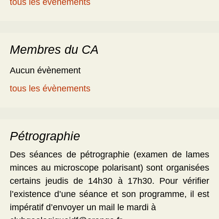
tous les évènements
Membres du CA
Aucun évènement
tous les évènements
Pétrographie
Des séances de pétrographie (examen de lames
minces au microscope polarisant) sont organisées
certains jeudis de 14h30 à 17h30. Pour vérifier
l’existence d’une séance et son programme, il est
impératif d’envoyer un mail le mardi à