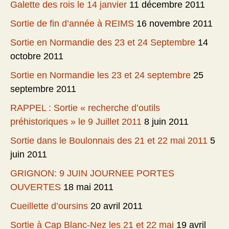
Galette des rois le 14 janvier
11 décembre 2011
Sortie de fin d’année à REIMS
16 novembre 2011
Sortie en Normandie des 23 et 24 Septembre
14
octobre 2011
Sortie en Normandie les 23 et 24 septembre
25
septembre 2011
RAPPEL : Sortie « recherche d’outils
préhistoriques » le 9 Juillet 2011
8 juin 2011
Sortie dans le Boulonnais des 21 et 22 mai 2011
5
juin 2011
GRIGNON: 9 JUIN JOURNEE PORTES
OUVERTES
18 mai 2011
Cueillette d’oursins
20 avril 2011
Sortie à Cap Blanc-Nez les 21 et 22 mai
19 avril