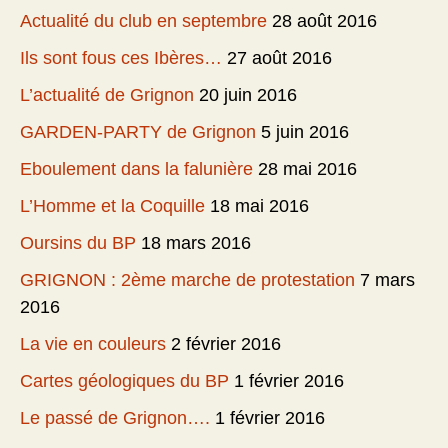
Actualité du club en septembre
28 août 2016
Ils sont fous ces Ibères…
27 août 2016
L’actualité de Grignon
20 juin 2016
GARDEN-PARTY de Grignon
5 juin 2016
Eboulement dans la falunière
28 mai 2016
L’Homme et la Coquille
18 mai 2016
Oursins du BP
18 mars 2016
GRIGNON : 2ème marche de protestation
7 mars
2016
La vie en couleurs
2 février 2016
Cartes géologiques du BP
1 février 2016
Le passé de Grignon….
1 février 2016