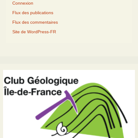
Connexion
Flux des publications
Flux des commentaires
Site de WordPress-FR