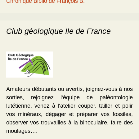
Chronique Biblio de François B.
Club géologique Ile de France
Amateurs débutants ou avertis, joignez-vous à nos
sorties, rejoignez l’équipe de paléontologie
lutétienne, venez à l’atelier couper, tailler et polir
vos minéraux, dégager et préparer vos fossiles,
observer vos trouvailles à la binoculaire, faire des
moulages….