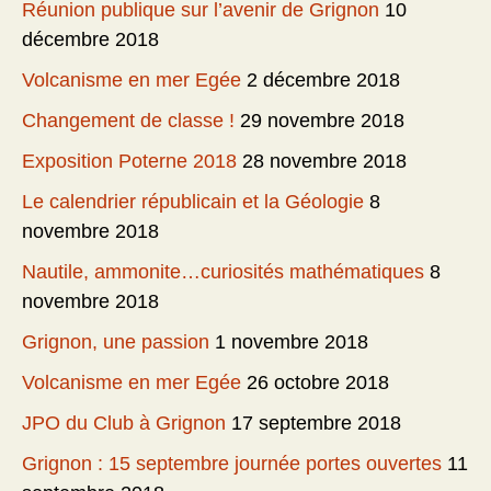
Réunion publique sur l’avenir de Grignon
10
décembre 2018
Volcanisme en mer Egée
2 décembre 2018
Changement de classe !
29 novembre 2018
Exposition Poterne 2018
28 novembre 2018
Le calendrier républicain et la Géologie
8
novembre 2018
Nautile, ammonite…curiosités mathématiques
8
novembre 2018
Grignon, une passion
1 novembre 2018
Volcanisme en mer Egée
26 octobre 2018
JPO du Club à Grignon
17 septembre 2018
Grignon : 15 septembre journée portes ouvertes
11