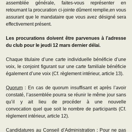
assemblée générale, faites-vous représenter en
retournant la procuration ci-jointe dûment remplie,en vous
assurant que le mandataire que vous avez désigné sera
effectivement présent.
Les procurations doivent être parvenues à l’adresse
du club pour le jeudi 12 mars dernier délai.
Chaque titulaire d’une carte individuelle bénéficie d’une
voix, le conjoint figurant sur une carte familiale bénéficie
également d’une voix (Cf. règlement intérieur, article 13).
Quorum
: En cas de quorum insuffisant et après l’avoir
constaté, l’assemblée pourra se réunir le même jour sans
qu’il y ait lieu de procéder à une nouvelle
convocation quel que soit le nombre de participants (Cf.
règlement intérieur, article 12).
Candidatures au Conseil d’Administration
:
Pour ne pas