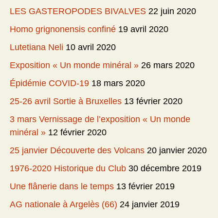
LES GASTEROPODES BIVALVES
22 juin 2020
Homo grignonensis confiné
19 avril 2020
Lutetiana Neli
10 avril 2020
Exposition « Un monde minéral »
26 mars 2020
Épidémie COVID-19
18 mars 2020
25-26 avril Sortie à Bruxelles
13 février 2020
3 mars Vernissage de l’exposition « Un monde
minéral »
12 février 2020
25 janvier Découverte des Volcans
20 janvier 2020
1976-2020 Historique du Club
30 décembre 2019
Une flânerie dans le temps
13 février 2019
AG nationale à Argelès (66)
24 janvier 2019