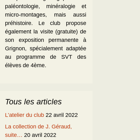
paléontologie, minéralogie et
micro-montages, mais aussi
préhistoire. Le club propose
également la visite (gratuite) de
son exposition permanente à
Grignon, spécialement adaptée
au programme de SVT des
élèves de 4ème.
Tous les articles
L’atelier du club
22 avril 2022
La collection de J. Géraud,
suite…
20 avril 2022