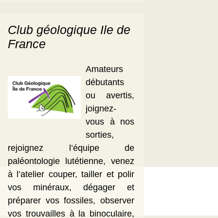
Club géologique Ile de
France
Amateurs
débutants
ou avertis,
joignez-
vous à nos
sorties,
rejoignez l’équipe de
paléontologie lutétienne, venez
à l’atelier couper, tailler et polir
vos minéraux, dégager et
préparer vos fossiles, observer
vos trouvailles à la binoculaire,