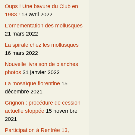
Oups ! Une bavure du Club en
1983 !
13 avril 2022
L’ornementation des mollusques
21 mars 2022
La spirale chez les mollusques
16 mars 2022
Nouvelle livraison de planches
photos
31 janvier 2022
La mosaïque florentine
15
décembre 2021
Grignon : procédure de cession
actuelle stoppée
15 novembre
2021
Participation à Rentrée 13,