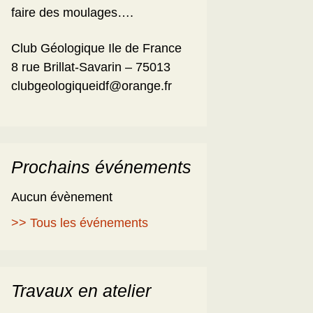
faire des moulages….
Club Géologique Ile de France
8 rue Brillat-Savarin – 75013
clubgeologiqueidf@orange.fr
Prochains événements
Aucun évènement
>> Tous les événements
Travaux en atelier