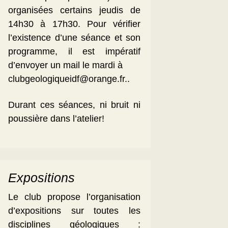
organisées certains jeudis de
14h30 à 17h30. Pour vérifier
l’existence d’une séance et son
programme, il est impératif
d’envoyer un mail le mardi à
clubgeologiqueidf@orange.fr..
Durant ces séances, ni bruit ni
poussière dans l’atelier!
Expositions
Le club propose l’organisation
d’expositions sur toutes les
disciplines géologiques :