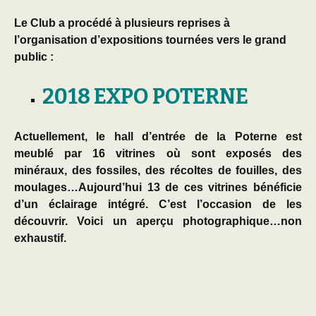
Le Club a procédé à plusieurs reprises à
l’organisation d’expositions tournées vers le grand
public :
2018 EXPO POTERNE
Actuellement, le hall d’entrée de la Poterne est
meublé par 16 vitrines où sont exposés des
minéraux, des fossiles, des récoltes de fouilles, des
moulages…Aujourd’hui 13 de ces vitrines bénéficie
d’un éclairage intégré. C’est l’occasion de les
découvrir. Voici un aperçu photographique…non
exhaustif.
[SHOW AS SLIDESHOW]