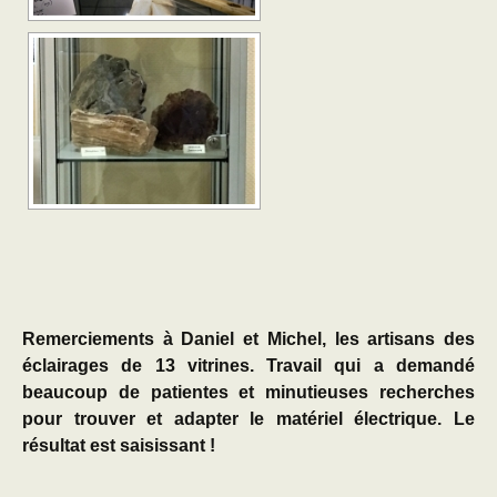
Remerciements à Daniel et Michel, les artisans des
éclairages de 13 vitrines. Travail qui a demandé
beaucoup de patientes et minutieuses recherches
pour trouver et adapter le matériel électrique. Le
résultat est saisissant !