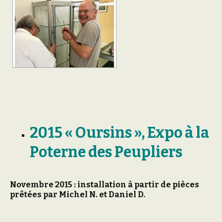
2015 « Oursins »,
E
xpo à la
Poterne des Peupliers
Novembre 2015 : installation à partir de pièces
prêtées par Michel N. et Daniel D.