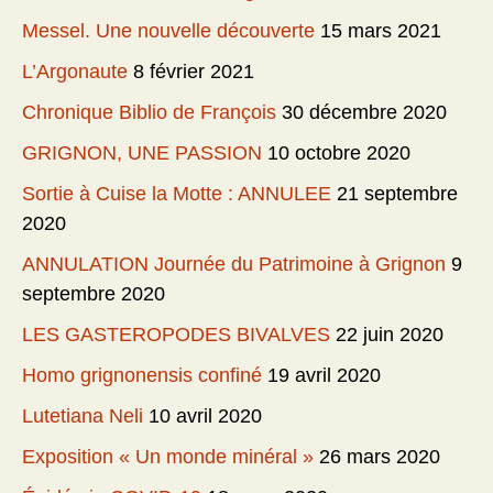
Messel. Une nouvelle découverte
15 mars 2021
L’Argonaute
8 février 2021
Chronique Biblio de François
30 décembre 2020
GRIGNON, UNE PASSION
10 octobre 2020
Sortie à Cuise la Motte : ANNULEE
21 septembre
2020
ANNULATION Journée du Patrimoine à Grignon
9
septembre 2020
LES GASTEROPODES BIVALVES
22 juin 2020
Homo grignonensis confiné
19 avril 2020
Lutetiana Neli
10 avril 2020
Exposition « Un monde minéral »
26 mars 2020