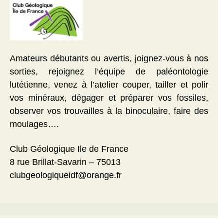
Amateurs débutants ou avertis, joignez-vous à nos
sorties, rejoignez l’équipe de paléontologie
lutétienne, venez à l’atelier couper, tailler et polir
vos minéraux, dégager et préparer vos fossiles,
observer vos trouvailles à la binoculaire, faire des
moulages….
Club Géologique Ile de France
8 rue Brillat-Savarin – 75013
clubgeologiqueidf@orange.fr