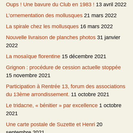
Oups ! Une bavure du Club en 1983 !
13 avril 2022
L’ornementation des mollusques
21 mars 2022
La spirale chez les mollusques
16 mars 2022
Nouvelle livraison de planches photos
31 janvier
2022
La mosaïque florentine
15 décembre 2021
Grignon : procédure de cession actuelle stoppée
15 novembre 2021
Participation à Rentrée 13, forum des associations
du 13ème arrondissement.
11 octobre 2021
Le tridacne, « bénitier » par excellence
1 octobre
2021
Une carte postale de Suzette et Henri
20
septembre 2021