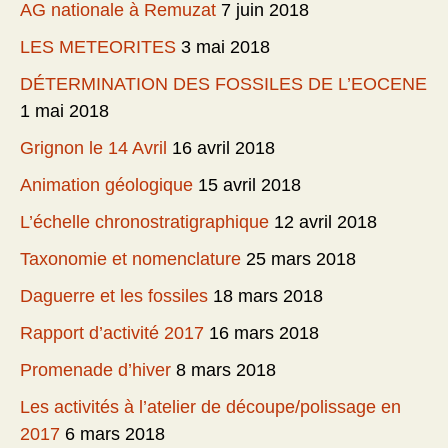
AG nationale à Remuzat
7 juin 2018
LES METEORITES
3 mai 2018
DÉTERMINATION DES FOSSILES DE L’EOCENE
1 mai 2018
Grignon le 14 Avril
16 avril 2018
Animation géologique
15 avril 2018
L’échelle chronostratigraphique
12 avril 2018
Taxonomie et nomenclature
25 mars 2018
Daguerre et les fossiles
18 mars 2018
Rapport d’activité 2017
16 mars 2018
Promenade d’hiver
8 mars 2018
Les activités à l’atelier de découpe/polissage en
2017
6 mars 2018