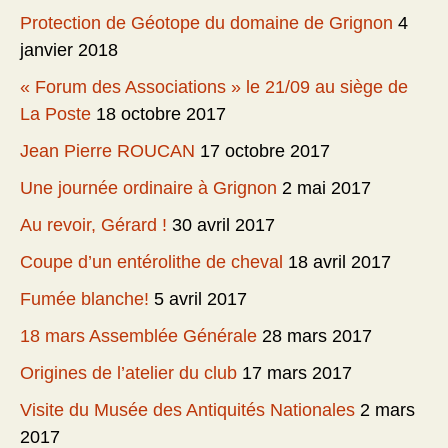
Protection de Géotope du domaine de Grignon
4
janvier 2018
« Forum des Associations » le 21/09 au siège de
La Poste
18 octobre 2017
Jean Pierre ROUCAN
17 octobre 2017
Une journée ordinaire à Grignon
2 mai 2017
Au revoir, Gérard !
30 avril 2017
Coupe d’un entérolithe de cheval
18 avril 2017
Fumée blanche!
5 avril 2017
18 mars Assemblée Générale
28 mars 2017
Origines de l’atelier du club
17 mars 2017
Visite du Musée des Antiquités Nationales
2 mars
2017