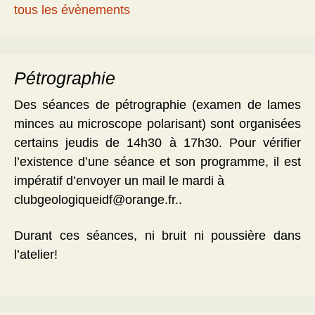
tous les évènements
Pétrographie
Des séances de pétrographie (examen de lames
minces au microscope polarisant) sont organisées
certains jeudis de 14h30 à 17h30. Pour vérifier
l’existence d’une séance et son programme, il est
impératif d’envoyer un mail le mardi à
clubgeologiqueidf@orange.fr..
Durant ces séances, ni bruit ni poussière dans
l’atelier!