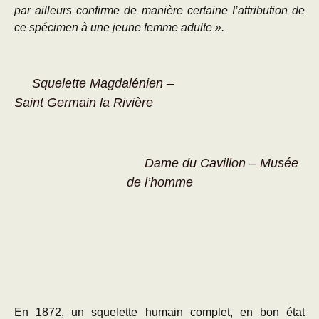
par ailleurs confirme de manière certaine I’attribution de
ce spécimen à une jeune femme adulte ».
Squelette Magdalénien –
Saint Germain la Rivière
Dame du Cavillon – Musée
de l’homme
En 1872, un squelette humain complet, en bon état