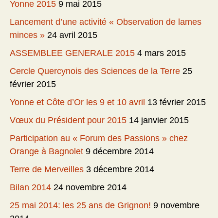
Yonne 2015
9 mai 2015
Lancement d’une activité « Observation de lames
minces »
24 avril 2015
ASSEMBLEE GENERALE 2015
4 mars 2015
Cercle Quercynois des Sciences de la Terre
25
février 2015
Yonne et Côte d’Or les 9 et 10 avril
13 février 2015
Vœux du Président pour 2015
14 janvier 2015
Participation au « Forum des Passions » chez
Orange à Bagnolet
9 décembre 2014
Terre de Merveilles
3 décembre 2014
Bilan 2014
24 novembre 2014
25 mai 2014: les 25 ans de Grignon!
9 novembre