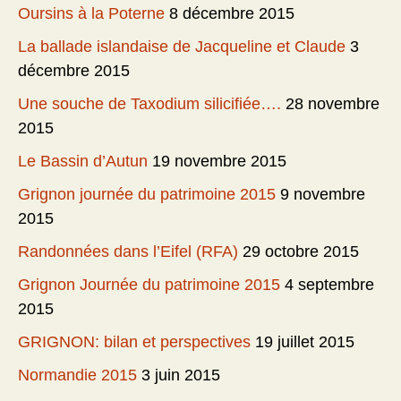
Oursins à la Poterne
8 décembre 2015
La ballade islandaise de Jacqueline et Claude
3
décembre 2015
Une souche de Taxodium silicifiée….
28 novembre
2015
Le Bassin d’Autun
19 novembre 2015
Grignon journée du patrimoine 2015
9 novembre
2015
Randonnées dans l’Eifel (RFA)
29 octobre 2015
Grignon Journée du patrimoine 2015
4 septembre
2015
GRIGNON: bilan et perspectives
19 juillet 2015
Normandie 2015
3 juin 2015