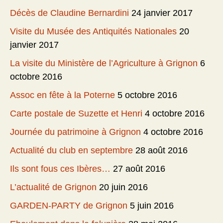
Décès de Claudine Bernardini
24 janvier 2017
Visite du Musée des Antiquités Nationales
20
janvier 2017
La visite du Ministère de l’Agriculture à Grignon
6
octobre 2016
Assoc en fête à la Poterne
5 octobre 2016
Carte postale de Suzette et Henri
4 octobre 2016
Journée du patrimoine à Grignon
4 octobre 2016
Actualité du club en septembre
28 août 2016
Ils sont fous ces Ibères…
27 août 2016
L’actualité de Grignon
20 juin 2016
GARDEN-PARTY de Grignon
5 juin 2016