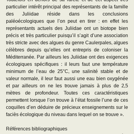
particulier intérêt principal des représentants de la famille
des Juliidae réside dans les conclusions
paléoécologiques que l’on peut en tirer : en effet les
représentants actuels des Juliidae ont un biotope bien
précis et très particulier puisqu’il s’agit d’une association
très stricte avec des algues du genre Caulerpales, algues
célèbres depuis qu’elles ont entrepris de coloniser la
Méditerranée. Par ailleurs les Juliidae ont des exigences
écologiques spécifiques : il leurs faut une température
minimum de l’eau de 25°C, une salinité stable et de
valeur normale, il leur faut aussi une eau bien oxygénée
et par ailleurs on ne les trouve jamais à plus de 2,5
mètres de profondeur. Toutes ces caractéristiques
permettent lorsque l’on trouve à l’état fossile l’une de ces
coquilles d’en déduire de précieux enseignements sur le
faciès écologique du niveau dans lequel on se trouve ».
Références bibliographiques