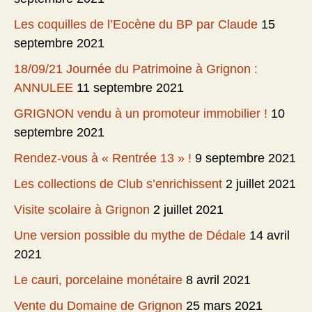
Les coquilles de l’Eocène du BP par Claude
15
septembre 2021
18/09/21 Journée du Patrimoine à Grignon :
ANNULEE
11 septembre 2021
GRIGNON vendu à un promoteur immobilier !
10
septembre 2021
Rendez-vous à « Rentrée 13 » !
9 septembre 2021
Les collections de Club s’enrichissent
2 juillet 2021
Visite scolaire à Grignon
2 juillet 2021
Une version possible du mythe de Dédale
14 avril
2021
Le cauri, porcelaine monétaire
8 avril 2021
Vente du Domaine de Grignon
25 mars 2021