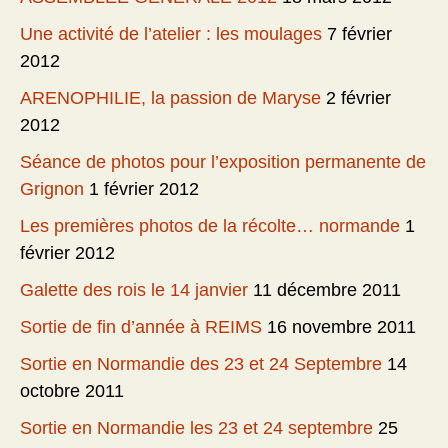
Une activité de l’atelier : les moulages
7 février
2012
ARENOPHILIE, la passion de Maryse
2 février
2012
Séance de photos pour l’exposition permanente de
Grignon
1 février 2012
Les premières photos de la récolte… normande
1
février 2012
Galette des rois le 14 janvier
11 décembre 2011
Sortie de fin d’année à REIMS
16 novembre 2011
Sortie en Normandie des 23 et 24 Septembre
14
octobre 2011
Sortie en Normandie les 23 et 24 septembre
25