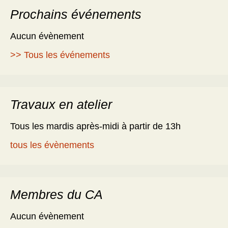
Prochains événements
Aucun évènement
>> Tous les événements
Travaux en atelier
Tous les mardis après-midi à partir de 13h
tous les évènements
Membres du CA
Aucun évènement