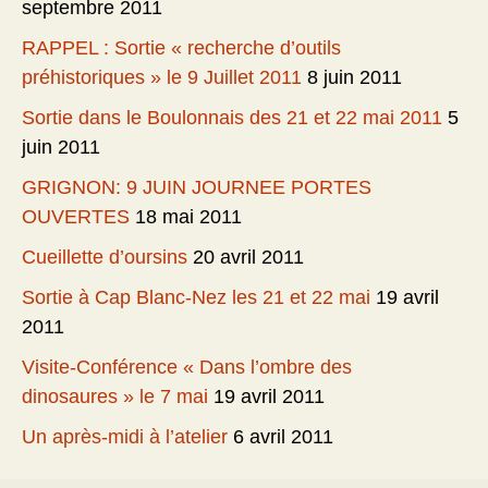
septembre 2011
RAPPEL : Sortie « recherche d’outils
préhistoriques » le 9 Juillet 2011
8 juin 2011
Sortie dans le Boulonnais des 21 et 22 mai 2011
5
juin 2011
GRIGNON: 9 JUIN JOURNEE PORTES
OUVERTES
18 mai 2011
Cueillette d’oursins
20 avril 2011
Sortie à Cap Blanc-Nez les 21 et 22 mai
19 avril
2011
Visite-Conférence « Dans l’ombre des
dinosaures » le 7 mai
19 avril 2011
Un après-midi à l’atelier
6 avril 2011