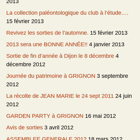
2013
La collection paléontologique du club à l’étude….
15 février 2013
Revivez les sorties de l’automne.
15 février 2013
2013 sera une BONNE ANNÉE!!
4 janvier 2013
Sortie de fin d’année à Dijon le 8 décembre
4
décembre 2012
Journée du patrimoine à GRIGNON
3 septembre
2012
La récolte de JEAN MARIE le 24 sept 2011
24 juin
2012
GARDEN PARTY à GRIGNON
16 mai 2012
Avis de sorties
3 avril 2012
ASSEMBLEE GENERALE 2012
18 mars 2012