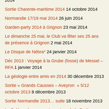
2014
Sortie Charente-maritime 2014
14 octobre 2014
Normandie 17/19 mai 2014
26 juin 2014
Garden-party 2014 à Grignon
23 mai 2014
Le dimanche 25 mai, le Club va fêter ses 25 ans
de présence à Grignon
2 mai 2014
Le Disque de Nébra*
24 janvier 2014
Déc 2013 : Voyage à la Grube (fosse) de Messel –
RFA
1 janvier 2014
La géologie entre amis en 2014
30 décembre 2013
Sortie « Grands Causses – Aveyron » 5/12
octobre 2013
8 décembre 2013
Sortie Normandie 2013… suite
18 novembre 2013