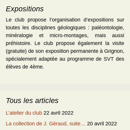
Expositions
Le club propose l’organisation d’expositions sur
toutes les disciplines géologiques : paléontologie,
minéralogie et micro-montages, mais aussi
préhistoire. Le club propose également la visite
(gratuite) de son exposition permanente à Grignon,
spécialement adaptée au programme de SVT des
élèves de 4ème.
Tous les articles
L’atelier du club
22 avril 2022
La collection de J. Géraud, suite…
20 avril 2022