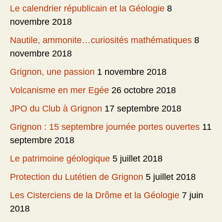
Le calendrier républicain et la Géologie
8
novembre 2018
Nautile, ammonite…curiosités mathématiques
8
novembre 2018
Grignon, une passion
1 novembre 2018
Volcanisme en mer Egée
26 octobre 2018
JPO du Club à Grignon
17 septembre 2018
Grignon : 15 septembre journée portes ouvertes
11
septembre 2018
Le patrimoine géologique
5 juillet 2018
Protection du Lutétien de Grignon
5 juillet 2018
Les Cisterciens de la Drôme et la Géologie
7 juin
2018