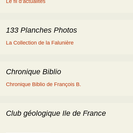
Le fil d’actualités
133 Planches Photos
La Collection de la Falunière
Chronique Biblio
Chronique Biblio de François B.
Club géologique Ile de France