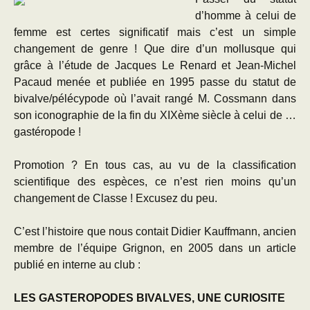
d’homme à celui de
femme est certes significatif mais c’est un simple
changement de genre ! Que dire d’un mollusque qui
grâce à l’étude de Jacques Le Renard et Jean-Michel
Pacaud menée et publiée en 1995 passe du statut de
bivalve/pélécypode où l’avait rangé M. Cossmann dans
son iconographie de la fin du XIXème siècle à celui de …
gastéropode !
Promotion ? En tous cas, au vu de la classification
scientifique des espèces, ce n’est rien moins qu’un
changement de Classe ! Excusez du peu.
C’est l’histoire que nous contait Didier Kauffmann, ancien
membre de l’équipe Grignon, en 2005 dans un article
publié en interne au club :
LES GASTEROPODES BIVALVES, UNE CURIOSITE