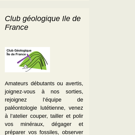
Club géologique Ile de
France
Amateurs débutants ou avertis,
joignez-vous à nos sorties,
rejoignez l’équipe de
paléontologie lutétienne, venez
à l’atelier couper, tailler et polir
vos minéraux, dégager et
préparer vos fossiles, observer