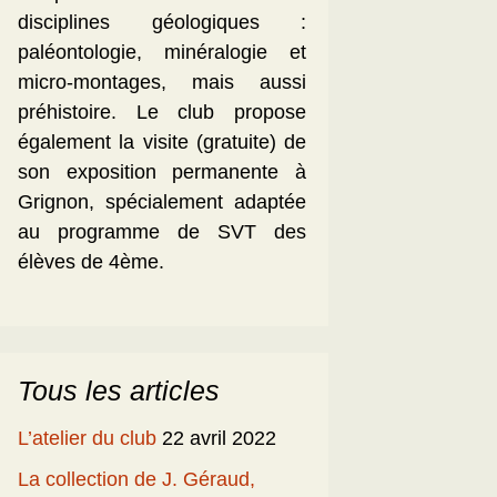
disciplines géologiques :
paléontologie, minéralogie et
micro-montages, mais aussi
préhistoire. Le club propose
également la visite (gratuite) de
son exposition permanente à
Grignon, spécialement adaptée
au programme de SVT des
élèves de 4ème.
Tous les articles
L’atelier du club
22 avril 2022
La collection de J. Géraud,