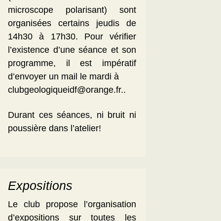
microscope polarisant) sont
organisées certains jeudis de
14h30 à 17h30. Pour vérifier
l’existence d’une séance et son
programme, il est impératif
d’envoyer un mail le mardi à
clubgeologiqueidf@orange.fr..
Durant ces séances, ni bruit ni
poussière dans l’atelier!
Expositions
Le club propose l’organisation
d’expositions sur toutes les