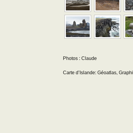
Photos : Claude
Carte d’Islande: Géoatlas, Graph