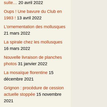
suite…
20 avril 2022
Oups ! Une bavure du Club en
1983 !
13 avril 2022
L’ornementation des mollusques
21 mars 2022
La spirale chez les mollusques
16 mars 2022
Nouvelle livraison de planches
photos
31 janvier 2022
La mosaïque florentine
15
décembre 2021
Grignon : procédure de cession
actuelle stoppée
15 novembre
2021