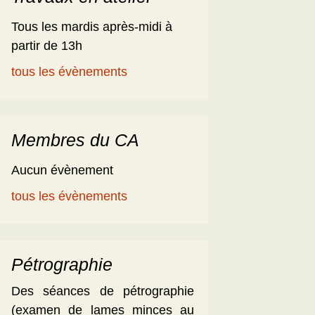
Tous les mardis après-midi à
partir de 13h
tous les évènements
Membres du CA
Aucun évènement
tous les évènements
Pétrographie
Des séances de pétrographie
(examen de lames minces au