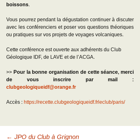
boissons
.
Vous pourrez pendant la dégustation continuer à discuter
avec les conférenciers et poser vos questions théoriques
ou pratiques sur vos projets de voyages volcaniques.
Cette conférence est ouverte aux adhérents du Club
Géologique IDF, de LAVE et de l’ACGA.
>>
Pour la bonne organisation de cette séance, merci
de vous inscrire par mail :
clubgeologiqueidf@orange.fr
Accès :
https://recette.clubgeologiqueidf.frleclub/paris/
←
JPO du Club à Grignon