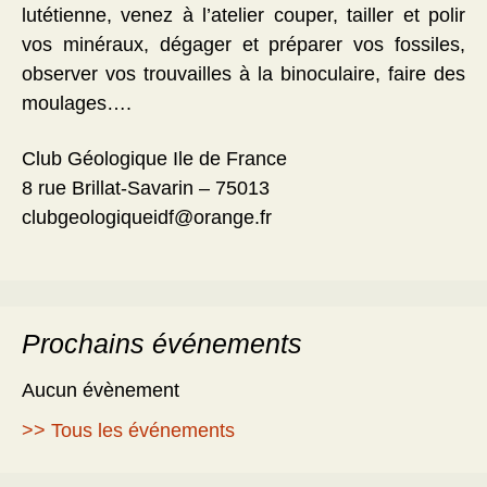
lutétienne, venez à l’atelier couper, tailler et polir
vos minéraux, dégager et préparer vos fossiles,
observer vos trouvailles à la binoculaire, faire des
moulages….
Club Géologique Ile de France
8 rue Brillat-Savarin – 75013
clubgeologiqueidf@orange.fr
Prochains événements
Aucun évènement
>> Tous les événements