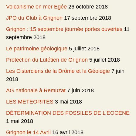
Volcanisme en mer Egée
26 octobre 2018
JPO du Club à Grignon
17 septembre 2018
Grignon : 15 septembre journée portes ouvertes
11
septembre 2018
Le patrimoine géologique
5 juillet 2018
Protection du Lutétien de Grignon
5 juillet 2018
Les Cisterciens de la Drôme et la Géologie
7 juin
2018
AG nationale à Remuzat
7 juin 2018
LES METEORITES
3 mai 2018
DÉTERMINATION DES FOSSILES DE L’EOCENE
1 mai 2018
Grignon le 14 Avril
16 avril 2018