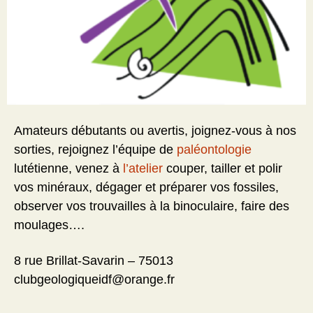
Amateurs débutants ou avertis, joignez-vous à nos
sorties, rejoignez l’équipe de
paléontologie
lutétienne, venez à
l’atelier
couper, tailler et polir
vos minéraux, dégager et préparer vos fossiles,
observer vos trouvailles à la binoculaire, faire des
moulages….
8 rue Brillat-Savarin – 75013
clubgeologiqueidf@orange.fr