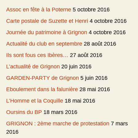
Assoc en fête à la Poterne
5 octobre 2016
Carte postale de Suzette et Henri
4 octobre 2016
Journée du patrimoine à Grignon
4 octobre 2016
Actualité du club en septembre
28 août 2016
Ils sont fous ces Ibères…
27 août 2016
L’actualité de Grignon
20 juin 2016
GARDEN-PARTY de Grignon
5 juin 2016
Eboulement dans la falunière
28 mai 2016
L’Homme et la Coquille
18 mai 2016
Oursins du BP
18 mars 2016
GRIGNON : 2ème marche de protestation
7 mars
2016