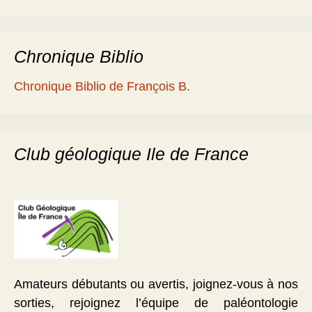
Chronique Biblio
Chronique Biblio de François B.
Club géologique Ile de France
Amateurs débutants ou avertis, joignez-vous à nos
sorties, rejoignez l’équipe de paléontologie