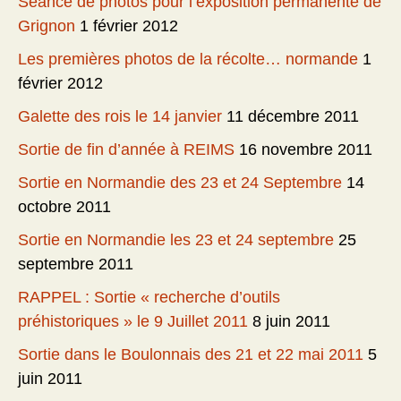
Séance de photos pour l’exposition permanente de
Grignon
1 février 2012
Les premières photos de la récolte… normande
1
février 2012
Galette des rois le 14 janvier
11 décembre 2011
Sortie de fin d’année à REIMS
16 novembre 2011
Sortie en Normandie des 23 et 24 Septembre
14
octobre 2011
Sortie en Normandie les 23 et 24 septembre
25
septembre 2011
RAPPEL : Sortie « recherche d’outils
préhistoriques » le 9 Juillet 2011
8 juin 2011
Sortie dans le Boulonnais des 21 et 22 mai 2011
5
juin 2011