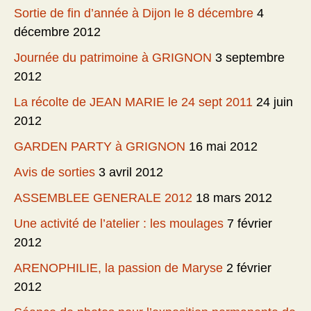
Sortie de fin d’année à Dijon le 8 décembre
4
décembre 2012
Journée du patrimoine à GRIGNON
3 septembre
2012
La récolte de JEAN MARIE le 24 sept 2011
24 juin
2012
GARDEN PARTY à GRIGNON
16 mai 2012
Avis de sorties
3 avril 2012
ASSEMBLEE GENERALE 2012
18 mars 2012
Une activité de l’atelier : les moulages
7 février
2012
ARENOPHILIE, la passion de Maryse
2 février
2012