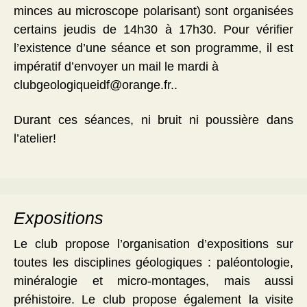
minces au microscope polarisant) sont organisées
certains jeudis de 14h30 à 17h30. Pour vérifier
l’existence d’une séance et son programme, il est
impératif d’envoyer un mail le mardi à
clubgeologiqueidf@orange.fr..
Durant ces séances, ni bruit ni poussière dans
l’atelier!
Expositions
Le club propose l’organisation d’expositions sur
toutes les disciplines géologiques : paléontologie,
minéralogie et micro-montages, mais aussi
préhistoire. Le club propose également la visite