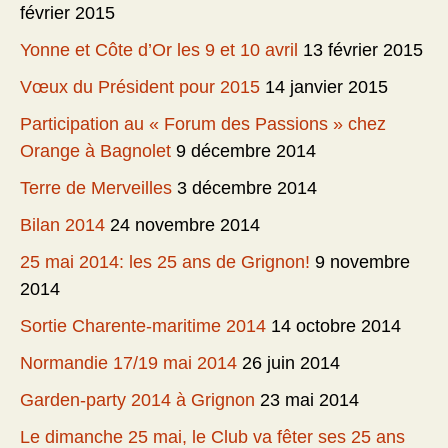
février 2015
Yonne et Côte d’Or les 9 et 10 avril
13 février 2015
Vœux du Président pour 2015
14 janvier 2015
Participation au « Forum des Passions » chez
Orange à Bagnolet
9 décembre 2014
Terre de Merveilles
3 décembre 2014
Bilan 2014
24 novembre 2014
25 mai 2014: les 25 ans de Grignon!
9 novembre
2014
Sortie Charente-maritime 2014
14 octobre 2014
Normandie 17/19 mai 2014
26 juin 2014
Garden-party 2014 à Grignon
23 mai 2014
Le dimanche 25 mai, le Club va fêter ses 25 ans