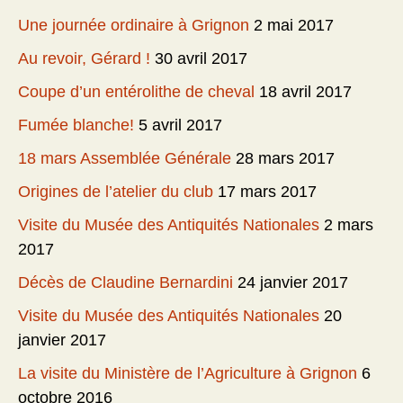
Une journée ordinaire à Grignon
2 mai 2017
Au revoir, Gérard !
30 avril 2017
Coupe d’un entérolithe de cheval
18 avril 2017
Fumée blanche!
5 avril 2017
18 mars Assemblée Générale
28 mars 2017
Origines de l’atelier du club
17 mars 2017
Visite du Musée des Antiquités Nationales
2 mars
2017
Décès de Claudine Bernardini
24 janvier 2017
Visite du Musée des Antiquités Nationales
20
janvier 2017
La visite du Ministère de l’Agriculture à Grignon
6
octobre 2016