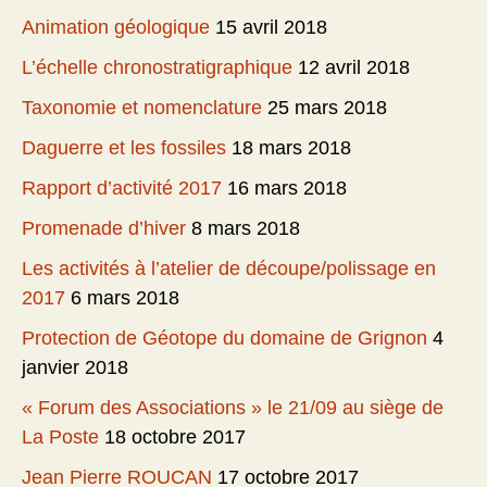
Animation géologique
15 avril 2018
L’échelle chronostratigraphique
12 avril 2018
Taxonomie et nomenclature
25 mars 2018
Daguerre et les fossiles
18 mars 2018
Rapport d’activité 2017
16 mars 2018
Promenade d’hiver
8 mars 2018
Les activités à l’atelier de découpe/polissage en
2017
6 mars 2018
Protection de Géotope du domaine de Grignon
4
janvier 2018
« Forum des Associations » le 21/09 au siège de
La Poste
18 octobre 2017
Jean Pierre ROUCAN
17 octobre 2017