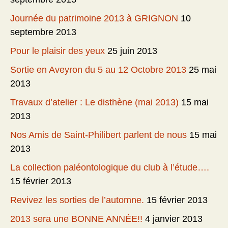
Journée du patrimoine 2013 à GRIGNON
10
septembre 2013
Pour le plaisir des yeux
25 juin 2013
Sortie en Aveyron du 5 au 12 Octobre 2013
25 mai
2013
Travaux d’atelier : Le disthène (mai 2013)
15 mai
2013
Nos Amis de Saint-Philibert parlent de nous
15 mai
2013
La collection paléontologique du club à l’étude….
15 février 2013
Revivez les sorties de l’automne.
15 février 2013
2013 sera une BONNE ANNÉE!!
4 janvier 2013