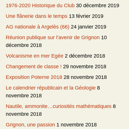
1976-2020 Historique du Club
30 décembre 2019
Une flânerie dans le temps
13 février 2019
AG nationale à Argelès (66)
24 janvier 2019
Réunion publique sur l’avenir de Grignon
10
décembre 2018
Volcanisme en mer Egée
2 décembre 2018
Changement de classe !
29 novembre 2018
Exposition Poterne 2018
28 novembre 2018
Le calendrier républicain et la Géologie
8
novembre 2018
Nautile, ammonite…curiosités mathématiques
8
novembre 2018
Grignon, une passion
1 novembre 2018