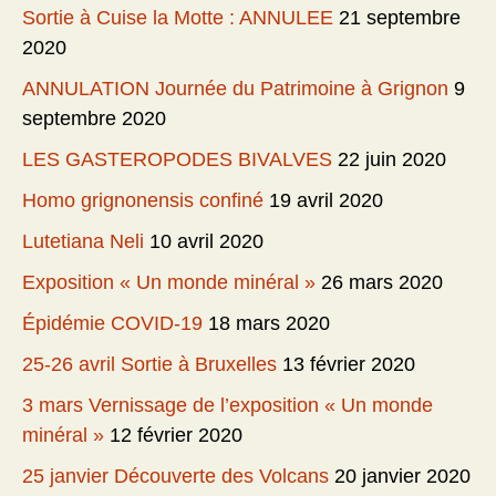
Sortie à Cuise la Motte : ANNULEE
21 septembre
2020
ANNULATION Journée du Patrimoine à Grignon
9
septembre 2020
LES GASTEROPODES BIVALVES
22 juin 2020
Homo grignonensis confiné
19 avril 2020
Lutetiana Neli
10 avril 2020
Exposition « Un monde minéral »
26 mars 2020
Épidémie COVID-19
18 mars 2020
25-26 avril Sortie à Bruxelles
13 février 2020
3 mars Vernissage de l’exposition « Un monde
minéral »
12 février 2020
25 janvier Découverte des Volcans
20 janvier 2020