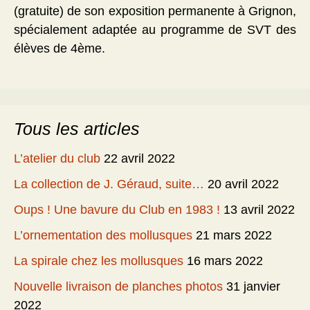
(gratuite) de son exposition permanente à Grignon,
spécialement adaptée au programme de SVT des
élèves de 4ème.
Tous les articles
L’atelier du club
22 avril 2022
La collection de J. Géraud, suite…
20 avril 2022
Oups ! Une bavure du Club en 1983 !
13 avril 2022
L’ornementation des mollusques
21 mars 2022
La spirale chez les mollusques
16 mars 2022
Nouvelle livraison de planches photos
31 janvier
2022