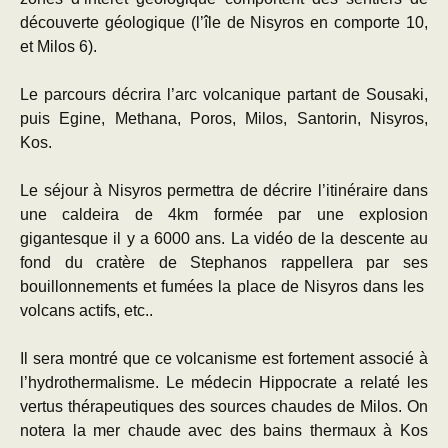
découverte géologique (l’île de Nisyros en comporte 10,
et Milos 6).
Le parcours décrira l’arc volcanique partant de Sousaki,
puis Egine, Methana, Poros, Milos, Santorin, Nisyros,
Kos.
Le séjour à Nisyros permettra de décrire l’itinéraire dans
une caldeira de 4km formée par une explosion
gigantesque il y a 6000 ans. La vidéo de la descente au
fond du cratère de Stephanos rappellera par ses
bouillonnements et fumées la place de Nisyros dans les
volcans actifs, etc..
Il sera montré que ce volcanisme est fortement associé à
l’hydrothermalisme. Le médecin Hippocrate a relaté les
vertus thérapeutiques des sources chaudes de Milos. On
notera la mer chaude avec des bains thermaux à Kos