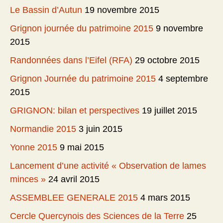
Le Bassin d’Autun
19 novembre 2015
Grignon journée du patrimoine 2015
9 novembre
2015
Randonnées dans l’Eifel (RFA)
29 octobre 2015
Grignon Journée du patrimoine 2015
4 septembre
2015
GRIGNON: bilan et perspectives
19 juillet 2015
Normandie 2015
3 juin 2015
Yonne 2015
9 mai 2015
Lancement d’une activité « Observation de lames
minces »
24 avril 2015
ASSEMBLEE GENERALE 2015
4 mars 2015
Cercle Quercynois des Sciences de la Terre
25