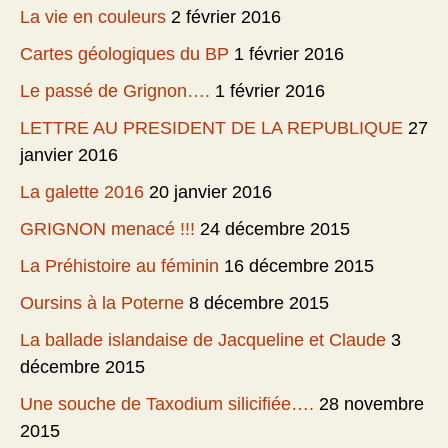
La vie en couleurs
2 février 2016
Cartes géologiques du BP
1 février 2016
Le passé de Grignon….
1 février 2016
LETTRE AU PRESIDENT DE LA REPUBLIQUE
27
janvier 2016
La galette 2016
20 janvier 2016
GRIGNON menacé !!!
24 décembre 2015
La Préhistoire au féminin
16 décembre 2015
Oursins à la Poterne
8 décembre 2015
La ballade islandaise de Jacqueline et Claude
3
décembre 2015
Une souche de Taxodium silicifiée….
28 novembre
2015