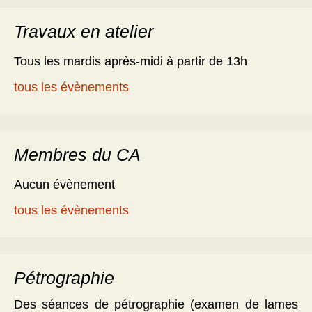
Travaux en atelier
Tous les mardis après-midi à partir de 13h
tous les évènements
Membres du CA
Aucun évènement
tous les évènements
Pétrographie
Des séances de pétrographie (examen de lames