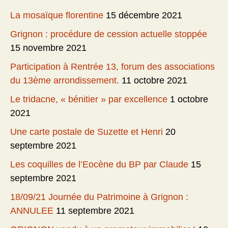
La mosaïque florentine
15 décembre 2021
Grignon : procédure de cession actuelle stoppée
15 novembre 2021
Participation à Rentrée 13, forum des associations
du 13ème arrondissement.
11 octobre 2021
Le tridacne, « bénitier » par excellence
1 octobre
2021
Une carte postale de Suzette et Henri
20
septembre 2021
Les coquilles de l’Eocène du BP par Claude
15
septembre 2021
18/09/21 Journée du Patrimoine à Grignon :
ANNULEE
11 septembre 2021