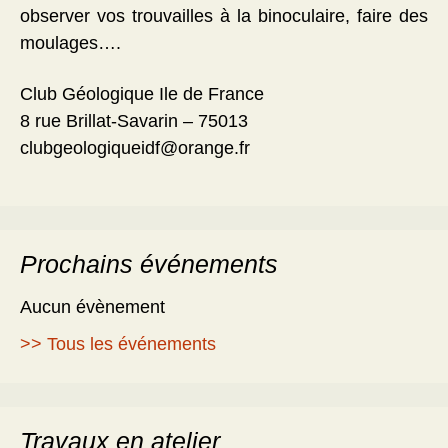
observer vos trouvailles à la binoculaire, faire des
moulages….
Club Géologique Ile de France
8 rue Brillat-Savarin – 75013
clubgeologiqueidf@orange.fr
Prochains événements
Aucun évènement
>> Tous les événements
Travaux en atelier