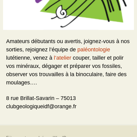
Amateurs débutants ou avertis, joignez-vous à nos
sorties, rejoignez l’équipe de
paléontologie
lutétienne, venez à
l’atelier
couper, tailler et polir
vos minéraux, dégager et préparer vos fossiles,
observer vos trouvailles à la binoculaire, faire des
moulages….
8 rue Brillat-Savarin – 75013
clubgeologiqueidf@orange.fr