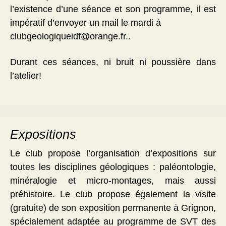
l’existence d’une séance et son programme, il est
impératif d’envoyer un mail le mardi à
clubgeologiqueidf@orange.fr..
Durant ces séances, ni bruit ni poussière dans
l’atelier!
Expositions
Le club propose l’organisation d’expositions sur
toutes les disciplines géologiques : paléontologie,
minéralogie et micro-montages, mais aussi
préhistoire. Le club propose également la visite
(gratuite) de son exposition permanente à Grignon,
spécialement adaptée au programme de SVT des