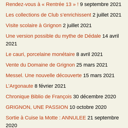
Rendez-vous à « Rentrée 13 » !
9 septembre 2021
Les collections de Club s’enrichissent
2 juillet 2021
Visite scolaire à Grignon
2 juillet 2021
Une version possible du mythe de Dédale
14 avril
2021
Le cauri, porcelaine monétaire
8 avril 2021
Vente du Domaine de Grignon
25 mars 2021
Messel. Une nouvelle découverte
15 mars 2021
L’Argonaute
8 février 2021
Chronique Biblio de François
30 décembre 2020
GRIGNON, UNE PASSION
10 octobre 2020
Sortie à Cuise la Motte : ANNULEE
21 septembre
2020