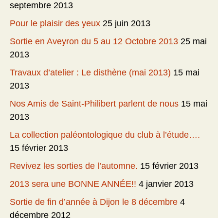
septembre 2013
Pour le plaisir des yeux
25 juin 2013
Sortie en Aveyron du 5 au 12 Octobre 2013
25 mai
2013
Travaux d’atelier : Le disthène (mai 2013)
15 mai
2013
Nos Amis de Saint-Philibert parlent de nous
15 mai
2013
La collection paléontologique du club à l’étude….
15 février 2013
Revivez les sorties de l’automne.
15 février 2013
2013 sera une BONNE ANNÉE!!
4 janvier 2013
Sortie de fin d’année à Dijon le 8 décembre
4
décembre 2012