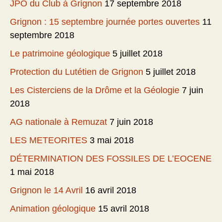
JPO du Club à Grignon
17 septembre 2018
Grignon : 15 septembre journée portes ouvertes
11
septembre 2018
Le patrimoine géologique
5 juillet 2018
Protection du Lutétien de Grignon
5 juillet 2018
Les Cisterciens de la Drôme et la Géologie
7 juin
2018
AG nationale à Remuzat
7 juin 2018
LES METEORITES
3 mai 2018
DÉTERMINATION DES FOSSILES DE L’EOCENE
1 mai 2018
Grignon le 14 Avril
16 avril 2018
Animation géologique
15 avril 2018