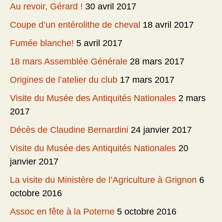
Au revoir, Gérard !
30 avril 2017
Coupe d’un entérolithe de cheval
18 avril 2017
Fumée blanche!
5 avril 2017
18 mars Assemblée Générale
28 mars 2017
Origines de l’atelier du club
17 mars 2017
Visite du Musée des Antiquités Nationales
2 mars
2017
Décès de Claudine Bernardini
24 janvier 2017
Visite du Musée des Antiquités Nationales
20
janvier 2017
La visite du Ministère de l’Agriculture à Grignon
6
octobre 2016
Assoc en fête à la Poterne
5 octobre 2016