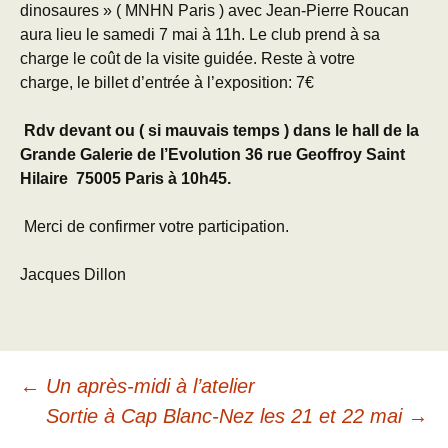
dinosaures » ( MNHN Paris ) avec Jean-Pierre Roucan
aura lieu le samedi 7 mai à 11h. Le club prend à sa
charge le coût de la visite guidée. Reste à votre
charge, le billet d’entrée à l’exposition: 7€
Rdv devant ou ( si mauvais temps ) dans le hall de la
Grande Galerie de l’Evolution 36 rue Geoffroy Saint
Hilaire 75005 Paris à 10h45.
Merci de confirmer votre participation.
Jacques Dillon
Navigation
←
Un après-midi à l’atelier
Sortie à Cap Blanc-Nez les 21 et 22 mai
→