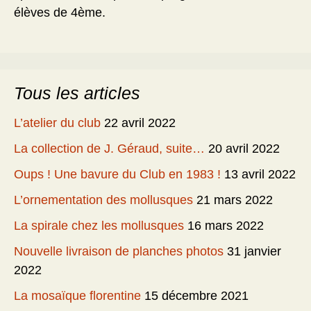
élèves de 4ème.
Tous les articles
L’atelier du club
22 avril 2022
La collection de J. Géraud, suite…
20 avril 2022
Oups ! Une bavure du Club en 1983 !
13 avril 2022
L’ornementation des mollusques
21 mars 2022
La spirale chez les mollusques
16 mars 2022
Nouvelle livraison de planches photos
31 janvier
2022
La mosaïque florentine
15 décembre 2021