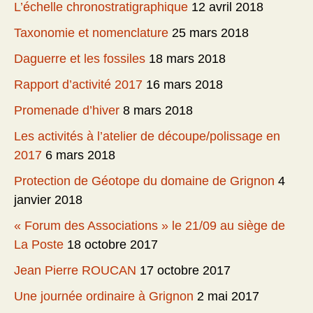
L’échelle chronostratigraphique
12 avril 2018
Taxonomie et nomenclature
25 mars 2018
Daguerre et les fossiles
18 mars 2018
Rapport d’activité 2017
16 mars 2018
Promenade d’hiver
8 mars 2018
Les activités à l’atelier de découpe/polissage en
2017
6 mars 2018
Protection de Géotope du domaine de Grignon
4
janvier 2018
« Forum des Associations » le 21/09 au siège de
La Poste
18 octobre 2017
Jean Pierre ROUCAN
17 octobre 2017
Une journée ordinaire à Grignon
2 mai 2017