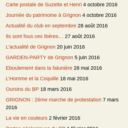
Carte postale de Suzette et Henri
4 octobre 2016
Journée du patrimoine à Grignon
4 octobre 2016
Actualité du club en septembre
28 août 2016
Ils sont fous ces Ibères…
27 août 2016
L’actualité de Grignon
20 juin 2016
GARDEN-PARTY de Grignon
5 juin 2016
Eboulement dans la falunière
28 mai 2016
L’Homme et la Coquille
18 mai 2016
Oursins du BP
18 mars 2016
GRIGNON : 2ème marche de protestation
7 mars
2016
La vie en couleurs
2 février 2016