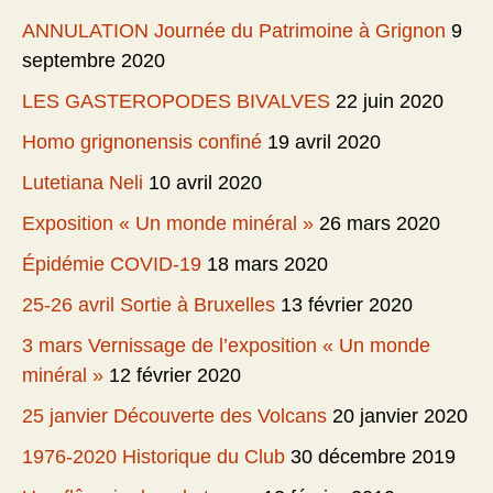
ANNULATION Journée du Patrimoine à Grignon
9
septembre 2020
LES GASTEROPODES BIVALVES
22 juin 2020
Homo grignonensis confiné
19 avril 2020
Lutetiana Neli
10 avril 2020
Exposition « Un monde minéral »
26 mars 2020
Épidémie COVID-19
18 mars 2020
25-26 avril Sortie à Bruxelles
13 février 2020
3 mars Vernissage de l’exposition « Un monde
minéral »
12 février 2020
25 janvier Découverte des Volcans
20 janvier 2020
1976-2020 Historique du Club
30 décembre 2019