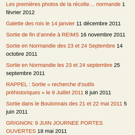
Les premières photos de la récolte… normande
1
février 2012
Galette des rois le 14 janvier
11 décembre 2011
Sortie de fin d’année à REIMS
16 novembre 2011
Sortie en Normandie des 23 et 24 Septembre
14
octobre 2011
Sortie en Normandie les 23 et 24 septembre
25
septembre 2011
RAPPEL : Sortie « recherche d’outils
préhistoriques » le 9 Juillet 2011
8 juin 2011
Sortie dans le Boulonnais des 21 et 22 mai 2011
5
juin 2011
GRIGNON: 9 JUIN JOURNEE PORTES
OUVERTES
18 mai 2011