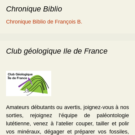
Chronique Biblio
Chronique Biblio de François B.
Club géologique Ile de France
Amateurs débutants ou avertis, joignez-vous à nos
sorties, rejoignez l’équipe de paléontologie
lutétienne, venez à l’atelier couper, tailler et polir
vos minéraux, dégager et préparer vos fossiles,