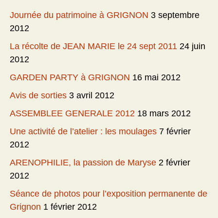
Journée du patrimoine à GRIGNON
3 septembre
2012
La récolte de JEAN MARIE le 24 sept 2011
24 juin
2012
GARDEN PARTY à GRIGNON
16 mai 2012
Avis de sorties
3 avril 2012
ASSEMBLEE GENERALE 2012
18 mars 2012
Une activité de l’atelier : les moulages
7 février
2012
ARENOPHILIE, la passion de Maryse
2 février
2012
Séance de photos pour l’exposition permanente de
Grignon
1 février 2012