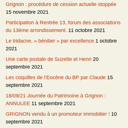
Grignon : procédure de cession actuelle stoppée
15 novembre 2021
Participation à Rentrée 13, forum des associations
du 13ème arrondissement.
11 octobre 2021
Le tridacne, « bénitier » par excellence
1 octobre
2021
Une carte postale de Suzette et Henri
20
septembre 2021
Les coquilles de l’Eocène du BP par Claude
15
septembre 2021
18/09/21 Journée du Patrimoine à Grignon :
ANNULEE
11 septembre 2021
GRIGNON vendu à un promoteur immobilier !
10
septembre 2021