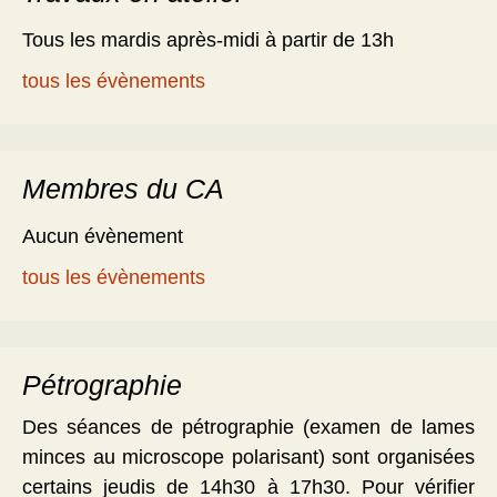
Tous les mardis après-midi à partir de 13h
tous les évènements
Membres du CA
Aucun évènement
tous les évènements
Pétrographie
Des séances de pétrographie (examen de lames
minces au microscope polarisant) sont organisées
certains jeudis de 14h30 à 17h30. Pour vérifier