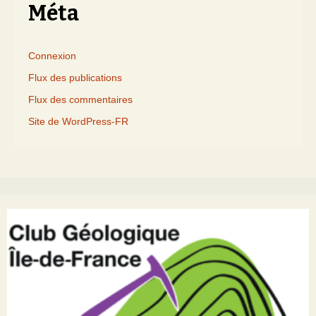
Méta
Connexion
Flux des publications
Flux des commentaires
Site de WordPress-FR