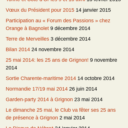
Vœux du Président pour 2015
14 janvier 2015
Participation au « Forum des Passions » chez
Orange à Bagnolet
9 décembre 2014
Terre de Merveilles
3 décembre 2014
Bilan 2014
24 novembre 2014
25 mai 2014: les 25 ans de Grignon!
9 novembre
2014
Sortie Charente-maritime 2014
14 octobre 2014
Normandie 17/19 mai 2014
26 juin 2014
Garden-party 2014 à Grignon
23 mai 2014
Le dimanche 25 mai, le Club va fêter ses 25 ans
de présence à Grignon
2 mai 2014