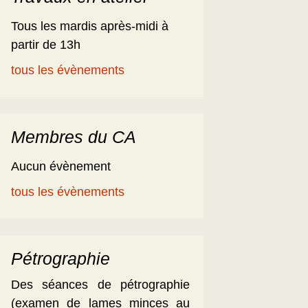
Tous les mardis après-midi à
partir de 13h
tous les évènements
Membres du CA
Aucun évènement
tous les évènements
Pétrographie
Des séances de pétrographie
(examen de lames minces au