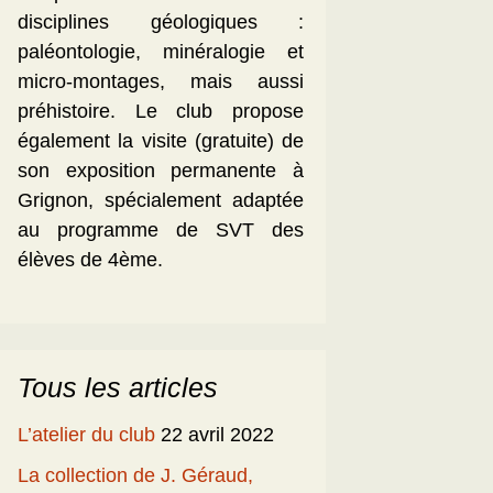
disciplines géologiques :
paléontologie, minéralogie et
micro-montages, mais aussi
préhistoire. Le club propose
également la visite (gratuite) de
son exposition permanente à
Grignon, spécialement adaptée
au programme de SVT des
élèves de 4ème.
Tous les articles
L’atelier du club
22 avril 2022
La collection de J. Géraud,