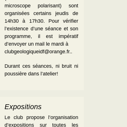
microscope polarisant) sont
organisées certains jeudis de
14h30 à 17h30. Pour vérifier
l’existence d’une séance et son
programme, il est impératif
d’envoyer un mail le mardi à
clubgeologiqueidf@orange.fr..
Durant ces séances, ni bruit ni
poussière dans l’atelier!
Expositions
Le club propose l’organisation
d’expositions sur toutes les