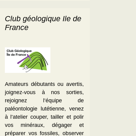
Club géologique Ile de
France
Amateurs débutants ou avertis,
joignez-vous à nos sorties,
rejoignez l’équipe de
paléontologie lutétienne, venez
à l’atelier couper, tailler et polir
vos minéraux, dégager et
préparer vos fossiles, observer