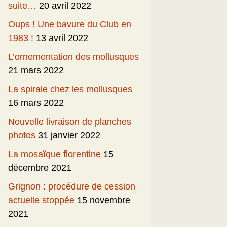
suite…
20 avril 2022
Oups ! Une bavure du Club en
1983 !
13 avril 2022
L’ornementation des mollusques
21 mars 2022
La spirale chez les mollusques
16 mars 2022
Nouvelle livraison de planches
photos
31 janvier 2022
La mosaïque florentine
15
décembre 2021
Grignon : procédure de cession
actuelle stoppée
15 novembre
2021