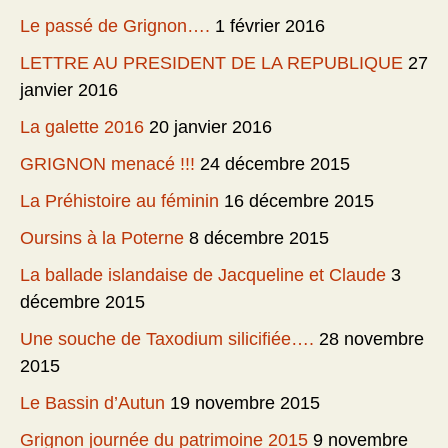
Le passé de Grignon….
1 février 2016
LETTRE AU PRESIDENT DE LA REPUBLIQUE
27
janvier 2016
La galette 2016
20 janvier 2016
GRIGNON menacé !!!
24 décembre 2015
La Préhistoire au féminin
16 décembre 2015
Oursins à la Poterne
8 décembre 2015
La ballade islandaise de Jacqueline et Claude
3
décembre 2015
Une souche de Taxodium silicifiée….
28 novembre
2015
Le Bassin d’Autun
19 novembre 2015
Grignon journée du patrimoine 2015
9 novembre