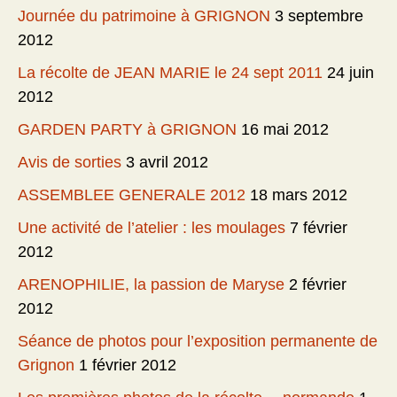
Journée du patrimoine à GRIGNON
3 septembre
2012
La récolte de JEAN MARIE le 24 sept 2011
24 juin
2012
GARDEN PARTY à GRIGNON
16 mai 2012
Avis de sorties
3 avril 2012
ASSEMBLEE GENERALE 2012
18 mars 2012
Une activité de l’atelier : les moulages
7 février
2012
ARENOPHILIE, la passion de Maryse
2 février
2012
Séance de photos pour l’exposition permanente de
Grignon
1 février 2012