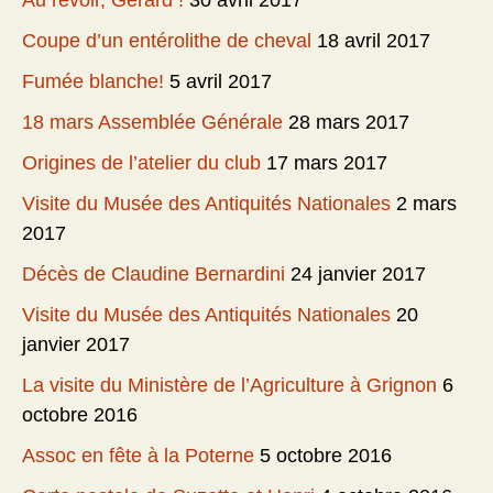
Au revoir, Gérard !
30 avril 2017
Coupe d’un entérolithe de cheval
18 avril 2017
Fumée blanche!
5 avril 2017
18 mars Assemblée Générale
28 mars 2017
Origines de l’atelier du club
17 mars 2017
Visite du Musée des Antiquités Nationales
2 mars
2017
Décès de Claudine Bernardini
24 janvier 2017
Visite du Musée des Antiquités Nationales
20
janvier 2017
La visite du Ministère de l’Agriculture à Grignon
6
octobre 2016
Assoc en fête à la Poterne
5 octobre 2016