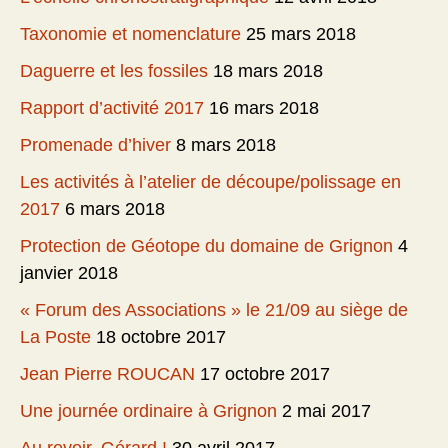
Taxonomie et nomenclature
25 mars 2018
Daguerre et les fossiles
18 mars 2018
Rapport d’activité 2017
16 mars 2018
Promenade d’hiver
8 mars 2018
Les activités à l’atelier de découpe/polissage en
2017
6 mars 2018
Protection de Géotope du domaine de Grignon
4
janvier 2018
« Forum des Associations » le 21/09 au siège de
La Poste
18 octobre 2017
Jean Pierre ROUCAN
17 octobre 2017
Une journée ordinaire à Grignon
2 mai 2017