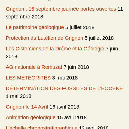
Grignon : 15 septembre journée portes ouvertes
11
septembre 2018
Le patrimoine géologique
5 juillet 2018
Protection du Lutétien de Grignon
5 juillet 2018
Les Cisterciens de la Drôme et la Géologie
7 juin
2018
AG nationale à Remuzat
7 juin 2018
LES METEORITES
3 mai 2018
DÉTERMINATION DES FOSSILES DE L’EOCENE
1 mai 2018
Grignon le 14 Avril
16 avril 2018
Animation géologique
15 avril 2018
L’échelle chronostratigraphique
12 avril 2018