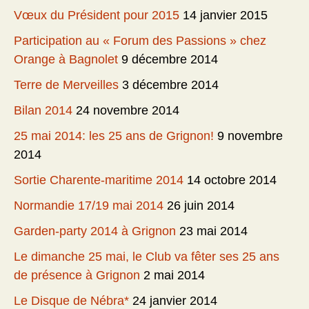
Vœux du Président pour 2015
14 janvier 2015
Participation au « Forum des Passions » chez
Orange à Bagnolet
9 décembre 2014
Terre de Merveilles
3 décembre 2014
Bilan 2014
24 novembre 2014
25 mai 2014: les 25 ans de Grignon!
9 novembre
2014
Sortie Charente-maritime 2014
14 octobre 2014
Normandie 17/19 mai 2014
26 juin 2014
Garden-party 2014 à Grignon
23 mai 2014
Le dimanche 25 mai, le Club va fêter ses 25 ans
de présence à Grignon
2 mai 2014
Le Disque de Nébra*
24 janvier 2014