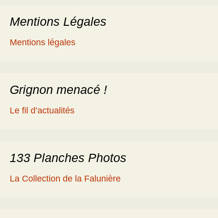
Mentions Légales
Mentions légales
Grignon menacé !
Le fil d’actualités
133 Planches Photos
La Collection de la Falunière