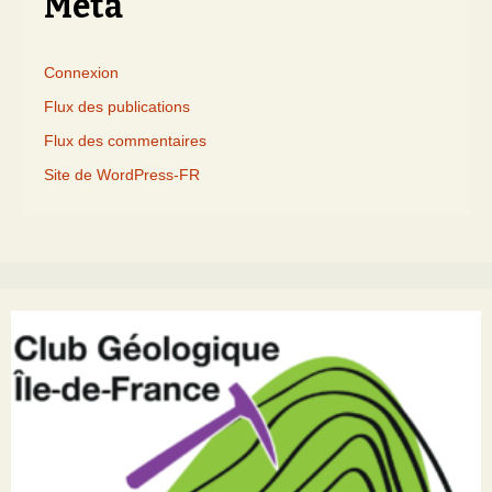
Méta
Connexion
Flux des publications
Flux des commentaires
Site de WordPress-FR