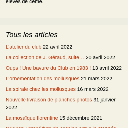
élèves de 4ème.
Tous les articles
L’atelier du club
22 avril 2022
La collection de J. Géraud, suite…
20 avril 2022
Oups ! Une bavure du Club en 1983 !
13 avril 2022
L’ornementation des mollusques
21 mars 2022
La spirale chez les mollusques
16 mars 2022
Nouvelle livraison de planches photos
31 janvier
2022
La mosaïque florentine
15 décembre 2021