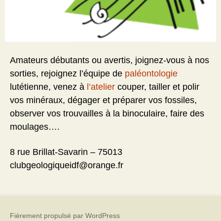
Amateurs débutants ou avertis, joignez-vous à nos
sorties, rejoignez l’équipe de
paléontologie
lutétienne, venez à
l’atelier
couper, tailler et polir
vos minéraux, dégager et préparer vos fossiles,
observer vos trouvailles à la binoculaire, faire des
moulages….
8 rue Brillat-Savarin – 75013
clubgeologiqueidf@orange.fr
Fièrement propulsé par WordPress