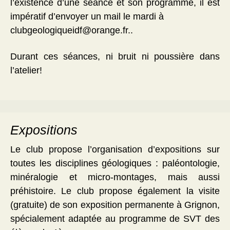
l’existence d’une séance et son programme, il est
impératif d’envoyer un mail le mardi à
clubgeologiqueidf@orange.fr..
Durant ces séances, ni bruit ni poussière dans
l’atelier!
Expositions
Le club propose l’organisation d’expositions sur
toutes les disciplines géologiques : paléontologie,
minéralogie et micro-montages, mais aussi
préhistoire. Le club propose également la visite
(gratuite) de son exposition permanente à Grignon,
spécialement adaptée au programme de SVT des