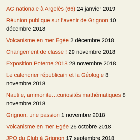
AG nationale à Argelès (66)
24 janvier 2019
Réunion publique sur l’avenir de Grignon
10
décembre 2018
Volcanisme en mer Egée
2 décembre 2018
Changement de classe !
29 novembre 2018
Exposition Poterne 2018
28 novembre 2018
Le calendrier républicain et la Géologie
8
novembre 2018
Nautile, ammonite…curiosités mathématiques
8
novembre 2018
Grignon, une passion
1 novembre 2018
Volcanisme en mer Egée
26 octobre 2018
JPO du Club à Grignon
17 septembre 2018