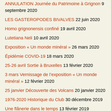
ANNULATION Journée du Patrimoine à Grignon
9
septembre 2020
LES GASTEROPODES BIVALVES
22 juin 2020
Homo grignonensis confiné
19 avril 2020
Lutetiana Neli
10 avril 2020
Exposition « Un monde minéral »
26 mars 2020
Épidémie COVID-19
18 mars 2020
25-26 avril Sortie à Bruxelles
13 février 2020
3 mars Vernissage de l’exposition « Un monde
minéral »
12 février 2020
25 janvier Découverte des Volcans
20 janvier 2020
1976-2020 Historique du Club
30 décembre 2019
Une flânerie dans le temps
13 février 2019