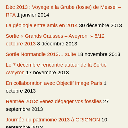
Déc 2013 : Voyage à la Grube (fosse) de Messel –
RFA
1 janvier 2014
La géologie entre amis en 2014
30 décembre 2013
Sortie « Grands Causses – Aveyron » 5/12
octobre 2013
8 décembre 2013
Sortie Normandie 2013… suite
18 novembre 2013
Le 7 décembre rencontre autour de la Sortie
Aveyron
17 novembre 2013
En collaboration avec Objectif image Paris
1
octobre 2013
Rentrée 2013: venez dégager vos fossiles
27
septembre 2013
Journée du patrimoine 2013 à GRIGNON
10
septembre 2013