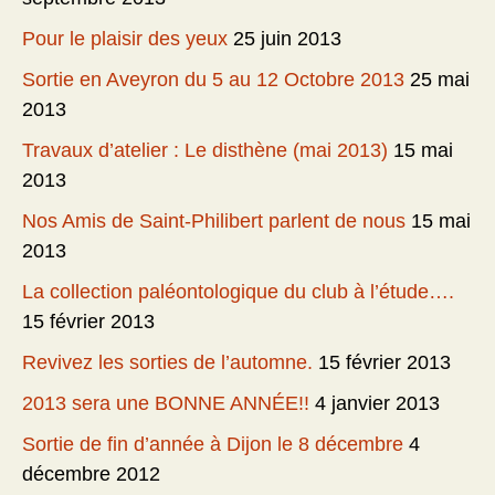
Pour le plaisir des yeux
25 juin 2013
Sortie en Aveyron du 5 au 12 Octobre 2013
25 mai
2013
Travaux d’atelier : Le disthène (mai 2013)
15 mai
2013
Nos Amis de Saint-Philibert parlent de nous
15 mai
2013
La collection paléontologique du club à l’étude….
15 février 2013
Revivez les sorties de l’automne.
15 février 2013
2013 sera une BONNE ANNÉE!!
4 janvier 2013
Sortie de fin d’année à Dijon le 8 décembre
4
décembre 2012