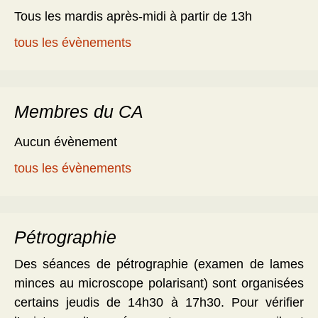
Tous les mardis après-midi à partir de 13h
tous les évènements
Membres du CA
Aucun évènement
tous les évènements
Pétrographie
Des séances de pétrographie (examen de lames
minces au microscope polarisant) sont organisées
certains jeudis de 14h30 à 17h30. Pour vérifier