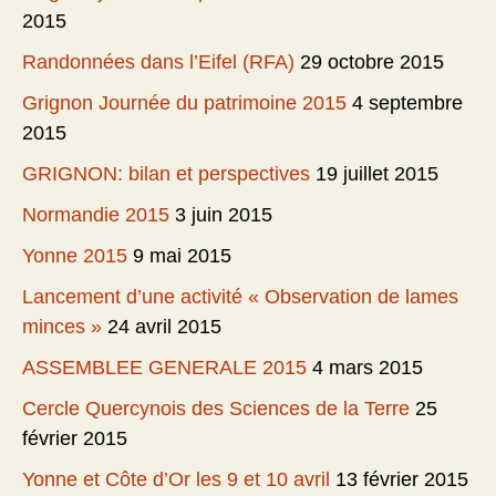
2015
Randonnées dans l’Eifel (RFA)
29 octobre 2015
Grignon Journée du patrimoine 2015
4 septembre
2015
GRIGNON: bilan et perspectives
19 juillet 2015
Normandie 2015
3 juin 2015
Yonne 2015
9 mai 2015
Lancement d’une activité « Observation de lames
minces »
24 avril 2015
ASSEMBLEE GENERALE 2015
4 mars 2015
Cercle Quercynois des Sciences de la Terre
25
février 2015
Yonne et Côte d’Or les 9 et 10 avril
13 février 2015