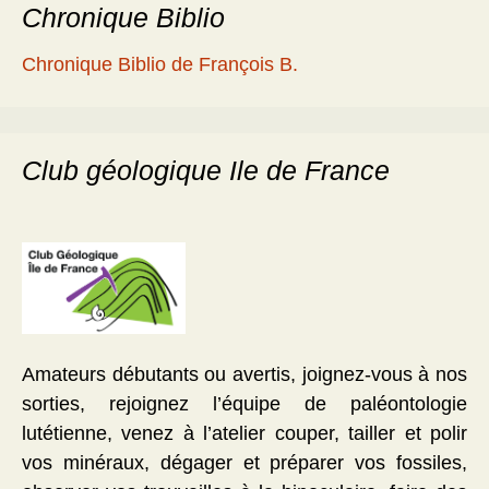
Chronique Biblio
Chronique Biblio de François B.
Club géologique Ile de France
Amateurs débutants ou avertis, joignez-vous à nos
sorties, rejoignez l’équipe de paléontologie
lutétienne, venez à l’atelier couper, tailler et polir
vos minéraux, dégager et préparer vos fossiles,