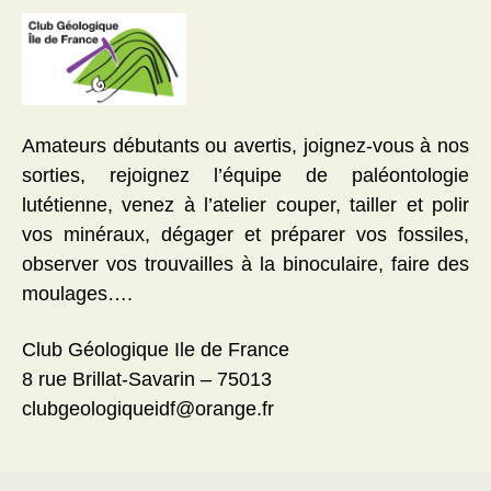
Amateurs débutants ou avertis, joignez-vous à nos
sorties, rejoignez l’équipe de paléontologie
lutétienne, venez à l’atelier couper, tailler et polir
vos minéraux, dégager et préparer vos fossiles,
observer vos trouvailles à la binoculaire, faire des
moulages….
Club Géologique Ile de France
8 rue Brillat-Savarin – 75013
clubgeologiqueidf@orange.fr