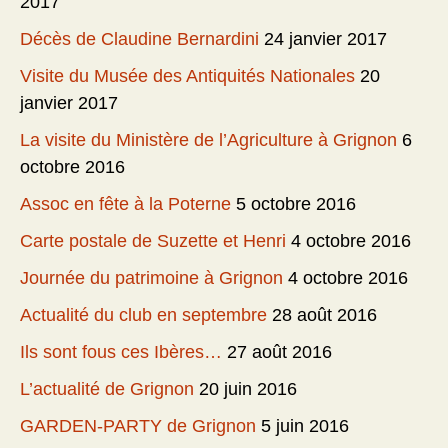
2017
Décès de Claudine Bernardini
24 janvier 2017
Visite du Musée des Antiquités Nationales
20
janvier 2017
La visite du Ministère de l’Agriculture à Grignon
6
octobre 2016
Assoc en fête à la Poterne
5 octobre 2016
Carte postale de Suzette et Henri
4 octobre 2016
Journée du patrimoine à Grignon
4 octobre 2016
Actualité du club en septembre
28 août 2016
Ils sont fous ces Ibères…
27 août 2016
L’actualité de Grignon
20 juin 2016
GARDEN-PARTY de Grignon
5 juin 2016