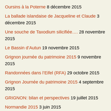
Oursins à la Poterne
8 décembre 2015
La ballade islandaise de Jacqueline et Claude
3
décembre 2015
Une souche de Taxodium silicifiée….
28 novembre
2015
Le Bassin d’Autun
19 novembre 2015
Grignon journée du patrimoine 2015
9 novembre
2015
Randonnées dans l’Eifel (RFA)
29 octobre 2015
Grignon Journée du patrimoine 2015
4 septembre
2015
GRIGNON: bilan et perspectives
19 juillet 2015
Normandie 2015
3 juin 2015