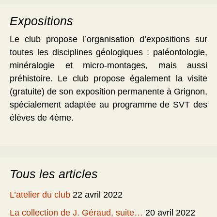
Expositions
Le club propose l’organisation d’expositions sur
toutes les disciplines géologiques : paléontologie,
minéralogie et micro-montages, mais aussi
préhistoire. Le club propose également la visite
(gratuite) de son exposition permanente à Grignon,
spécialement adaptée au programme de SVT des
élèves de 4ème.
Tous les articles
L’atelier du club
22 avril 2022
La collection de J. Géraud, suite…
20 avril 2022