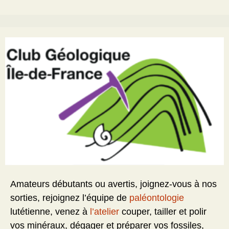
Amateurs débutants ou avertis, joignez-vous à nos
sorties, rejoignez l’équipe de
paléontologie
lutétienne, venez à
l’atelier
couper, tailler et polir
vos minéraux, dégager et préparer vos fossiles,