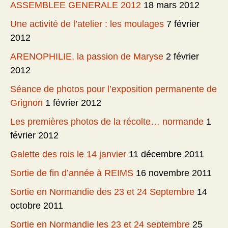
ASSEMBLEE GENERALE 2012
18 mars 2012
Une activité de l’atelier : les moulages
7 février
2012
ARENOPHILIE, la passion de Maryse
2 février
2012
Séance de photos pour l’exposition permanente de
Grignon
1 février 2012
Les premières photos de la récolte… normande
1
février 2012
Galette des rois le 14 janvier
11 décembre 2011
Sortie de fin d’année à REIMS
16 novembre 2011
Sortie en Normandie des 23 et 24 Septembre
14
octobre 2011
Sortie en Normandie les 23 et 24 septembre
25