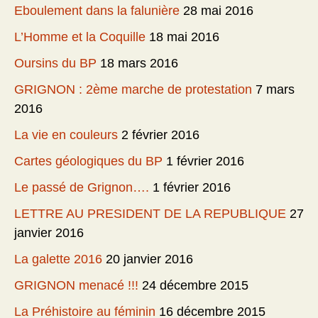
Eboulement dans la falunière
28 mai 2016
L’Homme et la Coquille
18 mai 2016
Oursins du BP
18 mars 2016
GRIGNON : 2ème marche de protestation
7 mars
2016
La vie en couleurs
2 février 2016
Cartes géologiques du BP
1 février 2016
Le passé de Grignon….
1 février 2016
LETTRE AU PRESIDENT DE LA REPUBLIQUE
27
janvier 2016
La galette 2016
20 janvier 2016
GRIGNON menacé !!!
24 décembre 2015
La Préhistoire au féminin
16 décembre 2015