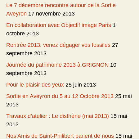
Le 7 décembre rencontre autour de la Sortie
Aveyron
17 novembre 2013
En collaboration avec Objectif image Paris
1
octobre 2013
Rentrée 2013: venez dégager vos fossiles
27
septembre 2013
Journée du patrimoine 2013 à GRIGNON
10
septembre 2013
Pour le plaisir des yeux
25 juin 2013
Sortie en Aveyron du 5 au 12 Octobre 2013
25 mai
2013
Travaux d’atelier : Le disthène (mai 2013)
15 mai
2013
Nos Amis de Saint-Philibert parlent de nous
15 mai