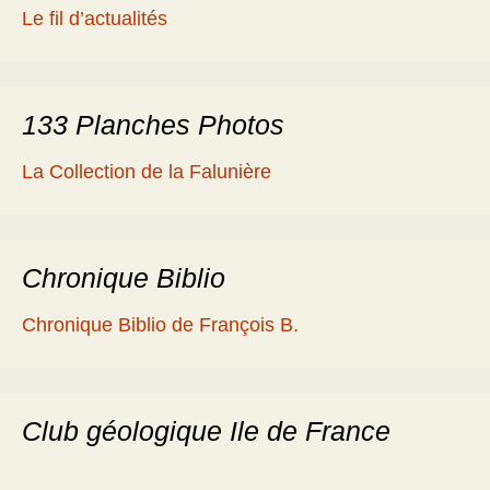
Le fil d’actualités
133 Planches Photos
La Collection de la Falunière
Chronique Biblio
Chronique Biblio de François B.
Club géologique Ile de France