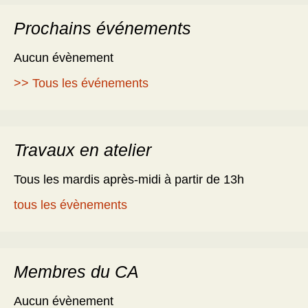
Prochains événements
Aucun évènement
>> Tous les événements
Travaux en atelier
Tous les mardis après-midi à partir de 13h
tous les évènements
Membres du CA
Aucun évènement