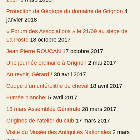
Protection de Géotope du domaine de Grignon
4
janvier 2018
« Forum des Associations » le 21/09 au siège de
La Poste
18 octobre 2017
Jean Pierre ROUCAN
17 octobre 2017
Une journée ordinaire à Grignon
2 mai 2017
Au revoir, Gérard !
30 avril 2017
Coupe d’un entérolithe de cheval
18 avril 2017
Fumée blanche!
5 avril 2017
18 mars Assemblée Générale
28 mars 2017
Origines de l’atelier du club
17 mars 2017
Visite du Musée des Antiquités Nationales
2 mars