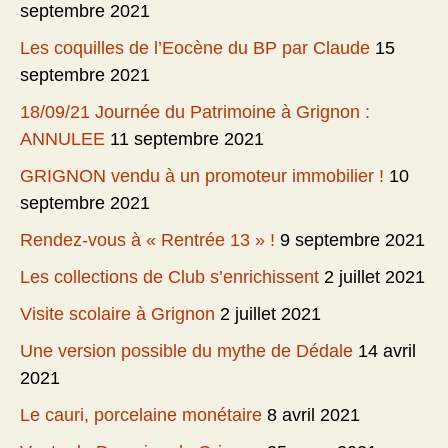
septembre 2021
Les coquilles de l’Eocène du BP par Claude
15
septembre 2021
18/09/21 Journée du Patrimoine à Grignon :
ANNULEE
11 septembre 2021
GRIGNON vendu à un promoteur immobilier !
10
septembre 2021
Rendez-vous à « Rentrée 13 » !
9 septembre 2021
Les collections de Club s’enrichissent
2 juillet 2021
Visite scolaire à Grignon
2 juillet 2021
Une version possible du mythe de Dédale
14 avril
2021
Le cauri, porcelaine monétaire
8 avril 2021