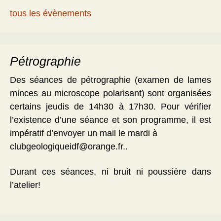
tous les évènements
Pétrographie
Des séances de pétrographie (examen de lames
minces au microscope polarisant) sont organisées
certains jeudis de 14h30 à 17h30. Pour vérifier
l’existence d’une séance et son programme, il est
impératif d’envoyer un mail le mardi à
clubgeologiqueidf@orange.fr..
Durant ces séances, ni bruit ni poussière dans
l’atelier!