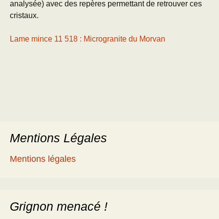
analysée) avec des repères permettant de retrouver ces
cristaux.
Lame mince 11 518 : Microgranite du Morvan
Mentions Légales
Mentions légales
Grignon menacé !