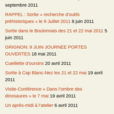
septembre 2011
RAPPEL : Sortie « recherche d’outils
préhistoriques » le 9 Juillet 2011
8 juin 2011
Sortie dans le Boulonnais des 21 et 22 mai 2011
5
juin 2011
GRIGNON: 9 JUIN JOURNEE PORTES
OUVERTES
18 mai 2011
Cueillette d’oursins
20 avril 2011
Sortie à Cap Blanc-Nez les 21 et 22 mai
19 avril
2011
Visite-Conférence « Dans l’ombre des
dinosaures » le 7 mai
19 avril 2011
Un après-midi à l’atelier
6 avril 2011