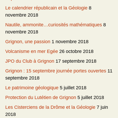
Le calendrier républicain et la Géologie
8
novembre 2018
Nautile, ammonite…curiosités mathématiques
8
novembre 2018
Grignon, une passion
1 novembre 2018
Volcanisme en mer Egée
26 octobre 2018
JPO du Club à Grignon
17 septembre 2018
Grignon : 15 septembre journée portes ouvertes
11
septembre 2018
Le patrimoine géologique
5 juillet 2018
Protection du Lutétien de Grignon
5 juillet 2018
Les Cisterciens de la Drôme et la Géologie
7 juin
2018