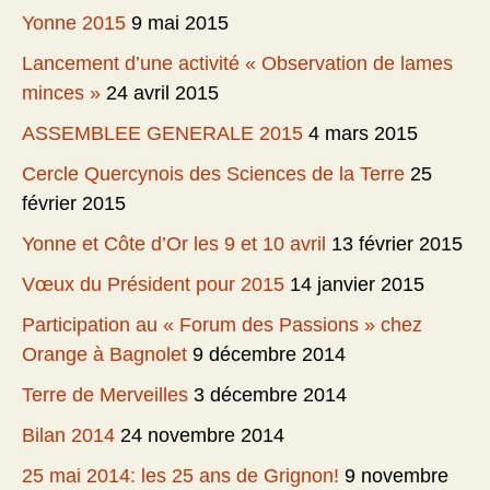
Yonne 2015
9 mai 2015
Lancement d’une activité « Observation de lames
minces »
24 avril 2015
ASSEMBLEE GENERALE 2015
4 mars 2015
Cercle Quercynois des Sciences de la Terre
25
février 2015
Yonne et Côte d’Or les 9 et 10 avril
13 février 2015
Vœux du Président pour 2015
14 janvier 2015
Participation au « Forum des Passions » chez
Orange à Bagnolet
9 décembre 2014
Terre de Merveilles
3 décembre 2014
Bilan 2014
24 novembre 2014
25 mai 2014: les 25 ans de Grignon!
9 novembre