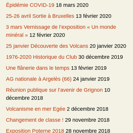
Épidémie COVID-19
18 mars 2020
25-26 avril Sortie à Bruxelles
13 février 2020
3 mars Vernissage de l’exposition « Un monde
minéral »
12 février 2020
25 janvier Découverte des Volcans
20 janvier 2020
1976-2020 Historique du Club
30 décembre 2019
Une flânerie dans le temps
13 février 2019
AG nationale à Argelès (66)
24 janvier 2019
Réunion publique sur l’avenir de Grignon
10
décembre 2018
Volcanisme en mer Egée
2 décembre 2018
Changement de classe !
29 novembre 2018
Exposition Poterne 2018
28 novembre 2018