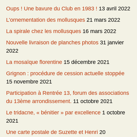
Oups ! Une bavure du Club en 1983 !
13 avril 2022
L’ornementation des mollusques
21 mars 2022
La spirale chez les mollusques
16 mars 2022
Nouvelle livraison de planches photos
31 janvier
2022
La mosaïque florentine
15 décembre 2021
Grignon : procédure de cession actuelle stoppée
15 novembre 2021
Participation à Rentrée 13, forum des associations
du 13ème arrondissement.
11 octobre 2021
Le tridacne, « bénitier » par excellence
1 octobre
2021
Une carte postale de Suzette et Henri
20