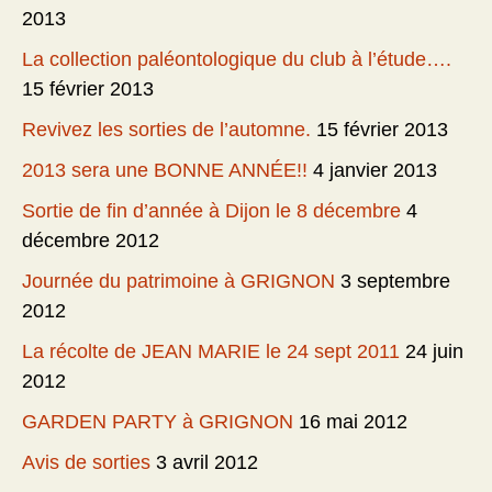
2013
La collection paléontologique du club à l’étude….
15 février 2013
Revivez les sorties de l’automne.
15 février 2013
2013 sera une BONNE ANNÉE!!
4 janvier 2013
Sortie de fin d’année à Dijon le 8 décembre
4
décembre 2012
Journée du patrimoine à GRIGNON
3 septembre
2012
La récolte de JEAN MARIE le 24 sept 2011
24 juin
2012
GARDEN PARTY à GRIGNON
16 mai 2012
Avis de sorties
3 avril 2012