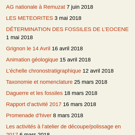
AG nationale à Remuzat
7 juin 2018
LES METEORITES
3 mai 2018
DÉTERMINATION DES FOSSILES DE L’EOCENE
1 mai 2018
Grignon le 14 Avril
16 avril 2018
Animation géologique
15 avril 2018
L’échelle chronostratigraphique
12 avril 2018
Taxonomie et nomenclature
25 mars 2018
Daguerre et les fossiles
18 mars 2018
Rapport d’activité 2017
16 mars 2018
Promenade d’hiver
8 mars 2018
Les activités à l’atelier de découpe/polissage en
2017
6 mars 2018