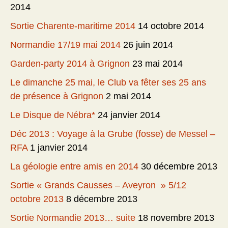
2014
Sortie Charente-maritime 2014
14 octobre 2014
Normandie 17/19 mai 2014
26 juin 2014
Garden-party 2014 à Grignon
23 mai 2014
Le dimanche 25 mai, le Club va fêter ses 25 ans
de présence à Grignon
2 mai 2014
Le Disque de Nébra*
24 janvier 2014
Déc 2013 : Voyage à la Grube (fosse) de Messel –
RFA
1 janvier 2014
La géologie entre amis en 2014
30 décembre 2013
Sortie « Grands Causses – Aveyron » 5/12
octobre 2013
8 décembre 2013
Sortie Normandie 2013… suite
18 novembre 2013