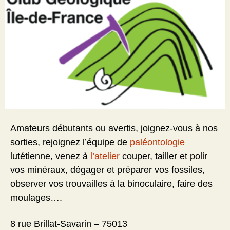
Amateurs débutants ou avertis, joignez-vous à nos
sorties, rejoignez l’équipe de
paléontologie
lutétienne, venez à
l’atelier
couper, tailler et polir
vos minéraux, dégager et préparer vos fossiles,
observer vos trouvailles à la binoculaire, faire des
moulages….
8 rue Brillat-Savarin – 75013