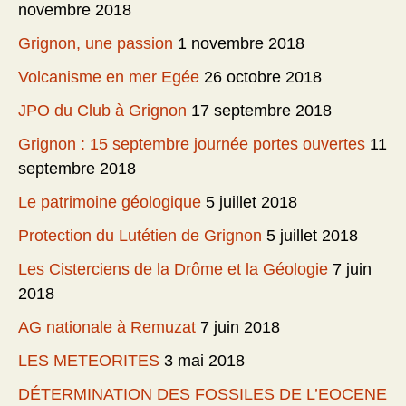
novembre 2018
Grignon, une passion
1 novembre 2018
Volcanisme en mer Egée
26 octobre 2018
JPO du Club à Grignon
17 septembre 2018
Grignon : 15 septembre journée portes ouvertes
11
septembre 2018
Le patrimoine géologique
5 juillet 2018
Protection du Lutétien de Grignon
5 juillet 2018
Les Cisterciens de la Drôme et la Géologie
7 juin
2018
AG nationale à Remuzat
7 juin 2018
LES METEORITES
3 mai 2018
DÉTERMINATION DES FOSSILES DE L’EOCENE