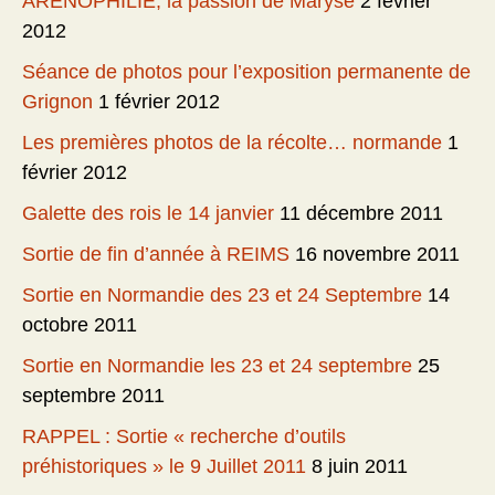
ARENOPHILIE, la passion de Maryse
2 février
2012
Séance de photos pour l’exposition permanente de
Grignon
1 février 2012
Les premières photos de la récolte… normande
1
février 2012
Galette des rois le 14 janvier
11 décembre 2011
Sortie de fin d’année à REIMS
16 novembre 2011
Sortie en Normandie des 23 et 24 Septembre
14
octobre 2011
Sortie en Normandie les 23 et 24 septembre
25
septembre 2011
RAPPEL : Sortie « recherche d’outils
préhistoriques » le 9 Juillet 2011
8 juin 2011