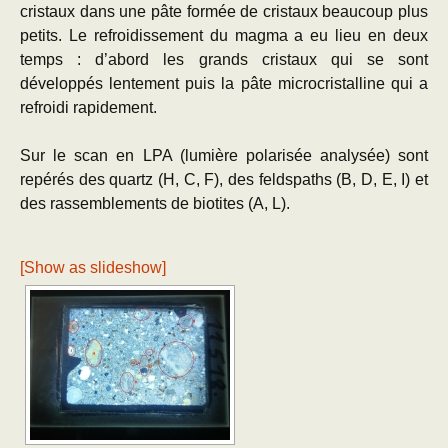
cristaux dans une pâte formée de cristaux beaucoup plus
petits. Le refroidissement du magma a eu lieu en deux
temps : d’abord les grands cristaux qui se sont
développés lentement puis la pâte microcristalline qui a
refroidi rapidement.
Sur le scan en LPA (lumière polarisée analysée) sont
repérés des quartz (H, C, F), des feldspaths (B, D, E, I) et
des rassemblements de biotites (A, L).
[Show as slideshow]