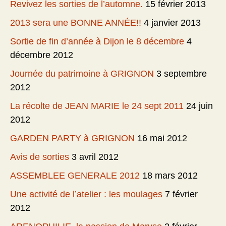
Revivez les sorties de l’automne.
15 février 2013
2013 sera une BONNE ANNÉE!!
4 janvier 2013
Sortie de fin d’année à Dijon le 8 décembre
4
décembre 2012
Journée du patrimoine à GRIGNON
3 septembre
2012
La récolte de JEAN MARIE le 24 sept 2011
24 juin
2012
GARDEN PARTY à GRIGNON
16 mai 2012
Avis de sorties
3 avril 2012
ASSEMBLEE GENERALE 2012
18 mars 2012
Une activité de l’atelier : les moulages
7 février
2012