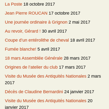
La Poste
18 octobre 2017
Jean Pierre ROUCAN
17 octobre 2017
Une journée ordinaire à Grignon
2 mai 2017
Au revoir, Gérard !
30 avril 2017
Coupe d’un entérolithe de cheval
18 avril 2017
Fumée blanche!
5 avril 2017
18 mars Assemblée Générale
28 mars 2017
Origines de l’atelier du club
17 mars 2017
Visite du Musée des Antiquités Nationales
2 mars
2017
Décès de Claudine Bernardini
24 janvier 2017
Visite du Musée des Antiquités Nationales
20
janvier 2017