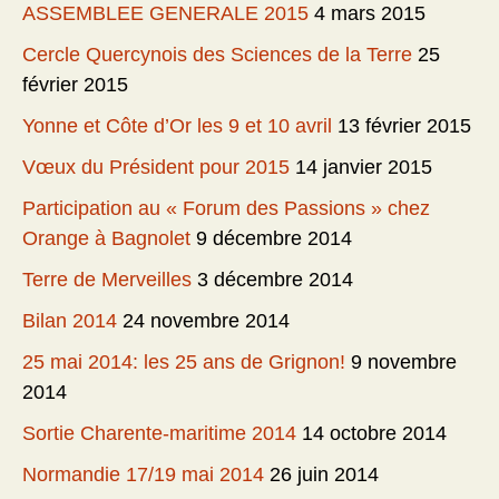
ASSEMBLEE GENERALE 2015
4 mars 2015
Cercle Quercynois des Sciences de la Terre
25
février 2015
Yonne et Côte d’Or les 9 et 10 avril
13 février 2015
Vœux du Président pour 2015
14 janvier 2015
Participation au « Forum des Passions » chez
Orange à Bagnolet
9 décembre 2014
Terre de Merveilles
3 décembre 2014
Bilan 2014
24 novembre 2014
25 mai 2014: les 25 ans de Grignon!
9 novembre
2014
Sortie Charente-maritime 2014
14 octobre 2014
Normandie 17/19 mai 2014
26 juin 2014