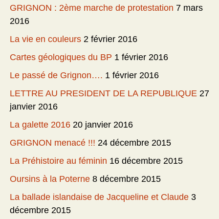
GRIGNON : 2ème marche de protestation
7 mars
2016
La vie en couleurs
2 février 2016
Cartes géologiques du BP
1 février 2016
Le passé de Grignon….
1 février 2016
LETTRE AU PRESIDENT DE LA REPUBLIQUE
27
janvier 2016
La galette 2016
20 janvier 2016
GRIGNON menacé !!!
24 décembre 2015
La Préhistoire au féminin
16 décembre 2015
Oursins à la Poterne
8 décembre 2015
La ballade islandaise de Jacqueline et Claude
3
décembre 2015