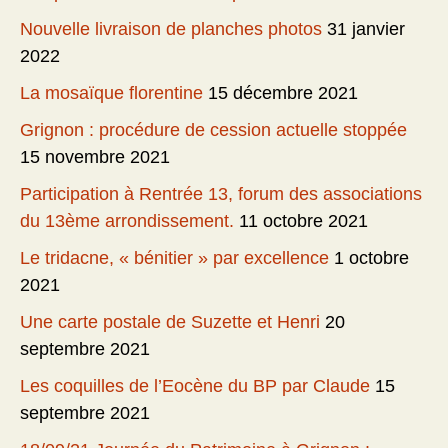
Nouvelle livraison de planches photos
31 janvier
2022
La mosaïque florentine
15 décembre 2021
Grignon : procédure de cession actuelle stoppée
15 novembre 2021
Participation à Rentrée 13, forum des associations
du 13ème arrondissement.
11 octobre 2021
Le tridacne, « bénitier » par excellence
1 octobre
2021
Une carte postale de Suzette et Henri
20
septembre 2021
Les coquilles de l’Eocène du BP par Claude
15
septembre 2021