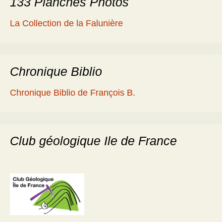
133 Planches Photos
La Collection de la Falunière
Chronique Biblio
Chronique Biblio de François B.
Club géologique Ile de France