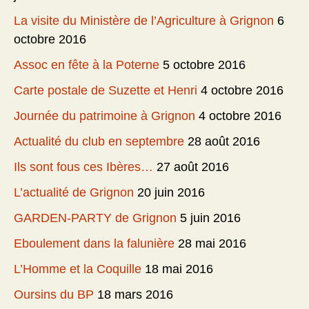
La visite du Ministère de l’Agriculture à Grignon
6
octobre 2016
Assoc en fête à la Poterne
5 octobre 2016
Carte postale de Suzette et Henri
4 octobre 2016
Journée du patrimoine à Grignon
4 octobre 2016
Actualité du club en septembre
28 août 2016
Ils sont fous ces Ibères…
27 août 2016
L’actualité de Grignon
20 juin 2016
GARDEN-PARTY de Grignon
5 juin 2016
Eboulement dans la falunière
28 mai 2016
L’Homme et la Coquille
18 mai 2016
Oursins du BP
18 mars 2016