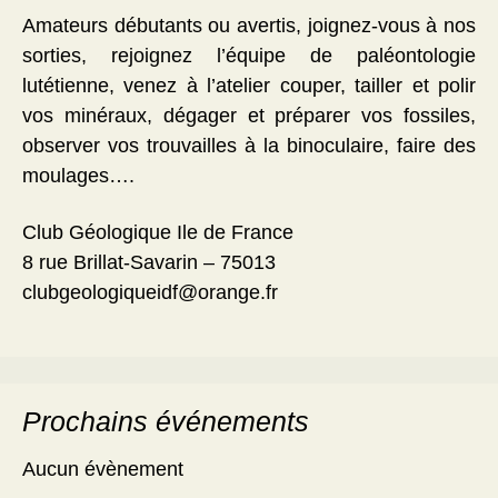
Amateurs débutants ou avertis, joignez-vous à nos
sorties, rejoignez l’équipe de paléontologie
lutétienne, venez à l’atelier couper, tailler et polir
vos minéraux, dégager et préparer vos fossiles,
observer vos trouvailles à la binoculaire, faire des
moulages….
Club Géologique Ile de France
8 rue Brillat-Savarin – 75013
clubgeologiqueidf@orange.fr
Prochains événements
Aucun évènement