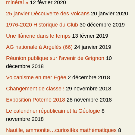
minéral »
12 février 2020
25 janvier Découverte des Volcans
20 janvier 2020
1976-2020 Historique du Club
30 décembre 2019
Une flânerie dans le temps
13 février 2019
AG nationale à Argelès (66)
24 janvier 2019
Réunion publique sur l’avenir de Grignon
10
décembre 2018
Volcanisme en mer Egée
2 décembre 2018
Changement de classe !
29 novembre 2018
Exposition Poterne 2018
28 novembre 2018
Le calendrier républicain et la Géologie
8
novembre 2018
Nautile, ammonite…curiosités mathématiques
8