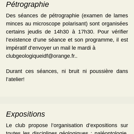
Pétrographie
Des séances de pétrographie (examen de lames
minces au microscope polarisant) sont organisées
certains jeudis de 14h30 à 17h30. Pour vérifier
l’existence d’une séance et son programme, il est
impératif d’envoyer un mail le mardi à
clubgeologiqueidf@orange.fr..
Durant ces séances, ni bruit ni poussière dans
l’atelier!
Expositions
Le club propose l’organisation d’expositions sur
toutes les disciplines géologiques : paléontologie,