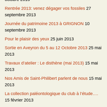
Rentrée 2013: venez dégager vos fossiles
27
septembre 2013
Journée du patrimoine 2013 à GRIGNON
10
septembre 2013
Pour le plaisir des yeux
25 juin 2013
Sortie en Aveyron du 5 au 12 Octobre 2013
25 mai
2013
Travaux d’atelier : Le disthène (mai 2013)
15 mai
2013
Nos Amis de Saint-Philibert parlent de nous
15 mai
2013
La collection paléontologique du club à l’étude….
15 février 2013