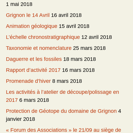
1 mai 2018
Grignon le 14 Avril
16 avril 2018
Animation géologique
15 avril 2018
L’échelle chronostratigraphique
12 avril 2018
Taxonomie et nomenclature
25 mars 2018
Daguerre et les fossiles
18 mars 2018
Rapport d’activité 2017
16 mars 2018
Promenade d’hiver
8 mars 2018
Les activités à l’atelier de découpe/polissage en
2017
6 mars 2018
Protection de Géotope du domaine de Grignon
4
janvier 2018
« Forum des Associations » le 21/09 au siège de