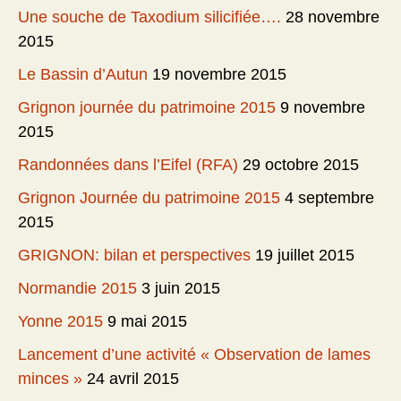
Une souche de Taxodium silicifiée….
28 novembre
2015
Le Bassin d’Autun
19 novembre 2015
Grignon journée du patrimoine 2015
9 novembre
2015
Randonnées dans l’Eifel (RFA)
29 octobre 2015
Grignon Journée du patrimoine 2015
4 septembre
2015
GRIGNON: bilan et perspectives
19 juillet 2015
Normandie 2015
3 juin 2015
Yonne 2015
9 mai 2015
Lancement d’une activité « Observation de lames
minces »
24 avril 2015