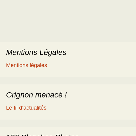
Mentions Légales
Mentions légales
Grignon menacé !
Le fil d’actualités