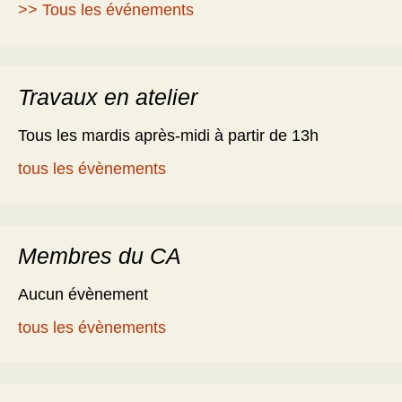
>> Tous les événements
Travaux en atelier
Tous les mardis après-midi à partir de 13h
tous les évènements
Membres du CA
Aucun évènement
tous les évènements