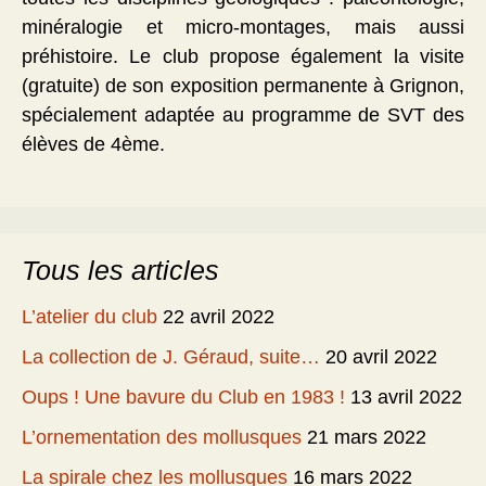
minéralogie et micro-montages, mais aussi
préhistoire. Le club propose également la visite
(gratuite) de son exposition permanente à Grignon,
spécialement adaptée au programme de SVT des
élèves de 4ème.
Tous les articles
L’atelier du club
22 avril 2022
La collection de J. Géraud, suite…
20 avril 2022
Oups ! Une bavure du Club en 1983 !
13 avril 2022
L’ornementation des mollusques
21 mars 2022
La spirale chez les mollusques
16 mars 2022