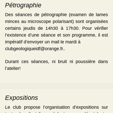
Pétrographie
Des séances de pétrographie (examen de lames
minces au microscope polarisant) sont organisées
certains jeudis de 14h30 à 17h30. Pour vérifier
l’existence d’une séance et son programme, il est
impératif d’envoyer un mail le mardi à
clubgeologiqueidf@orange.fr..
Durant ces séances, ni bruit ni poussière dans
l’atelier!
Expositions
Le club propose l’organisation d’expositions sur