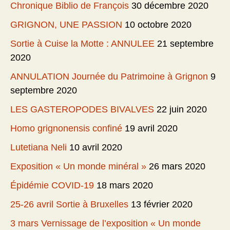
Chronique Biblio de François
30 décembre 2020
GRIGNON, UNE PASSION
10 octobre 2020
Sortie à Cuise la Motte : ANNULEE
21 septembre
2020
ANNULATION Journée du Patrimoine à Grignon
9
septembre 2020
LES GASTEROPODES BIVALVES
22 juin 2020
Homo grignonensis confiné
19 avril 2020
Lutetiana Neli
10 avril 2020
Exposition « Un monde minéral »
26 mars 2020
Épidémie COVID-19
18 mars 2020
25-26 avril Sortie à Bruxelles
13 février 2020
3 mars Vernissage de l’exposition « Un monde