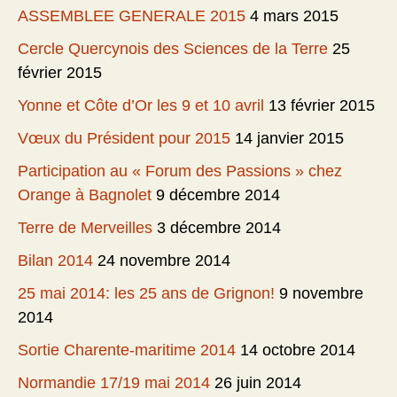
ASSEMBLEE GENERALE 2015
4 mars 2015
Cercle Quercynois des Sciences de la Terre
25
février 2015
Yonne et Côte d’Or les 9 et 10 avril
13 février 2015
Vœux du Président pour 2015
14 janvier 2015
Participation au « Forum des Passions » chez
Orange à Bagnolet
9 décembre 2014
Terre de Merveilles
3 décembre 2014
Bilan 2014
24 novembre 2014
25 mai 2014: les 25 ans de Grignon!
9 novembre
2014
Sortie Charente-maritime 2014
14 octobre 2014
Normandie 17/19 mai 2014
26 juin 2014