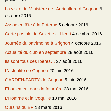
La visite du Ministère de l’Agriculture à Grignon
6
octobre 2016
Assoc en fête à la Poterne
5 octobre 2016
Carte postale de Suzette et Henri
4 octobre 2016
Journée du patrimoine à Grignon
4 octobre 2016
Actualité du club en septembre
28 août 2016
Ils sont fous ces Ibères…
27 août 2016
L’actualité de Grignon
20 juin 2016
GARDEN-PARTY de Grignon
5 juin 2016
Eboulement dans la falunière
28 mai 2016
L’Homme et la Coquille
18 mai 2016
Oursins du BP
18 mars 2016