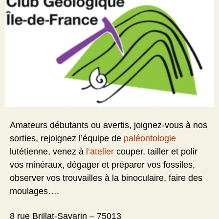
Amateurs débutants ou avertis, joignez-vous à nos
sorties, rejoignez l’équipe de
paléontologie
lutétienne, venez à
l’atelier
couper, tailler et polir
vos minéraux, dégager et préparer vos fossiles,
observer vos trouvailles à la binoculaire, faire des
moulages….
8 rue Brillat-Savarin – 75013