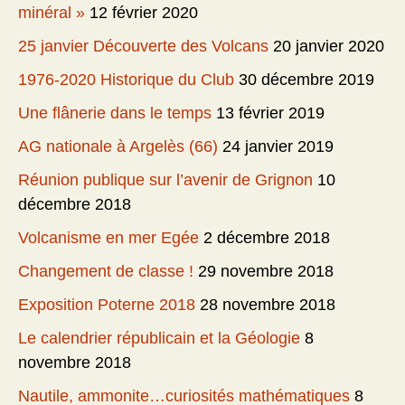
minéral »
12 février 2020
25 janvier Découverte des Volcans
20 janvier 2020
1976-2020 Historique du Club
30 décembre 2019
Une flânerie dans le temps
13 février 2019
AG nationale à Argelès (66)
24 janvier 2019
Réunion publique sur l’avenir de Grignon
10
décembre 2018
Volcanisme en mer Egée
2 décembre 2018
Changement de classe !
29 novembre 2018
Exposition Poterne 2018
28 novembre 2018
Le calendrier républicain et la Géologie
8
novembre 2018
Nautile, ammonite…curiosités mathématiques
8