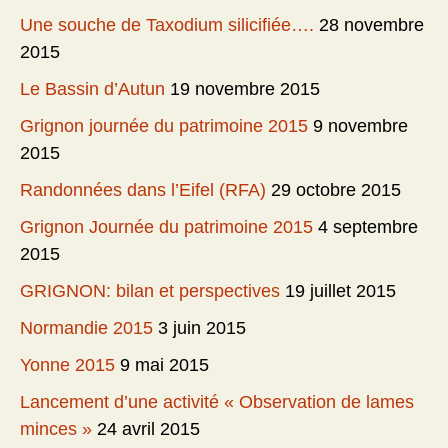
Une souche de Taxodium silicifiée….
28 novembre
2015
Le Bassin d’Autun
19 novembre 2015
Grignon journée du patrimoine 2015
9 novembre
2015
Randonnées dans l’Eifel (RFA)
29 octobre 2015
Grignon Journée du patrimoine 2015
4 septembre
2015
GRIGNON: bilan et perspectives
19 juillet 2015
Normandie 2015
3 juin 2015
Yonne 2015
9 mai 2015
Lancement d’une activité « Observation de lames
minces »
24 avril 2015