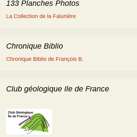
133 Planches Photos
La Collection de la Falunière
Chronique Biblio
Chronique Biblio de François B.
Club géologique Ile de France