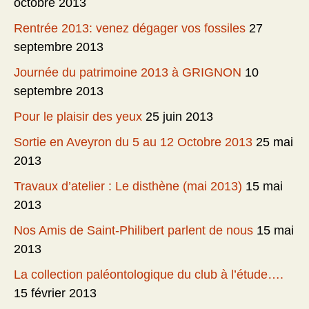
octobre 2013
Rentrée 2013: venez dégager vos fossiles
27
septembre 2013
Journée du patrimoine 2013 à GRIGNON
10
septembre 2013
Pour le plaisir des yeux
25 juin 2013
Sortie en Aveyron du 5 au 12 Octobre 2013
25 mai
2013
Travaux d’atelier : Le disthène (mai 2013)
15 mai
2013
Nos Amis de Saint-Philibert parlent de nous
15 mai
2013
La collection paléontologique du club à l’étude….
15 février 2013