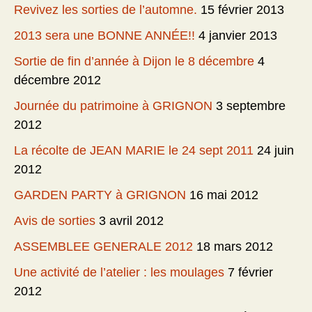
Revivez les sorties de l’automne.
15 février 2013
2013 sera une BONNE ANNÉE!!
4 janvier 2013
Sortie de fin d’année à Dijon le 8 décembre
4
décembre 2012
Journée du patrimoine à GRIGNON
3 septembre
2012
La récolte de JEAN MARIE le 24 sept 2011
24 juin
2012
GARDEN PARTY à GRIGNON
16 mai 2012
Avis de sorties
3 avril 2012
ASSEMBLEE GENERALE 2012
18 mars 2012
Une activité de l’atelier : les moulages
7 février
2012