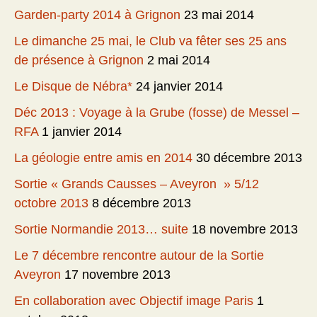
Garden-party 2014 à Grignon
23 mai 2014
Le dimanche 25 mai, le Club va fêter ses 25 ans
de présence à Grignon
2 mai 2014
Le Disque de Nébra*
24 janvier 2014
Déc 2013 : Voyage à la Grube (fosse) de Messel –
RFA
1 janvier 2014
La géologie entre amis en 2014
30 décembre 2013
Sortie « Grands Causses – Aveyron » 5/12
octobre 2013
8 décembre 2013
Sortie Normandie 2013… suite
18 novembre 2013
Le 7 décembre rencontre autour de la Sortie
Aveyron
17 novembre 2013
En collaboration avec Objectif image Paris
1