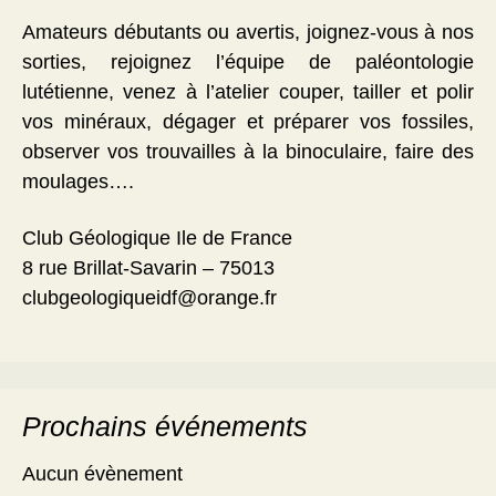
Amateurs débutants ou avertis, joignez-vous à nos
sorties, rejoignez l’équipe de paléontologie
lutétienne, venez à l’atelier couper, tailler et polir
vos minéraux, dégager et préparer vos fossiles,
observer vos trouvailles à la binoculaire, faire des
moulages….
Club Géologique Ile de France
8 rue Brillat-Savarin – 75013
clubgeologiqueidf@orange.fr
Prochains événements
Aucun évènement