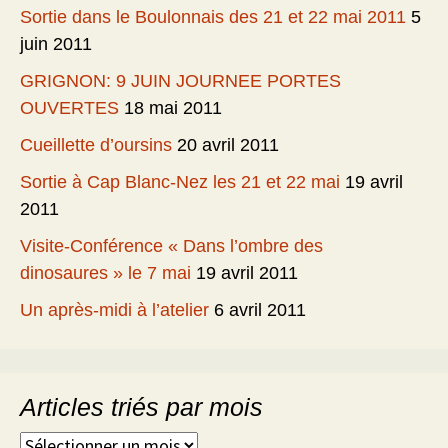
Sortie dans le Boulonnais des 21 et 22 mai 2011
5
juin 2011
GRIGNON: 9 JUIN JOURNEE PORTES
OUVERTES
18 mai 2011
Cueillette d’oursins
20 avril 2011
Sortie à Cap Blanc-Nez les 21 et 22 mai
19 avril
2011
Visite-Conférence « Dans l’ombre des
dinosaures » le 7 mai
19 avril 2011
Un après-midi à l’atelier
6 avril 2011
Articles triés par mois
Articles