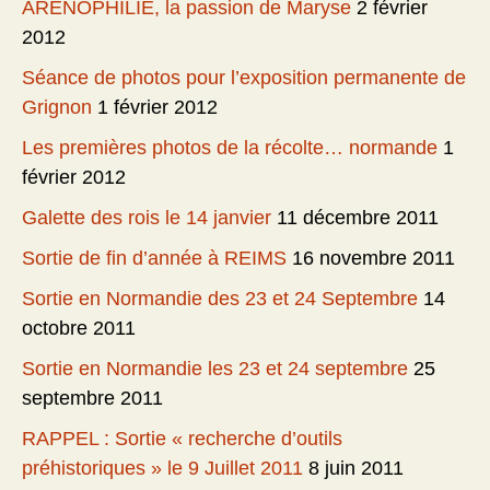
ARENOPHILIE, la passion de Maryse
2 février
2012
Séance de photos pour l’exposition permanente de
Grignon
1 février 2012
Les premières photos de la récolte… normande
1
février 2012
Galette des rois le 14 janvier
11 décembre 2011
Sortie de fin d’année à REIMS
16 novembre 2011
Sortie en Normandie des 23 et 24 Septembre
14
octobre 2011
Sortie en Normandie les 23 et 24 septembre
25
septembre 2011
RAPPEL : Sortie « recherche d’outils
préhistoriques » le 9 Juillet 2011
8 juin 2011