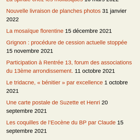
Nouvelle livraison de planches photos
31 janvier
2022
La mosaïque florentine
15 décembre 2021
Grignon : procédure de cession actuelle stoppée
15 novembre 2021
Participation à Rentrée 13, forum des associations
du 13ème arrondissement.
11 octobre 2021
Le tridacne, « bénitier » par excellence
1 octobre
2021
Une carte postale de Suzette et Henri
20
septembre 2021
Les coquilles de l’Eocène du BP par Claude
15
septembre 2021