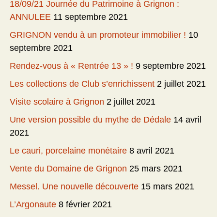
18/09/21 Journée du Patrimoine à Grignon :
ANNULEE
11 septembre 2021
GRIGNON vendu à un promoteur immobilier !
10
septembre 2021
Rendez-vous à « Rentrée 13 » !
9 septembre 2021
Les collections de Club s’enrichissent
2 juillet 2021
Visite scolaire à Grignon
2 juillet 2021
Une version possible du mythe de Dédale
14 avril
2021
Le cauri, porcelaine monétaire
8 avril 2021
Vente du Domaine de Grignon
25 mars 2021
Messel. Une nouvelle découverte
15 mars 2021
L’Argonaute
8 février 2021