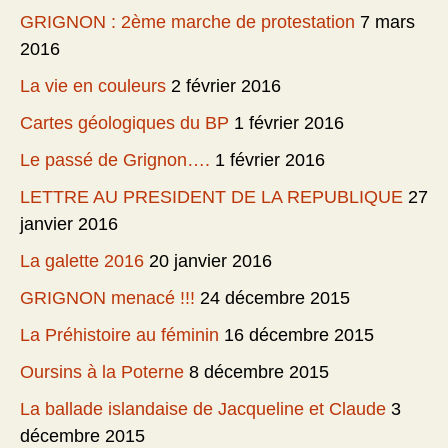
GRIGNON : 2ème marche de protestation
7 mars
2016
La vie en couleurs
2 février 2016
Cartes géologiques du BP
1 février 2016
Le passé de Grignon….
1 février 2016
LETTRE AU PRESIDENT DE LA REPUBLIQUE
27
janvier 2016
La galette 2016
20 janvier 2016
GRIGNON menacé !!!
24 décembre 2015
La Préhistoire au féminin
16 décembre 2015
Oursins à la Poterne
8 décembre 2015
La ballade islandaise de Jacqueline et Claude
3
décembre 2015