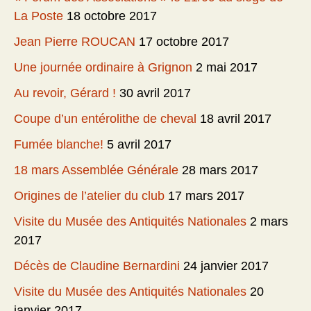
La Poste
18 octobre 2017
Jean Pierre ROUCAN
17 octobre 2017
Une journée ordinaire à Grignon
2 mai 2017
Au revoir, Gérard !
30 avril 2017
Coupe d’un entérolithe de cheval
18 avril 2017
Fumée blanche!
5 avril 2017
18 mars Assemblée Générale
28 mars 2017
Origines de l’atelier du club
17 mars 2017
Visite du Musée des Antiquités Nationales
2 mars
2017
Décès de Claudine Bernardini
24 janvier 2017
Visite du Musée des Antiquités Nationales
20
janvier 2017