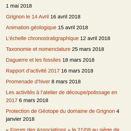
1 mai 2018
Grignon le 14 Avril
16 avril 2018
Animation géologique
15 avril 2018
L’échelle chronostratigraphique
12 avril 2018
Taxonomie et nomenclature
25 mars 2018
Daguerre et les fossiles
18 mars 2018
Rapport d’activité 2017
16 mars 2018
Promenade d’hiver
8 mars 2018
Les activités à l’atelier de découpe/polissage en
2017
6 mars 2018
Protection de Géotope du domaine de Grignon
4
janvier 2018
« Forum des Associations » le 21/09 au siège de