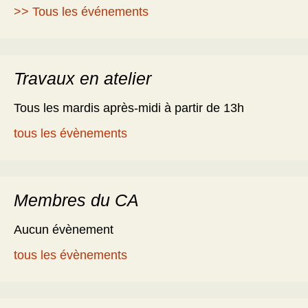
>> Tous les événements
Travaux en atelier
Tous les mardis après-midi à partir de 13h
tous les évènements
Membres du CA
Aucun évènement
tous les évènements