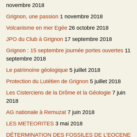
novembre 2018
Grignon, une passion
1 novembre 2018
Volcanisme en mer Egée
26 octobre 2018
JPO du Club à Grignon
17 septembre 2018
Grignon : 15 septembre journée portes ouvertes
11
septembre 2018
Le patrimoine géologique
5 juillet 2018
Protection du Lutétien de Grignon
5 juillet 2018
Les Cisterciens de la Drôme et la Géologie
7 juin
2018
AG nationale à Remuzat
7 juin 2018
LES METEORITES
3 mai 2018
DÉTERMINATION DES FOSSILES DE L’EOCENE