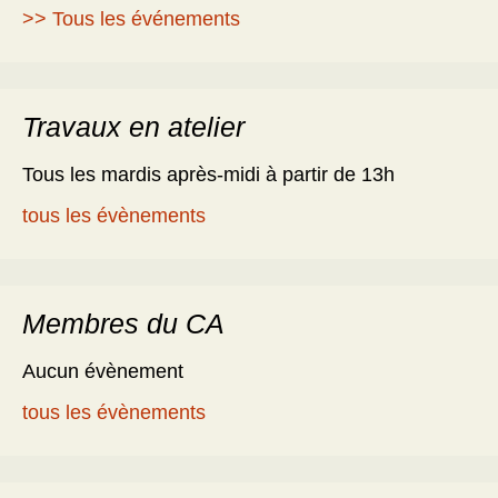
>> Tous les événements
Travaux en atelier
Tous les mardis après-midi à partir de 13h
tous les évènements
Membres du CA
Aucun évènement
tous les évènements