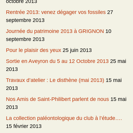
octobre 2013
Rentrée 2013: venez dégager vos fossiles
27
septembre 2013
Journée du patrimoine 2013 à GRIGNON
10
septembre 2013
Pour le plaisir des yeux
25 juin 2013
Sortie en Aveyron du 5 au 12 Octobre 2013
25 mai
2013
Travaux d’atelier : Le disthène (mai 2013)
15 mai
2013
Nos Amis de Saint-Philibert parlent de nous
15 mai
2013
La collection paléontologique du club à l’étude….
15 février 2013