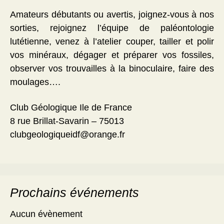
Amateurs débutants ou avertis, joignez-vous à nos
sorties, rejoignez l’équipe de paléontologie
lutétienne, venez à l’atelier couper, tailler et polir
vos minéraux, dégager et préparer vos fossiles,
observer vos trouvailles à la binoculaire, faire des
moulages….
Club Géologique Ile de France
8 rue Brillat-Savarin – 75013
clubgeologiqueidf@orange.fr
Prochains événements
Aucun évènement