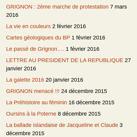
GRIGNON : 2ème marche de protestation
7 mars
2016
La vie en couleurs
2 février 2016
Cartes géologiques du BP
1 février 2016
Le passé de Grignon….
1 février 2016
LETTRE AU PRESIDENT DE LA REPUBLIQUE
27
janvier 2016
La galette 2016
20 janvier 2016
GRIGNON menacé !!!
24 décembre 2015
La Préhistoire au féminin
16 décembre 2015
Oursins à la Poterne
8 décembre 2015
La ballade islandaise de Jacqueline et Claude
3
décembre 2015