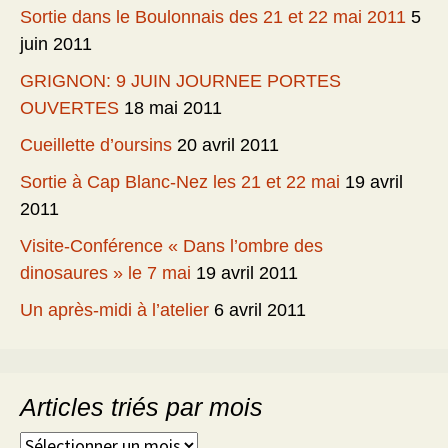
Sortie dans le Boulonnais des 21 et 22 mai 2011
5
juin 2011
GRIGNON: 9 JUIN JOURNEE PORTES
OUVERTES
18 mai 2011
Cueillette d’oursins
20 avril 2011
Sortie à Cap Blanc-Nez les 21 et 22 mai
19 avril
2011
Visite-Conférence « Dans l’ombre des
dinosaures » le 7 mai
19 avril 2011
Un après-midi à l’atelier
6 avril 2011
Articles triés par mois
Articles