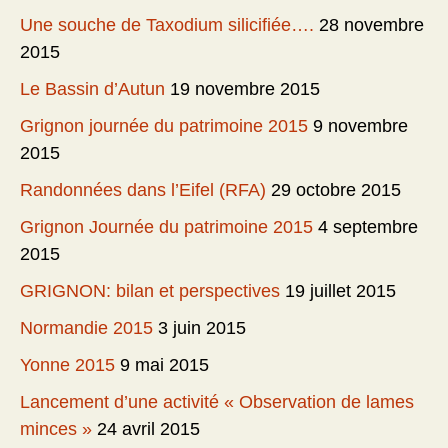
Une souche de Taxodium silicifiée….
28 novembre
2015
Le Bassin d’Autun
19 novembre 2015
Grignon journée du patrimoine 2015
9 novembre
2015
Randonnées dans l’Eifel (RFA)
29 octobre 2015
Grignon Journée du patrimoine 2015
4 septembre
2015
GRIGNON: bilan et perspectives
19 juillet 2015
Normandie 2015
3 juin 2015
Yonne 2015
9 mai 2015
Lancement d’une activité « Observation de lames
minces »
24 avril 2015