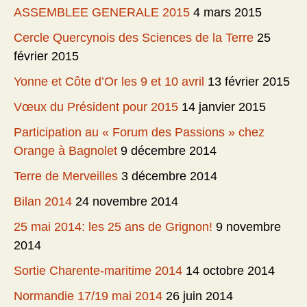
ASSEMBLEE GENERALE 2015
4 mars 2015
Cercle Quercynois des Sciences de la Terre
25
février 2015
Yonne et Côte d’Or les 9 et 10 avril
13 février 2015
Vœux du Président pour 2015
14 janvier 2015
Participation au « Forum des Passions » chez
Orange à Bagnolet
9 décembre 2014
Terre de Merveilles
3 décembre 2014
Bilan 2014
24 novembre 2014
25 mai 2014: les 25 ans de Grignon!
9 novembre
2014
Sortie Charente-maritime 2014
14 octobre 2014
Normandie 17/19 mai 2014
26 juin 2014