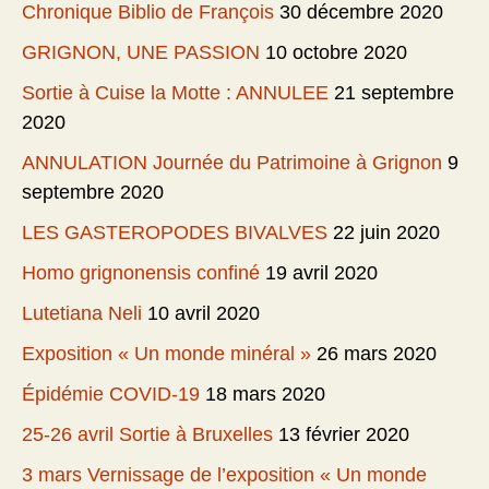
Chronique Biblio de François
30 décembre 2020
GRIGNON, UNE PASSION
10 octobre 2020
Sortie à Cuise la Motte : ANNULEE
21 septembre
2020
ANNULATION Journée du Patrimoine à Grignon
9
septembre 2020
LES GASTEROPODES BIVALVES
22 juin 2020
Homo grignonensis confiné
19 avril 2020
Lutetiana Neli
10 avril 2020
Exposition « Un monde minéral »
26 mars 2020
Épidémie COVID-19
18 mars 2020
25-26 avril Sortie à Bruxelles
13 février 2020
3 mars Vernissage de l’exposition « Un monde