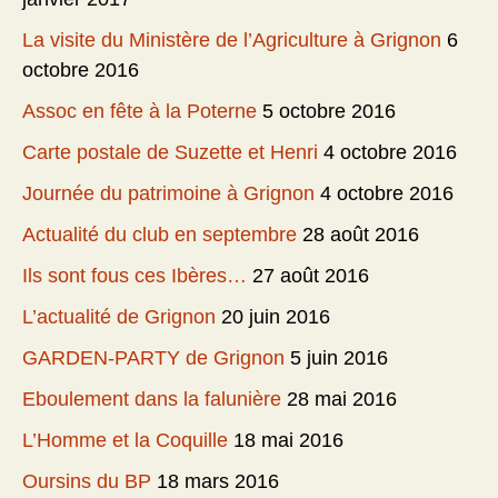
La visite du Ministère de l’Agriculture à Grignon
6
octobre 2016
Assoc en fête à la Poterne
5 octobre 2016
Carte postale de Suzette et Henri
4 octobre 2016
Journée du patrimoine à Grignon
4 octobre 2016
Actualité du club en septembre
28 août 2016
Ils sont fous ces Ibères…
27 août 2016
L’actualité de Grignon
20 juin 2016
GARDEN-PARTY de Grignon
5 juin 2016
Eboulement dans la falunière
28 mai 2016
L’Homme et la Coquille
18 mai 2016
Oursins du BP
18 mars 2016