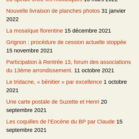
Nouvelle livraison de planches photos
31 janvier
2022
La mosaïque florentine
15 décembre 2021
Grignon : procédure de cession actuelle stoppée
15 novembre 2021
Participation à Rentrée 13, forum des associations
du 13ème arrondissement.
11 octobre 2021
Le tridacne, « bénitier » par excellence
1 octobre
2021
Une carte postale de Suzette et Henri
20
septembre 2021
Les coquilles de l’Eocène du BP par Claude
15
septembre 2021