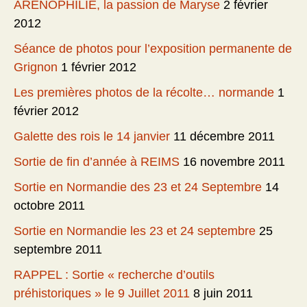
ARENOPHILIE, la passion de Maryse
2 février
2012
Séance de photos pour l’exposition permanente de
Grignon
1 février 2012
Les premières photos de la récolte… normande
1
février 2012
Galette des rois le 14 janvier
11 décembre 2011
Sortie de fin d’année à REIMS
16 novembre 2011
Sortie en Normandie des 23 et 24 Septembre
14
octobre 2011
Sortie en Normandie les 23 et 24 septembre
25
septembre 2011
RAPPEL : Sortie « recherche d’outils
préhistoriques » le 9 Juillet 2011
8 juin 2011