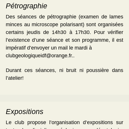
Pétrographie
Des séances de pétrographie (examen de lames
minces au microscope polarisant) sont organisées
certains jeudis de 14h30 à 17h30. Pour vérifier
l’existence d’une séance et son programme, il est
impératif d’envoyer un mail le mardi à
clubgeologiqueidf@orange.fr..
Durant ces séances, ni bruit ni poussière dans
l’atelier!
Expositions
Le club propose l’organisation d’expositions sur