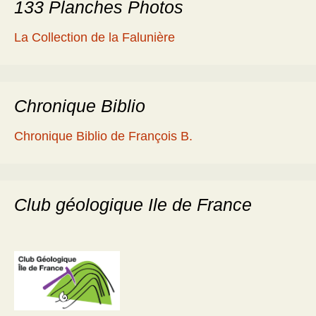
133 Planches Photos
La Collection de la Falunière
Chronique Biblio
Chronique Biblio de François B.
Club géologique Ile de France