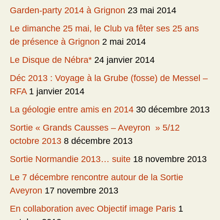
Garden-party 2014 à Grignon
23 mai 2014
Le dimanche 25 mai, le Club va fêter ses 25 ans
de présence à Grignon
2 mai 2014
Le Disque de Nébra*
24 janvier 2014
Déc 2013 : Voyage à la Grube (fosse) de Messel –
RFA
1 janvier 2014
La géologie entre amis en 2014
30 décembre 2013
Sortie « Grands Causses – Aveyron » 5/12
octobre 2013
8 décembre 2013
Sortie Normandie 2013… suite
18 novembre 2013
Le 7 décembre rencontre autour de la Sortie
Aveyron
17 novembre 2013
En collaboration avec Objectif image Paris
1