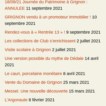
18/09/21 Journée du Patrimoine à Grignon :
ANNULEE
11 septembre 2021
GRIGNON vendu à un promoteur immobilier !
10
septembre 2021
Rendez-vous à « Rentrée 13 » !
9 septembre 2021
Les collections de Club s’enrichissent
2 juillet 2021
Visite scolaire à Grignon
2 juillet 2021
Une version possible du mythe de Dédale
14 avril
2021
Le cauri, porcelaine monétaire
8 avril 2021
Vente du Domaine de Grignon
25 mars 2021
Messel. Une nouvelle découverte
15 mars 2021
L’Argonaute
8 février 2021