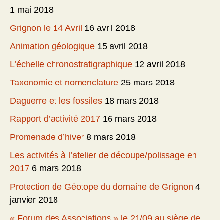
1 mai 2018
Grignon le 14 Avril
16 avril 2018
Animation géologique
15 avril 2018
L’échelle chronostratigraphique
12 avril 2018
Taxonomie et nomenclature
25 mars 2018
Daguerre et les fossiles
18 mars 2018
Rapport d’activité 2017
16 mars 2018
Promenade d’hiver
8 mars 2018
Les activités à l’atelier de découpe/polissage en
2017
6 mars 2018
Protection de Géotope du domaine de Grignon
4
janvier 2018
« Forum des Associations » le 21/09 au siège de