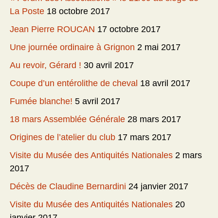
La Poste
18 octobre 2017
Jean Pierre ROUCAN
17 octobre 2017
Une journée ordinaire à Grignon
2 mai 2017
Au revoir, Gérard !
30 avril 2017
Coupe d’un entérolithe de cheval
18 avril 2017
Fumée blanche!
5 avril 2017
18 mars Assemblée Générale
28 mars 2017
Origines de l’atelier du club
17 mars 2017
Visite du Musée des Antiquités Nationales
2 mars
2017
Décès de Claudine Bernardini
24 janvier 2017
Visite du Musée des Antiquités Nationales
20
janvier 2017