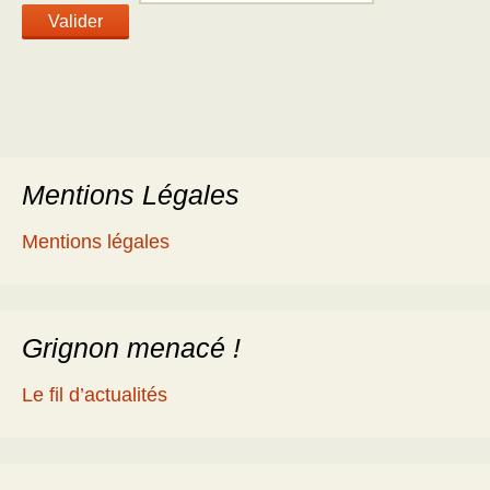
Mentions Légales
Mentions légales
Grignon menacé !
Le fil d’actualités