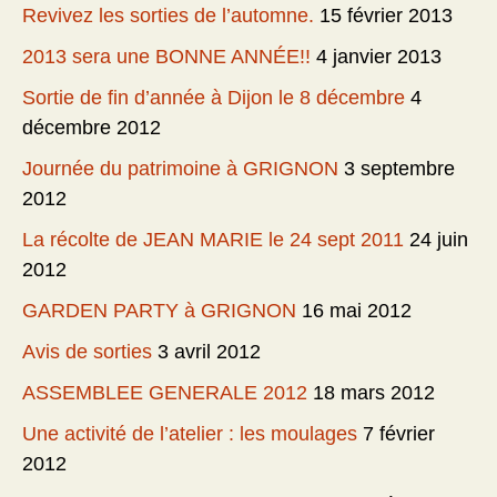
Revivez les sorties de l’automne.
15 février 2013
2013 sera une BONNE ANNÉE!!
4 janvier 2013
Sortie de fin d’année à Dijon le 8 décembre
4
décembre 2012
Journée du patrimoine à GRIGNON
3 septembre
2012
La récolte de JEAN MARIE le 24 sept 2011
24 juin
2012
GARDEN PARTY à GRIGNON
16 mai 2012
Avis de sorties
3 avril 2012
ASSEMBLEE GENERALE 2012
18 mars 2012
Une activité de l’atelier : les moulages
7 février
2012