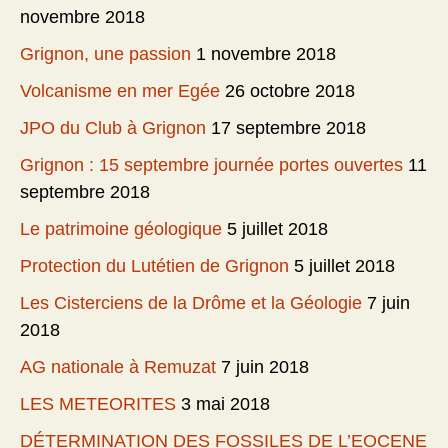
novembre 2018
Grignon, une passion
1 novembre 2018
Volcanisme en mer Egée
26 octobre 2018
JPO du Club à Grignon
17 septembre 2018
Grignon : 15 septembre journée portes ouvertes
11
septembre 2018
Le patrimoine géologique
5 juillet 2018
Protection du Lutétien de Grignon
5 juillet 2018
Les Cisterciens de la Drôme et la Géologie
7 juin
2018
AG nationale à Remuzat
7 juin 2018
LES METEORITES
3 mai 2018
DÉTERMINATION DES FOSSILES DE L’EOCENE