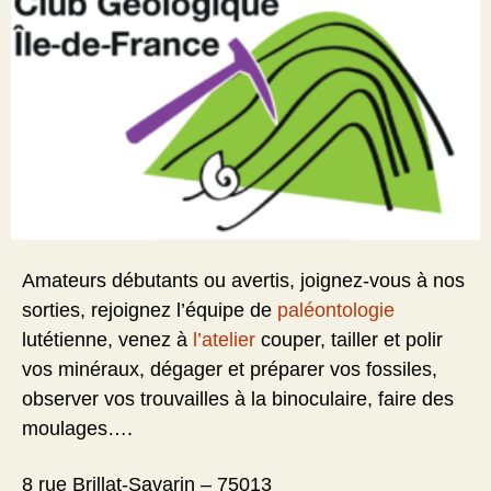
Amateurs débutants ou avertis, joignez-vous à nos
sorties, rejoignez l’équipe de
paléontologie
lutétienne, venez à
l’atelier
couper, tailler et polir
vos minéraux, dégager et préparer vos fossiles,
observer vos trouvailles à la binoculaire, faire des
moulages….
8 rue Brillat-Savarin – 75013