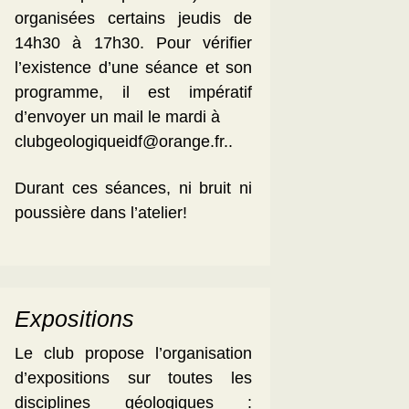
organisées certains jeudis de
14h30 à 17h30. Pour vérifier
l’existence d’une séance et son
programme, il est impératif
d’envoyer un mail le mardi à
clubgeologiqueidf@orange.fr..
Durant ces séances, ni bruit ni
poussière dans l’atelier!
Expositions
Le club propose l’organisation
d’expositions sur toutes les
disciplines géologiques :