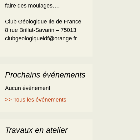
faire des moulages….
Club Géologique Ile de France
8 rue Brillat-Savarin – 75013
clubgeologiqueidf@orange.fr
Prochains événements
Aucun évènement
>> Tous les événements
Travaux en atelier