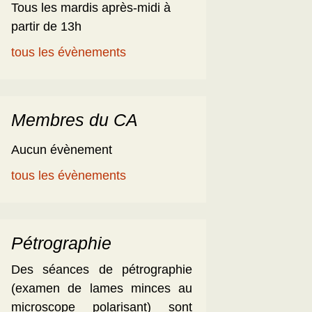
Tous les mardis après-midi à
partir de 13h
tous les évènements
Membres du CA
Aucun évènement
tous les évènements
Pétrographie
Des séances de pétrographie
(examen de lames minces au
microscope polarisant) sont