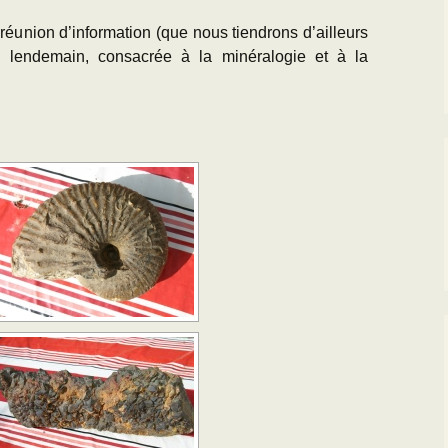
 réunion d’information (que nous tiendrons d’ailleurs
u lendemain, consacrée à la minéralogie et à la