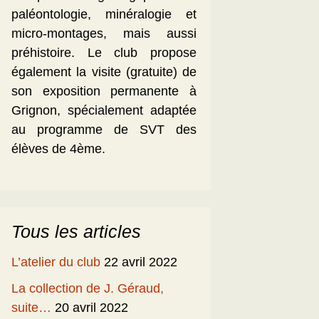
paléontologie, minéralogie et
micro-montages, mais aussi
préhistoire. Le club propose
également la visite (gratuite) de
son exposition permanente à
Grignon, spécialement adaptée
au programme de SVT des
élèves de 4ème.
Tous les articles
L’atelier du club
22 avril 2022
La collection de J. Géraud,
suite…
20 avril 2022