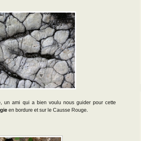
e, un ami qui a bien voulu nous guider pour cette
gie
en bordure et sur le Causse Rouge.