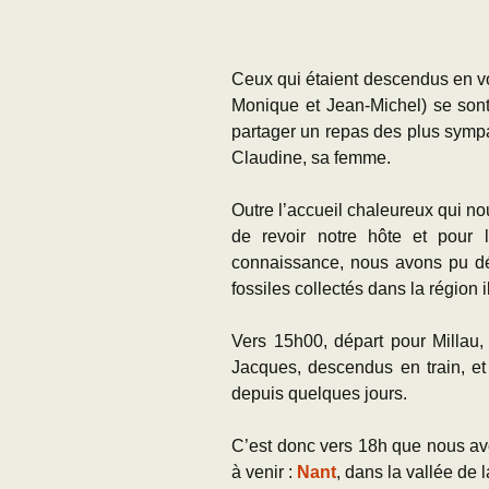
Ceux qui étaient descendus en vo
Monique et Jean-Michel) se son
partager un repas des plus symp
Claudine, sa femme.
Outre l’accueil chaleureux qui nou
de revoir notre hôte et pour 
connaissance, nous avons pu déc
fossiles collectés dans la région
Vers 15h00, départ pour Millau,
Jacques, descendus en train, et
depuis quelques jours.
C’est donc vers 18h que nous avon
à venir :
Nant
, dans la vallée de 