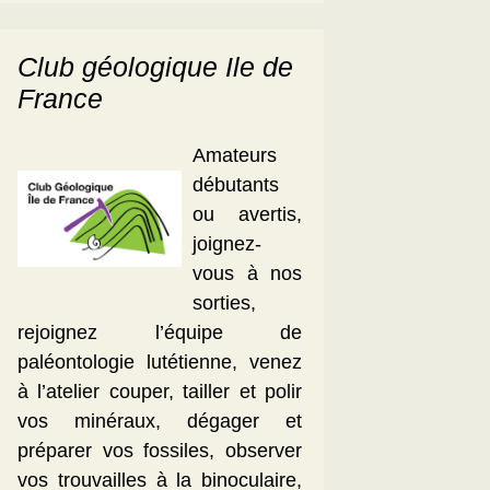
Club géologique Ile de
France
Amateurs
débutants
ou avertis,
joignez-
vous à nos
sorties,
rejoignez l’équipe de
paléontologie lutétienne, venez
à l’atelier couper, tailler et polir
vos minéraux, dégager et
préparer vos fossiles, observer
vos trouvailles à la binoculaire,