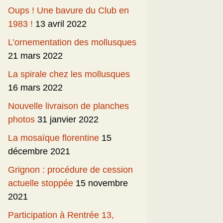
Oups ! Une bavure du Club en
1983 !
13 avril 2022
L’ornementation des mollusques
21 mars 2022
La spirale chez les mollusques
16 mars 2022
Nouvelle livraison de planches
photos
31 janvier 2022
La mosaïque florentine
15
décembre 2021
Grignon : procédure de cession
actuelle stoppée
15 novembre
2021
Participation à Rentrée 13,