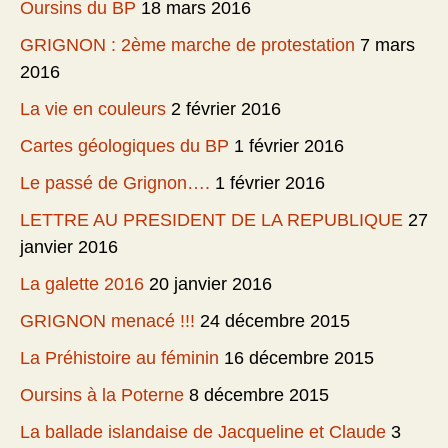
Oursins du BP
18 mars 2016
GRIGNON : 2ème marche de protestation
7 mars
2016
La vie en couleurs
2 février 2016
Cartes géologiques du BP
1 février 2016
Le passé de Grignon….
1 février 2016
LETTRE AU PRESIDENT DE LA REPUBLIQUE
27
janvier 2016
La galette 2016
20 janvier 2016
GRIGNON menacé !!!
24 décembre 2015
La Préhistoire au féminin
16 décembre 2015
Oursins à la Poterne
8 décembre 2015
La ballade islandaise de Jacqueline et Claude
3