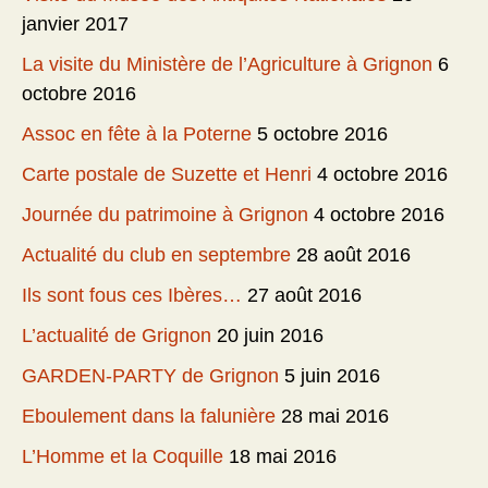
janvier 2017
La visite du Ministère de l’Agriculture à Grignon
6
octobre 2016
Assoc en fête à la Poterne
5 octobre 2016
Carte postale de Suzette et Henri
4 octobre 2016
Journée du patrimoine à Grignon
4 octobre 2016
Actualité du club en septembre
28 août 2016
Ils sont fous ces Ibères…
27 août 2016
L’actualité de Grignon
20 juin 2016
GARDEN-PARTY de Grignon
5 juin 2016
Eboulement dans la falunière
28 mai 2016
L’Homme et la Coquille
18 mai 2016