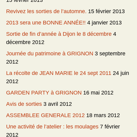
15 février 2013
Revivez les sorties de l’automne.
15 février 2013
2013 sera une BONNE ANNÉE!!
4 janvier 2013
Sortie de fin d’année à Dijon le 8 décembre
4
décembre 2012
Journée du patrimoine à GRIGNON
3 septembre
2012
La récolte de JEAN MARIE le 24 sept 2011
24 juin
2012
GARDEN PARTY à GRIGNON
16 mai 2012
Avis de sorties
3 avril 2012
ASSEMBLEE GENERALE 2012
18 mars 2012
Une activité de l’atelier : les moulages
7 février
2012