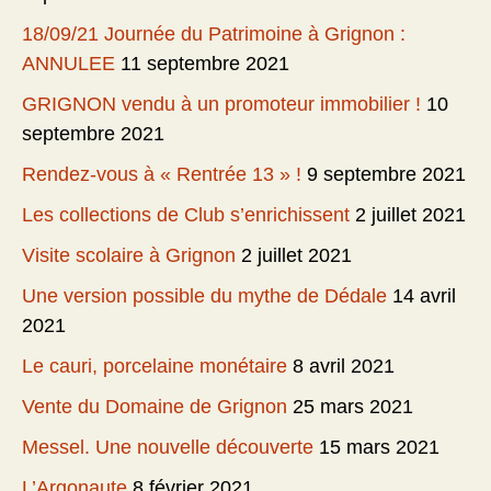
18/09/21 Journée du Patrimoine à Grignon :
ANNULEE
11 septembre 2021
GRIGNON vendu à un promoteur immobilier !
10
septembre 2021
Rendez-vous à « Rentrée 13 » !
9 septembre 2021
Les collections de Club s’enrichissent
2 juillet 2021
Visite scolaire à Grignon
2 juillet 2021
Une version possible du mythe de Dédale
14 avril
2021
Le cauri, porcelaine monétaire
8 avril 2021
Vente du Domaine de Grignon
25 mars 2021
Messel. Une nouvelle découverte
15 mars 2021
L’Argonaute
8 février 2021