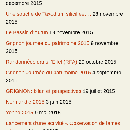
décembre 2015
Une souche de Taxodium silicifiée….
28 novembre
2015
Le Bassin d’Autun
19 novembre 2015
Grignon journée du patrimoine 2015
9 novembre
2015
Randonnées dans l’Eifel (RFA)
29 octobre 2015
Grignon Journée du patrimoine 2015
4 septembre
2015
GRIGNON: bilan et perspectives
19 juillet 2015
Normandie 2015
3 juin 2015
Yonne 2015
9 mai 2015
Lancement d’une activité « Observation de lames