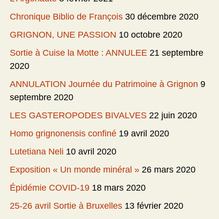
Chronique Biblio de François
30 décembre 2020
GRIGNON, UNE PASSION
10 octobre 2020
Sortie à Cuise la Motte : ANNULEE
21 septembre
2020
ANNULATION Journée du Patrimoine à Grignon
9
septembre 2020
LES GASTEROPODES BIVALVES
22 juin 2020
Homo grignonensis confiné
19 avril 2020
Lutetiana Neli
10 avril 2020
Exposition « Un monde minéral »
26 mars 2020
Épidémie COVID-19
18 mars 2020
25-26 avril Sortie à Bruxelles
13 février 2020