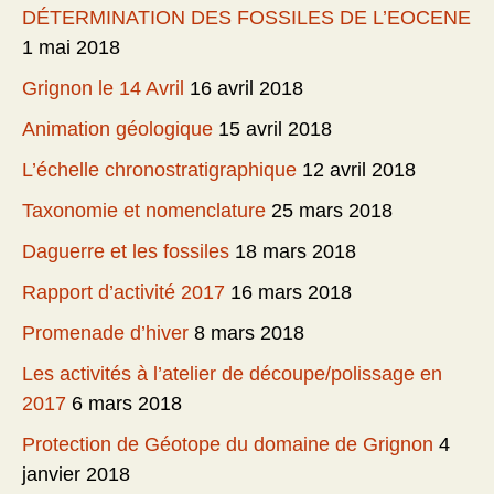
DÉTERMINATION DES FOSSILES DE L’EOCENE
1 mai 2018
Grignon le 14 Avril
16 avril 2018
Animation géologique
15 avril 2018
L’échelle chronostratigraphique
12 avril 2018
Taxonomie et nomenclature
25 mars 2018
Daguerre et les fossiles
18 mars 2018
Rapport d’activité 2017
16 mars 2018
Promenade d’hiver
8 mars 2018
Les activités à l’atelier de découpe/polissage en
2017
6 mars 2018
Protection de Géotope du domaine de Grignon
4
janvier 2018