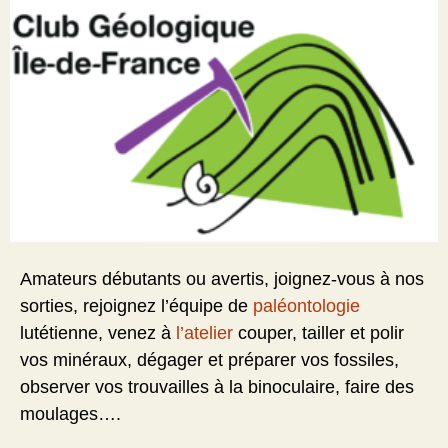
Amateurs débutants ou avertis, joignez-vous à nos
sorties, rejoignez l’équipe de
paléontologie
lutétienne, venez à
l’atelier
couper, tailler et polir
vos minéraux, dégager et préparer vos fossiles,
observer vos trouvailles à la binoculaire, faire des
moulages….