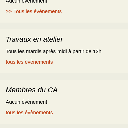
Aucun évènement
>> Tous les événements
Travaux en atelier
Tous les mardis après-midi à partir de 13h
tous les évènements
Membres du CA
Aucun évènement
tous les évènements