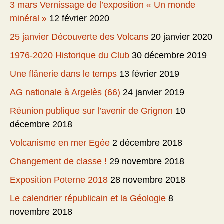
3 mars Vernissage de l’exposition « Un monde
minéral »
12 février 2020
25 janvier Découverte des Volcans
20 janvier 2020
1976-2020 Historique du Club
30 décembre 2019
Une flânerie dans le temps
13 février 2019
AG nationale à Argelès (66)
24 janvier 2019
Réunion publique sur l’avenir de Grignon
10
décembre 2018
Volcanisme en mer Egée
2 décembre 2018
Changement de classe !
29 novembre 2018
Exposition Poterne 2018
28 novembre 2018
Le calendrier républicain et la Géologie
8
novembre 2018