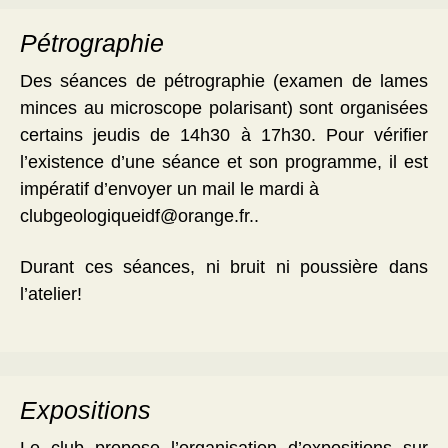
Pétrographie
Des séances de pétrographie (examen de lames
minces au microscope polarisant) sont organisées
certains jeudis de 14h30 à 17h30. Pour vérifier
l’existence d’une séance et son programme, il est
impératif d’envoyer un mail le mardi à
clubgeologiqueidf@orange.fr..
Durant ces séances, ni bruit ni poussière dans
l’atelier!
Expositions