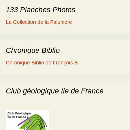
133 Planches Photos
La Collection de la Falunière
Chronique Biblio
Chronique Biblio de François B.
Club géologique Ile de France