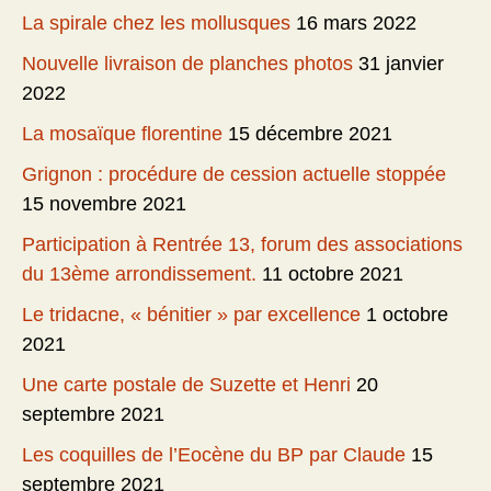
La spirale chez les mollusques
16 mars 2022
Nouvelle livraison de planches photos
31 janvier
2022
La mosaïque florentine
15 décembre 2021
Grignon : procédure de cession actuelle stoppée
15 novembre 2021
Participation à Rentrée 13, forum des associations
du 13ème arrondissement.
11 octobre 2021
Le tridacne, « bénitier » par excellence
1 octobre
2021
Une carte postale de Suzette et Henri
20
septembre 2021
Les coquilles de l’Eocène du BP par Claude
15
septembre 2021