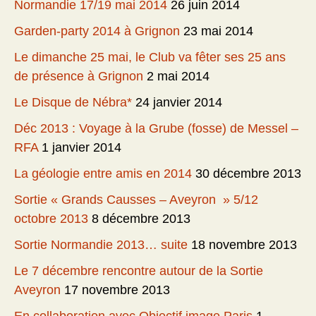
Normandie 17/19 mai 2014
26 juin 2014
Garden-party 2014 à Grignon
23 mai 2014
Le dimanche 25 mai, le Club va fêter ses 25 ans
de présence à Grignon
2 mai 2014
Le Disque de Nébra*
24 janvier 2014
Déc 2013 : Voyage à la Grube (fosse) de Messel –
RFA
1 janvier 2014
La géologie entre amis en 2014
30 décembre 2013
Sortie « Grands Causses – Aveyron » 5/12
octobre 2013
8 décembre 2013
Sortie Normandie 2013… suite
18 novembre 2013
Le 7 décembre rencontre autour de la Sortie
Aveyron
17 novembre 2013