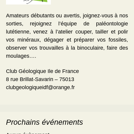
Amateurs débutants ou avertis, joignez-vous à nos
sorties, rejoignez l’équipe de paléontologie
lutétienne, venez à l’atelier couper, tailler et polir
vos minéraux, dégager et préparer vos fossiles,
observer vos trouvailles à la binoculaire, faire des
moulages….
Club Géologique Ile de France
8 rue Brillat-Savarin – 75013
clubgeologiqueidf@orange.fr
Prochains événements