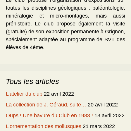
Le club propose l’organisation d’expositions sur
toutes les disciplines géologiques : paléontologie,
minéralogie et micro-montages, mais aussi
préhistoire. Le club propose également la visite
(gratuite) de son exposition permanente à Grignon,
spécialement adaptée au programme de SVT des
élèves de 4ème.
Tous les articles
L’atelier du club
22 avril 2022
La collection de J. Géraud, suite…
20 avril 2022
Oups ! Une bavure du Club en 1983 !
13 avril 2022
L’ornementation des mollusques
21 mars 2022