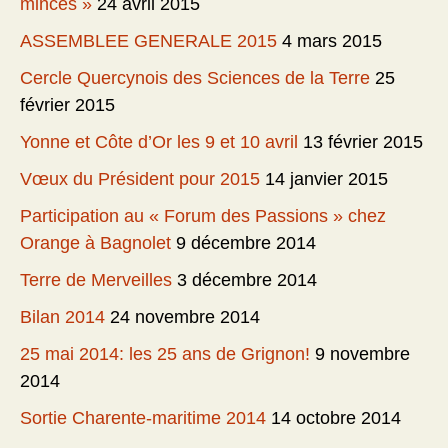
minces »
24 avril 2015
ASSEMBLEE GENERALE 2015
4 mars 2015
Cercle Quercynois des Sciences de la Terre
25
février 2015
Yonne et Côte d’Or les 9 et 10 avril
13 février 2015
Vœux du Président pour 2015
14 janvier 2015
Participation au « Forum des Passions » chez
Orange à Bagnolet
9 décembre 2014
Terre de Merveilles
3 décembre 2014
Bilan 2014
24 novembre 2014
25 mai 2014: les 25 ans de Grignon!
9 novembre
2014
Sortie Charente-maritime 2014
14 octobre 2014