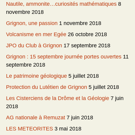
Nautile, ammonite…curiosités mathématiques
8
novembre 2018
Grignon, une passion
1 novembre 2018
Volcanisme en mer Egée
26 octobre 2018
JPO du Club à Grignon
17 septembre 2018
Grignon : 15 septembre journée portes ouvertes
11
septembre 2018
Le patrimoine géologique
5 juillet 2018
Protection du Lutétien de Grignon
5 juillet 2018
Les Cisterciens de la Drôme et la Géologie
7 juin
2018
AG nationale à Remuzat
7 juin 2018
LES METEORITES
3 mai 2018