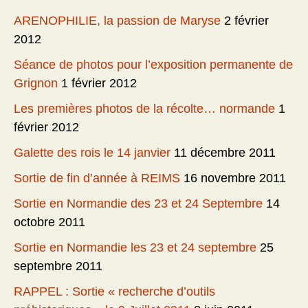
ARENOPHILIE, la passion de Maryse
2 février
2012
Séance de photos pour l’exposition permanente de
Grignon
1 février 2012
Les premières photos de la récolte… normande
1
février 2012
Galette des rois le 14 janvier
11 décembre 2011
Sortie de fin d’année à REIMS
16 novembre 2011
Sortie en Normandie des 23 et 24 Septembre
14
octobre 2011
Sortie en Normandie les 23 et 24 septembre
25
septembre 2011
RAPPEL : Sortie « recherche d’outils