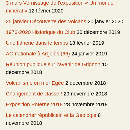
3 mars Vernissage de l’exposition « Un monde
minéral »
12 février 2020
25 janvier Découverte des Volcans
20 janvier 2020
1976-2020 Historique du Club
30 décembre 2019
Une flânerie dans le temps
13 février 2019
AG nationale à Argelès (66)
24 janvier 2019
Réunion publique sur l’avenir de Grignon
10
décembre 2018
Volcanisme en mer Egée
2 décembre 2018
Changement de classe !
29 novembre 2018
Exposition Poterne 2018
28 novembre 2018
Le calendrier républicain et la Géologie
8
novembre 2018