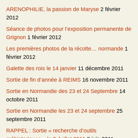
ARENOPHILIE, la passion de Maryse
2 février
2012
Séance de photos pour l’exposition permanente de
Grignon
1 février 2012
Les premières photos de la récolte… normande
1
février 2012
Galette des rois le 14 janvier
11 décembre 2011
Sortie de fin d’année à REIMS
16 novembre 2011
Sortie en Normandie des 23 et 24 Septembre
14
octobre 2011
Sortie en Normandie les 23 et 24 septembre
25
septembre 2011
RAPPEL : Sortie « recherche d’outils