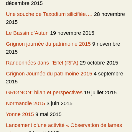
décembre 2015
Une souche de Taxodium silicifiée….
28 novembre
2015
Le Bassin d’Autun
19 novembre 2015
Grignon journée du patrimoine 2015
9 novembre
2015
Randonnées dans l’Eifel (RFA)
29 octobre 2015
Grignon Journée du patrimoine 2015
4 septembre
2015
GRIGNON: bilan et perspectives
19 juillet 2015
Normandie 2015
3 juin 2015
Yonne 2015
9 mai 2015
Lancement d’une activité « Observation de lames