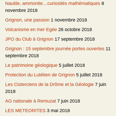
Nautile, ammonite…curiosités mathématiques
8
novembre 2018
Grignon, une passion
1 novembre 2018
Volcanisme en mer Egée
26 octobre 2018
JPO du Club à Grignon
17 septembre 2018
Grignon : 15 septembre journée portes ouvertes
11
septembre 2018
Le patrimoine géologique
5 juillet 2018
Protection du Lutétien de Grignon
5 juillet 2018
Les Cisterciens de la Drôme et la Géologie
7 juin
2018
AG nationale à Remuzat
7 juin 2018
LES METEORITES
3 mai 2018