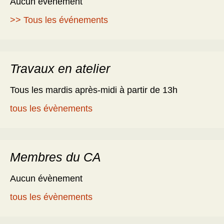
Aucun évènement
>> Tous les événements
Travaux en atelier
Tous les mardis après-midi à partir de 13h
tous les évènements
Membres du CA
Aucun évènement
tous les évènements