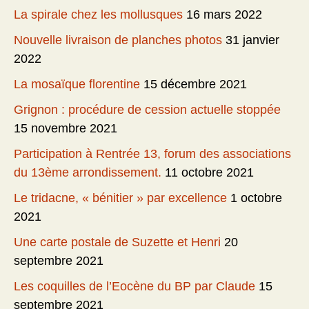
La spirale chez les mollusques
16 mars 2022
Nouvelle livraison de planches photos
31 janvier
2022
La mosaïque florentine
15 décembre 2021
Grignon : procédure de cession actuelle stoppée
15 novembre 2021
Participation à Rentrée 13, forum des associations
du 13ème arrondissement.
11 octobre 2021
Le tridacne, « bénitier » par excellence
1 octobre
2021
Une carte postale de Suzette et Henri
20
septembre 2021
Les coquilles de l’Eocène du BP par Claude
15
septembre 2021