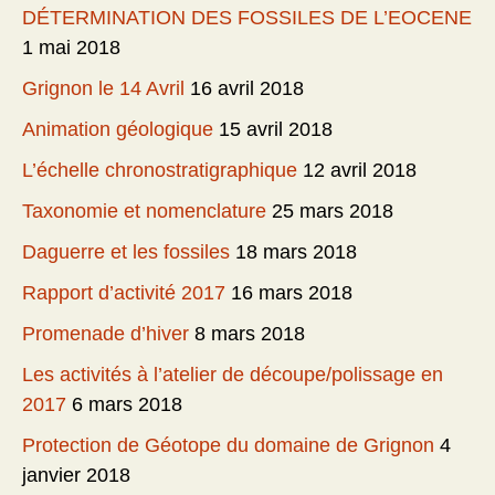
DÉTERMINATION DES FOSSILES DE L’EOCENE
1 mai 2018
Grignon le 14 Avril
16 avril 2018
Animation géologique
15 avril 2018
L’échelle chronostratigraphique
12 avril 2018
Taxonomie et nomenclature
25 mars 2018
Daguerre et les fossiles
18 mars 2018
Rapport d’activité 2017
16 mars 2018
Promenade d’hiver
8 mars 2018
Les activités à l’atelier de découpe/polissage en
2017
6 mars 2018
Protection de Géotope du domaine de Grignon
4
janvier 2018