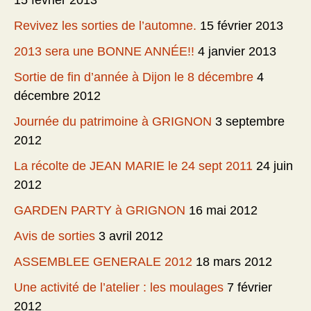
15 février 2013
Revivez les sorties de l’automne.
15 février 2013
2013 sera une BONNE ANNÉE!!
4 janvier 2013
Sortie de fin d’année à Dijon le 8 décembre
4
décembre 2012
Journée du patrimoine à GRIGNON
3 septembre
2012
La récolte de JEAN MARIE le 24 sept 2011
24 juin
2012
GARDEN PARTY à GRIGNON
16 mai 2012
Avis de sorties
3 avril 2012
ASSEMBLEE GENERALE 2012
18 mars 2012
Une activité de l’atelier : les moulages
7 février
2012