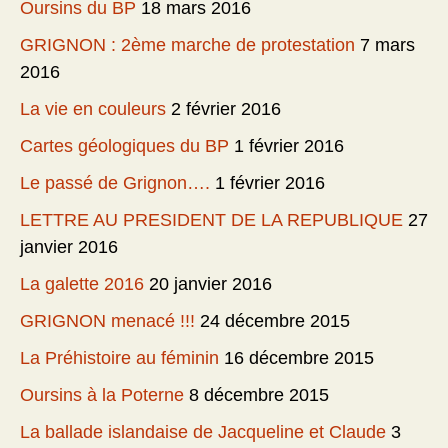
Oursins du BP
18 mars 2016
GRIGNON : 2ème marche de protestation
7 mars
2016
La vie en couleurs
2 février 2016
Cartes géologiques du BP
1 février 2016
Le passé de Grignon….
1 février 2016
LETTRE AU PRESIDENT DE LA REPUBLIQUE
27
janvier 2016
La galette 2016
20 janvier 2016
GRIGNON menacé !!!
24 décembre 2015
La Préhistoire au féminin
16 décembre 2015
Oursins à la Poterne
8 décembre 2015
La ballade islandaise de Jacqueline et Claude
3