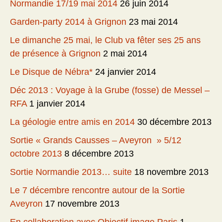
Normandie 17/19 mai 2014
26 juin 2014
Garden-party 2014 à Grignon
23 mai 2014
Le dimanche 25 mai, le Club va fêter ses 25 ans
de présence à Grignon
2 mai 2014
Le Disque de Nébra*
24 janvier 2014
Déc 2013 : Voyage à la Grube (fosse) de Messel –
RFA
1 janvier 2014
La géologie entre amis en 2014
30 décembre 2013
Sortie « Grands Causses – Aveyron » 5/12
octobre 2013
8 décembre 2013
Sortie Normandie 2013… suite
18 novembre 2013
Le 7 décembre rencontre autour de la Sortie
Aveyron
17 novembre 2013