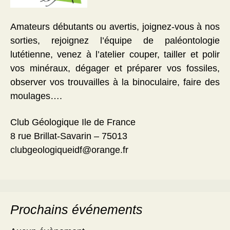
Amateurs débutants ou avertis, joignez-vous à nos
sorties, rejoignez l’équipe de paléontologie
lutétienne, venez à l’atelier couper, tailler et polir
vos minéraux, dégager et préparer vos fossiles,
observer vos trouvailles à la binoculaire, faire des
moulages….
Club Géologique Ile de France
8 rue Brillat-Savarin – 75013
clubgeologiqueidf@orange.fr
Prochains événements