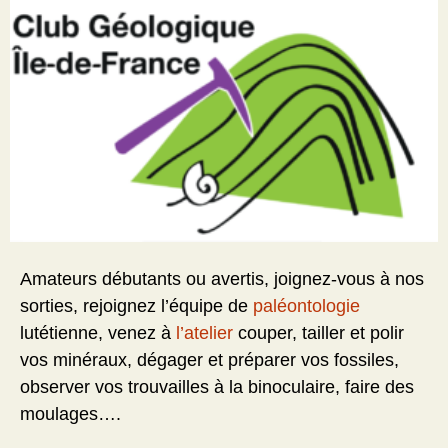
Amateurs débutants ou avertis, joignez-vous à nos
sorties, rejoignez l’équipe de
paléontologie
lutétienne, venez à
l’atelier
couper, tailler et polir
vos minéraux, dégager et préparer vos fossiles,
observer vos trouvailles à la binoculaire, faire des
moulages….