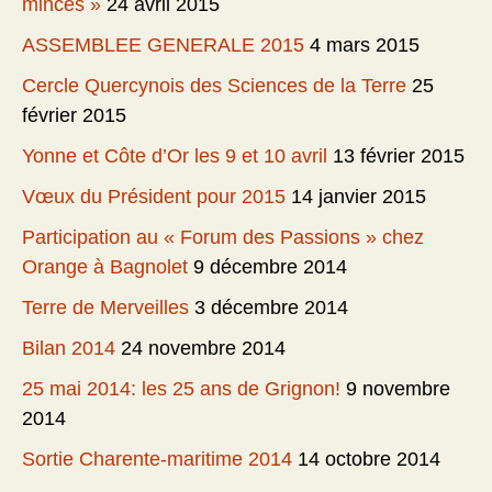
minces »
24 avril 2015
ASSEMBLEE GENERALE 2015
4 mars 2015
Cercle Quercynois des Sciences de la Terre
25
février 2015
Yonne et Côte d’Or les 9 et 10 avril
13 février 2015
Vœux du Président pour 2015
14 janvier 2015
Participation au « Forum des Passions » chez
Orange à Bagnolet
9 décembre 2014
Terre de Merveilles
3 décembre 2014
Bilan 2014
24 novembre 2014
25 mai 2014: les 25 ans de Grignon!
9 novembre
2014
Sortie Charente-maritime 2014
14 octobre 2014