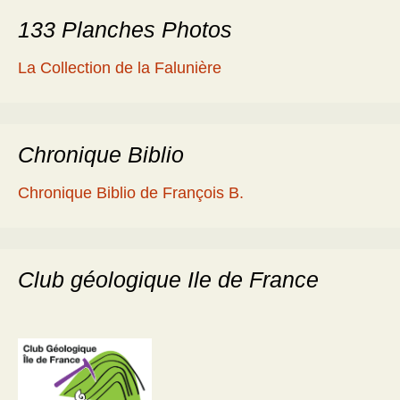
133 Planches Photos
La Collection de la Falunière
Chronique Biblio
Chronique Biblio de François B.
Club géologique Ile de France