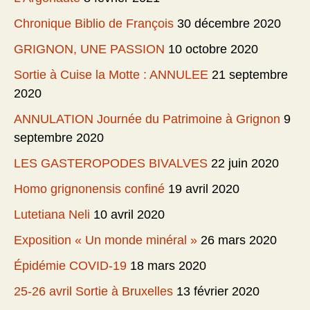
Chronique Biblio de François
30 décembre 2020
GRIGNON, UNE PASSION
10 octobre 2020
Sortie à Cuise la Motte : ANNULEE
21 septembre
2020
ANNULATION Journée du Patrimoine à Grignon
9
septembre 2020
LES GASTEROPODES BIVALVES
22 juin 2020
Homo grignonensis confiné
19 avril 2020
Lutetiana Neli
10 avril 2020
Exposition « Un monde minéral »
26 mars 2020
Épidémie COVID-19
18 mars 2020
25-26 avril Sortie à Bruxelles
13 février 2020