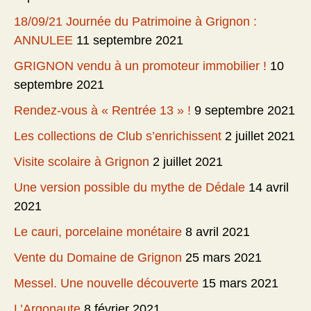
18/09/21 Journée du Patrimoine à Grignon :
ANNULEE
11 septembre 2021
GRIGNON vendu à un promoteur immobilier !
10
septembre 2021
Rendez-vous à « Rentrée 13 » !
9 septembre 2021
Les collections de Club s’enrichissent
2 juillet 2021
Visite scolaire à Grignon
2 juillet 2021
Une version possible du mythe de Dédale
14 avril
2021
Le cauri, porcelaine monétaire
8 avril 2021
Vente du Domaine de Grignon
25 mars 2021
Messel. Une nouvelle découverte
15 mars 2021
L’Argonaute
8 février 2021