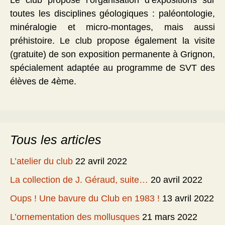
Le club propose l’organisation d’expositions sur
toutes les disciplines géologiques : paléontologie,
minéralogie et micro-montages, mais aussi
préhistoire. Le club propose également la visite
(gratuite) de son exposition permanente à Grignon,
spécialement adaptée au programme de SVT des
élèves de 4ème.
Tous les articles
L’atelier du club
22 avril 2022
La collection de J. Géraud, suite…
20 avril 2022
Oups ! Une bavure du Club en 1983 !
13 avril 2022
L’ornementation des mollusques
21 mars 2022