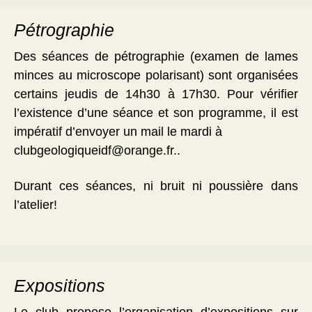
Pétrographie
Des séances de pétrographie (examen de lames
minces au microscope polarisant) sont organisées
certains jeudis de 14h30 à 17h30. Pour vérifier
l’existence d’une séance et son programme, il est
impératif d’envoyer un mail le mardi à
clubgeologiqueidf@orange.fr..
Durant ces séances, ni bruit ni poussière dans
l’atelier!
Expositions