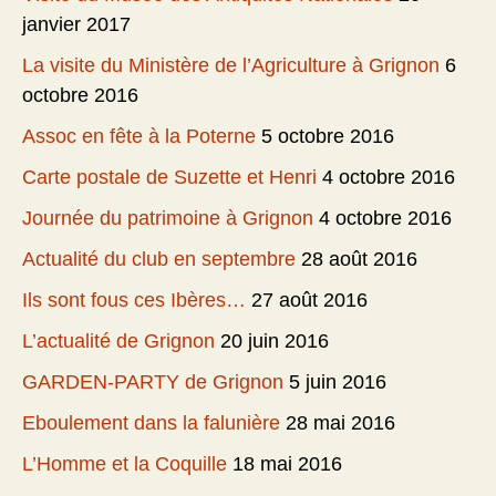
janvier 2017
La visite du Ministère de l’Agriculture à Grignon
6
octobre 2016
Assoc en fête à la Poterne
5 octobre 2016
Carte postale de Suzette et Henri
4 octobre 2016
Journée du patrimoine à Grignon
4 octobre 2016
Actualité du club en septembre
28 août 2016
Ils sont fous ces Ibères…
27 août 2016
L’actualité de Grignon
20 juin 2016
GARDEN-PARTY de Grignon
5 juin 2016
Eboulement dans la falunière
28 mai 2016
L’Homme et la Coquille
18 mai 2016