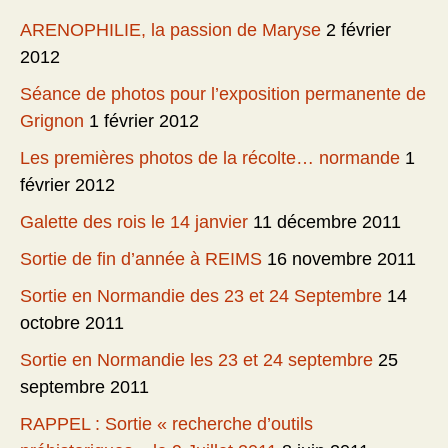
ARENOPHILIE, la passion de Maryse
2 février
2012
Séance de photos pour l’exposition permanente de
Grignon
1 février 2012
Les premières photos de la récolte… normande
1
février 2012
Galette des rois le 14 janvier
11 décembre 2011
Sortie de fin d’année à REIMS
16 novembre 2011
Sortie en Normandie des 23 et 24 Septembre
14
octobre 2011
Sortie en Normandie les 23 et 24 septembre
25
septembre 2011
RAPPEL : Sortie « recherche d’outils