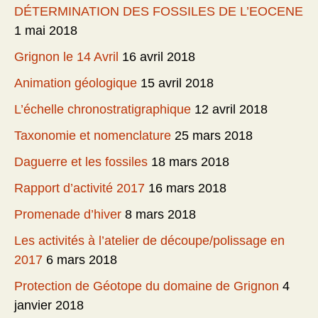
DÉTERMINATION DES FOSSILES DE L’EOCENE
1 mai 2018
Grignon le 14 Avril
16 avril 2018
Animation géologique
15 avril 2018
L’échelle chronostratigraphique
12 avril 2018
Taxonomie et nomenclature
25 mars 2018
Daguerre et les fossiles
18 mars 2018
Rapport d’activité 2017
16 mars 2018
Promenade d’hiver
8 mars 2018
Les activités à l’atelier de découpe/polissage en
2017
6 mars 2018
Protection de Géotope du domaine de Grignon
4
janvier 2018