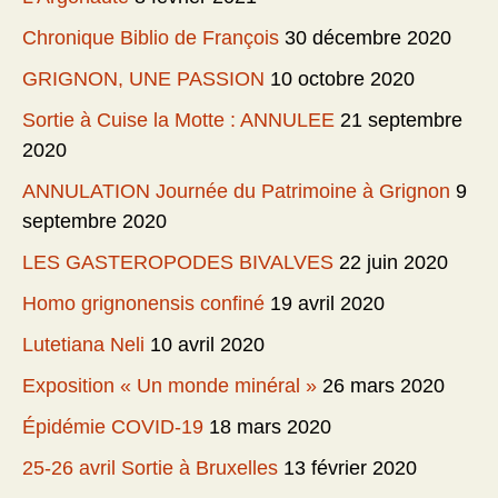
Chronique Biblio de François
30 décembre 2020
GRIGNON, UNE PASSION
10 octobre 2020
Sortie à Cuise la Motte : ANNULEE
21 septembre
2020
ANNULATION Journée du Patrimoine à Grignon
9
septembre 2020
LES GASTEROPODES BIVALVES
22 juin 2020
Homo grignonensis confiné
19 avril 2020
Lutetiana Neli
10 avril 2020
Exposition « Un monde minéral »
26 mars 2020
Épidémie COVID-19
18 mars 2020
25-26 avril Sortie à Bruxelles
13 février 2020