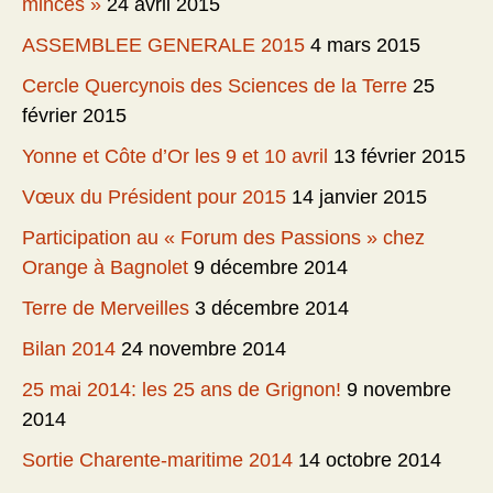
minces »
24 avril 2015
ASSEMBLEE GENERALE 2015
4 mars 2015
Cercle Quercynois des Sciences de la Terre
25
février 2015
Yonne et Côte d’Or les 9 et 10 avril
13 février 2015
Vœux du Président pour 2015
14 janvier 2015
Participation au « Forum des Passions » chez
Orange à Bagnolet
9 décembre 2014
Terre de Merveilles
3 décembre 2014
Bilan 2014
24 novembre 2014
25 mai 2014: les 25 ans de Grignon!
9 novembre
2014
Sortie Charente-maritime 2014
14 octobre 2014