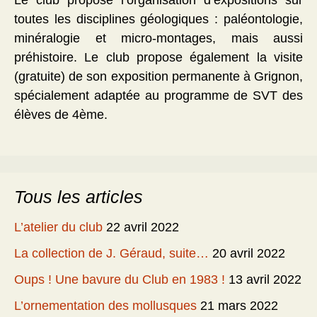
Le club propose l’organisation d’expositions sur
toutes les disciplines géologiques : paléontologie,
minéralogie et micro-montages, mais aussi
préhistoire. Le club propose également la visite
(gratuite) de son exposition permanente à Grignon,
spécialement adaptée au programme de SVT des
élèves de 4ème.
Tous les articles
L’atelier du club
22 avril 2022
La collection de J. Géraud, suite…
20 avril 2022
Oups ! Une bavure du Club en 1983 !
13 avril 2022
L’ornementation des mollusques
21 mars 2022