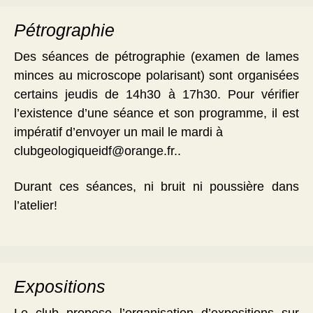
Pétrographie
Des séances de pétrographie (examen de lames
minces au microscope polarisant) sont organisées
certains jeudis de 14h30 à 17h30. Pour vérifier
l’existence d’une séance et son programme, il est
impératif d’envoyer un mail le mardi à
clubgeologiqueidf@orange.fr..
Durant ces séances, ni bruit ni poussière dans
l’atelier!
Expositions