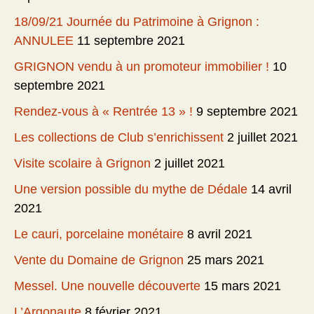
18/09/21 Journée du Patrimoine à Grignon :
ANNULEE
11 septembre 2021
GRIGNON vendu à un promoteur immobilier !
10
septembre 2021
Rendez-vous à « Rentrée 13 » !
9 septembre 2021
Les collections de Club s’enrichissent
2 juillet 2021
Visite scolaire à Grignon
2 juillet 2021
Une version possible du mythe de Dédale
14 avril
2021
Le cauri, porcelaine monétaire
8 avril 2021
Vente du Domaine de Grignon
25 mars 2021
Messel. Une nouvelle découverte
15 mars 2021
L’Argonaute
8 février 2021