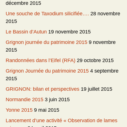
décembre 2015
Une souche de Taxodium silicifiée….
28 novembre
2015
Le Bassin d’Autun
19 novembre 2015
Grignon journée du patrimoine 2015
9 novembre
2015
Randonnées dans l’Eifel (RFA)
29 octobre 2015
Grignon Journée du patrimoine 2015
4 septembre
2015
GRIGNON: bilan et perspectives
19 juillet 2015
Normandie 2015
3 juin 2015
Yonne 2015
9 mai 2015
Lancement d’une activité « Observation de lames