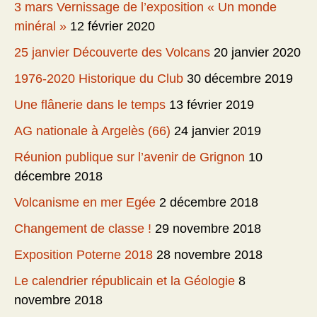
3 mars Vernissage de l’exposition « Un monde
minéral »
12 février 2020
25 janvier Découverte des Volcans
20 janvier 2020
1976-2020 Historique du Club
30 décembre 2019
Une flânerie dans le temps
13 février 2019
AG nationale à Argelès (66)
24 janvier 2019
Réunion publique sur l’avenir de Grignon
10
décembre 2018
Volcanisme en mer Egée
2 décembre 2018
Changement de classe !
29 novembre 2018
Exposition Poterne 2018
28 novembre 2018
Le calendrier républicain et la Géologie
8
novembre 2018