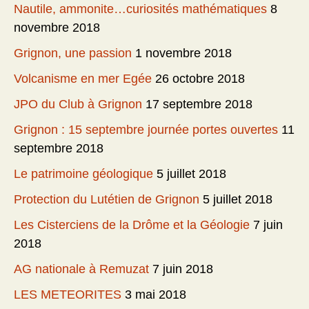
Nautile, ammonite…curiosités mathématiques
8
novembre 2018
Grignon, une passion
1 novembre 2018
Volcanisme en mer Egée
26 octobre 2018
JPO du Club à Grignon
17 septembre 2018
Grignon : 15 septembre journée portes ouvertes
11
septembre 2018
Le patrimoine géologique
5 juillet 2018
Protection du Lutétien de Grignon
5 juillet 2018
Les Cisterciens de la Drôme et la Géologie
7 juin
2018
AG nationale à Remuzat
7 juin 2018
LES METEORITES
3 mai 2018