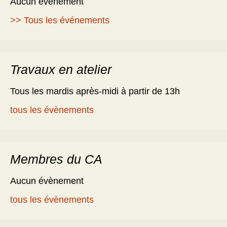
Aucun évènement
>> Tous les événements
Travaux en atelier
Tous les mardis après-midi à partir de 13h
tous les évènements
Membres du CA
Aucun évènement
tous les évènements