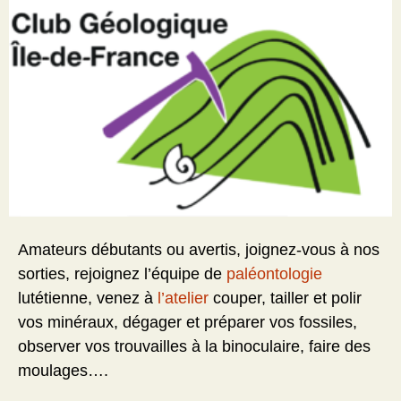
Amateurs débutants ou avertis, joignez-vous à nos
sorties, rejoignez l’équipe de
paléontologie
lutétienne, venez à
l’atelier
couper, tailler et polir
vos minéraux, dégager et préparer vos fossiles,
observer vos trouvailles à la binoculaire, faire des
moulages….