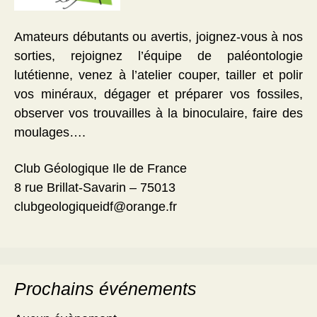
Amateurs débutants ou avertis, joignez-vous à nos
sorties, rejoignez l’équipe de paléontologie
lutétienne, venez à l’atelier couper, tailler et polir
vos minéraux, dégager et préparer vos fossiles,
observer vos trouvailles à la binoculaire, faire des
moulages….
Club Géologique Ile de France
8 rue Brillat-Savarin – 75013
clubgeologiqueidf@orange.fr
Prochains événements