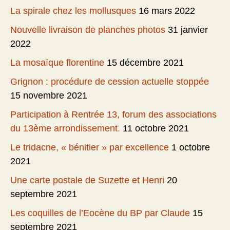
La spirale chez les mollusques
16 mars 2022
Nouvelle livraison de planches photos
31 janvier
2022
La mosaïque florentine
15 décembre 2021
Grignon : procédure de cession actuelle stoppée
15 novembre 2021
Participation à Rentrée 13, forum des associations
du 13ème arrondissement.
11 octobre 2021
Le tridacne, « bénitier » par excellence
1 octobre
2021
Une carte postale de Suzette et Henri
20
septembre 2021
Les coquilles de l’Eocène du BP par Claude
15
septembre 2021