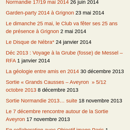
Normandie 17/19 mai 2014
26 juin 2014
Garden-party 2014 à Grignon
23 mai 2014
Le dimanche 25 mai, le Club va fêter ses 25 ans
de présence à Grignon
2 mai 2014
Le Disque de Nébra*
24 janvier 2014
Déc 2013 : Voyage à la Grube (fosse) de Messel –
RFA
1 janvier 2014
La géologie entre amis en 2014
30 décembre 2013
Sortie « Grands Causses – Aveyron » 5/12
octobre 2013
8 décembre 2013
Sortie Normandie 2013… suite
18 novembre 2013
Le 7 décembre rencontre autour de la Sortie
Aveyron
17 novembre 2013