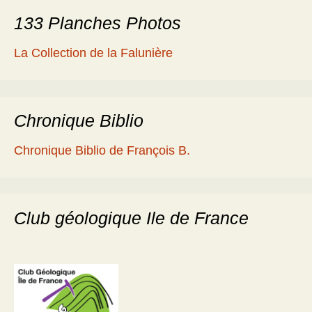
133 Planches Photos
La Collection de la Falunière
Chronique Biblio
Chronique Biblio de François B.
Club géologique Ile de France