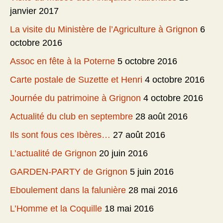
janvier 2017
La visite du Ministère de l’Agriculture à Grignon
6
octobre 2016
Assoc en fête à la Poterne
5 octobre 2016
Carte postale de Suzette et Henri
4 octobre 2016
Journée du patrimoine à Grignon
4 octobre 2016
Actualité du club en septembre
28 août 2016
Ils sont fous ces Ibères…
27 août 2016
L’actualité de Grignon
20 juin 2016
GARDEN-PARTY de Grignon
5 juin 2016
Eboulement dans la falunière
28 mai 2016
L’Homme et la Coquille
18 mai 2016