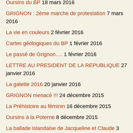
Oursins du BP
18 mars 2016
GRIGNON : 2ème marche de protestation
7 mars
2016
La vie en couleurs
2 février 2016
Cartes géologiques du BP
1 février 2016
Le passé de Grignon….
1 février 2016
LETTRE AU PRESIDENT DE LA REPUBLIQUE
27
janvier 2016
La galette 2016
20 janvier 2016
GRIGNON menacé !!!
24 décembre 2015
La Préhistoire au féminin
16 décembre 2015
Oursins à la Poterne
8 décembre 2015
La ballade islandaise de Jacqueline et Claude
3