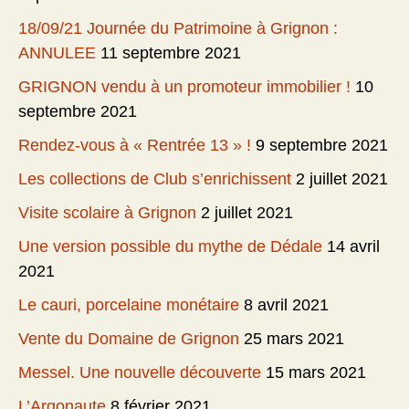
18/09/21 Journée du Patrimoine à Grignon :
ANNULEE
11 septembre 2021
GRIGNON vendu à un promoteur immobilier !
10
septembre 2021
Rendez-vous à « Rentrée 13 » !
9 septembre 2021
Les collections de Club s’enrichissent
2 juillet 2021
Visite scolaire à Grignon
2 juillet 2021
Une version possible du mythe de Dédale
14 avril
2021
Le cauri, porcelaine monétaire
8 avril 2021
Vente du Domaine de Grignon
25 mars 2021
Messel. Une nouvelle découverte
15 mars 2021
L’Argonaute
8 février 2021