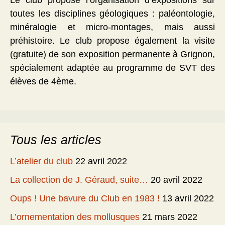
Le club propose l’organisation d’expositions sur
toutes les disciplines géologiques : paléontologie,
minéralogie et micro-montages, mais aussi
préhistoire. Le club propose également la visite
(gratuite) de son exposition permanente à Grignon,
spécialement adaptée au programme de SVT des
élèves de 4ème.
Tous les articles
L’atelier du club
22 avril 2022
La collection de J. Géraud, suite…
20 avril 2022
Oups ! Une bavure du Club en 1983 !
13 avril 2022
L’ornementation des mollusques
21 mars 2022