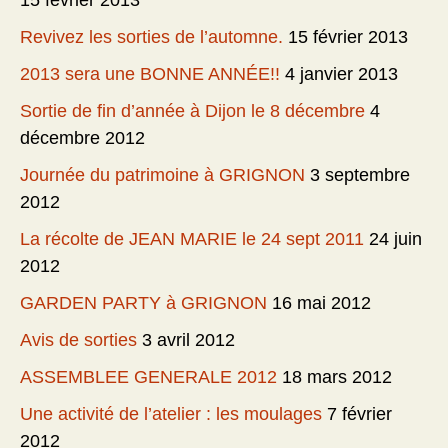
15 février 2013
Revivez les sorties de l’automne.
15 février 2013
2013 sera une BONNE ANNÉE!!
4 janvier 2013
Sortie de fin d’année à Dijon le 8 décembre
4
décembre 2012
Journée du patrimoine à GRIGNON
3 septembre
2012
La récolte de JEAN MARIE le 24 sept 2011
24 juin
2012
GARDEN PARTY à GRIGNON
16 mai 2012
Avis de sorties
3 avril 2012
ASSEMBLEE GENERALE 2012
18 mars 2012
Une activité de l’atelier : les moulages
7 février
2012