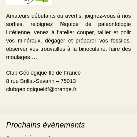
Amateurs débutants ou avertis, joignez-vous à nos
sorties, rejoignez l’équipe de paléontologie
lutétienne, venez à l’atelier couper, tailler et polir
vos minéraux, dégager et préparer vos fossiles,
observer vos trouvailles à la binoculaire, faire des
moulages….
Club Géologique Ile de France
8 rue Brillat-Savarin – 75013
clubgeologiqueidf@orange.fr
Prochains événements