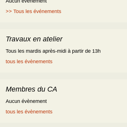
Aucun évènement
>> Tous les événements
Travaux en atelier
Tous les mardis après-midi à partir de 13h
tous les évènements
Membres du CA
Aucun évènement
tous les évènements