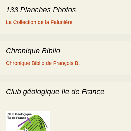
133 Planches Photos
La Collection de la Falunière
Chronique Biblio
Chronique Biblio de François B.
Club géologique Ile de France