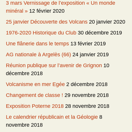
3 mars Vernissage de l’exposition « Un monde
minéral »
12 février 2020
25 janvier Découverte des Volcans
20 janvier 2020
1976-2020 Historique du Club
30 décembre 2019
Une flânerie dans le temps
13 février 2019
AG nationale à Argelès (66)
24 janvier 2019
Réunion publique sur l’avenir de Grignon
10
décembre 2018
Volcanisme en mer Egée
2 décembre 2018
Changement de classe !
29 novembre 2018
Exposition Poterne 2018
28 novembre 2018
Le calendrier républicain et la Géologie
8
novembre 2018