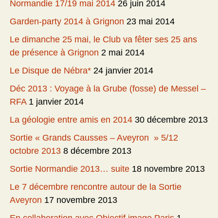
Normandie 17/19 mai 2014
26 juin 2014
Garden-party 2014 à Grignon
23 mai 2014
Le dimanche 25 mai, le Club va fêter ses 25 ans
de présence à Grignon
2 mai 2014
Le Disque de Nébra*
24 janvier 2014
Déc 2013 : Voyage à la Grube (fosse) de Messel –
RFA
1 janvier 2014
La géologie entre amis en 2014
30 décembre 2013
Sortie « Grands Causses – Aveyron » 5/12
octobre 2013
8 décembre 2013
Sortie Normandie 2013… suite
18 novembre 2013
Le 7 décembre rencontre autour de la Sortie
Aveyron
17 novembre 2013