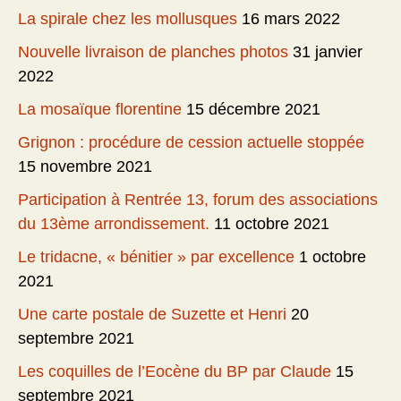
La spirale chez les mollusques
16 mars 2022
Nouvelle livraison de planches photos
31 janvier
2022
La mosaïque florentine
15 décembre 2021
Grignon : procédure de cession actuelle stoppée
15 novembre 2021
Participation à Rentrée 13, forum des associations
du 13ème arrondissement.
11 octobre 2021
Le tridacne, « bénitier » par excellence
1 octobre
2021
Une carte postale de Suzette et Henri
20
septembre 2021
Les coquilles de l’Eocène du BP par Claude
15
septembre 2021