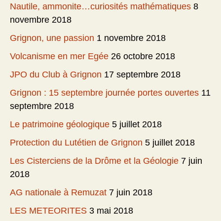
Nautile, ammonite…curiosités mathématiques
8
novembre 2018
Grignon, une passion
1 novembre 2018
Volcanisme en mer Egée
26 octobre 2018
JPO du Club à Grignon
17 septembre 2018
Grignon : 15 septembre journée portes ouvertes
11
septembre 2018
Le patrimoine géologique
5 juillet 2018
Protection du Lutétien de Grignon
5 juillet 2018
Les Cisterciens de la Drôme et la Géologie
7 juin
2018
AG nationale à Remuzat
7 juin 2018
LES METEORITES
3 mai 2018