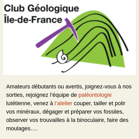
Amateurs débutants ou avertis, joignez-vous à nos
sorties, rejoignez l’équipe de
paléontologie
lutétienne, venez à
l’atelier
couper, tailler et polir
vos minéraux, dégager et préparer vos fossiles,
observer vos trouvailles à la binoculaire, faire des
moulages….