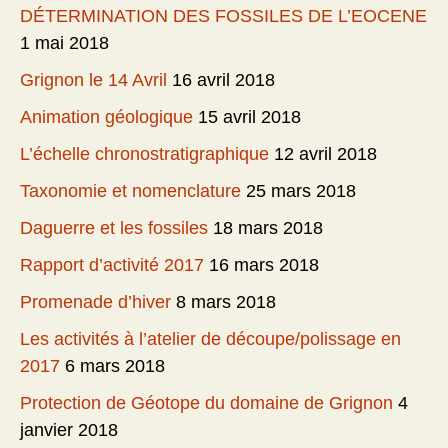
DÉTERMINATION DES FOSSILES DE L’EOCENE
1 mai 2018
Grignon le 14 Avril
16 avril 2018
Animation géologique
15 avril 2018
L’échelle chronostratigraphique
12 avril 2018
Taxonomie et nomenclature
25 mars 2018
Daguerre et les fossiles
18 mars 2018
Rapport d’activité 2017
16 mars 2018
Promenade d’hiver
8 mars 2018
Les activités à l’atelier de découpe/polissage en
2017
6 mars 2018
Protection de Géotope du domaine de Grignon
4
janvier 2018