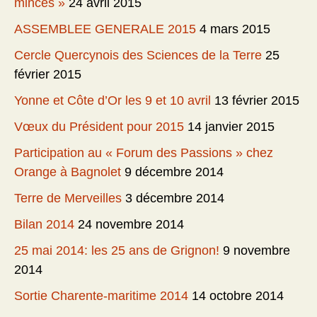
minces »
24 avril 2015
ASSEMBLEE GENERALE 2015
4 mars 2015
Cercle Quercynois des Sciences de la Terre
25
février 2015
Yonne et Côte d’Or les 9 et 10 avril
13 février 2015
Vœux du Président pour 2015
14 janvier 2015
Participation au « Forum des Passions » chez
Orange à Bagnolet
9 décembre 2014
Terre de Merveilles
3 décembre 2014
Bilan 2014
24 novembre 2014
25 mai 2014: les 25 ans de Grignon!
9 novembre
2014
Sortie Charente-maritime 2014
14 octobre 2014