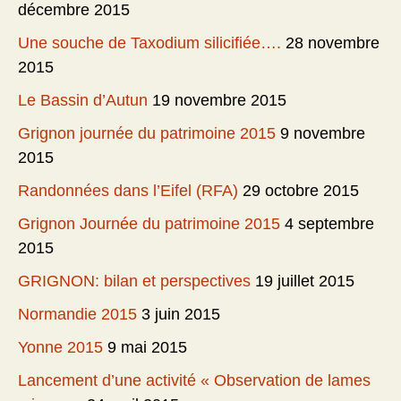
décembre 2015
Une souche de Taxodium silicifiée….
28 novembre
2015
Le Bassin d’Autun
19 novembre 2015
Grignon journée du patrimoine 2015
9 novembre
2015
Randonnées dans l’Eifel (RFA)
29 octobre 2015
Grignon Journée du patrimoine 2015
4 septembre
2015
GRIGNON: bilan et perspectives
19 juillet 2015
Normandie 2015
3 juin 2015
Yonne 2015
9 mai 2015
Lancement d’une activité « Observation de lames