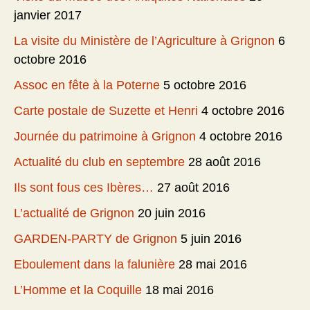
janvier 2017
La visite du Ministère de l’Agriculture à Grignon
6
octobre 2016
Assoc en fête à la Poterne
5 octobre 2016
Carte postale de Suzette et Henri
4 octobre 2016
Journée du patrimoine à Grignon
4 octobre 2016
Actualité du club en septembre
28 août 2016
Ils sont fous ces Ibères…
27 août 2016
L’actualité de Grignon
20 juin 2016
GARDEN-PARTY de Grignon
5 juin 2016
Eboulement dans la falunière
28 mai 2016
L’Homme et la Coquille
18 mai 2016