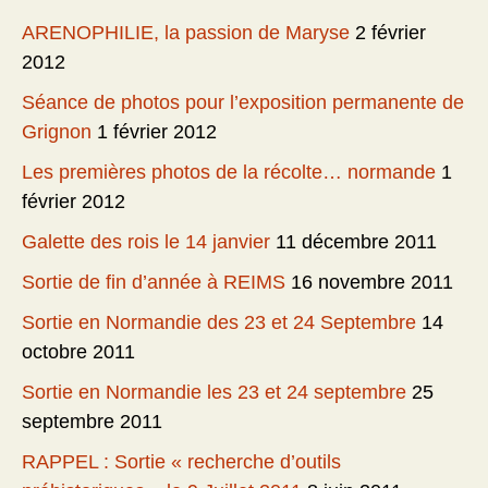
ARENOPHILIE, la passion de Maryse
2 février
2012
Séance de photos pour l’exposition permanente de
Grignon
1 février 2012
Les premières photos de la récolte… normande
1
février 2012
Galette des rois le 14 janvier
11 décembre 2011
Sortie de fin d’année à REIMS
16 novembre 2011
Sortie en Normandie des 23 et 24 Septembre
14
octobre 2011
Sortie en Normandie les 23 et 24 septembre
25
septembre 2011
RAPPEL : Sortie « recherche d’outils