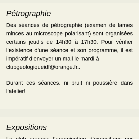
Pétrographie
Des séances de pétrographie (examen de lames
minces au microscope polarisant) sont organisées
certains jeudis de 14h30 à 17h30. Pour vérifier
l’existence d’une séance et son programme, il est
impératif d’envoyer un mail le mardi à
clubgeologiqueidf@orange.fr..
Durant ces séances, ni bruit ni poussière dans
l’atelier!
Expositions