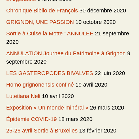
Chronique Biblio de François
30 décembre 2020
GRIGNON, UNE PASSION
10 octobre 2020
Sortie à Cuise la Motte : ANNULEE
21 septembre
2020
ANNULATION Journée du Patrimoine à Grignon
9
septembre 2020
LES GASTEROPODES BIVALVES
22 juin 2020
Homo grignonensis confiné
19 avril 2020
Lutetiana Neli
10 avril 2020
Exposition « Un monde minéral »
26 mars 2020
Épidémie COVID-19
18 mars 2020
25-26 avril Sortie à Bruxelles
13 février 2020