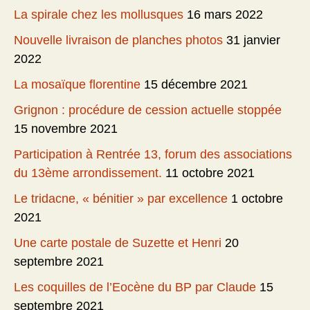
La spirale chez les mollusques
16 mars 2022
Nouvelle livraison de planches photos
31 janvier
2022
La mosaïque florentine
15 décembre 2021
Grignon : procédure de cession actuelle stoppée
15 novembre 2021
Participation à Rentrée 13, forum des associations
du 13ème arrondissement.
11 octobre 2021
Le tridacne, « bénitier » par excellence
1 octobre
2021
Une carte postale de Suzette et Henri
20
septembre 2021
Les coquilles de l’Eocène du BP par Claude
15
septembre 2021