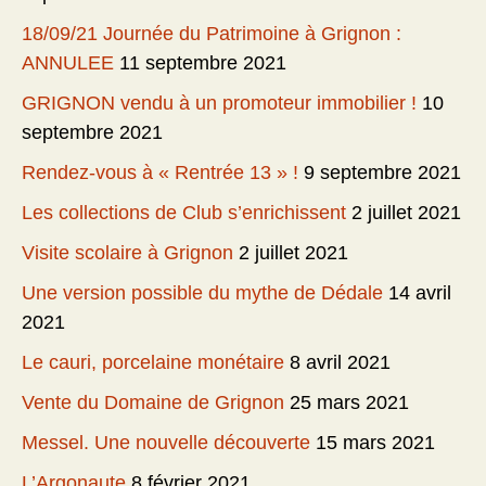
18/09/21 Journée du Patrimoine à Grignon :
ANNULEE
11 septembre 2021
GRIGNON vendu à un promoteur immobilier !
10
septembre 2021
Rendez-vous à « Rentrée 13 » !
9 septembre 2021
Les collections de Club s’enrichissent
2 juillet 2021
Visite scolaire à Grignon
2 juillet 2021
Une version possible du mythe de Dédale
14 avril
2021
Le cauri, porcelaine monétaire
8 avril 2021
Vente du Domaine de Grignon
25 mars 2021
Messel. Une nouvelle découverte
15 mars 2021
L’Argonaute
8 février 2021