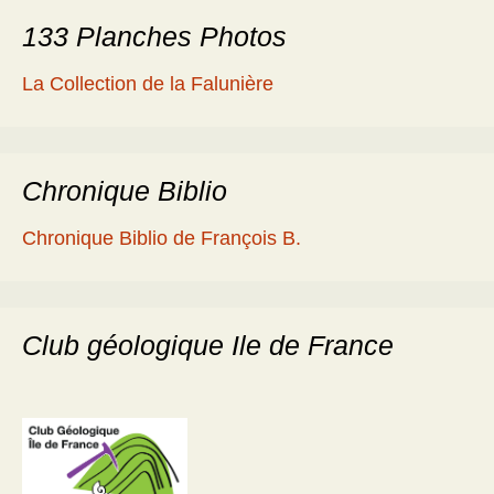
133 Planches Photos
La Collection de la Falunière
Chronique Biblio
Chronique Biblio de François B.
Club géologique Ile de France