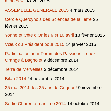
minces »
24 avril 2015
ASSEMBLEE GENERALE 2015
4 mars 2015
Cercle Quercynois des Sciences de la Terre
25
février 2015
Yonne et Côte d’Or les 9 et 10 avril
13 février 2015
Vœux du Président pour 2015
14 janvier 2015
Participation au « Forum des Passions » chez
Orange à Bagnolet
9 décembre 2014
Terre de Merveilles
3 décembre 2014
Bilan 2014
24 novembre 2014
25 mai 2014: les 25 ans de Grignon!
9 novembre
2014
Sortie Charente-maritime 2014
14 octobre 2014