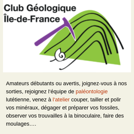
Amateurs débutants ou avertis, joignez-vous à nos
sorties, rejoignez l’équipe de
paléontologie
lutétienne, venez à
l’atelier
couper, tailler et polir
vos minéraux, dégager et préparer vos fossiles,
observer vos trouvailles à la binoculaire, faire des
moulages….