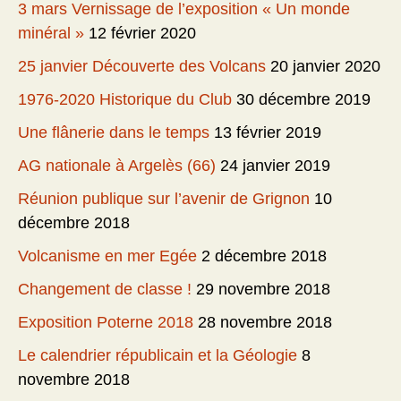
3 mars Vernissage de l’exposition « Un monde
minéral »
12 février 2020
25 janvier Découverte des Volcans
20 janvier 2020
1976-2020 Historique du Club
30 décembre 2019
Une flânerie dans le temps
13 février 2019
AG nationale à Argelès (66)
24 janvier 2019
Réunion publique sur l’avenir de Grignon
10
décembre 2018
Volcanisme en mer Egée
2 décembre 2018
Changement de classe !
29 novembre 2018
Exposition Poterne 2018
28 novembre 2018
Le calendrier républicain et la Géologie
8
novembre 2018