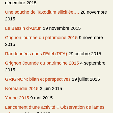
décembre 2015
Une souche de Taxodium silicifiée….
28 novembre
2015
Le Bassin d’Autun
19 novembre 2015
Grignon journée du patrimoine 2015
9 novembre
2015
Randonnées dans l’Eifel (RFA)
29 octobre 2015
Grignon Journée du patrimoine 2015
4 septembre
2015
GRIGNON: bilan et perspectives
19 juillet 2015
Normandie 2015
3 juin 2015
Yonne 2015
9 mai 2015
Lancement d’une activité « Observation de lames