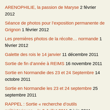
ARENOPHILIE, la passion de Maryse
2 février
2012
Séance de photos pour l’exposition permanente de
Grignon
1 février 2012
Les premières photos de la récolte… normande
1
février 2012
Galette des rois le 14 janvier
11 décembre 2011
Sortie de fin d’année à REIMS
16 novembre 2011
Sortie en Normandie des 23 et 24 Septembre
14
octobre 2011
Sortie en Normandie les 23 et 24 septembre
25
septembre 2011
RAPPEL : Sortie « recherche d’outils