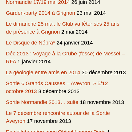
Normandie 17/19 mai 2014
26 juin 2014
Garden-party 2014 à Grignon
23 mai 2014
Le dimanche 25 mai, le Club va fêter ses 25 ans
de présence à Grignon
2 mai 2014
Le Disque de Nébra*
24 janvier 2014
Déc 2013 : Voyage à la Grube (fosse) de Messel –
RFA
1 janvier 2014
La géologie entre amis en 2014
30 décembre 2013
Sortie « Grands Causses – Aveyron » 5/12
octobre 2013
8 décembre 2013
Sortie Normandie 2013… suite
18 novembre 2013
Le 7 décembre rencontre autour de la Sortie
Aveyron
17 novembre 2013