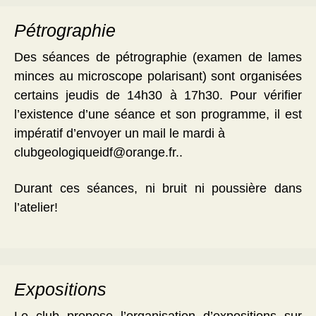
Pétrographie
Des séances de pétrographie (examen de lames
minces au microscope polarisant) sont organisées
certains jeudis de 14h30 à 17h30. Pour vérifier
l’existence d’une séance et son programme, il est
impératif d’envoyer un mail le mardi à
clubgeologiqueidf@orange.fr..
Durant ces séances, ni bruit ni poussière dans
l’atelier!
Expositions