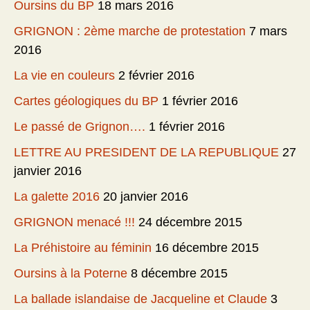
Oursins du BP
18 mars 2016
GRIGNON : 2ème marche de protestation
7 mars
2016
La vie en couleurs
2 février 2016
Cartes géologiques du BP
1 février 2016
Le passé de Grignon….
1 février 2016
LETTRE AU PRESIDENT DE LA REPUBLIQUE
27
janvier 2016
La galette 2016
20 janvier 2016
GRIGNON menacé !!!
24 décembre 2015
La Préhistoire au féminin
16 décembre 2015
Oursins à la Poterne
8 décembre 2015
La ballade islandaise de Jacqueline et Claude
3