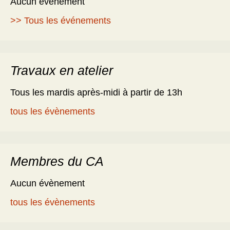
Aucun évènement
>> Tous les événements
Travaux en atelier
Tous les mardis après-midi à partir de 13h
tous les évènements
Membres du CA
Aucun évènement
tous les évènements