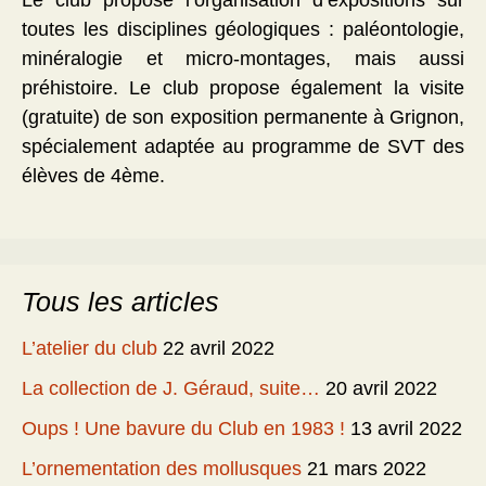
Le club propose l’organisation d’expositions sur
toutes les disciplines géologiques : paléontologie,
minéralogie et micro-montages, mais aussi
préhistoire. Le club propose également la visite
(gratuite) de son exposition permanente à Grignon,
spécialement adaptée au programme de SVT des
élèves de 4ème.
Tous les articles
L’atelier du club
22 avril 2022
La collection de J. Géraud, suite…
20 avril 2022
Oups ! Une bavure du Club en 1983 !
13 avril 2022
L’ornementation des mollusques
21 mars 2022