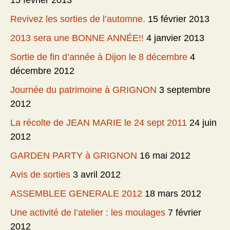
15 février 2013
Revivez les sorties de l’automne.
15 février 2013
2013 sera une BONNE ANNÉE!!
4 janvier 2013
Sortie de fin d’année à Dijon le 8 décembre
4
décembre 2012
Journée du patrimoine à GRIGNON
3 septembre
2012
La récolte de JEAN MARIE le 24 sept 2011
24 juin
2012
GARDEN PARTY à GRIGNON
16 mai 2012
Avis de sorties
3 avril 2012
ASSEMBLEE GENERALE 2012
18 mars 2012
Une activité de l’atelier : les moulages
7 février
2012