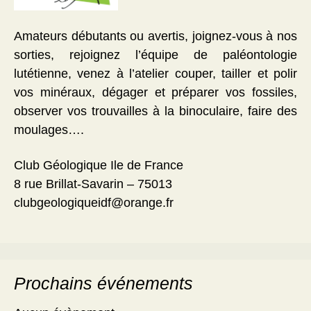
Amateurs débutants ou avertis, joignez-vous à nos
sorties, rejoignez l’équipe de paléontologie
lutétienne, venez à l’atelier couper, tailler et polir
vos minéraux, dégager et préparer vos fossiles,
observer vos trouvailles à la binoculaire, faire des
moulages….
Club Géologique Ile de France
8 rue Brillat-Savarin – 75013
clubgeologiqueidf@orange.fr
Prochains événements