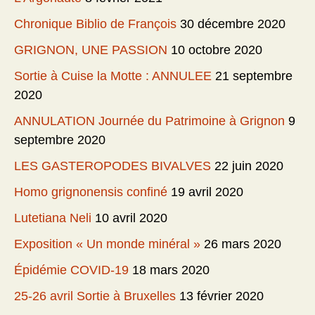
Chronique Biblio de François
30 décembre 2020
GRIGNON, UNE PASSION
10 octobre 2020
Sortie à Cuise la Motte : ANNULEE
21 septembre
2020
ANNULATION Journée du Patrimoine à Grignon
9
septembre 2020
LES GASTEROPODES BIVALVES
22 juin 2020
Homo grignonensis confiné
19 avril 2020
Lutetiana Neli
10 avril 2020
Exposition « Un monde minéral »
26 mars 2020
Épidémie COVID-19
18 mars 2020
25-26 avril Sortie à Bruxelles
13 février 2020