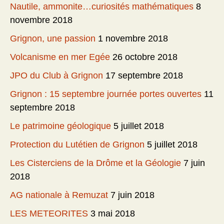
Nautile, ammonite…curiosités mathématiques
8
novembre 2018
Grignon, une passion
1 novembre 2018
Volcanisme en mer Egée
26 octobre 2018
JPO du Club à Grignon
17 septembre 2018
Grignon : 15 septembre journée portes ouvertes
11
septembre 2018
Le patrimoine géologique
5 juillet 2018
Protection du Lutétien de Grignon
5 juillet 2018
Les Cisterciens de la Drôme et la Géologie
7 juin
2018
AG nationale à Remuzat
7 juin 2018
LES METEORITES
3 mai 2018