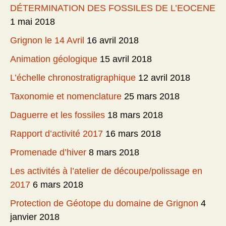
DÉTERMINATION DES FOSSILES DE L’EOCENE
1 mai 2018
Grignon le 14 Avril
16 avril 2018
Animation géologique
15 avril 2018
L’échelle chronostratigraphique
12 avril 2018
Taxonomie et nomenclature
25 mars 2018
Daguerre et les fossiles
18 mars 2018
Rapport d’activité 2017
16 mars 2018
Promenade d’hiver
8 mars 2018
Les activités à l’atelier de découpe/polissage en
2017
6 mars 2018
Protection de Géotope du domaine de Grignon
4
janvier 2018