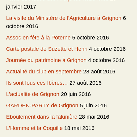
janvier 2017
La visite du Ministère de l’Agriculture à Grignon
6
octobre 2016
Assoc en fête à la Poterne
5 octobre 2016
Carte postale de Suzette et Henri
4 octobre 2016
Journée du patrimoine à Grignon
4 octobre 2016
Actualité du club en septembre
28 août 2016
Ils sont fous ces Ibères…
27 août 2016
L’actualité de Grignon
20 juin 2016
GARDEN-PARTY de Grignon
5 juin 2016
Eboulement dans la falunière
28 mai 2016
L’Homme et la Coquille
18 mai 2016