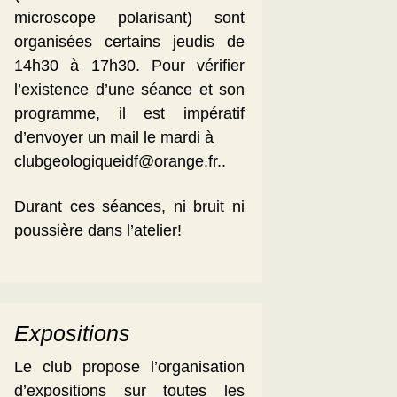
microscope polarisant) sont
organisées certains jeudis de
14h30 à 17h30. Pour vérifier
l’existence d’une séance et son
programme, il est impératif
d’envoyer un mail le mardi à
clubgeologiqueidf@orange.fr..
Durant ces séances, ni bruit ni
poussière dans l’atelier!
Expositions
Le club propose l’organisation
d’expositions sur toutes les