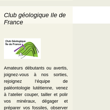
Club géologique Ile de
France
Amateurs débutants ou avertis,
joignez-vous à nos sorties,
rejoignez l’équipe de
paléontologie lutétienne, venez
à l’atelier couper, tailler et polir
vos minéraux, dégager et
préparer vos fossiles, observer