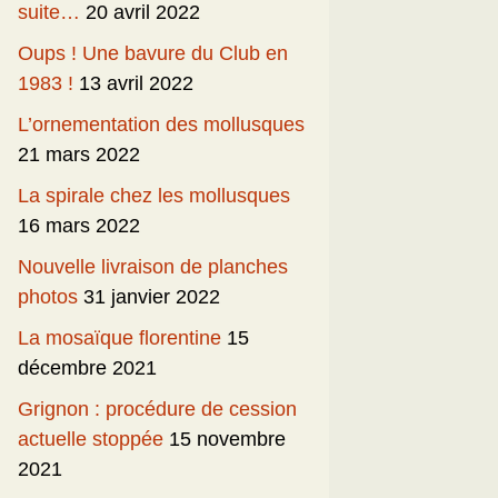
suite…
20 avril 2022
Oups ! Une bavure du Club en
1983 !
13 avril 2022
L’ornementation des mollusques
21 mars 2022
La spirale chez les mollusques
16 mars 2022
Nouvelle livraison de planches
photos
31 janvier 2022
La mosaïque florentine
15
décembre 2021
Grignon : procédure de cession
actuelle stoppée
15 novembre
2021