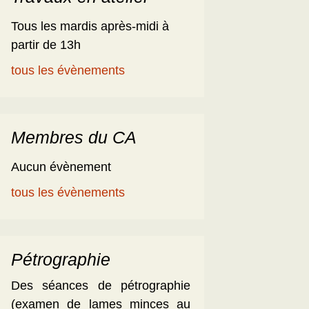
Tous les mardis après-midi à
partir de 13h
tous les évènements
Membres du CA
Aucun évènement
tous les évènements
Pétrographie
Des séances de pétrographie
(examen de lames minces au