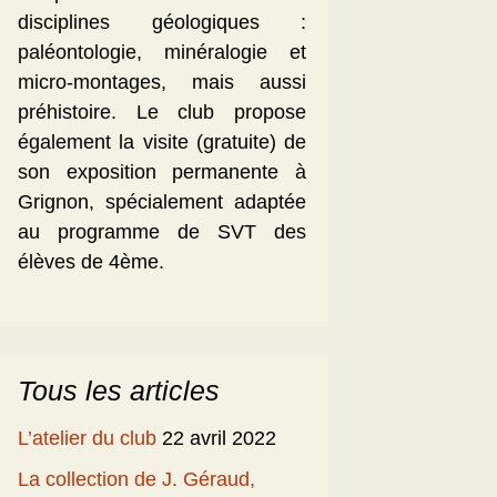
disciplines géologiques :
paléontologie, minéralogie et
micro-montages, mais aussi
préhistoire. Le club propose
également la visite (gratuite) de
son exposition permanente à
Grignon, spécialement adaptée
au programme de SVT des
élèves de 4ème.
Tous les articles
L’atelier du club
22 avril 2022
La collection de J. Géraud,