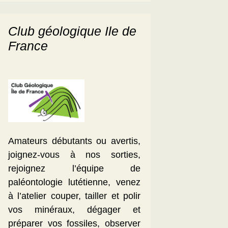
Club géologique Ile de
France
Amateurs débutants ou avertis,
joignez-vous à nos sorties,
rejoignez l’équipe de
paléontologie lutétienne, venez
à l’atelier couper, tailler et polir
vos minéraux, dégager et
préparer vos fossiles, observer