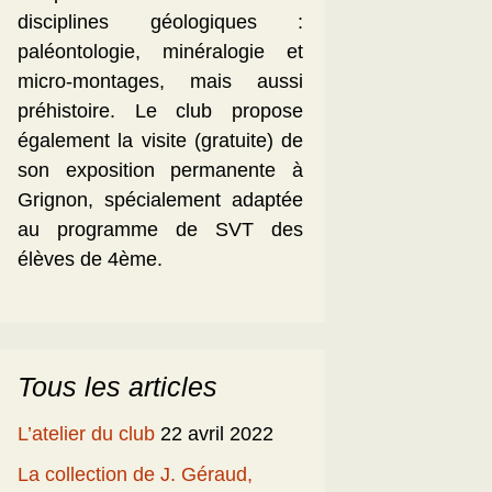
disciplines géologiques :
paléontologie, minéralogie et
micro-montages, mais aussi
préhistoire. Le club propose
également la visite (gratuite) de
son exposition permanente à
Grignon, spécialement adaptée
au programme de SVT des
élèves de 4ème.
Tous les articles
L’atelier du club
22 avril 2022
La collection de J. Géraud,