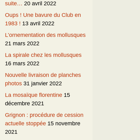
suite…
20 avril 2022
Oups ! Une bavure du Club en
1983 !
13 avril 2022
L’ornementation des mollusques
21 mars 2022
La spirale chez les mollusques
16 mars 2022
Nouvelle livraison de planches
photos
31 janvier 2022
La mosaïque florentine
15
décembre 2021
Grignon : procédure de cession
actuelle stoppée
15 novembre
2021