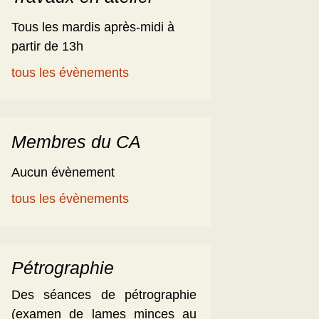
Tous les mardis après-midi à
partir de 13h
tous les évènements
Membres du CA
Aucun évènement
tous les évènements
Pétrographie
Des séances de pétrographie
(examen de lames minces au