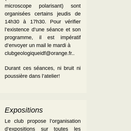
microscope polarisant) sont
organisées certains jeudis de
14h30 à 17h30. Pour vérifier
l’existence d’une séance et son
programme, il est impératif
d’envoyer un mail le mardi à
clubgeologiqueidf@orange.fr..
Durant ces séances, ni bruit ni
poussière dans l’atelier!
Expositions
Le club propose l’organisation
d’expositions sur toutes les