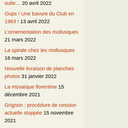
suite…
20 avril 2022
Oups ! Une bavure du Club en
1983 !
13 avril 2022
L’ornementation des mollusques
21 mars 2022
La spirale chez les mollusques
16 mars 2022
Nouvelle livraison de planches
photos
31 janvier 2022
La mosaïque florentine
15
décembre 2021
Grignon : procédure de cession
actuelle stoppée
15 novembre
2021