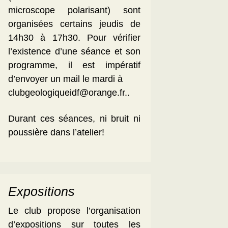
microscope polarisant) sont
organisées certains jeudis de
14h30 à 17h30. Pour vérifier
l’existence d’une séance et son
programme, il est impératif
d’envoyer un mail le mardi à
clubgeologiqueidf@orange.fr..
Durant ces séances, ni bruit ni
poussière dans l’atelier!
Expositions
Le club propose l’organisation
d’expositions sur toutes les