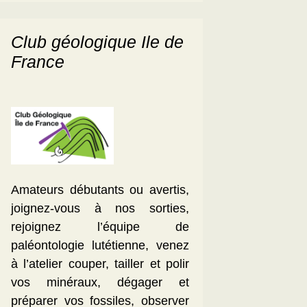
Club géologique Ile de
France
Amateurs débutants ou avertis,
joignez-vous à nos sorties,
rejoignez l’équipe de
paléontologie lutétienne, venez
à l’atelier couper, tailler et polir
vos minéraux, dégager et
préparer vos fossiles, observer