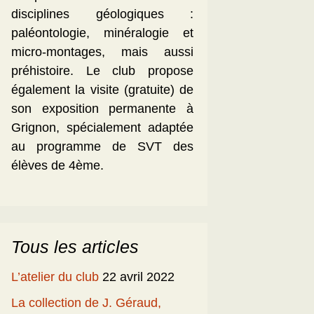
disciplines géologiques :
paléontologie, minéralogie et
micro-montages, mais aussi
préhistoire. Le club propose
également la visite (gratuite) de
son exposition permanente à
Grignon, spécialement adaptée
au programme de SVT des
élèves de 4ème.
Tous les articles
L’atelier du club
22 avril 2022
La collection de J. Géraud,