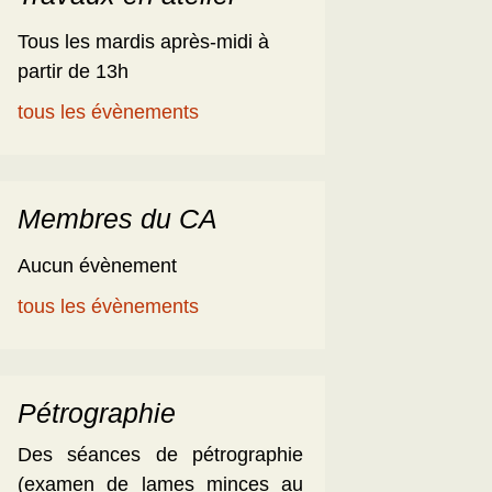
Tous les mardis après-midi à
partir de 13h
tous les évènements
Membres du CA
Aucun évènement
tous les évènements
Pétrographie
Des séances de pétrographie
(examen de lames minces au