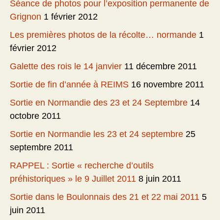
Séance de photos pour l’exposition permanente de
Grignon
1 février 2012
Les premières photos de la récolte… normande
1
février 2012
Galette des rois le 14 janvier
11 décembre 2011
Sortie de fin d’année à REIMS
16 novembre 2011
Sortie en Normandie des 23 et 24 Septembre
14
octobre 2011
Sortie en Normandie les 23 et 24 septembre
25
septembre 2011
RAPPEL : Sortie « recherche d’outils
préhistoriques » le 9 Juillet 2011
8 juin 2011
Sortie dans le Boulonnais des 21 et 22 mai 2011
5
juin 2011