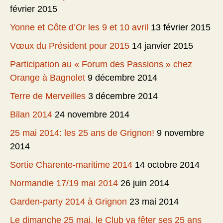
février 2015
Yonne et Côte d’Or les 9 et 10 avril
13 février 2015
Vœux du Président pour 2015
14 janvier 2015
Participation au « Forum des Passions » chez
Orange à Bagnolet
9 décembre 2014
Terre de Merveilles
3 décembre 2014
Bilan 2014
24 novembre 2014
25 mai 2014: les 25 ans de Grignon!
9 novembre
2014
Sortie Charente-maritime 2014
14 octobre 2014
Normandie 17/19 mai 2014
26 juin 2014
Garden-party 2014 à Grignon
23 mai 2014
Le dimanche 25 mai, le Club va fêter ses 25 ans