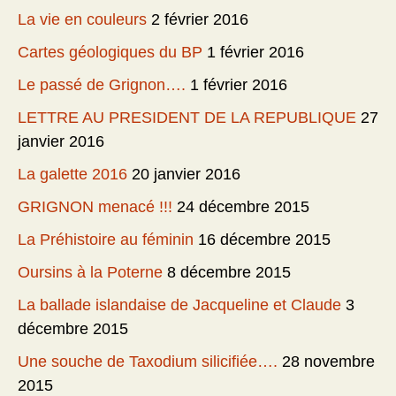
La vie en couleurs
2 février 2016
Cartes géologiques du BP
1 février 2016
Le passé de Grignon….
1 février 2016
LETTRE AU PRESIDENT DE LA REPUBLIQUE
27
janvier 2016
La galette 2016
20 janvier 2016
GRIGNON menacé !!!
24 décembre 2015
La Préhistoire au féminin
16 décembre 2015
Oursins à la Poterne
8 décembre 2015
La ballade islandaise de Jacqueline et Claude
3
décembre 2015
Une souche de Taxodium silicifiée….
28 novembre
2015