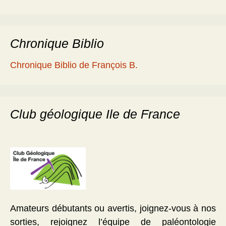
Chronique Biblio
Chronique Biblio de François B.
Club géologique Ile de France
Amateurs débutants ou avertis, joignez-vous à nos
sorties, rejoignez l’équipe de paléontologie