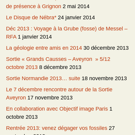
de présence à Grignon
2 mai 2014
Le Disque de Nébra*
24 janvier 2014
Déc 2013 : Voyage à la Grube (fosse) de Messel –
RFA
1 janvier 2014
La géologie entre amis en 2014
30 décembre 2013
Sortie « Grands Causses – Aveyron » 5/12
octobre 2013
8 décembre 2013
Sortie Normandie 2013… suite
18 novembre 2013
Le 7 décembre rencontre autour de la Sortie
Aveyron
17 novembre 2013
En collaboration avec Objectif image Paris
1
octobre 2013
Rentrée 2013: venez dégager vos fossiles
27