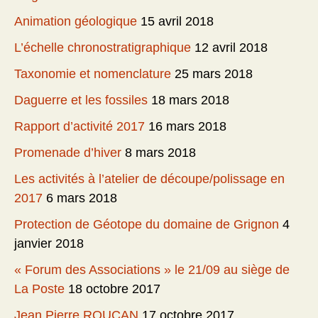
Animation géologique
15 avril 2018
L’échelle chronostratigraphique
12 avril 2018
Taxonomie et nomenclature
25 mars 2018
Daguerre et les fossiles
18 mars 2018
Rapport d’activité 2017
16 mars 2018
Promenade d’hiver
8 mars 2018
Les activités à l’atelier de découpe/polissage en
2017
6 mars 2018
Protection de Géotope du domaine de Grignon
4
janvier 2018
« Forum des Associations » le 21/09 au siège de
La Poste
18 octobre 2017
Jean Pierre ROUCAN
17 octobre 2017