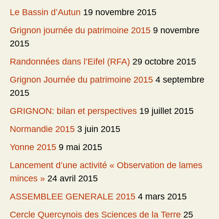
Le Bassin d’Autun
19 novembre 2015
Grignon journée du patrimoine 2015
9 novembre
2015
Randonnées dans l’Eifel (RFA)
29 octobre 2015
Grignon Journée du patrimoine 2015
4 septembre
2015
GRIGNON: bilan et perspectives
19 juillet 2015
Normandie 2015
3 juin 2015
Yonne 2015
9 mai 2015
Lancement d’une activité « Observation de lames
minces »
24 avril 2015
ASSEMBLEE GENERALE 2015
4 mars 2015
Cercle Quercynois des Sciences de la Terre
25