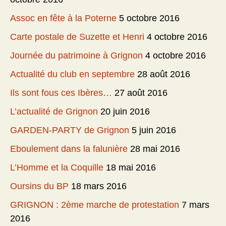
Assoc en fête à la Poterne
5 octobre 2016
Carte postale de Suzette et Henri
4 octobre 2016
Journée du patrimoine à Grignon
4 octobre 2016
Actualité du club en septembre
28 août 2016
Ils sont fous ces Ibères…
27 août 2016
L’actualité de Grignon
20 juin 2016
GARDEN-PARTY de Grignon
5 juin 2016
Eboulement dans la falunière
28 mai 2016
L’Homme et la Coquille
18 mai 2016
Oursins du BP
18 mars 2016
GRIGNON : 2ème marche de protestation
7 mars
2016