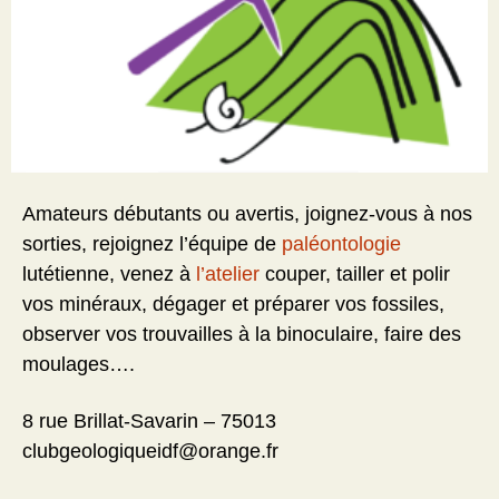
Amateurs débutants ou avertis, joignez-vous à nos
sorties, rejoignez l’équipe de
paléontologie
lutétienne, venez à
l’atelier
couper, tailler et polir
vos minéraux, dégager et préparer vos fossiles,
observer vos trouvailles à la binoculaire, faire des
moulages….
8 rue Brillat-Savarin – 75013
clubgeologiqueidf@orange.fr