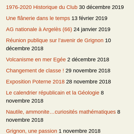
1976-2020 Historique du Club
30 décembre 2019
Une flânerie dans le temps
13 février 2019
AG nationale à Argelès (66)
24 janvier 2019
Réunion publique sur l’avenir de Grignon
10
décembre 2018
Volcanisme en mer Egée
2 décembre 2018
Changement de classe !
29 novembre 2018
Exposition Poterne 2018
28 novembre 2018
Le calendrier républicain et la Géologie
8
novembre 2018
Nautile, ammonite…curiosités mathématiques
8
novembre 2018
Grignon, une passion
1 novembre 2018