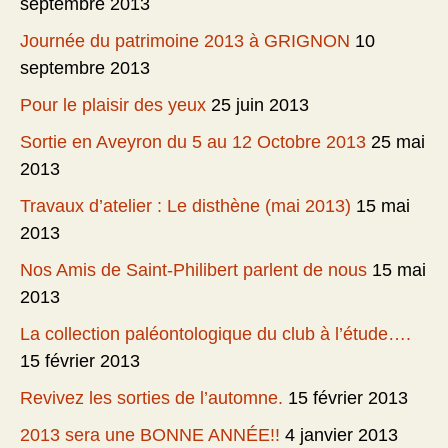
septembre 2013
Journée du patrimoine 2013 à GRIGNON
10
septembre 2013
Pour le plaisir des yeux
25 juin 2013
Sortie en Aveyron du 5 au 12 Octobre 2013
25 mai
2013
Travaux d’atelier : Le disthène (mai 2013)
15 mai
2013
Nos Amis de Saint-Philibert parlent de nous
15 mai
2013
La collection paléontologique du club à l’étude….
15 février 2013
Revivez les sorties de l’automne.
15 février 2013
2013 sera une BONNE ANNÉE!!
4 janvier 2013