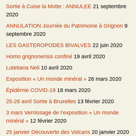
Sortie à Cuise la Motte : ANNULEE
21 septembre
2020
ANNULATION Journée du Patrimoine à Grignon
9
septembre 2020
LES GASTEROPODES BIVALVES
22 juin 2020
Homo grignonensis confiné
19 avril 2020
Lutetiana Neli
10 avril 2020
Exposition « Un monde minéral »
26 mars 2020
Épidémie COVID-19
18 mars 2020
25-26 avril Sortie à Bruxelles
13 février 2020
3 mars Vernissage de l’exposition « Un monde
minéral »
12 février 2020
25 janvier Découverte des Volcans
20 janvier 2020