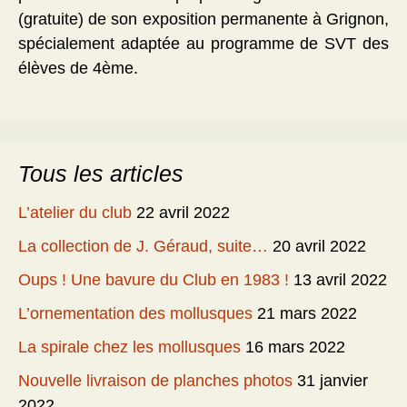
(gratuite) de son exposition permanente à Grignon,
spécialement adaptée au programme de SVT des
élèves de 4ème.
Tous les articles
L’atelier du club
22 avril 2022
La collection de J. Géraud, suite…
20 avril 2022
Oups ! Une bavure du Club en 1983 !
13 avril 2022
L’ornementation des mollusques
21 mars 2022
La spirale chez les mollusques
16 mars 2022
Nouvelle livraison de planches photos
31 janvier
2022