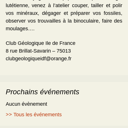
lutétienne, venez à l’atelier couper, tailler et polir
vos minéraux, dégager et préparer vos fossiles,
observer vos trouvailles à la binoculaire, faire des
moulages….
Club Géologique Ile de France
8 rue Brillat-Savarin – 75013
clubgeologiqueidf@orange.fr
Prochains événements
Aucun évènement
>> Tous les événements