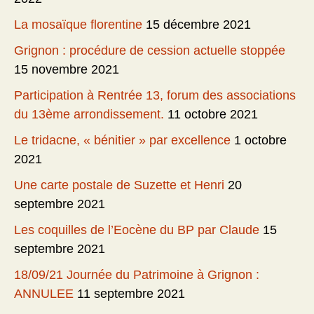
La mosaïque florentine
15 décembre 2021
Grignon : procédure de cession actuelle stoppée
15 novembre 2021
Participation à Rentrée 13, forum des associations
du 13ème arrondissement.
11 octobre 2021
Le tridacne, « bénitier » par excellence
1 octobre
2021
Une carte postale de Suzette et Henri
20
septembre 2021
Les coquilles de l’Eocène du BP par Claude
15
septembre 2021
18/09/21 Journée du Patrimoine à Grignon :
ANNULEE
11 septembre 2021