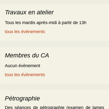
Travaux en atelier
Tous les mardis après-midi à partir de 13h
tous les évènements
Membres du CA
Aucun évènement
tous les évènements
Pétrographie
Des séances de pétrographie (examen de lames