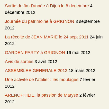
Sortie de fin d’année à Dijon le 8 décembre
4
décembre 2012
Journée du patrimoine à GRIGNON
3 septembre
2012
La récolte de JEAN MARIE le 24 sept 2011
24 juin
2012
GARDEN PARTY à GRIGNON
16 mai 2012
Avis de sorties
3 avril 2012
ASSEMBLEE GENERALE 2012
18 mars 2012
Une activité de l’atelier : les moulages
7 février
2012
ARENOPHILIE, la passion de Maryse
2 février
2012