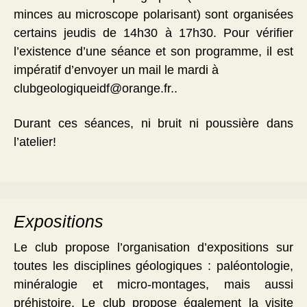
minces au microscope polarisant) sont organisées
certains jeudis de 14h30 à 17h30. Pour vérifier
l’existence d’une séance et son programme, il est
impératif d’envoyer un mail le mardi à
clubgeologiqueidf@orange.fr..
Durant ces séances, ni bruit ni poussière dans
l’atelier!
Expositions
Le club propose l’organisation d’expositions sur
toutes les disciplines géologiques : paléontologie,
minéralogie et micro-montages, mais aussi
préhistoire. Le club propose également la visite