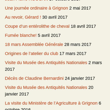
Une journée ordinaire à Grignon
2 mai 2017
Au revoir, Gérard !
30 avril 2017
Coupe d’un entérolithe de cheval
18 avril 2017
Fumée blanche!
5 avril 2017
18 mars Assemblée Générale
28 mars 2017
Origines de l’atelier du club
17 mars 2017
Visite du Musée des Antiquités Nationales
2 mars
2017
Décès de Claudine Bernardini
24 janvier 2017
Visite du Musée des Antiquités Nationales
20
janvier 2017
La visite du Ministère de l’Agriculture à Grignon
6
octobre 2016