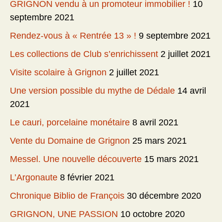
GRIGNON vendu à un promoteur immobilier !
10
septembre 2021
Rendez-vous à « Rentrée 13 » !
9 septembre 2021
Les collections de Club s’enrichissent
2 juillet 2021
Visite scolaire à Grignon
2 juillet 2021
Une version possible du mythe de Dédale
14 avril
2021
Le cauri, porcelaine monétaire
8 avril 2021
Vente du Domaine de Grignon
25 mars 2021
Messel. Une nouvelle découverte
15 mars 2021
L’Argonaute
8 février 2021
Chronique Biblio de François
30 décembre 2020
GRIGNON, UNE PASSION
10 octobre 2020