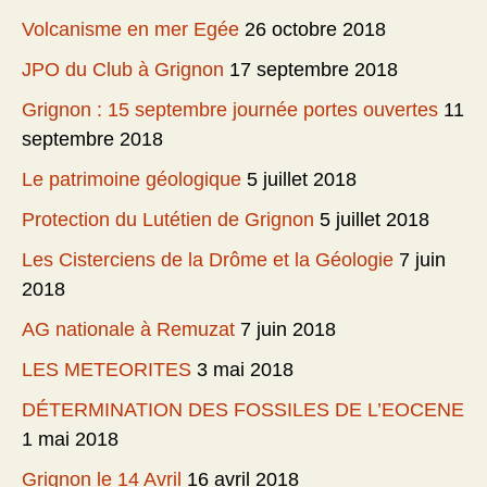
Volcanisme en mer Egée
26 octobre 2018
JPO du Club à Grignon
17 septembre 2018
Grignon : 15 septembre journée portes ouvertes
11
septembre 2018
Le patrimoine géologique
5 juillet 2018
Protection du Lutétien de Grignon
5 juillet 2018
Les Cisterciens de la Drôme et la Géologie
7 juin
2018
AG nationale à Remuzat
7 juin 2018
LES METEORITES
3 mai 2018
DÉTERMINATION DES FOSSILES DE L’EOCENE
1 mai 2018
Grignon le 14 Avril
16 avril 2018