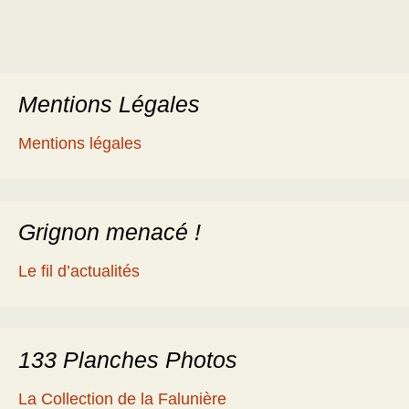
Mentions Légales
Mentions légales
Grignon menacé !
Le fil d’actualités
133 Planches Photos
La Collection de la Falunière