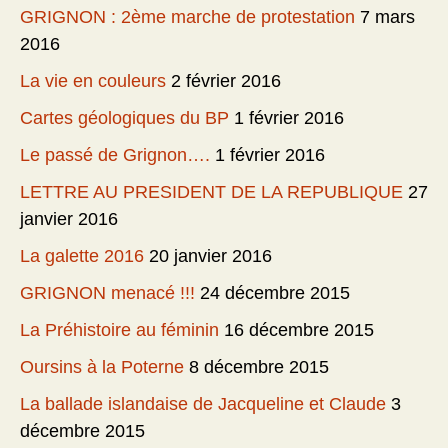
GRIGNON : 2ème marche de protestation
7 mars
2016
La vie en couleurs
2 février 2016
Cartes géologiques du BP
1 février 2016
Le passé de Grignon….
1 février 2016
LETTRE AU PRESIDENT DE LA REPUBLIQUE
27
janvier 2016
La galette 2016
20 janvier 2016
GRIGNON menacé !!!
24 décembre 2015
La Préhistoire au féminin
16 décembre 2015
Oursins à la Poterne
8 décembre 2015
La ballade islandaise de Jacqueline et Claude
3
décembre 2015