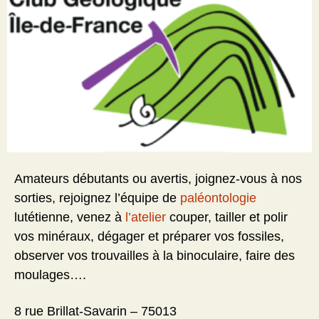
Amateurs débutants ou avertis, joignez-vous à nos
sorties, rejoignez l’équipe de
paléontologie
lutétienne, venez à
l’atelier
couper, tailler et polir
vos minéraux, dégager et préparer vos fossiles,
observer vos trouvailles à la binoculaire, faire des
moulages….
8 rue Brillat-Savarin – 75013