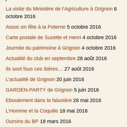
La visite du Ministère de l’Agriculture à Grignon
6
octobre 2016
Assoc en fête à la Poterne
5 octobre 2016
Carte postale de Suzette et Henri
4 octobre 2016
Journée du patrimoine à Grignon
4 octobre 2016
Actualité du club en septembre
28 août 2016
Ils sont fous ces Ibères…
27 août 2016
L’actualité de Grignon
20 juin 2016
GARDEN-PARTY de Grignon
5 juin 2016
Eboulement dans la falunière
28 mai 2016
L’Homme et la Coquille
18 mai 2016
Oursins du BP
18 mars 2016