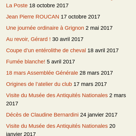
La Poste
18 octobre 2017
Jean Pierre ROUCAN
17 octobre 2017
Une journée ordinaire à Grignon
2 mai 2017
Au revoir, Gérard !
30 avril 2017
Coupe d’un entérolithe de cheval
18 avril 2017
Fumée blanche!
5 avril 2017
18 mars Assemblée Générale
28 mars 2017
Origines de l’atelier du club
17 mars 2017
Visite du Musée des Antiquités Nationales
2 mars
2017
Décès de Claudine Bernardini
24 janvier 2017
Visite du Musée des Antiquités Nationales
20
janvier 2017