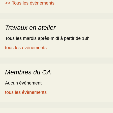
>> Tous les événements
Travaux en atelier
Tous les mardis après-midi à partir de 13h
tous les évènements
Membres du CA
Aucun évènement
tous les évènements