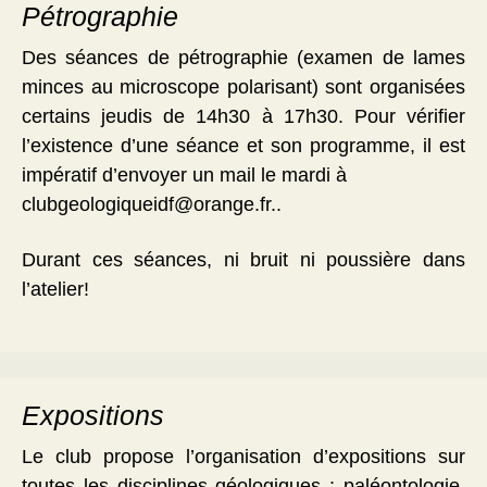
Pétrographie
Des séances de pétrographie (examen de lames
minces au microscope polarisant) sont organisées
certains jeudis de 14h30 à 17h30. Pour vérifier
l’existence d’une séance et son programme, il est
impératif d’envoyer un mail le mardi à
clubgeologiqueidf@orange.fr..
Durant ces séances, ni bruit ni poussière dans
l’atelier!
Expositions
Le club propose l’organisation d’expositions sur
toutes les disciplines géologiques : paléontologie,