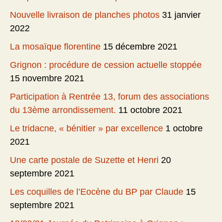
Nouvelle livraison de planches photos
31 janvier
2022
La mosaïque florentine
15 décembre 2021
Grignon : procédure de cession actuelle stoppée
15 novembre 2021
Participation à Rentrée 13, forum des associations
du 13ème arrondissement.
11 octobre 2021
Le tridacne, « bénitier » par excellence
1 octobre
2021
Une carte postale de Suzette et Henri
20
septembre 2021
Les coquilles de l’Eocène du BP par Claude
15
septembre 2021