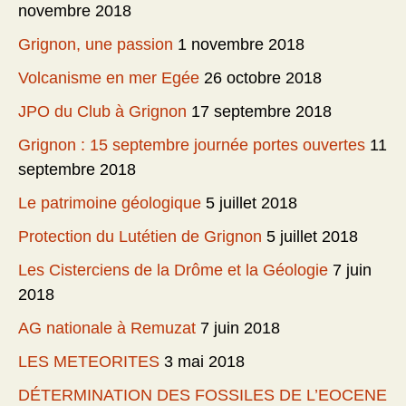
novembre 2018
Grignon, une passion
1 novembre 2018
Volcanisme en mer Egée
26 octobre 2018
JPO du Club à Grignon
17 septembre 2018
Grignon : 15 septembre journée portes ouvertes
11
septembre 2018
Le patrimoine géologique
5 juillet 2018
Protection du Lutétien de Grignon
5 juillet 2018
Les Cisterciens de la Drôme et la Géologie
7 juin
2018
AG nationale à Remuzat
7 juin 2018
LES METEORITES
3 mai 2018
DÉTERMINATION DES FOSSILES DE L’EOCENE