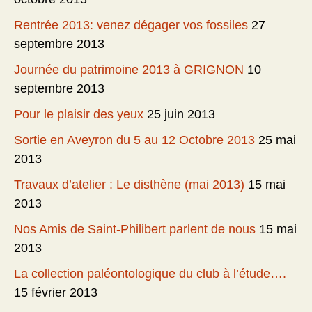
Rentrée 2013: venez dégager vos fossiles
27
septembre 2013
Journée du patrimoine 2013 à GRIGNON
10
septembre 2013
Pour le plaisir des yeux
25 juin 2013
Sortie en Aveyron du 5 au 12 Octobre 2013
25 mai
2013
Travaux d’atelier : Le disthène (mai 2013)
15 mai
2013
Nos Amis de Saint-Philibert parlent de nous
15 mai
2013
La collection paléontologique du club à l’étude….
15 février 2013