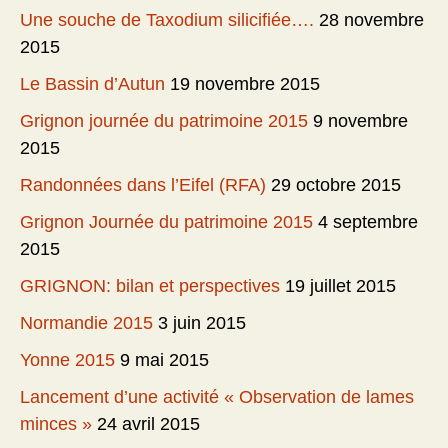
Une souche de Taxodium silicifiée….
28 novembre
2015
Le Bassin d’Autun
19 novembre 2015
Grignon journée du patrimoine 2015
9 novembre
2015
Randonnées dans l’Eifel (RFA)
29 octobre 2015
Grignon Journée du patrimoine 2015
4 septembre
2015
GRIGNON: bilan et perspectives
19 juillet 2015
Normandie 2015
3 juin 2015
Yonne 2015
9 mai 2015
Lancement d’une activité « Observation de lames
minces »
24 avril 2015