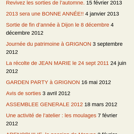
Revivez les sorties de l’automne.
15 février 2013
2013 sera une BONNE ANNÉE!!
4 janvier 2013
Sortie de fin d’année à Dijon le 8 décembre
4
décembre 2012
Journée du patrimoine à GRIGNON
3 septembre
2012
La récolte de JEAN MARIE le 24 sept 2011
24 juin
2012
GARDEN PARTY à GRIGNON
16 mai 2012
Avis de sorties
3 avril 2012
ASSEMBLEE GENERALE 2012
18 mars 2012
Une activité de l’atelier : les moulages
7 février
2012