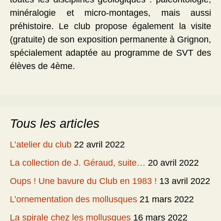
minéralogie et micro-montages, mais aussi
préhistoire. Le club propose également la visite
(gratuite) de son exposition permanente à Grignon,
spécialement adaptée au programme de SVT des
élèves de 4ème.
Tous les articles
L’atelier du club
22 avril 2022
La collection de J. Géraud, suite…
20 avril 2022
Oups ! Une bavure du Club en 1983 !
13 avril 2022
L’ornementation des mollusques
21 mars 2022
La spirale chez les mollusques
16 mars 2022