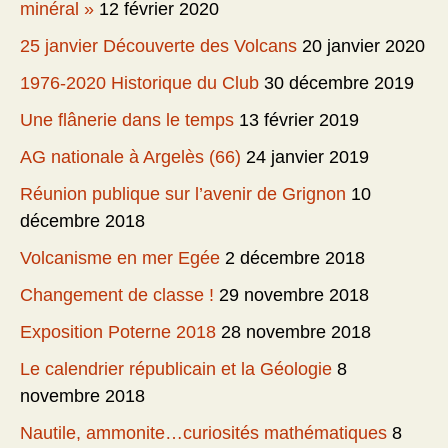
minéral »
12 février 2020
25 janvier Découverte des Volcans
20 janvier 2020
1976-2020 Historique du Club
30 décembre 2019
Une flânerie dans le temps
13 février 2019
AG nationale à Argelès (66)
24 janvier 2019
Réunion publique sur l’avenir de Grignon
10
décembre 2018
Volcanisme en mer Egée
2 décembre 2018
Changement de classe !
29 novembre 2018
Exposition Poterne 2018
28 novembre 2018
Le calendrier républicain et la Géologie
8
novembre 2018
Nautile, ammonite…curiosités mathématiques
8