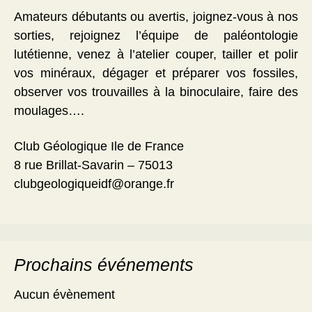
Amateurs débutants ou avertis, joignez-vous à nos
sorties, rejoignez l’équipe de paléontologie
lutétienne, venez à l’atelier couper, tailler et polir
vos minéraux, dégager et préparer vos fossiles,
observer vos trouvailles à la binoculaire, faire des
moulages….
Club Géologique Ile de France
8 rue Brillat-Savarin – 75013
clubgeologiqueidf@orange.fr
Prochains événements
Aucun évènement