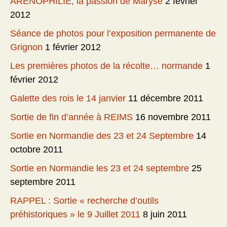
ARENOPHILIE, la passion de Maryse
2 février
2012
Séance de photos pour l’exposition permanente de
Grignon
1 février 2012
Les premières photos de la récolte… normande
1
février 2012
Galette des rois le 14 janvier
11 décembre 2011
Sortie de fin d’année à REIMS
16 novembre 2011
Sortie en Normandie des 23 et 24 Septembre
14
octobre 2011
Sortie en Normandie les 23 et 24 septembre
25
septembre 2011
RAPPEL : Sortie « recherche d’outils
préhistoriques » le 9 Juillet 2011
8 juin 2011