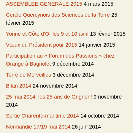
ASSEMBLEE GENERALE 2015
4 mars 2015
Cercle Quercynois des Sciences de la Terre
25
février 2015
Yonne et Côte d’Or les 9 et 10 avril
13 février 2015
Vœux du Président pour 2015
14 janvier 2015
Participation au « Forum des Passions » chez
Orange à Bagnolet
9 décembre 2014
Terre de Merveilles
3 décembre 2014
Bilan 2014
24 novembre 2014
25 mai 2014: les 25 ans de Grignon!
9 novembre
2014
Sortie Charente-maritime 2014
14 octobre 2014
Normandie 17/19 mai 2014
26 juin 2014