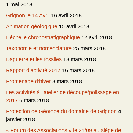
1 mai 2018
Grignon le 14 Avril
16 avril 2018
Animation géologique
15 avril 2018
L’échelle chronostratigraphique
12 avril 2018
Taxonomie et nomenclature
25 mars 2018
Daguerre et les fossiles
18 mars 2018
Rapport d’activité 2017
16 mars 2018
Promenade d’hiver
8 mars 2018
Les activités à l’atelier de découpe/polissage en
2017
6 mars 2018
Protection de Géotope du domaine de Grignon
4
janvier 2018
« Forum des Associations » le 21/09 au siège de