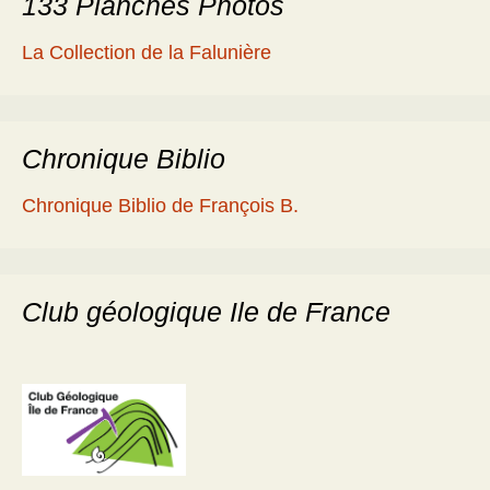
133 Planches Photos
La Collection de la Falunière
Chronique Biblio
Chronique Biblio de François B.
Club géologique Ile de France