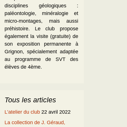
disciplines géologiques :
paléontologie, minéralogie et
micro-montages, mais aussi
préhistoire. Le club propose
également la visite (gratuite) de
son exposition permanente à
Grignon, spécialement adaptée
au programme de SVT des
élèves de 4ème.
Tous les articles
L’atelier du club
22 avril 2022
La collection de J. Géraud,