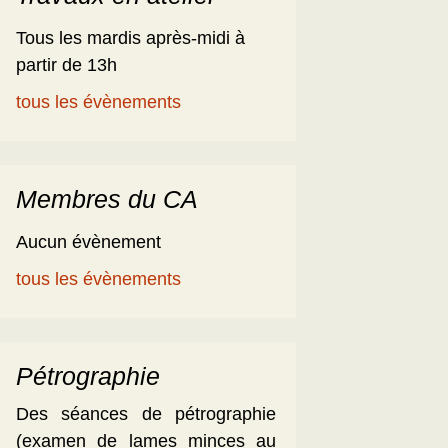
Tous les mardis après-midi à
partir de 13h
tous les évènements
Membres du CA
Aucun évènement
tous les évènements
Pétrographie
Des séances de pétrographie
(examen de lames minces au