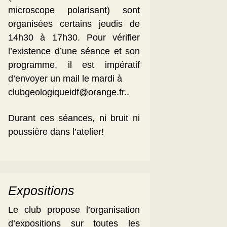
microscope polarisant) sont
organisées certains jeudis de
14h30 à 17h30. Pour vérifier
l’existence d’une séance et son
programme, il est impératif
d’envoyer un mail le mardi à
clubgeologiqueidf@orange.fr..
Durant ces séances, ni bruit ni
poussière dans l’atelier!
Expositions
Le club propose l’organisation
d’expositions sur toutes les