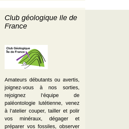
Club géologique Ile de
France
Amateurs débutants ou avertis,
joignez-vous à nos sorties,
rejoignez l’équipe de
paléontologie lutétienne, venez
à l’atelier couper, tailler et polir
vos minéraux, dégager et
préparer vos fossiles, observer