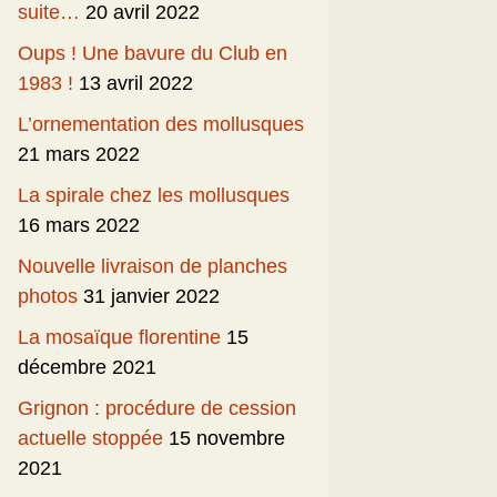
suite…
20 avril 2022
Oups ! Une bavure du Club en
1983 !
13 avril 2022
L’ornementation des mollusques
21 mars 2022
La spirale chez les mollusques
16 mars 2022
Nouvelle livraison de planches
photos
31 janvier 2022
La mosaïque florentine
15
décembre 2021
Grignon : procédure de cession
actuelle stoppée
15 novembre
2021